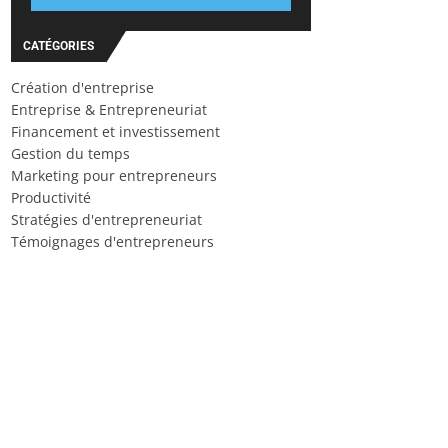
CATÉGORIES
Création d'entreprise
Entreprise & Entrepreneuriat
Financement et investissement
Gestion du temps
Marketing pour entrepreneurs
Productivité
Stratégies d'entrepreneuriat
Témoignages d'entrepreneurs