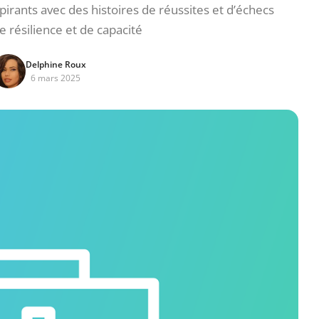
irants avec des histoires de réussites et d’échecs
 résilience et de capacité
Delphine Roux
6 mars 2025