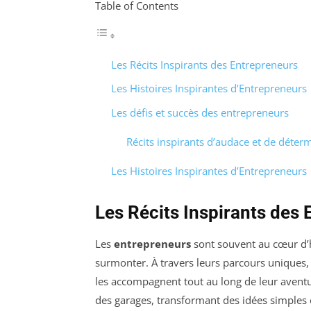
Table of Contents
Les Récits Inspirants des Entrepreneurs
Les Histoires Inspirantes d’Entrepreneurs
Les défis et succès des entrepreneurs
Récits inspirants d’audace et de déter
Les Histoires Inspirantes d’Entrepreneurs
Les Récits Inspirants des
Les
entrepreneurs
sont souvent au cœur d’h
surmonter. À travers leurs parcours uniques, i
les accompagnent tout au long de leur aventu
des garages, transformant des idées simples e