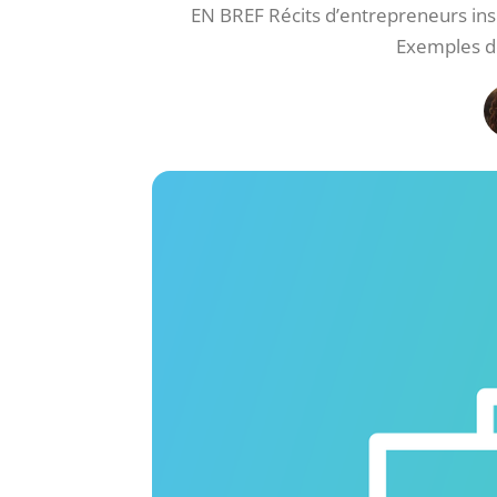
EN BREF Récits d’entrepreneurs insp
Exemples de