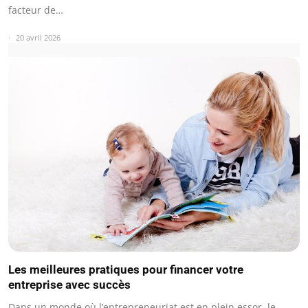
facteur de…
20 avril 2026
Les meilleures pratiques pour financer votre
entreprise avec succès
Dans un monde où l’entrepreneuriat est en plein essor, le