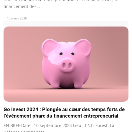
financement des…
13 mars 2026
Go Invest 2024 : Plongée au cœur des temps forts de
l’événement phare du financement entrepreneurial
EN BREF Date : 10 septembre 2024 Lieu : CNIT Forest, La