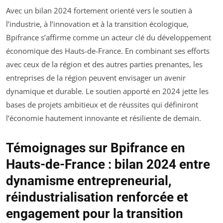
Avec un bilan 2024 fortement orienté vers le soutien à
l’industrie, à l’innovation et à la transition écologique,
Bpifrance s’affirme comme un acteur clé du développement
économique des Hauts-de-France. En combinant ses efforts
avec ceux de la région et des autres parties prenantes, les
entreprises de la région peuvent envisager un avenir
dynamique et durable. Le soutien apporté en 2024 jette les
bases de projets ambitieux et de réussites qui définiront
l’économie hautement innovante et résiliente de demain.
Témoignages sur Bpifrance en
Hauts-de-France : bilan 2024 entre
dynamisme entrepreneurial,
réindustrialisation renforcée et
engagement pour la transition