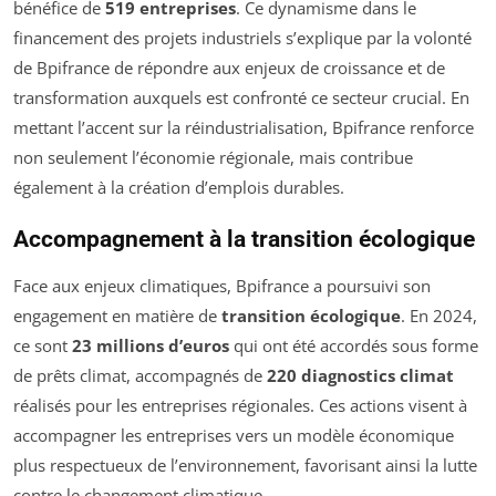
bénéfice de
519 entreprises
. Ce dynamisme dans le
financement des projets industriels s’explique par la volonté
de Bpifrance de répondre aux enjeux de croissance et de
transformation auxquels est confronté ce secteur crucial. En
mettant l’accent sur la réindustrialisation, Bpifrance renforce
non seulement l’économie régionale, mais contribue
également à la création d’emplois durables.
Accompagnement à la transition écologique
Face aux enjeux climatiques, Bpifrance a poursuivi son
engagement en matière de
transition écologique
. En 2024,
ce sont
23 millions d’euros
qui ont été accordés sous forme
de prêts climat, accompagnés de
220 diagnostics climat
réalisés pour les entreprises régionales. Ces actions visent à
accompagner les entreprises vers un modèle économique
plus respectueux de l’environnement, favorisant ainsi la lutte
contre le changement climatique.