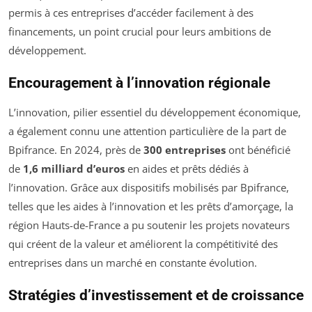
permis à ces entreprises d’accéder facilement à des
financements, un point crucial pour leurs ambitions de
développement.
Encouragement à l’innovation régionale
L’innovation, pilier essentiel du développement économique,
a également connu une attention particulière de la part de
Bpifrance. En 2024, près de
300 entreprises
ont bénéficié
de
1,6 milliard d’euros
en aides et prêts dédiés à
l’innovation. Grâce aux dispositifs mobilisés par Bpifrance,
telles que les aides à l’innovation et les prêts d’amorçage, la
région Hauts-de-France a pu soutenir les projets novateurs
qui créent de la valeur et améliorent la compétitivité des
entreprises dans un marché en constante évolution.
Stratégies d’investissement et de croissance