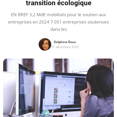
transition écologique
EN BREF 3,2 Md€ mobilisés pour le soutien aux
entreprises en 2024 7 051 entreprises soutenues
dans les
Delphine Roux
31 décembre 2025