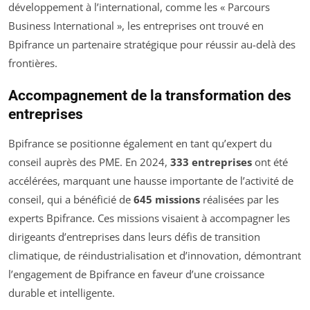
développement à l’international, comme les « Parcours
Business International », les entreprises ont trouvé en
Bpifrance un partenaire stratégique pour réussir au-delà des
frontières.
Accompagnement de la transformation des
entreprises
Bpifrance se positionne également en tant qu’expert du
conseil auprès des PME. En 2024,
333 entreprises
ont été
accélérées, marquant une hausse importante de l’activité de
conseil, qui a bénéficié de
645 missions
réalisées par les
experts Bpifrance. Ces missions visaient à accompagner les
dirigeants d’entreprises dans leurs défis de transition
climatique, de réindustrialisation et d’innovation, démontrant
l’engagement de Bpifrance en faveur d’une croissance
durable et intelligente.