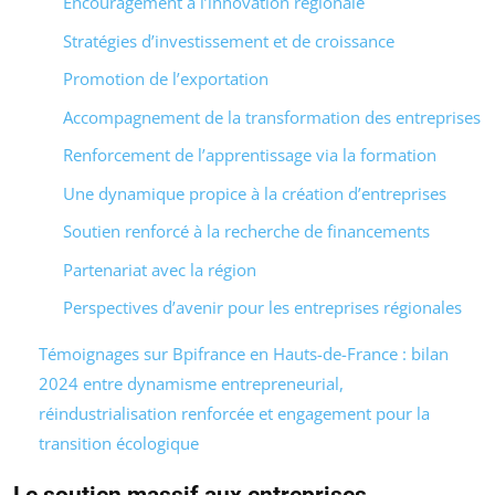
Encouragement à l’innovation régionale
Stratégies d’investissement et de croissance
Promotion de l’exportation
Accompagnement de la transformation des entreprises
Renforcement de l’apprentissage via la formation
Une dynamique propice à la création d’entreprises
Soutien renforcé à la recherche de financements
Partenariat avec la région
Perspectives d’avenir pour les entreprises régionales
Témoignages sur Bpifrance en Hauts-de-France : bilan
2024 entre dynamisme entrepreneurial,
réindustrialisation renforcée et engagement pour la
transition écologique