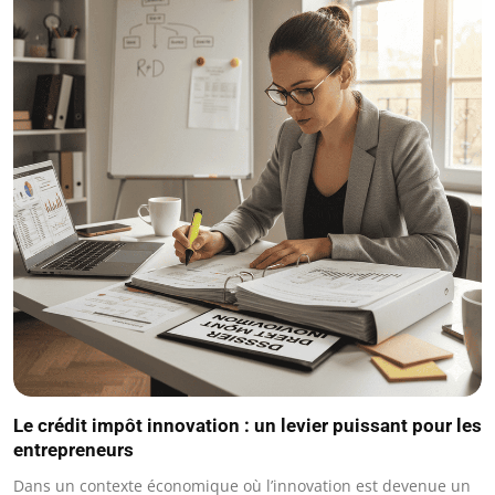
Le crédit impôt innovation : un levier puissant pour les
entrepreneurs
Dans un contexte économique où l’innovation est devenue un