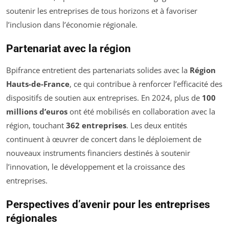
soutenir les entreprises de tous horizons et à favoriser
l’inclusion dans l’économie régionale.
Partenariat avec la région
Bpifrance entretient des partenariats solides avec la
Région
Hauts-de-France
, ce qui contribue à renforcer l’efficacité des
dispositifs de soutien aux entreprises. En 2024, plus de
100
millions d’euros
ont été mobilisés en collaboration avec la
région, touchant
362 entreprises
. Les deux entités
continuent à œuvrer de concert dans le déploiement de
nouveaux instruments financiers destinés à soutenir
l’innovation, le développement et la croissance des
entreprises.
Perspectives d’avenir pour les entreprises
régionales