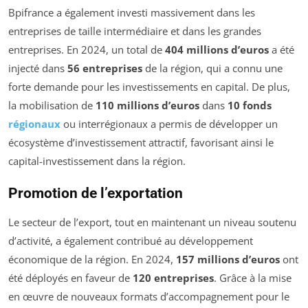
Bpifrance a également investi massivement dans les
entreprises de taille intermédiaire et dans les grandes
entreprises. En 2024, un total de
404 millions d’euros
a été
injecté dans
56 entreprises
de la région, qui a connu une
forte demande pour les investissements en capital. De plus,
la mobilisation de
110 millions d’euros
dans
10 fonds
régionaux
ou interrégionaux a permis de développer un
écosystème d’investissement attractif, favorisant ainsi le
capital-investissement dans la région.
Promotion de l’exportation
Le secteur de l’export, tout en maintenant un niveau soutenu
d’activité, a également contribué au développement
économique de la région. En 2024,
157 millions d’euros
ont
été déployés en faveur de
120 entreprises
. Grâce à la mise
en œuvre de nouveaux formats d’accompagnement pour le