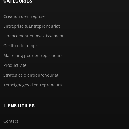
CATÉGORIES
Création d'entreprise
Entreprise & Entrepreneuriat
Financement et investissement
Gestion du temps
Marketing pour entrepreneurs
Productivité
Stratégies d'entrepreneuriat
Témoignages d'entrepreneurs
LIENS UTILES
Contact