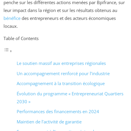
penche sur les différentes actions menées par Bpifrance, sur
leur impact dans la région et sur les résultats obtenus au
bénéfice
des entrepreneurs et des acteurs économiques
locaux.
Table of Contents
Le soutien massif aux entreprises régionales
Un accompagnement renforcé pour l’industrie
Accompagnement à la transition écologique
Évolution du programme « Entrepreneuriat Quartiers
2030 »
Performances des financements en 2024
Maintien de l’activité de garantie