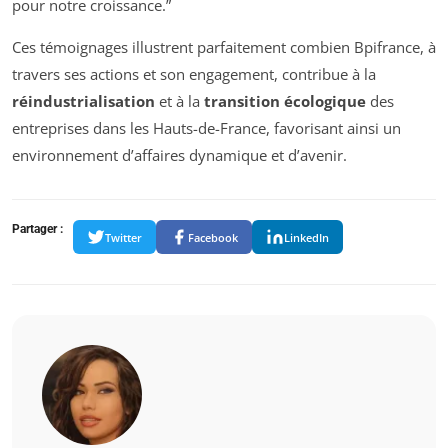
pour notre croissance.”
Ces témoignages illustrent parfaitement combien Bpifrance, à
travers ses actions et son engagement, contribue à la
réindustrialisation
et à la
transition écologique
des
entreprises dans les Hauts-de-France, favorisant ainsi un
environnement d’affaires dynamique et d’avenir.
Partager :
Twitter
Facebook
LinkedIn