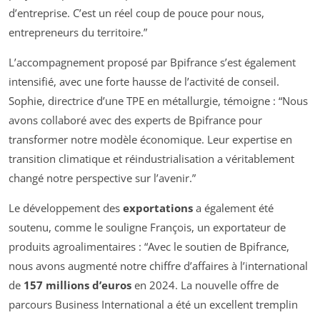
d’entreprise. C’est un réel coup de pouce pour nous,
entrepreneurs du territoire.”
L’accompagnement proposé par Bpifrance s’est également
intensifié, avec une forte hausse de l’activité de conseil.
Sophie, directrice d’une TPE en métallurgie, témoigne : “Nous
avons collaboré avec des experts de Bpifrance pour
transformer notre modèle économique. Leur expertise en
transition climatique et réindustrialisation a véritablement
changé notre perspective sur l’avenir.”
Le développement des
exportations
a également été
soutenu, comme le souligne François, un exportateur de
produits agroalimentaires : “Avec le soutien de Bpifrance,
nous avons augmenté notre chiffre d’affaires à l’international
de
157 millions d’euros
en 2024. La nouvelle offre de
parcours Business International a été un excellent tremplin