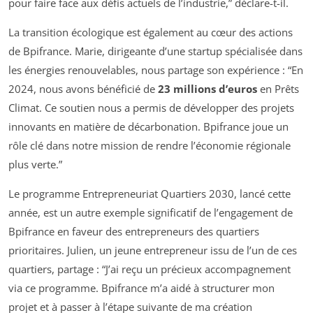
pour faire face aux défis actuels de l’industrie,” déclare-t-il.
La transition écologique est également au cœur des actions
de Bpifrance. Marie, dirigeante d’une startup spécialisée dans
les énergies renouvelables, nous partage son expérience : “En
2024, nous avons bénéficié de
23 millions d’euros
en Prêts
Climat. Ce soutien nous a permis de développer des projets
innovants en matière de décarbonation. Bpifrance joue un
rôle clé dans notre mission de rendre l’économie régionale
plus verte.”
Le programme Entrepreneuriat Quartiers 2030, lancé cette
année, est un autre exemple significatif de l’engagement de
Bpifrance en faveur des entrepreneurs des quartiers
prioritaires. Julien, un jeune entrepreneur issu de l’un de ces
quartiers, partage : “J’ai reçu un précieux accompagnement
via ce programme. Bpifrance m’a aidé à structurer mon
projet et à passer à l’étape suivante de ma création