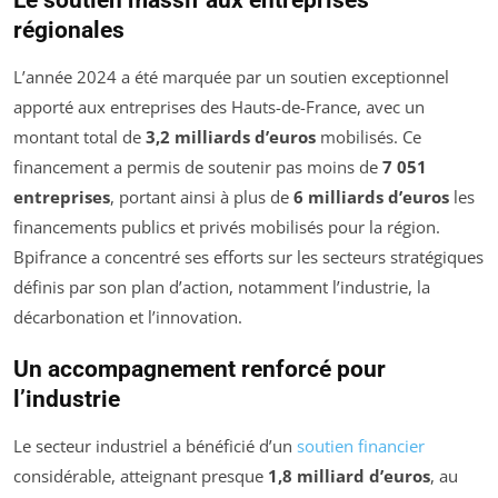
Le soutien massif aux entreprises
régionales
L’année 2024 a été marquée par un soutien exceptionnel
apporté aux entreprises des Hauts-de-France, avec un
montant total de
3,2 milliards d’euros
mobilisés. Ce
financement a permis de soutenir pas moins de
7 051
entreprises
, portant ainsi à plus de
6 milliards d’euros
les
financements publics et privés mobilisés pour la région.
Bpifrance a concentré ses efforts sur les secteurs stratégiques
définis par son plan d’action, notamment l’industrie, la
décarbonation et l’innovation.
Un accompagnement renforcé pour
l’industrie
Le secteur industriel a bénéficié d’un
soutien financier
considérable, atteignant presque
1,8 milliard d’euros
, au