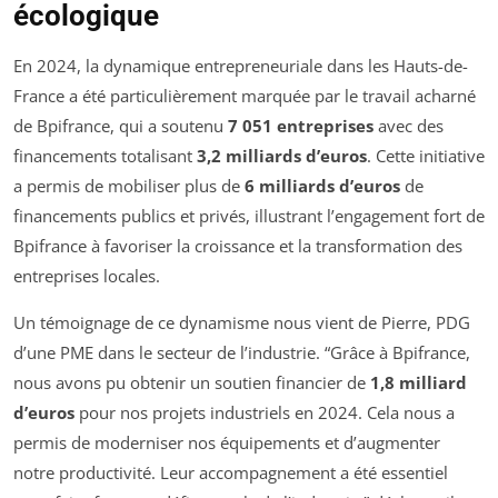
écologique
En 2024, la dynamique entrepreneuriale dans les Hauts-de-
France a été particulièrement marquée par le travail acharné
de Bpifrance, qui a soutenu
7 051 entreprises
avec des
financements totalisant
3,2 milliards d’euros
. Cette initiative
a permis de mobiliser plus de
6 milliards d’euros
de
financements publics et privés, illustrant l’engagement fort de
Bpifrance à favoriser la croissance et la transformation des
entreprises locales.
Un témoignage de ce dynamisme nous vient de Pierre, PDG
d’une PME dans le secteur de l’industrie. “Grâce à Bpifrance,
nous avons pu obtenir un soutien financier de
1,8 milliard
d’euros
pour nos projets industriels en 2024. Cela nous a
permis de moderniser nos équipements et d’augmenter
notre productivité. Leur accompagnement a été essentiel