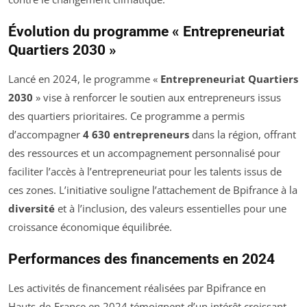
Évolution du programme « Entrepreneuriat
Quartiers 2030 »
Lancé en 2024, le programme «
Entrepreneuriat Quartiers
2030
» vise à renforcer le soutien aux entrepreneurs issus
des quartiers prioritaires. Ce programme a permis
d’accompagner
4 630 entrepreneurs
dans la région, offrant
des ressources et un accompagnement personnalisé pour
faciliter l’accès à l’entrepreneuriat pour les talents issus de
ces zones. L’initiative souligne l’attachement de Bpifrance à la
diversité
et à l’inclusion, des valeurs essentielles pour une
croissance économique équilibrée.
Performances des financements en 2024
Les activités de financement réalisées par Bpifrance en
Hauts-de-France en 2024 témoignent d’un intérêt croissant