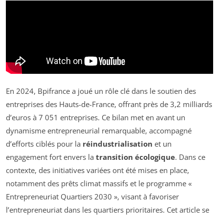
En 2024, Bpifrance a joué un rôle clé dans le soutien des
entreprises des Hauts-de-France, offrant près de 3,2 milliards
d’euros à 7 051 entreprises. Ce bilan met en avant un
dynamisme entrepreneurial remarquable, accompagné
d’efforts ciblés pour la
réindustrialisation
et un
engagement fort envers la
transition écologique
. Dans ce
contexte, des initiatives variées ont été mises en place,
notamment des prêts climat massifs et le programme «
Entrepreneuriat Quartiers 2030 », visant à favoriser
l’entrepreneuriat dans les quartiers prioritaires. Cet article se