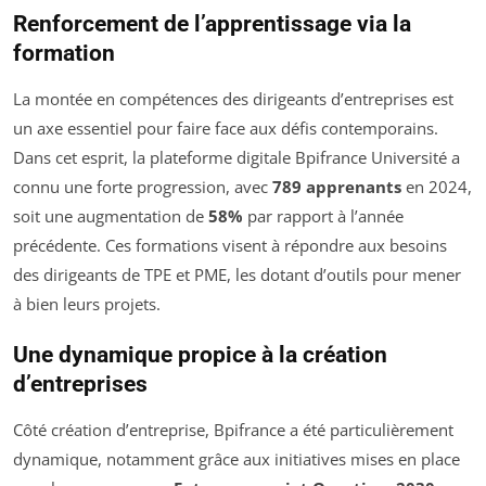
Renforcement de l’apprentissage via la
formation
La montée en compétences des dirigeants d’entreprises est
un axe essentiel pour faire face aux défis contemporains.
Dans cet esprit, la plateforme digitale Bpifrance Université a
connu une forte progression, avec
789 apprenants
en 2024,
soit une augmentation de
58%
par rapport à l’année
précédente. Ces formations visent à répondre aux besoins
des dirigeants de TPE et PME, les dotant d’outils pour mener
à bien leurs projets.
Une dynamique propice à la création
d’entreprises
Côté création d’entreprise, Bpifrance a été particulièrement
dynamique, notamment grâce aux initiatives mises en place