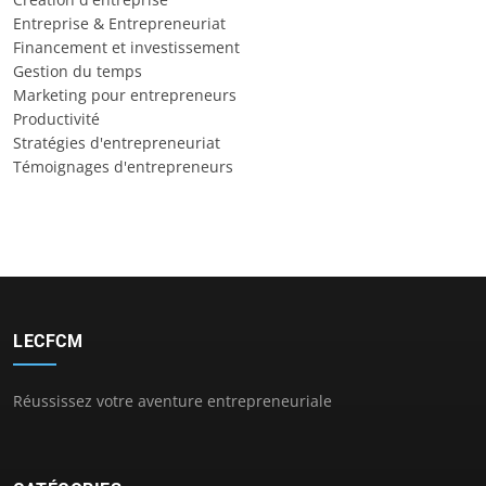
Entreprise & Entrepreneuriat
Financement et investissement
Gestion du temps
Marketing pour entrepreneurs
Productivité
Stratégies d'entrepreneuriat
Témoignages d'entrepreneurs
LECFCM
Réussissez votre aventure entrepreneuriale