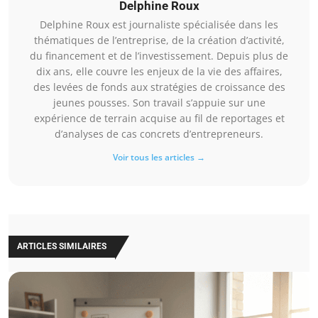
Delphine Roux
Delphine Roux est journaliste spécialisée dans les
thématiques de l’entreprise, de la création d’activité,
du financement et de l’investissement. Depuis plus de
dix ans, elle couvre les enjeux de la vie des affaires,
des levées de fonds aux stratégies de croissance des
jeunes pousses. Son travail s’appuie sur une
expérience de terrain acquise au fil de reportages et
d’analyses de cas concrets d’entrepreneurs.
Voir tous les articles →
ARTICLES SIMILAIRES