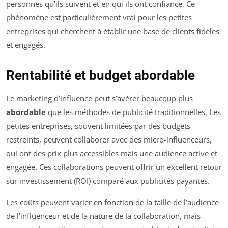
personnes qu’ils suivent et en qui ils ont confiance. Ce
phénomène est particulièrement vrai pour les petites
entreprises qui cherchent à établir une base de clients fidèles
et engagés.
Rentabilité et budget abordable
Le marketing d’influence peut s’avérer beaucoup plus
abordable
que les méthodes de publicité traditionnelles. Les
petites entreprises, souvent limitées par des budgets
restreints, peuvent collaborer avec des micro-influenceurs,
qui ont des prix plus accessibles mais une audience active et
engagée. Ces collaborations peuvent offrir un excellent retour
sur investissement (ROI) comparé aux publicités payantes.
Les coûts peuvent varier en fonction de la taille de l’audience
de l’influenceur et de la nature de la collaboration, mais