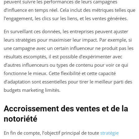
peuvent suivre les performances de leurs campagnes
d’influence en temps réel. Cela inclut des métriques telles que
l’engagement, les clics sur les liens, et les ventes générées.
En surveillant ces données, les entreprises peuvent ajuster
leurs stratégies pour maximiser leur impact. Par exemple, si
une campagne avec un certain influenceur ne produit pas les
résultats escomptés, il est possible d’expérimenter avec
d’autres influenceurs ou types de contenu pour voir ce qui
fonctionne le mieux. Cette flexibilité et cette capacité
d’adaptation sont essentielles pour tirer le meilleur parti des
budgets marketing limités.
Accroissement des ventes et de la
notoriété
En fin de compte, l’objectif principal de toute
stratégie