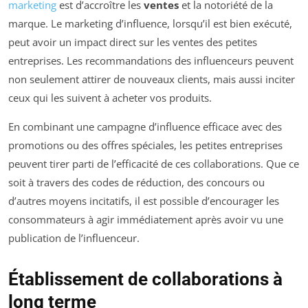
marketing
est d’accroître les
ventes
et la notoriété de la
marque. Le marketing d’influence, lorsqu’il est bien exécuté,
peut avoir un impact direct sur les ventes des petites
entreprises. Les recommandations des influenceurs peuvent
non seulement attirer de nouveaux clients, mais aussi inciter
ceux qui les suivent à acheter vos produits.
En combinant une campagne d’influence efficace avec des
promotions ou des offres spéciales, les petites entreprises
peuvent tirer parti de l’efficacité de ces collaborations. Que ce
soit à travers des codes de réduction, des concours ou
d’autres moyens incitatifs, il est possible d’encourager les
consommateurs à agir immédiatement après avoir vu une
publication de l’influenceur.
Établissement de collaborations à
long terme