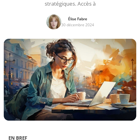
stratégiques. Accès à
Élise Fabre
30 décembre 2024
EN BREF