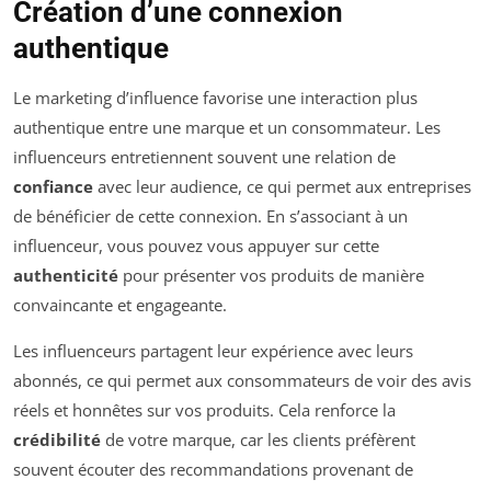
Création d’une connexion
authentique
Le marketing d’influence favorise une interaction plus
authentique entre une marque et un consommateur. Les
influenceurs entretiennent souvent une relation de
confiance
avec leur audience, ce qui permet aux entreprises
de bénéficier de cette connexion. En s’associant à un
influenceur, vous pouvez vous appuyer sur cette
authenticité
pour présenter vos produits de manière
convaincante et engageante.
Les influenceurs partagent leur expérience avec leurs
abonnés, ce qui permet aux consommateurs de voir des avis
réels et honnêtes sur vos produits. Cela renforce la
crédibilité
de votre marque, car les clients préfèrent
souvent écouter des recommandations provenant de