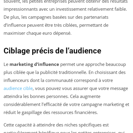
souvent, les petites entreprises peuvent obtenir des résultats
impressionnants avec un investissement relativement faible.
De plus, les campagnes basées sur des partenariats
d’influence peuvent être très ciblées, permettant de
maximiser chaque euro dépensé.
Ciblage précis de l’audience
Le
marketing d’influence
permet une approche beaucoup
plus ciblée que la publicité traditionnelle. En choisissant des
influenceurs dont la communauté correspond à votre
audience cible
, vous pouvez vous assurer que votre message
atteindra les bonnes personnes. Cela augmente
considérablement l’efficacité de votre campagne marketing et
réduit le gaspillage des ressources financières.
Cette capacité à atteindre des niches spécifiques est
particulièrement bénéfique pour les petites entreprises, qui