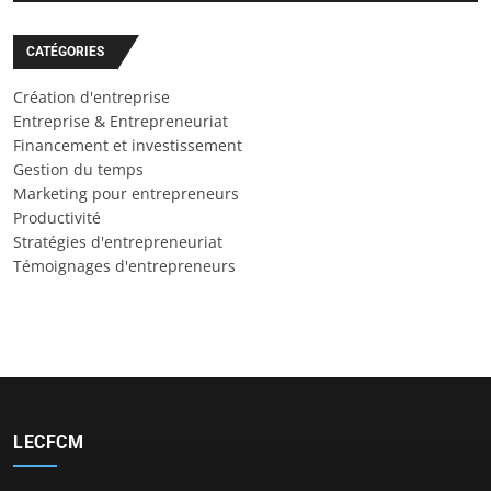
CATÉGORIES
Création d'entreprise
Entreprise & Entrepreneuriat
Financement et investissement
Gestion du temps
Marketing pour entrepreneurs
Productivité
Stratégies d'entrepreneuriat
Témoignages d'entrepreneurs
LECFCM