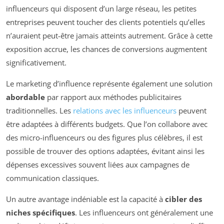
influenceurs qui disposent d’un large réseau, les petites
entreprises peuvent toucher des clients potentiels qu’elles
n’auraient peut-être jamais atteints autrement. Grâce à cette
exposition accrue, les chances de conversions augmentent
significativement.
Le marketing d’influence représente également une solution
abordable
par rapport aux méthodes publicitaires
traditionnelles. Les
relations avec les influenceurs
peuvent
être adaptées à différents budgets. Que l’on collabore avec
des micro-influenceurs ou des figures plus célèbres, il est
possible de trouver des options adaptées, évitant ainsi les
dépenses excessives souvent liées aux campagnes de
communication classiques.
Un autre avantage indéniable est la capacité à
cibler des
niches spécifiques
. Les influenceurs ont généralement une