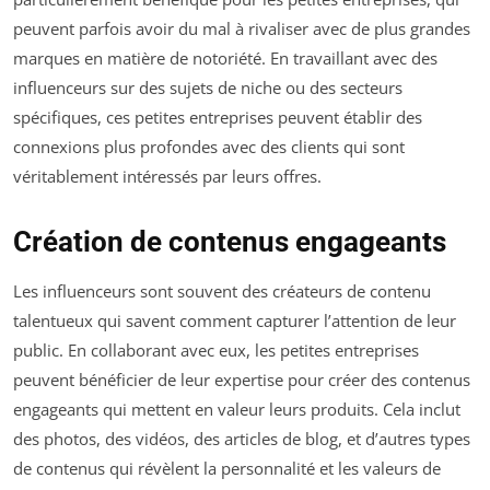
peuvent parfois avoir du mal à rivaliser avec de plus grandes
marques en matière de notoriété. En travaillant avec des
influenceurs sur des sujets de niche ou des secteurs
spécifiques, ces petites entreprises peuvent établir des
connexions plus profondes avec des clients qui sont
véritablement intéressés par leurs offres.
Création de contenus engageants
Les influenceurs sont souvent des créateurs de contenu
talentueux qui savent comment capturer l’attention de leur
public. En collaborant avec eux, les petites entreprises
peuvent bénéficier de leur expertise pour créer des contenus
engageants qui mettent en valeur leurs produits. Cela inclut
des photos, des vidéos, des articles de blog, et d’autres types
de contenus qui révèlent la personnalité et les valeurs de