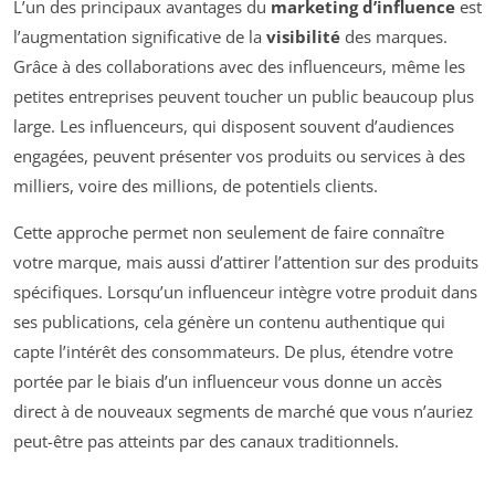
L’un des principaux avantages du
marketing d’influence
est
l’augmentation significative de la
visibilité
des marques.
Grâce à des collaborations avec des influenceurs, même les
petites entreprises peuvent toucher un public beaucoup plus
large. Les influenceurs, qui disposent souvent d’audiences
engagées, peuvent présenter vos produits ou services à des
milliers, voire des millions, de potentiels clients.
Cette approche permet non seulement de faire connaître
votre marque, mais aussi d’attirer l’attention sur des produits
spécifiques. Lorsqu’un influenceur intègre votre produit dans
ses publications, cela génère un contenu authentique qui
capte l’intérêt des consommateurs. De plus, étendre votre
portée par le biais d’un influenceur vous donne un accès
direct à de nouveaux segments de marché que vous n’auriez
peut-être pas atteints par des canaux traditionnels.