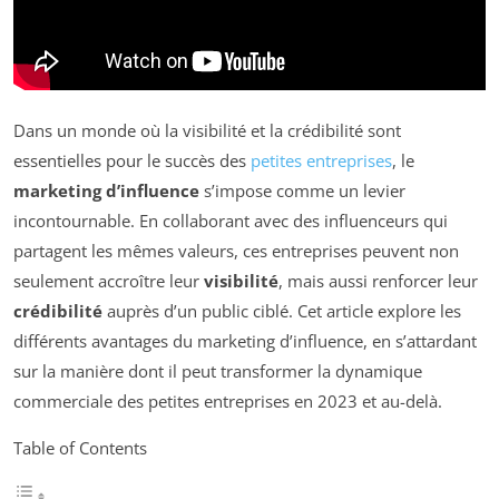
Dans un monde où la visibilité et la crédibilité sont
essentielles pour le succès des
petites entreprises
, le
marketing d’influence
s’impose comme un levier
incontournable. En collaborant avec des influenceurs qui
partagent les mêmes valeurs, ces entreprises peuvent non
seulement accroître leur
visibilité
, mais aussi renforcer leur
crédibilité
auprès d’un public ciblé. Cet article explore les
différents avantages du marketing d’influence, en s’attardant
sur la manière dont il peut transformer la dynamique
commerciale des petites entreprises en 2023 et au-delà.
Table of Contents