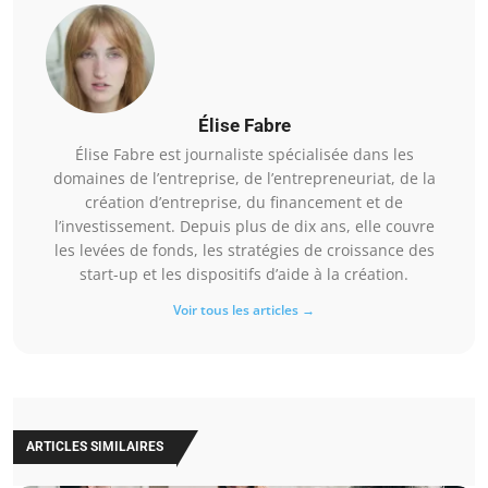
Élise Fabre
Élise Fabre est journaliste spécialisée dans les
domaines de l’entreprise, de l’entrepreneuriat, de la
création d’entreprise, du financement et de
l’investissement. Depuis plus de dix ans, elle couvre
les levées de fonds, les stratégies de croissance des
start-up et les dispositifs d’aide à la création.
Voir tous les articles →
ARTICLES SIMILAIRES