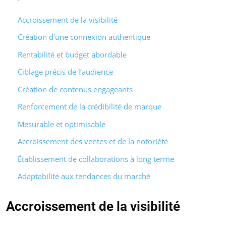
Accroissement de la visibilité
Création d’une connexion authentique
Rentabilité et budget abordable
Ciblage précis de l’audience
Création de contenus engageants
Renforcement de la crédibilité de marque
Mesurable et optimisable
Accroissement des ventes et de la notoriété
Établissement de collaborations à long terme
Adaptabilité aux tendances du marché
Accroissement de la visibilité