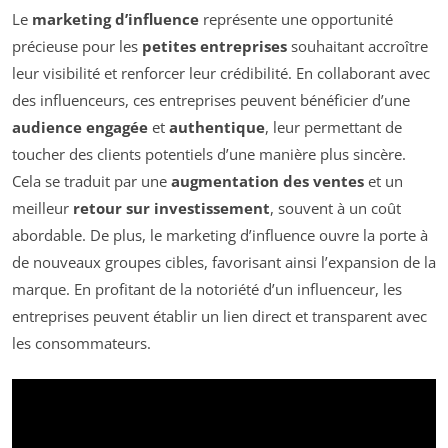
Le
marketing d’influence
représente une opportunité
précieuse pour les
petites entreprises
souhaitant accroître
leur visibilité et renforcer leur crédibilité. En collaborant avec
des influenceurs, ces entreprises peuvent bénéficier d’une
audience engagée
et
authentique
, leur permettant de
toucher des clients potentiels d’une manière plus sincère.
Cela se traduit par une
augmentation des ventes
et un
meilleur
retour sur investissement
, souvent à un coût
abordable. De plus, le marketing d’influence ouvre la porte à
de nouveaux groupes cibles, favorisant ainsi l’expansion de la
marque. En profitant de la notoriété d’un influenceur, les
entreprises peuvent établir un lien direct et transparent avec
les consommateurs.