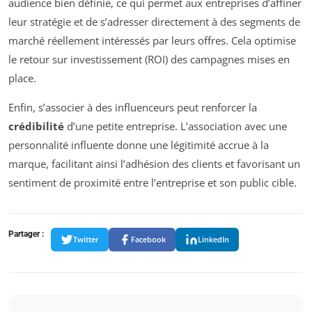
audience bien définie, ce qui permet aux entreprises d’affiner
leur stratégie et de s’adresser directement à des segments de
marché réellement intéressés par leurs offres. Cela optimise
le retour sur investissement (ROI) des campagnes mises en
place.
Enfin, s’associer à des influenceurs peut renforcer la
crédibilité
d’une petite entreprise. L’association avec une
personnalité influente donne une légitimité accrue à la
marque, facilitant ainsi l’adhésion des clients et favorisant un
sentiment de proximité entre l’entreprise et son public cible.
Partager :
Twitter
Facebook
LinkedIn