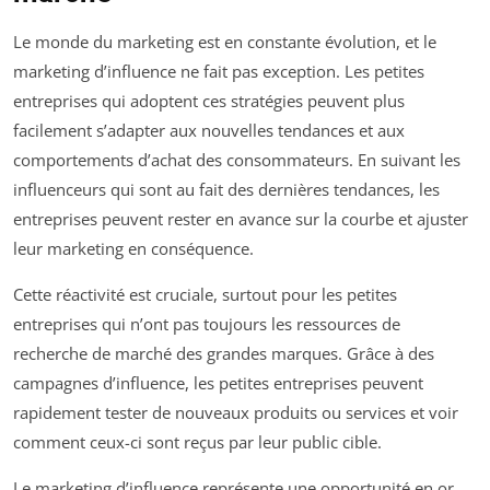
Le monde du marketing est en constante évolution, et le
marketing d’influence ne fait pas exception. Les petites
entreprises qui adoptent ces stratégies peuvent plus
facilement s’adapter aux nouvelles tendances et aux
comportements d’achat des consommateurs. En suivant les
influenceurs qui sont au fait des dernières tendances, les
entreprises peuvent rester en avance sur la courbe et ajuster
leur marketing en conséquence.
Cette réactivité est cruciale, surtout pour les petites
entreprises qui n’ont pas toujours les ressources de
recherche de marché des grandes marques. Grâce à des
campagnes d’influence, les petites entreprises peuvent
rapidement tester de nouveaux produits ou services et voir
comment ceux-ci sont reçus par leur public cible.
Le marketing d’influence représente une opportunité en or