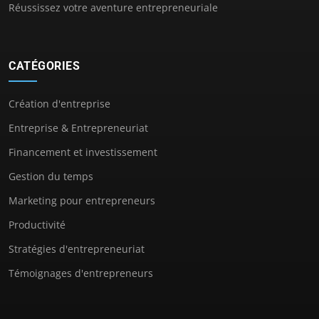
Réussissez votre aventure entrepreneuriale
CATÉGORIES
Création d'entreprise
Entreprise & Entrepreneuriat
Financement et investissement
Gestion du temps
Marketing pour entrepreneurs
Productivité
Stratégies d'entrepreneuriat
Témoignages d'entrepreneurs