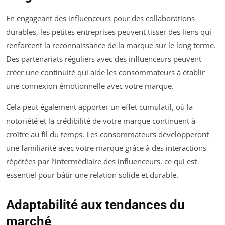
En engageant des influenceurs pour des collaborations
durables, les petites entreprises peuvent tisser des liens qui
renforcent la reconnaissance de la marque sur le long terme.
Des partenariats réguliers avec des influenceurs peuvent
créer une continuité qui aide les consommateurs à établir
une connexion émotionnelle avec votre marque.
Cela peut également apporter un effet cumulatif, où la
notoriété et la crédibilité de votre marque continuent à
croître au fil du temps. Les consommateurs développeront
une familiarité avec votre marque grâce à des interactions
répétées par l’intermédiaire des influenceurs, ce qui est
essentiel pour bâtir une relation solide et durable.
Adaptabilité aux tendances du
marché