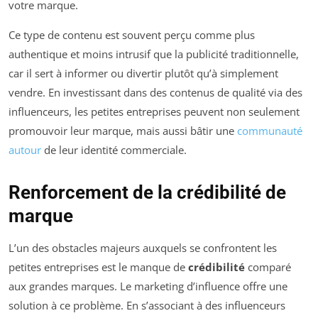
votre marque.
Ce type de contenu est souvent perçu comme plus
authentique et moins intrusif que la publicité traditionnelle,
car il sert à informer ou divertir plutôt qu’à simplement
vendre. En investissant dans des contenus de qualité via des
influenceurs, les petites entreprises peuvent non seulement
promouvoir leur marque, mais aussi bâtir une
communauté
autour
de leur identité commerciale.
Renforcement de la crédibilité de
marque
L’un des obstacles majeurs auxquels se confrontent les
petites entreprises est le manque de
crédibilité
comparé
aux grandes marques. Le marketing d’influence offre une
solution à ce problème. En s’associant à des influenceurs