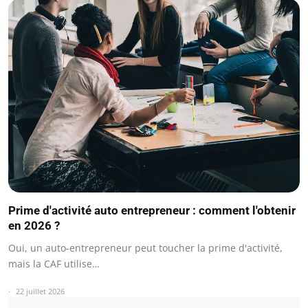
Prime d'activité auto entrepreneur : comment l'obtenir
en 2026 ?
Oui, un auto-entrepreneur peut toucher la prime d'activité,
mais la CAF utilise…
22 juillet 2026