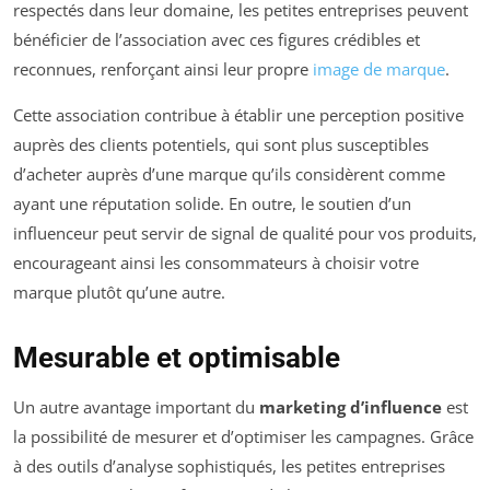
respectés dans leur domaine, les petites entreprises peuvent
bénéficier de l’association avec ces figures crédibles et
reconnues, renforçant ainsi leur propre
image de marque
.
Cette association contribue à établir une perception positive
auprès des clients potentiels, qui sont plus susceptibles
d’acheter auprès d’une marque qu’ils considèrent comme
ayant une réputation solide. En outre, le soutien d’un
influenceur peut servir de signal de qualité pour vos produits,
encourageant ainsi les consommateurs à choisir votre
marque plutôt qu’une autre.
Mesurable et optimisable
Un autre avantage important du
marketing d’influence
est
la possibilité de mesurer et d’optimiser les campagnes. Grâce
à des outils d’analyse sophistiqués, les petites entreprises