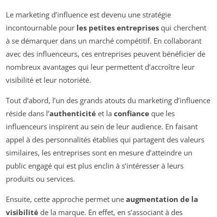
Le marketing d’influence est devenu une stratégie
incontournable pour
les petites entreprises
qui cherchent
à se démarquer dans un marché compétitif. En collaborant
avec des influenceurs, ces entreprises peuvent bénéficier de
nombreux avantages qui leur permettent d’accroître leur
visibilité et leur notoriété.
Tout d’abord, l’un des grands atouts du marketing d’influence
réside dans l’
authenticité
et la
confiance
que les
influenceurs inspirent au sein de leur audience. En faisant
appel à des personnalités établies qui partagent des valeurs
similaires, les entreprises sont en mesure d’atteindre un
public engagé qui est plus enclin à s’intéresser à leurs
produits ou services.
Ensuite, cette approche permet une
augmentation de la
visibilité
de la marque. En effet, en s’associant à des