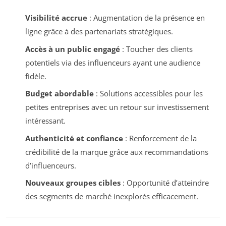
Visibilité accrue
: Augmentation de la présence en
ligne grâce à des partenariats stratégiques.
Accès à un public engagé
: Toucher des clients
potentiels via des influenceurs ayant une audience
fidèle.
Budget abordable
: Solutions accessibles pour les
petites entreprises avec un retour sur investissement
intéressant.
Authenticité et confiance
: Renforcement de la
crédibilité de la marque grâce aux recommandations
d’influenceurs.
Nouveaux groupes cibles
: Opportunité d’atteindre
des segments de marché inexplorés efficacement.