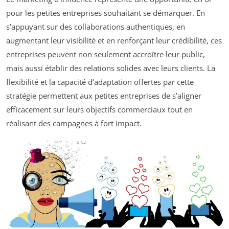
pour les petites entreprises souhaitant se démarquer. En
s’appuyant sur des collaborations authentiques, en
augmentant leur visibilité et en renforçant leur crédibilité, ces
entreprises peuvent non seulement accroître leur public,
mais aussi établir des relations solides avec leurs clients. La
flexibilité et la capacité d’adaptation offertes par cette
stratégie permettent aux petites entreprises de s’aligner
efficacement sur leurs objectifs commerciaux tout en
réalisant des campagnes à fort impact.