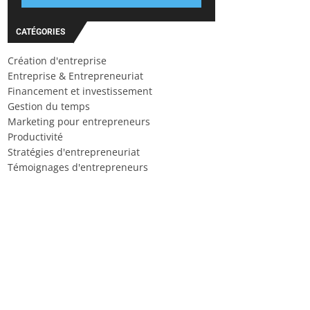
CATÉGORIES
Création d'entreprise
Entreprise & Entrepreneuriat
Financement et investissement
Gestion du temps
Marketing pour entrepreneurs
Productivité
Stratégies d'entrepreneuriat
Témoignages d'entrepreneurs