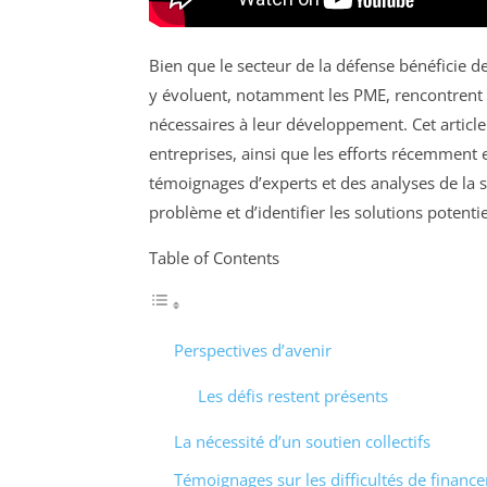
Bien que le secteur de la défense bénéficie d
y évoluent, notamment les PME, rencontrent 
nécessaires à leur développement. Cet article
entreprises, ainsi que les efforts récemment 
témoignages d’experts et des analyses de la s
problème et d’identifier les solutions potentie
Table of Contents
Perspectives d’avenir
Les défis restent présents
La nécessité d’un soutien collectifs
Témoignages sur les difficultés de financ