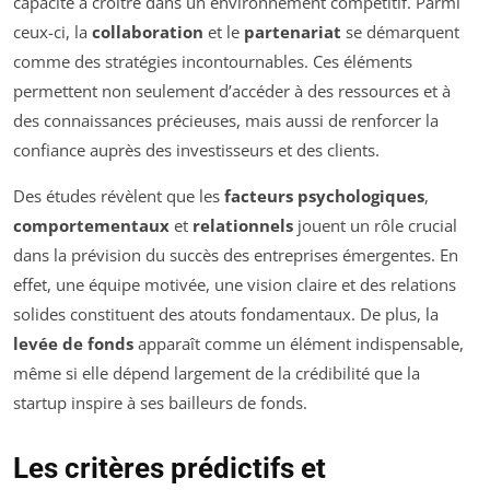
capacité à croître dans un environnement compétitif. Parmi
ceux-ci, la
collaboration
et le
partenariat
se démarquent
comme des stratégies incontournables. Ces éléments
permettent non seulement d’accéder à des ressources et à
des connaissances précieuses, mais aussi de renforcer la
confiance auprès des investisseurs et des clients.
Des études révèlent que les
facteurs psychologiques
,
comportementaux
et
relationnels
jouent un rôle crucial
dans la prévision du succès des entreprises émergentes. En
effet, une équipe motivée, une vision claire et des relations
solides constituent des atouts fondamentaux. De plus, la
levée de fonds
apparaît comme un élément indispensable,
même si elle dépend largement de la crédibilité que la
startup inspire à ses bailleurs de fonds.
Les critères prédictifs et