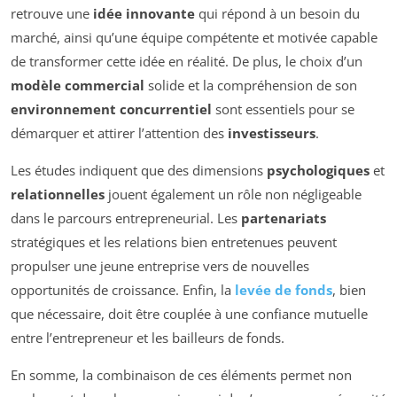
retrouve une
idée innovante
qui répond à un besoin du
marché, ainsi qu’une équipe compétente et motivée capable
de transformer cette idée en réalité. De plus, le choix d’un
modèle commercial
solide et la compréhension de son
environnement concurrentiel
sont essentiels pour se
démarquer et attirer l’attention des
investisseurs
.
Les études indiquent que des dimensions
psychologiques
et
relationnelles
jouent également un rôle non négligeable
dans le parcours entrepreneurial. Les
partenariats
stratégiques et les relations bien entretenues peuvent
propulser une jeune entreprise vers de nouvelles
opportunités de croissance. Enfin, la
levée de fonds
, bien
que nécessaire, doit être couplée à une confiance mutuelle
entre l’entrepreneur et les bailleurs de fonds.
En somme, la combinaison de ces éléments permet non