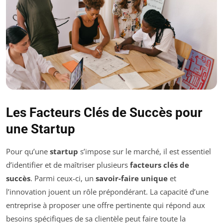
Les Facteurs Clés de Succès pour
une Startup
Pour qu’une
startup
s’impose sur le marché, il est essentiel
d’identifier et de maîtriser plusieurs
facteurs clés de
succès
. Parmi ceux-ci, un
savoir-faire unique
et
l’innovation jouent un rôle prépondérant. La capacité d’une
entreprise à proposer une offre pertinente qui répond aux
besoins spécifiques de sa clientèle peut faire toute la