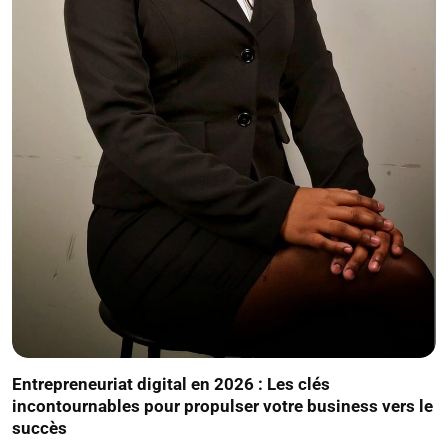
Entrepreneuriat digital en 2026 : Les clés
incontournables pour propulser votre business vers le
succès