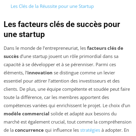
Les Clés de la Réussite pour une Startup
Les facteurs clés de succès pour
une startup
Dans le monde de l’entrepreneuriat, les
facteurs clés de
succès
d’une startup jouent un rôle primordial dans sa
capacité à se développer et à se pérenniser. Parmi ces
éléments, l’
innovation
se distingue comme un levier
essentiel pour attirer l’attention des investisseurs et des
clients. De plus, une équipe compétente et soudée peut faire
toute la différence, car les membres apportent des
compétences variées qui enrichissent le projet. Le choix d’un
modèle commercial
solide et adapté aux besoins du
marché est également crucial, tout comme la compréhension
de la
concurrence
qui influence les
stratégies
à adopter. En