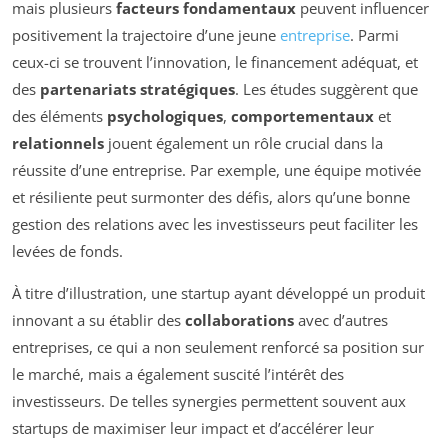
mais plusieurs
facteurs fondamentaux
peuvent influencer
positivement la trajectoire d’une jeune
entreprise
. Parmi
ceux-ci se trouvent l’innovation, le financement adéquat, et
des
partenariats stratégiques
. Les études suggèrent que
des éléments
psychologiques
,
comportementaux
et
relationnels
jouent également un rôle crucial dans la
réussite d’une entreprise. Par exemple, une équipe motivée
et résiliente peut surmonter des défis, alors qu’une bonne
gestion des relations avec les investisseurs peut faciliter les
levées de fonds.
À titre d’illustration, une startup ayant développé un produit
innovant a su établir des
collaborations
avec d’autres
entreprises, ce qui a non seulement renforcé sa position sur
le marché, mais a également suscité l’intérêt des
investisseurs. De telles synergies permettent souvent aux
startups de maximiser leur impact et d’accélérer leur