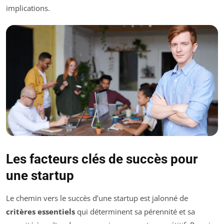
implications.
Les facteurs clés de succès pour
une startup
Le chemin vers le succès d’une startup est jalonné de
critères essentiels
qui déterminent sa pérennité et sa