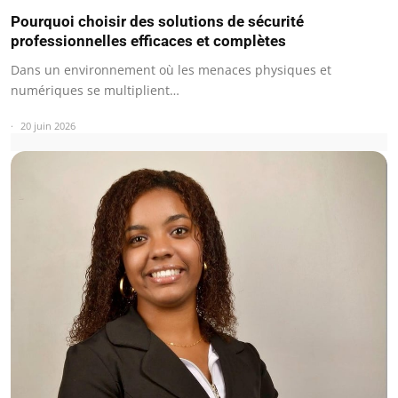
Pourquoi choisir des solutions de sécurité
professionnelles efficaces et complètes
Dans un environnement où les menaces physiques et
numériques se multiplient…
20 juin 2026