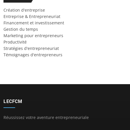
Création d'entreprise
Entreprise & Entrepreneuriat
Financement et investissement
Gestion du temps
Marketing pour entrepreneurs
Productivité
Stratégies d'entrepreneuriat
Témoignages d'entrepreneurs
LECFCM
Réussissez votre aventure entrepreneuriale