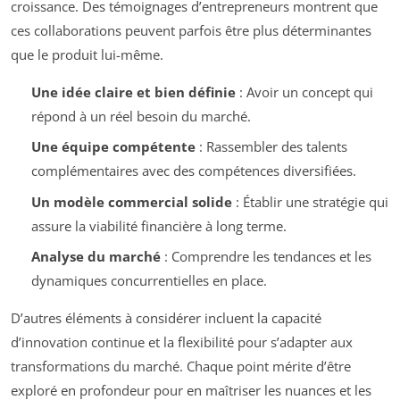
croissance. Des témoignages d’entrepreneurs montrent que
ces collaborations peuvent parfois être plus déterminantes
que le produit lui-même.
Une idée claire et bien définie
: Avoir un concept qui
répond à un réel besoin du marché.
Une équipe compétente
: Rassembler des talents
complémentaires avec des compétences diversifiées.
Un modèle commercial solide
: Établir une stratégie qui
assure la viabilité financière à long terme.
Analyse du marché
: Comprendre les tendances et les
dynamiques concurrentielles en place.
D’autres éléments à considérer incluent la capacité
d’innovation continue et la flexibilité pour s’adapter aux
transformations du marché. Chaque point mérite d’être
exploré en profondeur pour en maîtriser les nuances et les