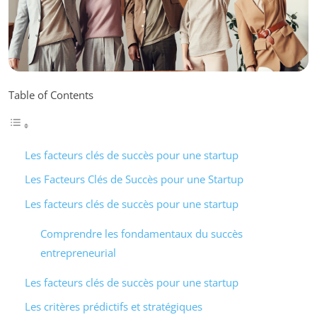
Table of Contents
Les facteurs clés de succès pour une startup
Les Facteurs Clés de Succès pour une Startup
Les facteurs clés de succès pour une startup
Comprendre les fondamentaux du succès
entrepreneurial
Les facteurs clés de succès pour une startup
Les critères prédictifs et stratégiques