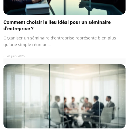
Comment choisir le lieu idéal pour un séminaire
d'entreprise ?
Organiser un séminaire d'entreprise représente bien plus
qu'une simple réunion…
20 juin 2026