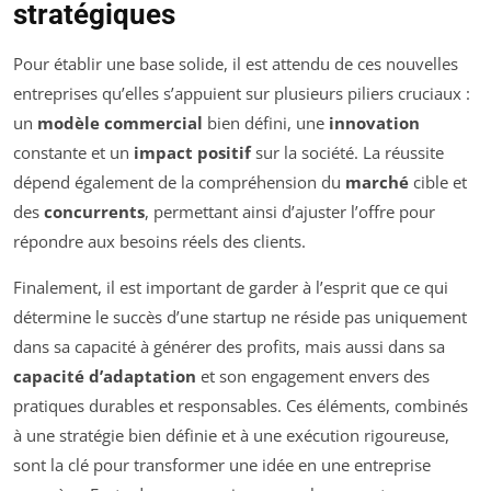
stratégiques
Pour établir une base solide, il est attendu de ces nouvelles
entreprises qu’elles s’appuient sur plusieurs piliers cruciaux :
un
modèle commercial
bien défini, une
innovation
constante et un
impact positif
sur la société. La réussite
dépend également de la compréhension du
marché
cible et
des
concurrents
, permettant ainsi d’ajuster l’offre pour
répondre aux besoins réels des clients.
Finalement, il est important de garder à l’esprit que ce qui
détermine le succès d’une startup ne réside pas uniquement
dans sa capacité à générer des profits, mais aussi dans sa
capacité d’adaptation
et son engagement envers des
pratiques durables et responsables. Ces éléments, combinés
à une stratégie bien définie et à une exécution rigoureuse,
sont la clé pour transformer une idée en une entreprise