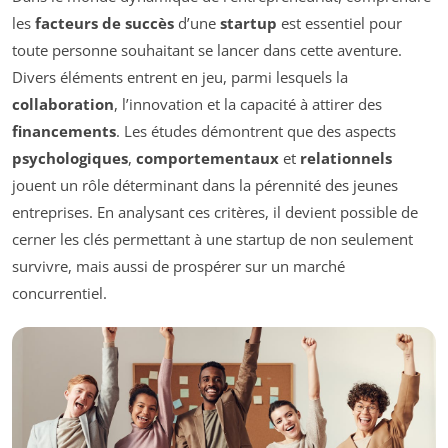
les
facteurs de succès
d’une
startup
est essentiel pour
toute personne souhaitant se lancer dans cette aventure.
Divers éléments entrent en jeu, parmi lesquels la
collaboration
, l’innovation et la capacité à attirer des
financements
. Les études démontrent que des aspects
psychologiques
,
comportementaux
et
relationnels
jouent un rôle déterminant dans la pérennité des jeunes
entreprises. En analysant ces critères, il devient possible de
cerner les clés permettant à une startup de non seulement
survivre, mais aussi de prospérer sur un marché
concurrentiel.