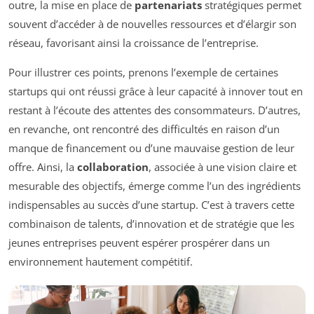
outre, la mise en place de
partenariats
stratégiques permet
souvent d’accéder à de nouvelles ressources et d’élargir son
réseau, favorisant ainsi la croissance de l’entreprise.
Pour illustrer ces points, prenons l’exemple de certaines
startups qui ont réussi grâce à leur capacité à innover tout en
restant à l’écoute des attentes des consommateurs. D’autres,
en revanche, ont rencontré des difficultés en raison d’un
manque de financement ou d’une mauvaise gestion de leur
offre. Ainsi, la
collaboration
, associée à une vision claire et
mesurable des objectifs, émerge comme l’un des ingrédients
indispensables au succès d’une startup. C’est à travers cette
combinaison de talents, d’innovation et de stratégie que les
jeunes entreprises peuvent espérer prospérer dans un
environnement hautement compétitif.