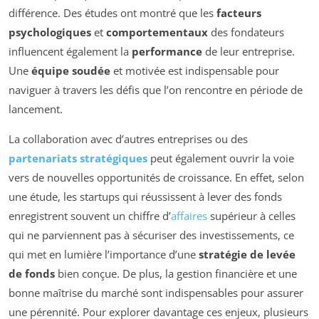
différence. Des études ont montré que les
facteurs
psychologiques
et
comportementaux
des fondateurs
influencent également la
performance
de leur entreprise.
Une
équipe soudée
et motivée est indispensable pour
naviguer à travers les défis que l’on rencontre en période de
lancement.
La collaboration avec d’autres entreprises ou des
partenariats stratégiques
peut également ouvrir la voie
vers de nouvelles opportunités de croissance. En effet, selon
une étude, les startups qui réussissent à lever des fonds
enregistrent souvent un chiffre d’
affaires
supérieur à celles
qui ne parviennent pas à sécuriser des investissements, ce
qui met en lumière l’importance d’une
stratégie de levée
de fonds
bien conçue. De plus, la gestion financière et une
bonne maîtrise du marché sont indispensables pour assurer
une pérennité. Pour explorer davantage ces enjeux, plusieurs