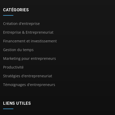
CATÉGORIES
Création d'entreprise
Entreprise & Entrepreneuriat
Financement et investissement
Gestion du temps
Marketing pour entrepreneurs
Productivité
Stratégies d'entrepreneuriat
Témoignages d'entrepreneurs
LIENS UTILES