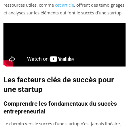
ressources utiles, comme
cet article
, offrent des témoignages
et analyses sur les éléments qui font le succès d’une startup.
Les facteurs clés de succès pour
une startup
Comprendre les fondamentaux du succès
entrepreneurial
Le chemin vers le succès d’une startup n’est jamais linéaire,