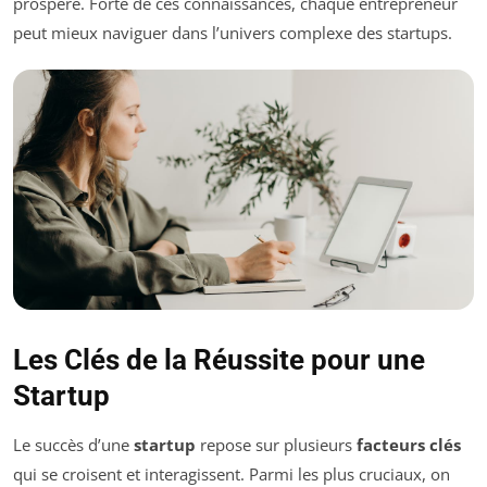
prospère. Forte de ces connaissances, chaque entrepreneur
peut mieux naviguer dans l’univers complexe des startups.
Les Clés de la Réussite pour une
Startup
Le succès d’une
startup
repose sur plusieurs
facteurs clés
qui se croisent et interagissent. Parmi les plus cruciaux, on