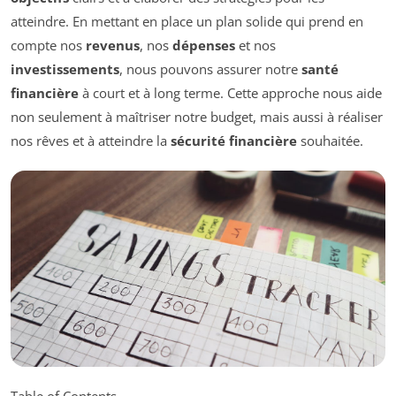
atteindre. En mettant en place un plan solide qui prend en
compte nos
revenus
, nos
dépenses
et nos
investissements
, nous pouvons assurer notre
santé
financière
à court et à long terme. Cette approche nous aide
non seulement à maîtriser notre budget, mais aussi à réaliser
nos rêves et à atteindre la
sécurité financière
souhaitée.
Table of Contents