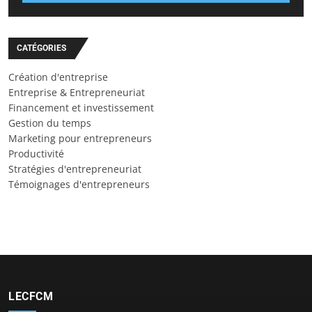
CATÉGORIES
Création d'entreprise
Entreprise & Entrepreneuriat
Financement et investissement
Gestion du temps
Marketing pour entrepreneurs
Productivité
Stratégies d'entrepreneuriat
Témoignages d'entrepreneurs
LECFCM