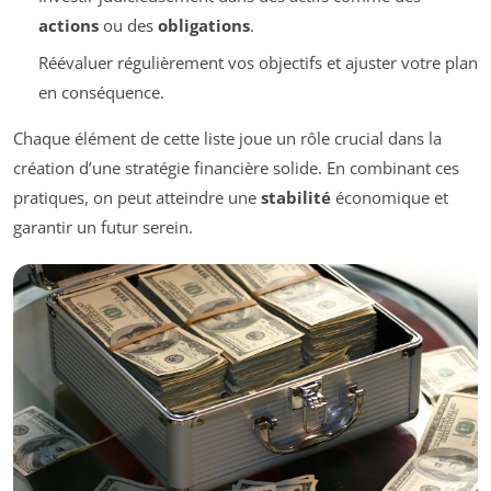
actions
ou des
obligations
.
Réévaluer régulièrement vos objectifs et ajuster votre plan
en conséquence.
Chaque élément de cette liste joue un rôle crucial dans la
création d’une stratégie financière solide. En combinant ces
pratiques, on peut atteindre une
stabilité
économique et
garantir un futur serein.