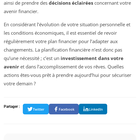
ainsi de prendre des
décisions éclairées
concernant votre
avenir financier.
En considérant l’évolution de votre situation personnelle et
les conditions économiques, il est essentiel de revoir
régulièrement votre plan financier pour l’adapter aux
changements. La planification financière n’est donc pas
qu’une nécessité ; c’est un
investissement dans votre
avenir
et dans l’accomplissement de vos rêves. Quelles
actions êtes-vous prêt à prendre aujourd’hui pour sécuriser
votre demain ?
Partager :
Twitter
Facebook
LinkedIn