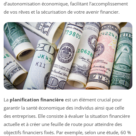
d’autonomisation économique, facilitant l’accomplissement
de vos rêves et la sécurisation de votre avenir financier.
La
planification financière
est un élément crucial pour
garantir la santé économique des individus ainsi que celle
des entreprises. Elle consiste à évaluer la situation financière
actuelle et à créer une feuille de route pour atteindre des
objectifs financiers fixés. Par exemple, selon une étude, 60 %