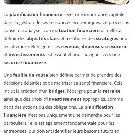
La
planification financière
revêt une importance capitale
dans la gestion de ses ressources économiques. Ce processus
consiste à analyser votre
situation financière
actuelle, à
définir des
objectifs clairs
et à élaborer des
stratégies
pour
les atteindre. Bien gérer ses
revenus
,
dépenses
,
trésorerie
et
investissements
est essentiel pour naviguer vers une
sécurité financière
.
Une
feuille de route
bien définie permet de prendre des
décisions éclairées et de maîtriser sa santé financière. Cela
inclut la création d’un
budget
, l’épargne pour la
retraite
,
ainsi que des choix d’
investissement
appropriés, comme
dans des actions ou des obligations. La
planification
financière
n’est pas uniquement une démarche pour les
particuliers ; elle est également fondamentale pour les
entreprises, qui doivent identifier leurs besoins futurs en