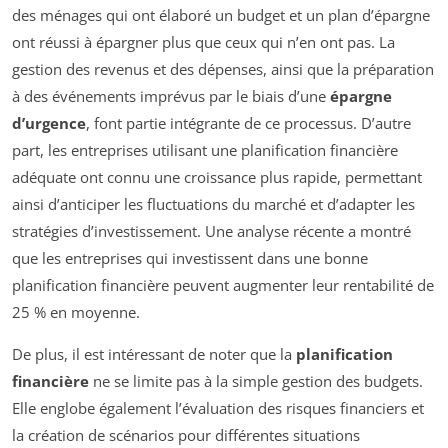
des ménages qui ont élaboré un budget et un plan d’épargne
ont réussi à épargner plus que ceux qui n’en ont pas. La
gestion des revenus et des dépenses, ainsi que la préparation
à des événements imprévus par le biais d’une
épargne
d’urgence
, font partie intégrante de ce processus. D’autre
part, les entreprises utilisant une planification financière
adéquate ont connu une croissance plus rapide, permettant
ainsi d’anticiper les fluctuations du marché et d’adapter les
stratégies d’investissement. Une analyse récente a montré
que les entreprises qui investissent dans une bonne
planification financière peuvent augmenter leur rentabilité de
25 % en moyenne.
De plus, il est intéressant de noter que la
planification
financière
ne se limite pas à la simple gestion des budgets.
Elle englobe également l’évaluation des risques financiers et
la création de scénarios pour différentes situations