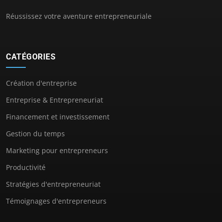
Réussissez votre aventure entrepreneuriale
CATÉGORIES
Création d'entreprise
Entreprise & Entrepreneuriat
Financement et investissement
Gestion du temps
Marketing pour entrepreneurs
Productivité
Stratégies d'entrepreneuriat
Témoignages d'entrepreneurs