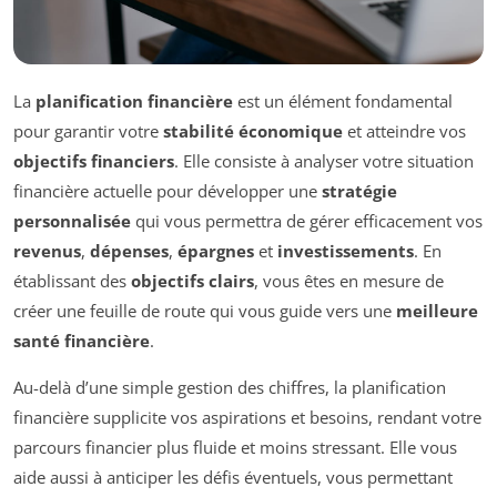
La
planification financière
est un élément fondamental
pour garantir votre
stabilité économique
et atteindre vos
objectifs financiers
. Elle consiste à analyser votre situation
financière actuelle pour développer une
stratégie
personnalisée
qui vous permettra de gérer efficacement vos
revenus
,
dépenses
,
épargnes
et
investissements
. En
établissant des
objectifs clairs
, vous êtes en mesure de
créer une feuille de route qui vous guide vers une
meilleure
santé financière
.
Au-delà d’une simple gestion des chiffres, la planification
financière supplicite vos aspirations et besoins, rendant votre
parcours financier plus fluide et moins stressant. Elle vous
aide aussi à anticiper les défis éventuels, vous permettant