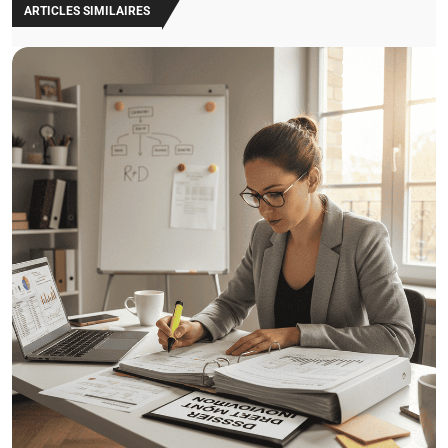
ARTICLES SIMILAIRES