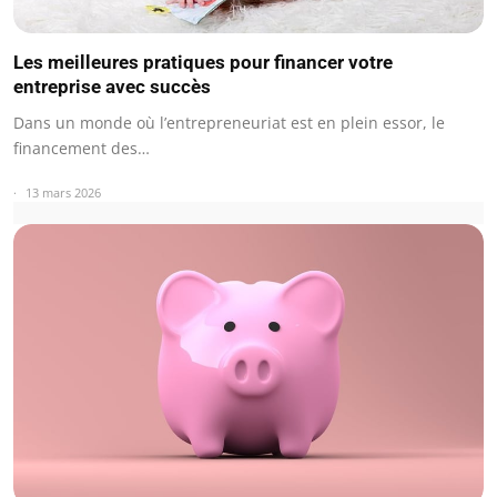
Les meilleures pratiques pour financer votre
entreprise avec succès
Dans un monde où l’entrepreneuriat est en plein essor, le
financement des…
13 mars 2026