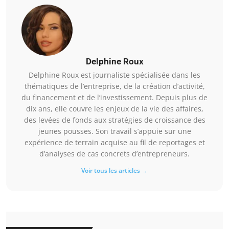
Delphine Roux
Delphine Roux est journaliste spécialisée dans les
thématiques de l’entreprise, de la création d’activité,
du financement et de l’investissement. Depuis plus de
dix ans, elle couvre les enjeux de la vie des affaires,
des levées de fonds aux stratégies de croissance des
jeunes pousses. Son travail s’appuie sur une
expérience de terrain acquise au fil de reportages et
d’analyses de cas concrets d’entrepreneurs.
Voir tous les articles →