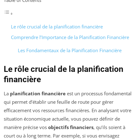
Le rôle crucial de la planification financière
Comprendre l’Importance de la Planification Financière
Les Fondamentaux de la Planification Financière
Le rôle crucial de la planification
financière
La
planification financière
est un processus fondamental
qui permet d’établir une feuille de route pour gérer
efficacement vos ressources financières. En analysant votre
situation économique actuelle, vous pouvez définir de
manière précise vos
objectifs financiers
, qu’ils soient à
court ou à long terme. Par exemple, si vous envisagez