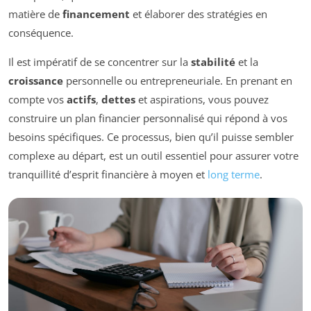
matière de
financement
et élaborer des stratégies en
conséquence.
Il est impératif de se concentrer sur la
stabilité
et la
croissance
personnelle ou entrepreneuriale. En prenant en
compte vos
actifs
,
dettes
et aspirations, vous pouvez
construire un plan financier personnalisé qui répond à vos
besoins spécifiques. Ce processus, bien qu’il puisse sembler
complexe au départ, est un outil essentiel pour assurer votre
tranquillité d’esprit financière à moyen et
long terme
.