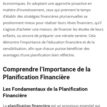
économiques. En adoptant une approche proactive en
matière d’investissement, ceux qui prennent le temps
d’établir des stratégies financières pluriannuelles se
positionnent mieux pour réaliser leurs rêves financiers, qu’il
s’agisse d’acheter une maison, de financer les études de leurs
enfants, ou encore de préparer une retraite sereine. Cela
démontre l’importance de l’éducation financière et de la
sensibilisation, afin que chacun puisse bénéficier des
avantages d’une planification bien réfléchie.
Comprendre l’Importance de la
Planification Financière
Les Fondamentaux de la Planification
Financière
La
planification financière
est un processus essentiel qui