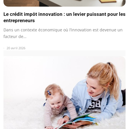
Le crédit impôt innovation : un levier puissant pour les
entrepreneurs
Dans un contexte économique où l’innovation est devenue un
facteur de…
20 avril 2026