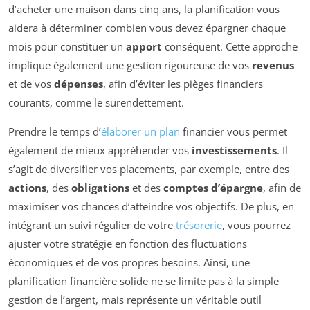
d’acheter une maison dans cinq ans, la planification vous
aidera à déterminer combien vous devez épargner chaque
mois pour constituer un
apport
conséquent. Cette approche
implique également une gestion rigoureuse de vos
revenus
et de vos
dépenses
, afin d’éviter les pièges financiers
courants, comme le surendettement.
Prendre le temps d’
élaborer un plan
financier vous permet
également de mieux appréhender vos
investissements
. Il
s’agit de diversifier vos placements, par exemple, entre des
actions
, des
obligations
et des
comptes d’épargne
, afin de
maximiser vos chances d’atteindre vos objectifs. De plus, en
intégrant un suivi régulier de votre
trésorerie
, vous pourrez
ajuster votre stratégie en fonction des fluctuations
économiques et de vos propres besoins. Ainsi, une
planification financière solide ne se limite pas à la simple
gestion de l’argent, mais représente un véritable outil