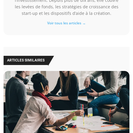
l’investissement. Depuis plus de dix ans, elle couvre
les levées de fonds, les stratégies de croissance des
start-up et les dispositifs d’aide à la création.
Voir tous les articles →
ARTICLES SIMILAIRES