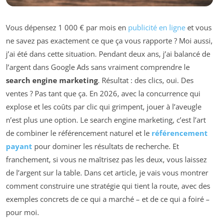
Vous dépensez 1 000 € par mois en
publicité en ligne
et vous
ne savez pas exactement ce que ça vous rapporte ? Moi aussi,
j’ai été dans cette situation. Pendant deux ans, j’ai balancé de
l’argent dans Google Ads sans vraiment comprendre le
search engine marketing
. Résultat : des clics, oui. Des
ventes ? Pas tant que ça. En 2026, avec la concurrence qui
explose et les coûts par clic qui grimpent, jouer à l’aveugle
n’est plus une option. Le search engine marketing, c’est l’art
de combiner le référencement naturel et le
référencement
payant
pour dominer les résultats de recherche. Et
franchement, si vous ne maîtrisez pas les deux, vous laissez
de l’argent sur la table. Dans cet article, je vais vous montrer
comment construire une stratégie qui tient la route, avec des
exemples concrets de ce qui a marché – et de ce qui a foiré –
pour moi.