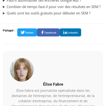
Faut-il automatiser ses enchères Google Ads ?
Combien de temps faut-il pour voir des résultats en SEM ?
Quels sont les outils gratuits pour débuter en SEM ?
Partager :
Twitter
Facebook
LinkedIn
Élise Fabre
Élise Fabre est journaliste spécialisée dans les
domaines de l’entreprise, de l’entrepreneuriat, de la
création d’entreprise, du financement et de