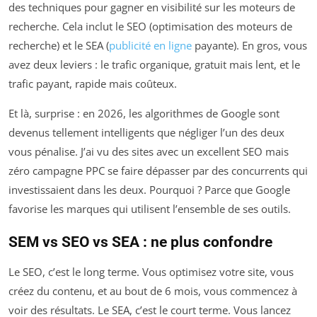
des techniques pour gagner en visibilité sur les moteurs de
recherche. Cela inclut le SEO (optimisation des moteurs de
recherche) et le SEA (
publicité en ligne
payante). En gros, vous
avez deux leviers : le trafic organique, gratuit mais lent, et le
trafic payant, rapide mais coûteux.
Et là, surprise : en 2026, les algorithmes de Google sont
devenus tellement intelligents que négliger l’un des deux
vous pénalise. J’ai vu des sites avec un excellent SEO mais
zéro campagne PPC se faire dépasser par des concurrents qui
investissaient dans les deux. Pourquoi ? Parce que Google
favorise les marques qui utilisent l’ensemble de ses outils.
SEM vs SEO vs SEA : ne plus confondre
Le SEO, c’est le long terme. Vous optimisez votre site, vous
créez du contenu, et au bout de 6 mois, vous commencez à
voir des résultats. Le SEA, c’est le court terme. Vous lancez