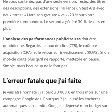
Ne vous contentez pas d’une seule version. Testez des titres,
des descriptions, des extensions. J’ai lancé un test A/B avec
deux titres : « Livraison gratuite » vs « -20 % sur votre
première commande ». Le second a généré 30 % de clics en
plus.
L’
analyse des performances publicitaires
doit être
quotidienne. Regardez le taux de clics (CTR), le coût par
acquisition (CPA), et le retour sur investissement (ROAS). Si un
mot-clé coûte plus qu’il ne rapporte, mettez-le en pause.
Simple, mais beaucoup ne le font pas.
L’erreur fatale que j’ai faite
Je vais être honnête : j’ai perdu 3 000 € en trois mois sur une
campagne Google Ads. Pourquoi ? J’ai laissé les enchères
automatiques sans limite. Google a dépensé mon budget sur