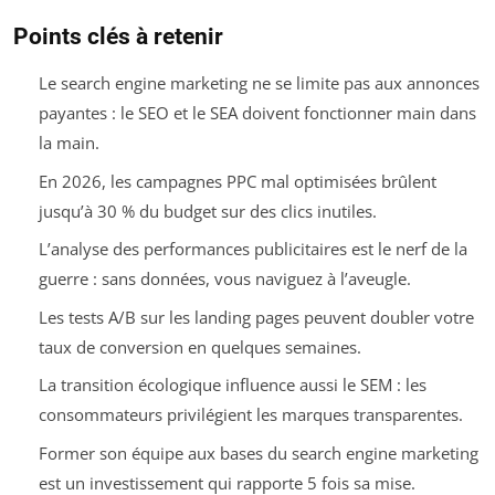
Points clés à retenir
Le search engine marketing ne se limite pas aux annonces
payantes : le SEO et le SEA doivent fonctionner main dans
la main.
En 2026, les campagnes PPC mal optimisées brûlent
jusqu’à 30 % du budget sur des clics inutiles.
L’analyse des performances publicitaires est le nerf de la
guerre : sans données, vous naviguez à l’aveugle.
Les tests A/B sur les landing pages peuvent doubler votre
taux de conversion en quelques semaines.
La transition écologique influence aussi le SEM : les
consommateurs privilégient les marques transparentes.
Former son équipe aux bases du search engine marketing
est un investissement qui rapporte 5 fois sa mise.