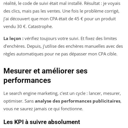
réalité, le code de suivi était mal installé. Résultat : je voyais
des clics, mais pas les ventes. Une fois le problème corrigé,
j’ai découvert que mon CPA était de 45 € pour un produit
vendu 30 €. Catastrophe.
La leçon :
vérifiez toujours votre suivi. Et fixez des limites
d’enchères. Depuis, j’utilise des enchères manuelles avec des
règles automatiques pour ne pas dépasser mon CPA cible.
Mesurer et améliorer ses
performances
Le search engine marketing, c’est un cycle : lancer, mesurer,
optimiser. Sans
analyse des performances publicitaires
,
vous ne saurez jamais ce qui fonctionne.
Les KPI à suivre absolument