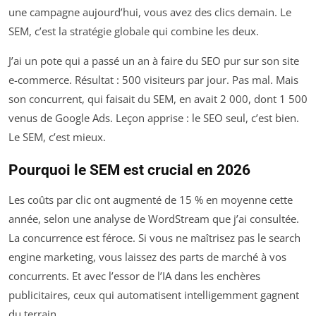
une campagne aujourd’hui, vous avez des clics demain. Le
SEM, c’est la stratégie globale qui combine les deux.
J’ai un pote qui a passé un an à faire du SEO pur sur son site
e-commerce. Résultat : 500 visiteurs par jour. Pas mal. Mais
son concurrent, qui faisait du SEM, en avait 2 000, dont 1 500
venus de Google Ads. Leçon apprise : le SEO seul, c’est bien.
Le SEM, c’est mieux.
Pourquoi le SEM est crucial en 2026
Les coûts par clic ont augmenté de 15 % en moyenne cette
année, selon une analyse de WordStream que j’ai consultée.
La concurrence est féroce. Si vous ne maîtrisez pas le search
engine marketing, vous laissez des parts de marché à vos
concurrents. Et avec l’essor de l’IA dans les enchères
publicitaires, ceux qui automatisent intelligemment gagnent
du terrain.