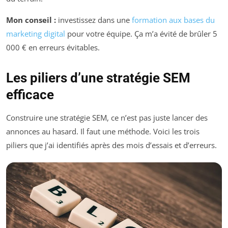
Mon conseil :
investissez dans une
formation aux bases du
marketing digital
pour votre équipe. Ça m’a évité de brûler 5
000 € en erreurs évitables.
Les piliers d’une stratégie SEM
efficace
Construire une stratégie SEM, ce n’est pas juste lancer des
annonces au hasard. Il faut une méthode. Voici les trois
piliers que j’ai identifiés après des mois d’essais et d’erreurs.