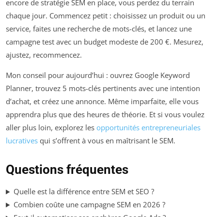
encore de stratégie SEM en place, vous perdez du terrain
chaque jour. Commencez petit : choisissez un produit ou un
service, faites une recherche de mots-clés, et lancez une
campagne test avec un budget modeste de 200 €. Mesurez,
ajustez, recommencez.
Mon conseil pour aujourd’hui : ouvrez Google Keyword
Planner, trouvez 5 mots-clés pertinents avec une intention
d’achat, et créez une annonce. Même imparfaite, elle vous
apprendra plus que des heures de théorie. Et si vous voulez
aller plus loin, explorez les
opportunités entrepreneuriales
lucratives
qui s’offrent à vous en maîtrisant le SEM.
Questions fréquentes
Quelle est la différence entre SEM et SEO ?
Combien coûte une campagne SEM en 2026 ?