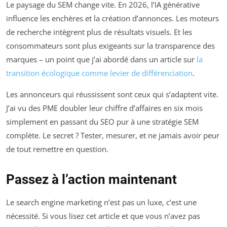
Le paysage du SEM change vite. En 2026, l’IA générative
influence les enchères et la création d’annonces. Les moteurs
de recherche intègrent plus de résultats visuels. Et les
consommateurs sont plus exigeants sur la transparence des
marques – un point que j’ai abordé dans un article sur
la
transition écologique comme levier de différenciation
.
Les annonceurs qui réussissent sont ceux qui s’adaptent vite.
J’ai vu des PME doubler leur chiffre d’affaires en six mois
simplement en passant du SEO pur à une stratégie SEM
complète. Le secret ? Tester, mesurer, et ne jamais avoir peur
de tout remettre en question.
Passez à l’action maintenant
Le search engine marketing n’est pas un luxe, c’est une
nécessité. Si vous lisez cet article et que vous n’avez pas