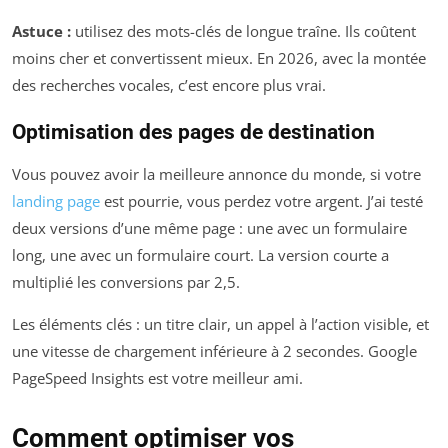
Astuce :
utilisez des mots-clés de longue traîne. Ils coûtent
moins cher et convertissent mieux. En 2026, avec la montée
des recherches vocales, c’est encore plus vrai.
Optimisation des pages de destination
Vous pouvez avoir la meilleure annonce du monde, si votre
landing page
est pourrie, vous perdez votre argent. J’ai testé
deux versions d’une même page : une avec un formulaire
long, une avec un formulaire court. La version courte a
multiplié les conversions par 2,5.
Les éléments clés : un titre clair, un appel à l’action visible, et
une vitesse de chargement inférieure à 2 secondes. Google
PageSpeed Insights est votre meilleur ami.
Comment optimiser vos