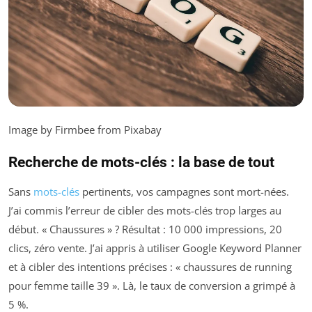
Image by Firmbee from Pixabay
Recherche de mots-clés : la base de tout
Sans
mots-clés
pertinents, vos campagnes sont mort-nées.
J’ai commis l’erreur de cibler des mots-clés trop larges au
début. « Chaussures » ? Résultat : 10 000 impressions, 20
clics, zéro vente. J’ai appris à utiliser Google Keyword Planner
et à cibler des intentions précises : « chaussures de running
pour femme taille 39 ». Là, le taux de conversion a grimpé à
5 %.