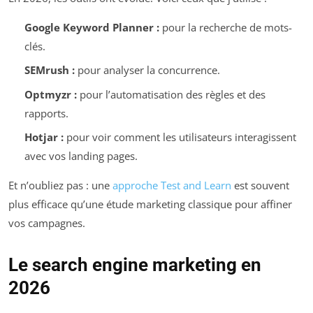
Google Keyword Planner :
pour la recherche de mots-
clés.
SEMrush :
pour analyser la concurrence.
Optmyzr :
pour l’automatisation des règles et des
rapports.
Hotjar :
pour voir comment les utilisateurs interagissent
avec vos landing pages.
Et n’oubliez pas : une
approche Test and Learn
est souvent
plus efficace qu’une étude marketing classique pour affiner
vos campagnes.
Le search engine marketing en
2026