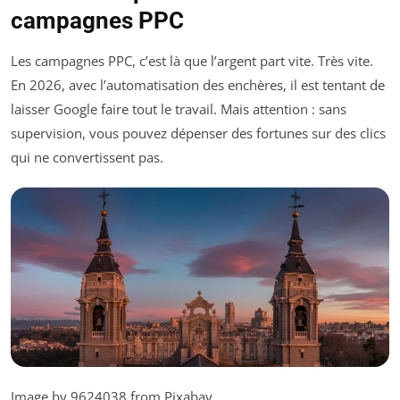
campagnes PPC
Les campagnes PPC, c’est là que l’argent part vite. Très vite.
En 2026, avec l’automatisation des enchères, il est tentant de
laisser Google faire tout le travail. Mais attention : sans
supervision, vous pouvez dépenser des fortunes sur des clics
qui ne convertissent pas.
Image by 9624038 from Pixabay