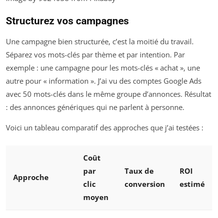
Structurez vos campagnes
Une campagne bien structurée, c’est la moitié du travail.
Séparez vos mots-clés par thème et par intention. Par
exemple : une campagne pour les mots-clés « achat », une
autre pour « information ». J’ai vu des comptes Google Ads
avec 50 mots-clés dans le même groupe d’annonces. Résultat
: des annonces génériques qui ne parlent à personne.
Voici un tableau comparatif des approches que j’ai testées :
Coût
par
Taux de
ROI
Approche
clic
conversion
estimé
moyen