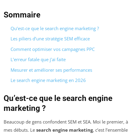
Sommaire
Qu’est-ce que le search engine marketing ?
Les piliers d’une stratégie SEM efficace
Comment optimiser vos campagnes PPC
L’erreur fatale que j’ai faite
Mesurer et améliorer ses performances
Le search engine marketing en 2026
Qu’est-ce que le search engine
marketing ?
Beaucoup de gens confondent SEM et SEA. Moi le premier, à
mes débuts. Le
search engine marketing
, c’est l’ensemble