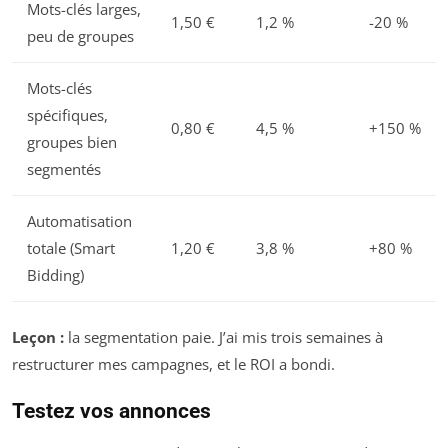
Mots-clés larges,
1,50 €
1,2 %
-20 %
peu de groupes
Mots-clés
spécifiques,
0,80 €
4,5 %
+150 %
groupes bien
segmentés
Automatisation
totale (Smart
1,20 €
3,8 %
+80 %
Bidding)
Leçon :
la segmentation paie. J’ai mis trois semaines à
restructurer mes campagnes, et le ROI a bondi.
Testez vos annonces