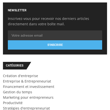
NEWSLETTER
Inscrivez-vous pour recevoir nos derniers articles
directement dans votre boîte mail.
S'INSCRIRE
CATÉGORIES
Création d'entreprise
Entreprise & Entrepreneuriat
Financement et investissement
Gestion du temps
Marketing pour entrepreneurs
Productivité
Stratégies d'entrepreneuriat