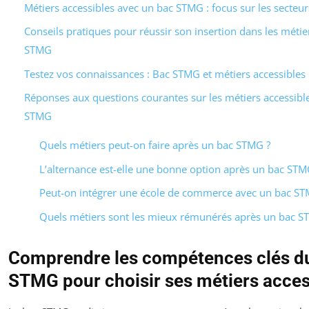
Métiers accessibles avec un bac STMG : focus sur les secteu
Conseils pratiques pour réussir son insertion dans les métie
STMG
Testez vos connaissances : Bac STMG et métiers accessibles
Réponses aux questions courantes sur les métiers accessibl
STMG
Quels métiers peut-on faire après un bac STMG ?
L’alternance est-elle une bonne option après un bac STM
Peut-on intégrer une école de commerce avec un bac ST
Quels métiers sont les mieux rémunérés après un bac S
Comprendre les compétences clés d
STMG pour choisir ses métiers acces