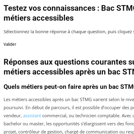
Testez vos connaissances : Bac STM
métiers accessibles
Sélectionnez la bonne réponse à chaque question, puis cliquez s
Valider
Réponses aux questions courantes su
métiers accessibles après un bac S
Quels métiers peut-on faire après un bac STM
Les métiers accessibles après un bac STMG varient selon le niv
poursuivi. En début de parcours, il est possible d’occuper des p
vendeur,
assistant
commercial, ou technicien comptable. Avec 
bachelor ou master, les opportunités s’élargissent vers des fon
projet, contrôleur de gestion, chargé de communication ou res