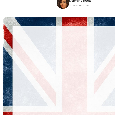
Delphine Roux
2 janvier 2026