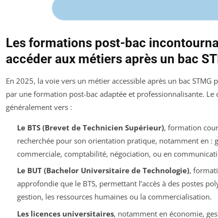
Les formations post-bac incontourna
accéder aux métiers après un bac 
En 2025, la voie vers un métier accessible après un bac STMG 
par une formation post-bac adaptée et professionnalisante. Le 
généralement vers :
Le BTS (Brevet de Technicien Supérieur)
, formation cour
recherchée pour son orientation pratique, notamment en : g
commerciale, comptabilité, négociation, ou en communicati
Le BUT (Bachelor Universitaire de Technologie)
, format
approfondie que le BTS, permettant l’accès à des postes pol
gestion, les ressources humaines ou la commercialisation.
Les licences universitaires
, notamment en économie, gest