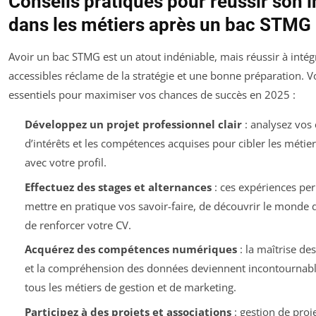
Conseils pratiques pour réussir son i
dans les métiers après un bac STMG
Avoir un bac STMG est un atout indéniable, mais réussir à intég
accessibles réclame de la stratégie et une bonne préparation. Vo
essentiels pour maximiser vos chances de succès en 2025 :
Développez un projet professionnel clair
: analysez vos 
d’intérêts et les compétences acquises pour cibler les métie
avec votre profil.
Effectuez des stages et alternances
: ces expériences pe
mettre en pratique vos savoir-faire, de découvrir le monde d
de renforcer votre CV.
Acquérez des compétences numériques
: la maîtrise des
et la compréhension des données deviennent incontournab
tous les métiers de gestion et de marketing.
Participez à des projets et associations
: gestion de proje