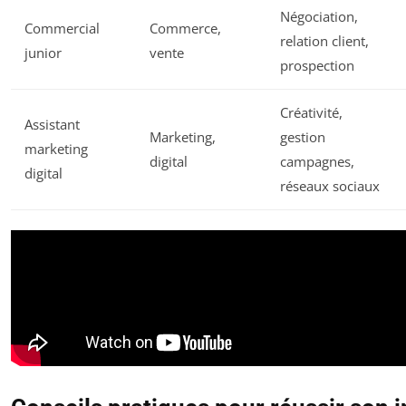
Négociation,
Commercial
Commerce,
relation client,
junior
vente
prospection
Créativité,
Assistant
Marketing,
gestion
marketing
digital
campagnes,
digital
réseaux sociaux