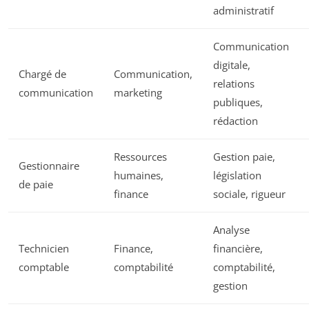
administratif
Communication
digitale,
Chargé de
Communication,
relations
communication
marketing
publiques,
rédaction
Ressources
Gestion paie,
Gestionnaire
humaines,
législation
de paie
finance
sociale, rigueur
Analyse
Technicien
Finance,
financière,
comptable
comptabilité
comptabilité,
gestion