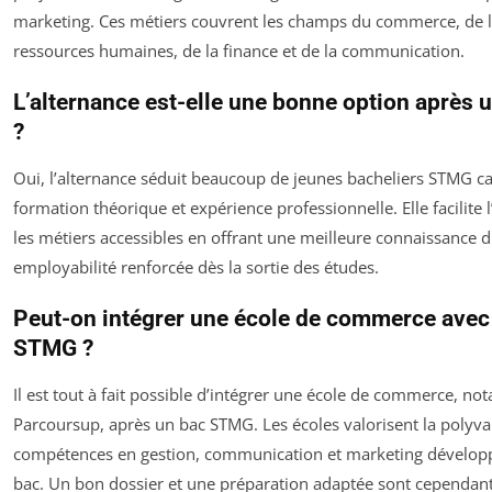
marketing. Ces métiers couvrent les champs du commerce, de l
ressources humaines, de la finance et de la communication.
L’alternance est-elle une bonne option après
?
Oui, l’alternance séduit beaucoup de jeunes bacheliers STMG c
formation théorique et expérience professionnelle. Elle facilite 
les métiers accessibles en offrant une meilleure connaissance d
employabilité renforcée dès la sortie des études.
Peut-on intégrer une école de commerce avec
STMG ?
Il est tout à fait possible d’intégrer une école de commerce, n
Parcoursup, après un bac STMG. Les écoles valorisent la polyval
compétences en gestion, communication et marketing développ
bac. Un bon dossier et une préparation adaptée sont cependant