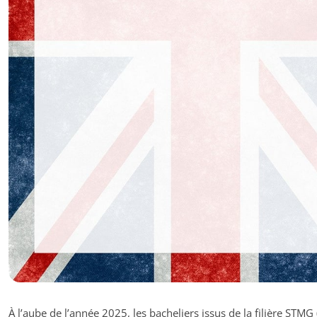
À l’aube de l’année 2025, les bacheliers issus de la filière STMG 