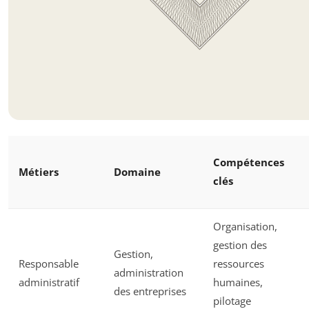
Compétences
Métiers
Domaine
clés
Organisation,
gestion des
Gestion,
Responsable
ressources
administration
administratif
humaines,
des entreprises
pilotage