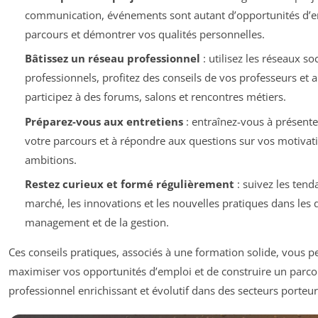
communication, événements sont autant d’opportunités d’en
parcours et démontrer vos qualités personnelles.
Bâtissez un réseau professionnel
: utilisez les réseaux so
professionnels, profitez des conseils de vos professeurs et a
participez à des forums, salons et rencontres métiers.
Préparez-vous aux entretiens
: entraînez-vous à présente
votre parcours et à répondre aux questions sur vos motivati
ambitions.
Restez curieux et formé régulièrement
: suivez les tend
marché, les innovations et les nouvelles pratiques dans les
management et de la gestion.
Ces conseils pratiques, associés à une formation solide, vous 
maximiser vos opportunités d’emploi et de construire un parco
professionnel enrichissant et évolutif dans des secteurs porteur