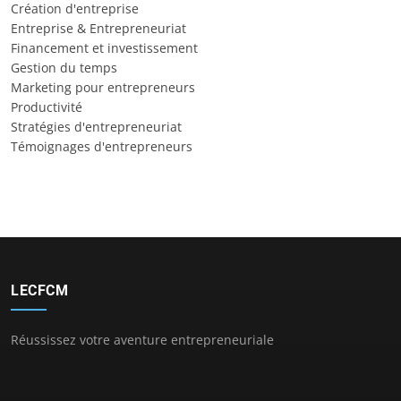
Création d'entreprise
Entreprise & Entrepreneuriat
Financement et investissement
Gestion du temps
Marketing pour entrepreneurs
Productivité
Stratégies d'entrepreneuriat
Témoignages d'entrepreneurs
LECFCM
Réussissez votre aventure entrepreneuriale