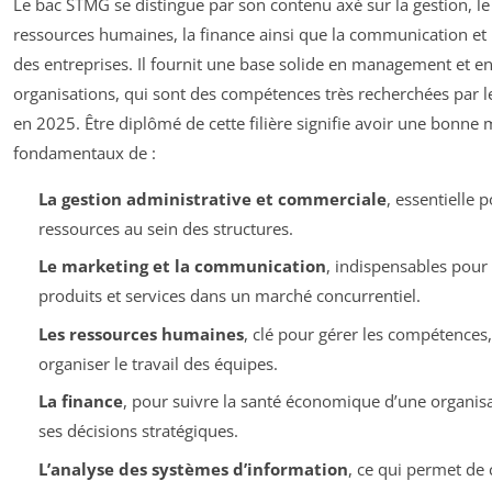
Le bac STMG se distingue par son contenu axé sur la gestion, le
ressources humaines, la finance ainsi que la communication et 
des entreprises. Il fournit une base solide en management et e
organisations, qui sont des compétences très recherchées par 
en 2025. Être diplômé de cette filière signifie avoir une bonne 
fondamentaux de :
La gestion administrative et commerciale
, essentielle 
ressources au sein des structures.
Le marketing et la communication
, indispensables pour
produits et services dans un marché concurrentiel.
Les ressources humaines
, clé pour gérer les compétences,
organiser le travail des équipes.
La finance
, pour suivre la santé économique d’une organisa
ses décisions stratégiques.
L’analyse des systèmes d’information
, ce qui permet d