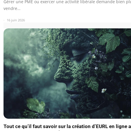
Gérer une PME ou exercer une activité libérale demande bien pl
vendre…
16 juin 2026
Tout ce qu’il faut savoir sur la création d’EURL en ligne 