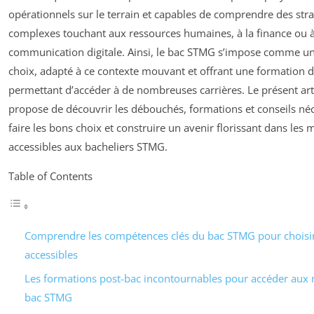
opérationnels sur le terrain et capables de comprendre des stra
complexes touchant aux ressources humaines, à la finance ou à
communication digitale. Ainsi, le bac STMG s’impose comme u
choix, adapté à ce contexte mouvant et offrant une formation d
permettant d’accéder à de nombreuses carrières. Le présent art
propose de découvrir les débouchés, formations et conseils né
faire les bons choix et construire un avenir florissant dans les 
accessibles aux bacheliers STMG.
Table of Contents
Comprendre les compétences clés du bac STMG pour choisir
accessibles
Les formations post-bac incontournables pour accéder aux 
bac STMG