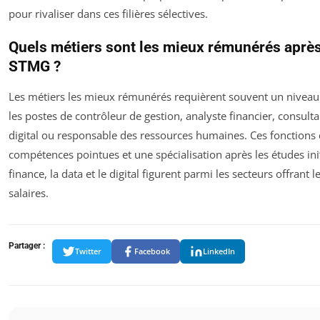
pour rivaliser dans ces filières sélectives.
Quels métiers sont les mieux rémunérés aprè
STMG ?
Les métiers les mieux rémunérés requièrent souvent un nive
les postes de contrôleur de gestion, analyste financier, consult
digital ou responsable des ressources humaines. Ces fonction
compétences pointues et une spécialisation après les études init
finance, la data et le digital figurent parmi les secteurs offrant l
salaires.
Partager :
Twitter
Facebook
LinkedIn