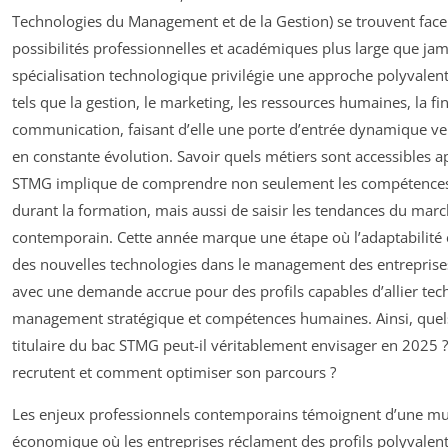
Technologies du Management et de la Gestion) se trouvent face 
possibilités professionnelles et académiques plus large que jam
spécialisation technologique privilégie une approche polyvale
tels que la gestion, le marketing, les ressources humaines, la fin
communication, faisant d’elle une porte d’entrée dynamique ve
en constante évolution. Savoir quels métiers sont accessibles a
STMG implique de comprendre non seulement les compétences
durant la formation, mais aussi de saisir les tendances du marc
contemporain. Cette année marque une étape où l’adaptabilité e
des nouvelles technologies dans le management des entreprise
avec une demande accrue pour des profils capables d’allier tech
management stratégique et compétences humaines. Ainsi, quel
titulaire du bac STMG peut-il véritablement envisager en 2025 
recrutent et comment optimiser son parcours ?
Les enjeux professionnels contemporains témoignent d’une mu
économique où les entreprises réclament des profils polyvalents