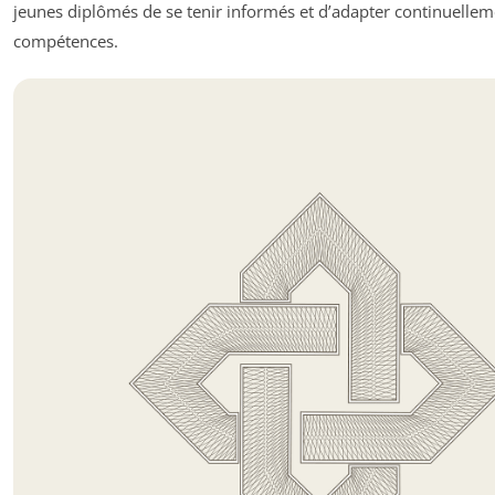
jeunes diplômés de se tenir informés et d’adapter continuellem
compétences.