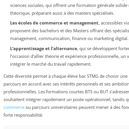
sciences sociales, qui offrent une formation générale solide
théorique, préparant aussi à des masters spécialisés.
Les écoles de commerce et management
, accessibles v
proposent des bachelors et des Masters offrant des spéciali
management, communication, finance ou marketing digital.
L’apprentissage et l’alternance
, qui se développent fort
l’occasion d’allier théorie et expérience professionnelle, un 
intégrer le marché du travail rapidement.
Cette diversité permet à chaque élève bac STMG de choisir une 
parcours en accord avec ses intérêts personnels et ses ambitio
professionnelles. Les formations courtes BTS ou BUT s’adressen
souhaitent intégrer rapidement un poste opérationnel, tandis q
commerce
ou parcours universitaires peuvent mener à des fonc
forte responsabilité.