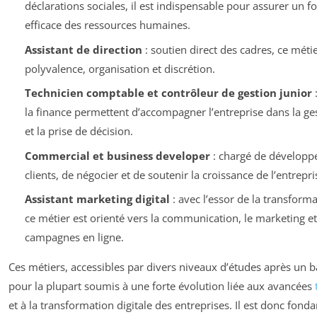
déclarations sociales, il est indispensable pour assurer un 
efficace des ressources humaines.
Assistant de direction
: soutien direct des cadres, ce mét
polyvalence, organisation et discrétion.
Technicien comptable et contrôleur de gestion junior
:
la finance permettent d’accompagner l’entreprise dans la ges
et la prise de décision.
Commercial et business developer
: chargé de développer
clients, de négocier et de soutenir la croissance de l’entrepri
Assistant marketing digital
: avec l’essor de la transfor
ce métier est orienté vers la communication, le marketing et
campagnes en ligne.
Ces métiers, accessibles par divers niveaux d’études après un 
pour la plupart soumis à une forte évolution liée aux avancées
et à la transformation digitale des entreprises. Il est donc fond