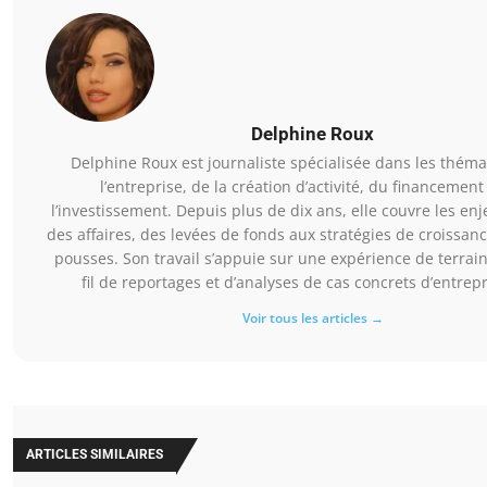
Delphine Roux
Delphine Roux est journaliste spécialisée dans les thém
l’entreprise, de la création d’activité, du financement
l’investissement. Depuis plus de dix ans, elle couvre les enj
des affaires, des levées de fonds aux stratégies de croissan
pousses. Son travail s’appuie sur une expérience de terrai
fil de reportages et d’analyses de cas concrets d’entrep
Voir tous les articles →
ARTICLES SIMILAIRES