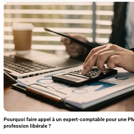
Pourquoi faire appel à un expert-comptable pour une P
profession libérale ?