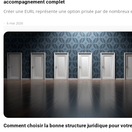
accompagnement complet
Créer une EURL représente une option prisée par de nombreux
6 mai 2026
Comment choisir la bonne structure juridique pour votre