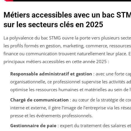
Métiers accessibles avec un bac STM
sur les secteurs clés en 2025
La polyvalence du bac STMG ouvre la porte vers plusieurs secte
les profils formés en gestion, marketing, commerce, ressource
finance ou communication trouvent naturellement leur place. E
principaux métiers accessibles en cette année 2025 :
Responsable administratif et gestion
: avec une forte ca
organisationnelle, ce professionnel supervise les activités ad
optimise les ressources humaines et matérielles au sein de l
Chargé de communication
: au cœur de la stratégie de 
interne et externe, il gère l’image de l’entreprise via les rése
presse et les événements professionnels.
Gestionnaire de paie
: expert du traitement des salaires e