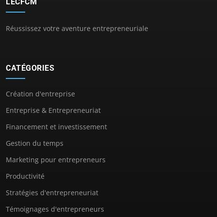
LECFCM
Réussissez votre aventure entrepreneuriale
CATÉGORIES
Création d'entreprise
Entreprise & Entrepreneuriat
Financement et investissement
Gestion du temps
Marketing pour entrepreneurs
Productivité
Stratégies d'entrepreneuriat
Témoignages d'entrepreneurs