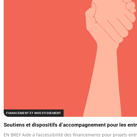
FINANCEMENT ET INVESTISSEMENT
Soutiens et dispositifs d’accompagnement pour les ent
EN BREF Aide à l’accessibilité des financements pour projets en