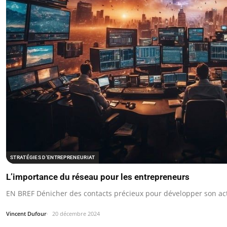
STRATÉGIES D'ENTREPRENEURIAT
L’importance du réseau pour les entrepreneurs
EN BREF Dénicher des contacts précieux pour développer son act
Vincent Dufour
20 décembre 2024