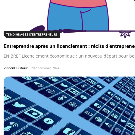
TÉMOIGNAGES D'ENTREPRENEURS
Entreprendre après un licenciement : récits d’entrepren
EN BREF Licenciement économique : un nouveau départ pour b
Vincent Dufour
20 décembre 2024