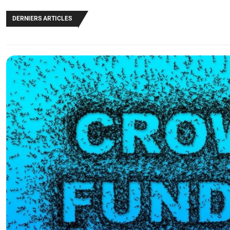
DERNIERS ARTICLES