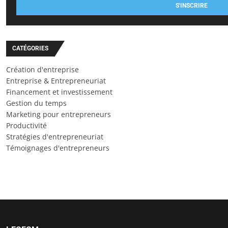
S'INSCRIRE
CATÉGORIES
Création d'entreprise
Entreprise & Entrepreneuriat
Financement et investissement
Gestion du temps
Marketing pour entrepreneurs
Productivité
Stratégies d'entrepreneuriat
Témoignages d'entrepreneurs