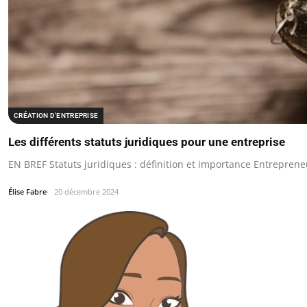
CRÉATION D'ENTREPRISE
Les différents statuts juridiques pour une entreprise
EN BREF Statuts juridiques : définition et importance Entrepreneu
Élise Fabre
20 décembre 2024