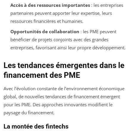
Accès à des ressources importantes
: les entreprises
partenaires peuvent apporter leur expertise, leurs
ressources financières et humaines.
Opportunités de collaboration
: les PME peuvent
bénéficier de projets conjoints avec des grandes
entreprises, favorisant ainsi leur propre développement.
Les tendances émergentes dans le
financement des PME
Avec l’évolution constante de l’environnement économique
global, de nouvelles tendances de financement émergent
pour les PME. Des approches innovantes modifient le
paysage du financement.
La montée des fintechs