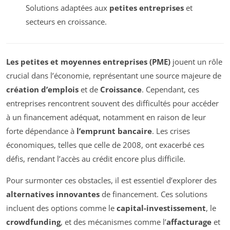
Solutions adaptées aux
petites entreprises
et
secteurs en croissance.
Les petites et moyennes entreprises (PME)
jouent un rôle
crucial dans l’économie, représentant une source majeure de
création d’emplois
et de
Croissance
. Cependant, ces
entreprises rencontrent souvent des difficultés pour accéder
à un financement adéquat, notamment en raison de leur
forte dépendance à
l’emprunt bancaire
. Les crises
économiques, telles que celle de 2008, ont exacerbé ces
défis, rendant l’accès au crédit encore plus difficile.
Pour surmonter ces obstacles, il est essentiel d’explorer des
alternatives innovantes
de financement. Ces solutions
incluent des options comme le
capital-investissement
, le
crowdfunding
, et des mécanismes comme l’
affacturage
et