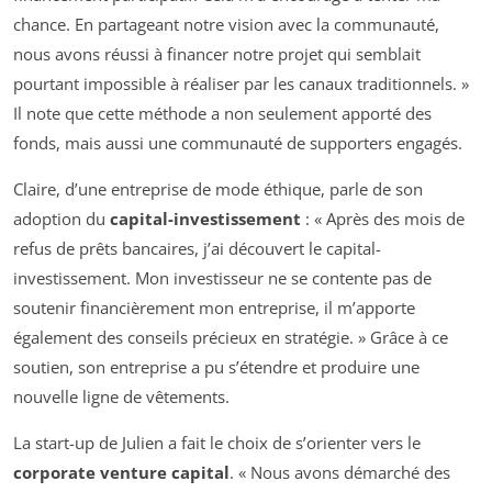
chance. En partageant notre vision avec la communauté,
nous avons réussi à financer notre projet qui semblait
pourtant impossible à réaliser par les canaux traditionnels. »
Il note que cette méthode a non seulement apporté des
fonds, mais aussi une communauté de supporters engagés.
Claire, d’une entreprise de mode éthique, parle de son
adoption du
capital-investissement
: « Après des mois de
refus de prêts bancaires, j’ai découvert le capital-
investissement. Mon investisseur ne se contente pas de
soutenir financièrement mon entreprise, il m’apporte
également des conseils précieux en stratégie. » Grâce à ce
soutien, son entreprise a pu s’étendre et produire une
nouvelle ligne de vêtements.
La start-up de Julien a fait le choix de s’orienter vers le
corporate venture capital
. « Nous avons démarché des