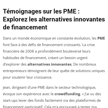
Témoignages sur les PME :
Explorez les alternatives innovantes
de financement
Dans un monde économique en constante évolution, les
PME
font face à des défis de financement croissants. La crise
financière de 2008 a profondément bouleversé leurs
habitudes de financement, créant un besoin urgent
d’explorer des
alternatives innovantes
. De nombreux
entrepreneurs témoignent de leur quête de solutions uniques
pour soutenir leur croissance.
Jean, dirigeant d’une PME dans le secteur technologique,
évoque son expérience avec le
crowdfunding
. « J’ai vu des
start-ups lever des fonds facilement via des plateformes de
financement participatif. Cela m’a encouragé à tenter ma