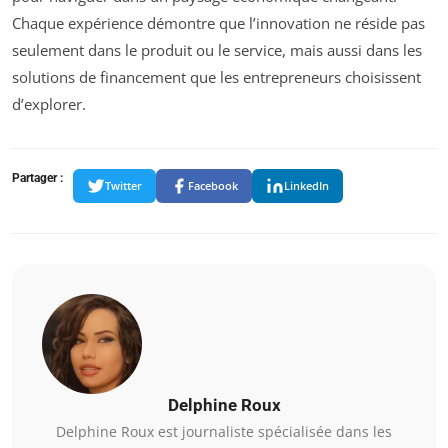
Chaque expérience démontre que l’innovation ne réside pas
seulement dans le produit ou le service, mais aussi dans les
solutions de financement que les entrepreneurs choisissent
d’explorer.
Partager :
Twitter
Facebook
LinkedIn
Delphine Roux
Delphine Roux est journaliste spécialisée dans les