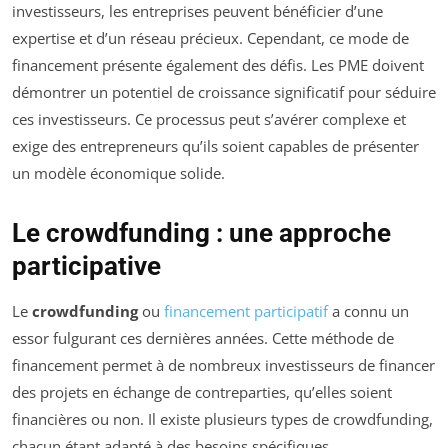
investisseurs, les entreprises peuvent bénéficier d’une
expertise et d’un réseau précieux. Cependant, ce mode de
financement présente également des défis. Les PME doivent
démontrer un potentiel de croissance significatif pour séduire
ces investisseurs. Ce processus peut s’avérer complexe et
exige des entrepreneurs qu’ils soient capables de présenter
un modèle économique solide.
Le crowdfunding : une approche
participative
Le
crowdfunding
ou
financement participatif
a connu un
essor fulgurant ces dernières années. Cette méthode de
financement permet à de nombreux investisseurs de financer
des projets en échange de contreparties, qu’elles soient
financières ou non. Il existe plusieurs types de crowdfunding,
chacun étant adapté à des besoins spécifiques.