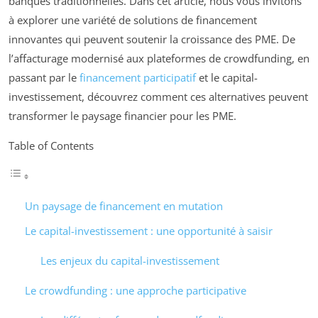
banques traditionnelles. Dans cet article, nous vous invitons
à explorer une variété de solutions de financement
innovantes qui peuvent soutenir la croissance des PME. De
l’affacturage modernisé aux plateformes de crowdfunding, en
passant par le
financement participatif
et le capital-
investissement, découvrez comment ces alternatives peuvent
transformer le paysage financier pour les PME.
Table of Contents
Un paysage de financement en mutation
Le capital-investissement : une opportunité à saisir
Les enjeux du capital-investissement
Le crowdfunding : une approche participative