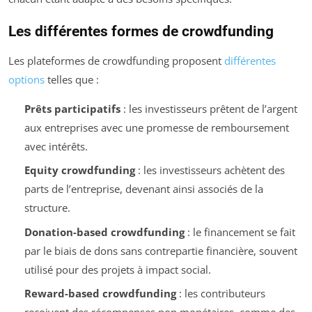
Les différentes formes de crowdfunding
Les plateformes de crowdfunding proposent
différentes
options
telles que :
Prêts participatifs
: les investisseurs prêtent de l’argent
aux entreprises avec une promesse de remboursement
avec intérêts.
Equity crowdfunding
: les investisseurs achètent des
parts de l’entreprise, devenant ainsi associés de la
structure.
Donation-based crowdfunding
: le financement se fait
par le biais de dons sans contrepartie financière, souvent
utilisé pour des projets à impact social.
Reward-based crowdfunding
: les contributeurs