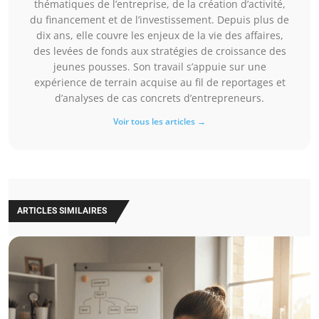
thématiques de l’entreprise, de la création d’activité,
du financement et de l’investissement. Depuis plus de
dix ans, elle couvre les enjeux de la vie des affaires,
des levées de fonds aux stratégies de croissance des
jeunes pousses. Son travail s’appuie sur une
expérience de terrain acquise au fil de reportages et
d’analyses de cas concrets d’entrepreneurs.
Voir tous les articles →
ARTICLES SIMILAIRES