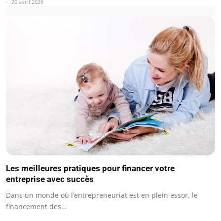
20 avril 2026
Les meilleures pratiques pour financer votre
entreprise avec succès
Dans un monde où l’entrepreneuriat est en plein essor, le
financement des…