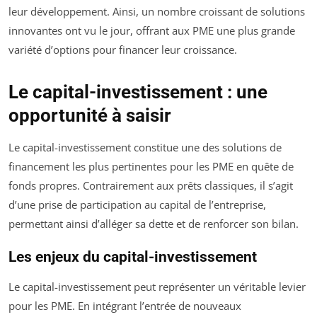
leur développement. Ainsi, un nombre croissant de solutions
innovantes ont vu le jour, offrant aux PME une plus grande
variété d’options pour financer leur croissance.
Le capital-investissement : une
opportunité à saisir
Le capital-investissement constitue une des solutions de
financement les plus pertinentes pour les PME en quête de
fonds propres. Contrairement aux prêts classiques, il s’agit
d’une prise de participation au capital de l’entreprise,
permettant ainsi d’alléger sa dette et de renforcer son bilan.
Les enjeux du capital-investissement
Le capital-investissement peut représenter un véritable levier
pour les PME. En intégrant l’entrée de nouveaux