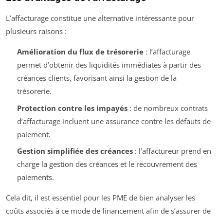
L’affacturage constitue une alternative intéressante pour
plusieurs raisons :
Amélioration du flux de trésorerie
: l’affacturage
permet d’obtenir des liquidités immédiates à partir des
créances clients, favorisant ainsi la gestion de la
trésorerie.
Protection contre les impayés
: de nombreux contrats
d’affacturage incluent une assurance contre les défauts de
paiement.
Gestion simplifiée des créances
: l’affactureur prend en
charge la gestion des créances et le recouvrement des
paiements.
Cela dit, il est essentiel pour les PME de bien analyser les
coûts associés à ce mode de financement afin de s’assurer de