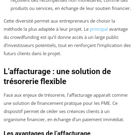
reçoivent des récompenses non monétaires, comme des
produits ou services, en échange de leur soutien financier.
Cette diversité permet aux entrepreneurs de choisir la
méthode la plus adaptée à leur projet. Le
principal
avantage
du crowdfunding est qu’il donne accès à un large public
d’investisseurs potentiels, tout en renforçant l’implication des
futurs clients dans le projet.
L’affacturage : une solution de
trésorerie flexible
Face aux enjeux de trésorerie, l’affacturage apparaît comme
une solution de financement pratique pour les PME. Ce
dispositif permet de céder ses créances clients à un
organisme financier, en échange d’un paiement immédiat.
Les avantages de l’affacturage