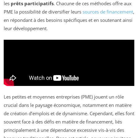
les
prêts participatifs
. Chacune de ces méthodes offre aux
PME la possibilité de diversifier leurs
sources de financement
,
en répondant à des besoins spécifiques et en soutenant ainsi
leur développement.
Les petites et moyennes entreprises (PME) jouent un rôle
crucial dans le paysage économique, notamment en matière
de création d’emplois et de dynamisme. Cependant, elles font
souvent face à des défis en matière de financement, liés
principalement à une dépendance excessive vis-à-vis des