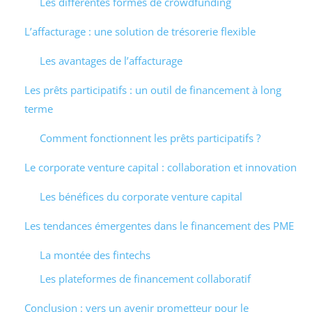
Les différentes formes de crowdfunding
L’affacturage : une solution de trésorerie flexible
Les avantages de l’affacturage
Les prêts participatifs : un outil de financement à long
terme
Comment fonctionnent les prêts participatifs ?
Le corporate venture capital : collaboration et innovation
Les bénéfices du corporate venture capital
Les tendances émergentes dans le financement des PME
La montée des fintechs
Les plateformes de financement collaboratif
Conclusion : vers un avenir prometteur pour le