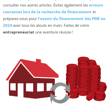
consulter nos autres articles. Évitez également les
erreurs
courantes lors de la recherche de financement
et
préparez-vous pour
l’avenir du financement des PME en
2024
avec tous les atouts en main. Faites de votre
entrepreneuriat
une aventure réussie !