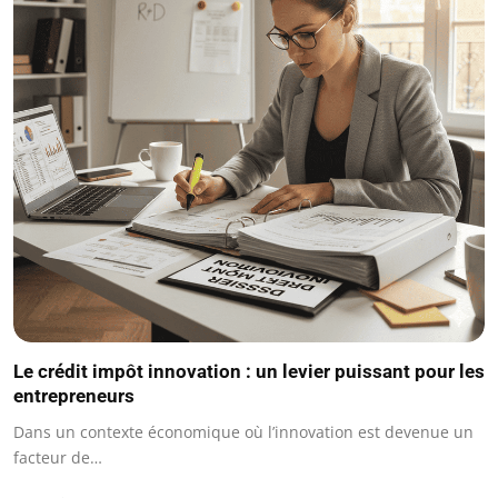
Le crédit impôt innovation : un levier puissant pour les
entrepreneurs
Dans un contexte économique où l’innovation est devenue un
facteur de…