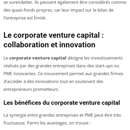
se surendetter. Ils peuvent également être considérés comme
des quasi-fonds propres, car leur impact sur le bilan de
l’entreprise est limité.
Le corporate venture capital :
collaboration et innovation
Le
corporate venture capital
désigne les investissements
réalisés par des grandes entreprises dans des start-ups ou
PME innovantes. Ce mouvement permet aux grandes firmes
d’accéder à des innovations tout en soutenant des
entrepreneurs prometteurs.
Les bénéfices du corporate venture capital
La synergie entre grandes entreprises et PME peut être très
fructueuse. Parmi les avantages, on trouve :