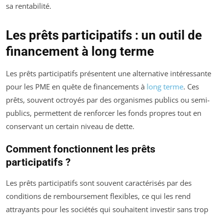
sa rentabilité.
Les prêts participatifs : un outil de
financement à long terme
Les prêts participatifs présentent une alternative intéressante
pour les PME en quête de financements à
long terme
. Ces
prêts, souvent octroyés par des organismes publics ou semi-
publics, permettent de renforcer les fonds propres tout en
conservant un certain niveau de dette.
Comment fonctionnent les prêts
participatifs ?
Les prêts participatifs sont souvent caractérisés par des
conditions de remboursement flexibles, ce qui les rend
attrayants pour les sociétés qui souhaitent investir sans trop