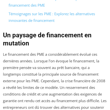
financement des PME
Témoignages sur les PME : Explorez les alternatives
innovantes de financement
Un paysage de financement en
mutation
Le financement des PME a considérablement évolué ces
dernières années. Lorsque l’on évoque le financement, la
première pensée va souvent au prêt bancaire, qui a
longtemps constitué la principale source de financement
externe pour les PME. Cependant, la crise financière de 2008
a révélé les limites de ce modèle. Un resserrement des
conditions de crédit et une augmentation des exigences de
garantie ont rendu cet accès au financement plus difficile. Les
entrepreneurs ont dû trouver des alternatives pour soutenir