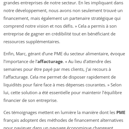
grandes entreprises de notre secteur. En les impliquant dans
notre développement, nous avons non seulement trouvé un
financement, mais également un partenaire stratégique qui
comprend notre vision et nos défis. » Cela a permis à son
entreprise de gagner en crédibilité tout en bénéficiant de
ressources supplémentaires.
Enfin, Marc, gérant d’une PME du secteur alimentaire, évoque
l’importance de l’
affacturage
. « Au lieu d’attendre des
semaines pour être payé par mes clients, j’ai recours à
l’affacturage. Cela me permet de disposer rapidement de
liquidités pour faire face à mes dépenses courantes. » Selon
lui, cette solution a été essentielle pour maintenir l’équilibre
financier de son entreprise.
Ces témoignages mettent en lumière la manière dont les
PME
français adoptent des méthodes de financement alternatives
pour naviguer dans un paysage économique changeant.