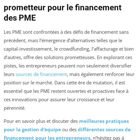
prometteur pour le financement
des PME
Les PME sont confrontées à des défis de financement sans
précédent, mais l’émergence d’alternatives telles que le
capital-investissement, le crowdfunding, l’affacturage et bien
d’autres, offre des solutions prometteuses. En explorant ces
pistes, les entrepreneurs peuvent non seulement diversifier
leurs
sources de financement
, mais également renforcer leur
position sur le marché. Dans cette ère de mutation, il est
essentiel que les PME restent ouvertes et proactives face à
ces innovations pour assurer leur croissance et leur
pérennité.
Pour en savoir plus et discuter des
meilleures pratiques
pour la gestion d’équipe
ou des
différentes sources de
financement pour les entrepreneurs
, n’hésitez pas à