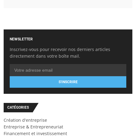
NEWSLETTER
Inscrivez-vous pour recevoir nos derniers articles
directement dans votre boîte mail.
S'INSCRIRE
CATÉGORIES
Création d'entreprise
Entreprise & Entrepreneuriat
Financement et investissement