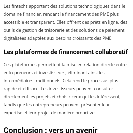
Les fintechs apportent des solutions technologiques dans le
domaine financier, rendant le financement des PME plus
accessible et transparent. Elles offrent des prêts en ligne, des
outils de gestion de trésorerie et des solutions de paiement
digitalisées adaptées aux besoins croissants des PME.
Les plateformes de financement collaboratif
Ces plateformes permettent la mise en relation directe entre
entrepreneurs et investisseurs, éliminant ainsi les
intermédiaires traditionnels. Cela rend le processus plus
rapide et efficace. Les investisseurs peuvent consulter
directement les projets et choisir ceux qui les intéressent,
tandis que les entrepreneurs peuvent présenter leur
expertise et leur projet de manière proactive.
Conclusion : vers un avenir