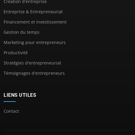
Création d'entreprise
Entreprise & Entrepreneuriat
Financement et investissement
Gestion du temps
Marketing pour entrepreneurs
Productivité
Stratégies d'entrepreneuriat
Témoignages d'entrepreneurs
LIENS UTILES
Contact