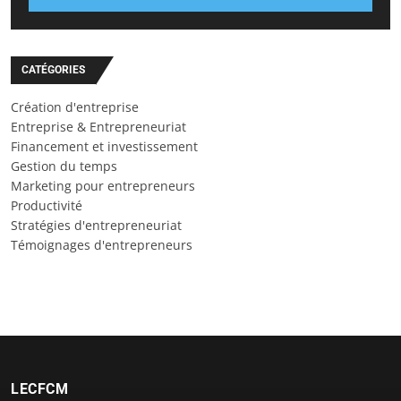
CATÉGORIES
Création d'entreprise
Entreprise & Entrepreneuriat
Financement et investissement
Gestion du temps
Marketing pour entrepreneurs
Productivité
Stratégies d'entrepreneuriat
Témoignages d'entrepreneurs
LECFCM