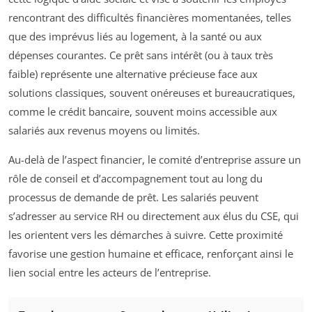
rencontrant des difficultés financières momentanées, telles
que des imprévus liés au logement, à la santé ou aux
dépenses courantes. Ce prêt sans intérêt (ou à taux très
faible) représente une alternative précieuse face aux
solutions classiques, souvent onéreuses et bureaucratiques,
comme le crédit bancaire, souvent moins accessible aux
salariés aux revenus moyens ou limités.
Au-delà de l’aspect financier, le comité d’entreprise assure un
rôle de conseil et d’accompagnement tout au long du
processus de demande de prêt. Les salariés peuvent
s’adresser au service RH ou directement aux élus du CSE, qui
les orientent vers les démarches à suivre. Cette proximité
favorise une gestion humaine et efficace, renforçant ainsi le
lien social entre les acteurs de l’entreprise.