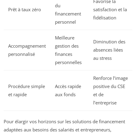
Favorise la
du
Prêt à taux zéro
satisfaction et la
financement
fidélisation
personnel
Meilleure
Diminution des
Accompagnement
gestion des
absences liées
personnalisé
finances
au stress
personnelles
Renforce l’image
Procédure simple
Accès rapide
positive du CSE
et rapide
aux fonds
et de
l’entreprise
Pour élargir vos horizons sur les solutions de financement
adaptées aux besoins des salariés et entrepreneurs,