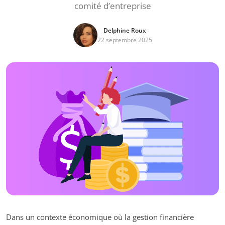
comité d’entreprise
Delphine Roux
22 septembre 2025
Dans un contexte économique où la gestion financière