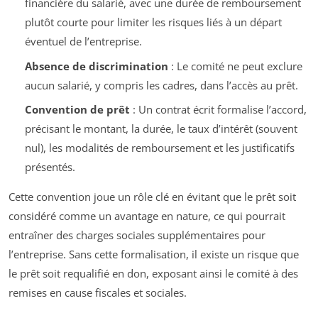
financière du salarié, avec une durée de remboursement
plutôt courte pour limiter les risques liés à un départ
éventuel de l’entreprise.
Absence de discrimination
: Le comité ne peut exclure
aucun salarié, y compris les cadres, dans l’accès au prêt.
Convention de prêt
: Un contrat écrit formalise l’accord,
précisant le montant, la durée, le taux d’intérêt (souvent
nul), les modalités de remboursement et les justificatifs
présentés.
Cette convention joue un rôle clé en évitant que le prêt soit
considéré comme un avantage en nature, ce qui pourrait
entraîner des charges sociales supplémentaires pour
l’entreprise. Sans cette formalisation, il existe un risque que
le prêt soit requalifié en don, exposant ainsi le comité à des
remises en cause fiscales et sociales.