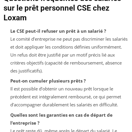
sur le prêt personnel CSE chez
Loxam
Le CSE peut-il refuser un prêt à un salarié ?
Le comité d’entreprise ne peut pas discriminer les salariés
et doit appliquer les conditions définies uniformément.
Un refus doit être justifié par un motif précis lié aux
critères objectifs (capacité de remboursement, absence
des justificatifs).
Peut-on cumuler plusieurs prêts ?
Il est possible d’obtenir un nouveau prêt lorsque le
précédent est intégralement remboursé, ce qui permet
d’accompagner durablement les salariés en difficulté.
Quelles sont les garanties en cas de départ de
l’entreprise ?
Le prêt reste dû, même après le départ du salarié. Le