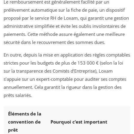
Le remboursement est généralement facilité par un
prélèvement automatique sur la fiche de paie, un dispositif
proposé par le service RH de Loxam, qui garantit une gestion
administrative simplifiée et évite les oublis involontaires de
paiements. Cette méthode assure également une meilleure
sécurité dans le recouvrement des sommes dues.
En outre, depuis la mise en application des règles comptables
strictes pour les budgets de plus de 153 000 € (selon la loi
sur la transparence des Comités d’Entreprise), Loxam
s’appuie sur un expert-comptable pour auditer ses comptes
annuellement. Cela garantit la rigueur dans la gestion des
prêts salariés.
Éléments de la
convention de
Pourquoi c’est important
prêt