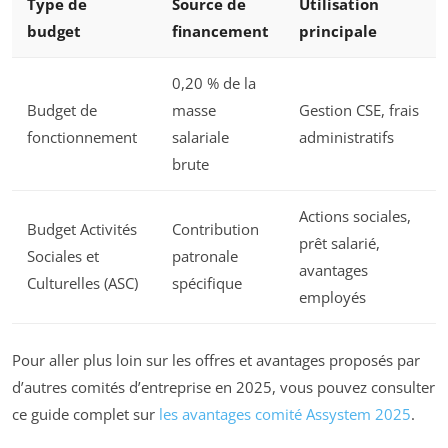
Type de
Source de
Utilisation
budget
financement
principale
0,20 % de la
Budget de
masse
Gestion CSE, frais
fonctionnement
salariale
administratifs
brute
Actions sociales,
Budget Activités
Contribution
prêt salarié,
Sociales et
patronale
avantages
Culturelles (ASC)
spécifique
employés
Pour aller plus loin sur les offres et avantages proposés par
d’autres comités d’entreprise en 2025, vous pouvez consulter
ce guide complet sur
les avantages comité Assystem 2025
.