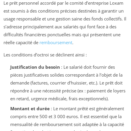
Le prêt personnel accordé par le comité d’entreprise Loxam
est soumis à des conditions précises destinées à garantir un
usage responsable et une gestion saine des fonds collectifs. Il
s’adresse principalement aux salariés qui font face à des
difficultés financières ponctuelles mais qui présentent une
réelle capacité de
remboursement
.
Les conditions d’octroi se déclinent ainsi :
Justification du besoin
: Le salarié doit fournir des
pièces justificatives solides correspondant à l’objet de la
demande (factures, courrier d’huissier, etc.). Le prêt doit
répondre à une nécessité précise (ex : paiement de loyers
en retard, urgence médicale, frais exceptionnels).
Montant et durée
: Le montant prêté est généralement
compris entre 500 et 3 000 euros. Il est essentiel que la
mensualité de remboursement soit adaptée à la capacité