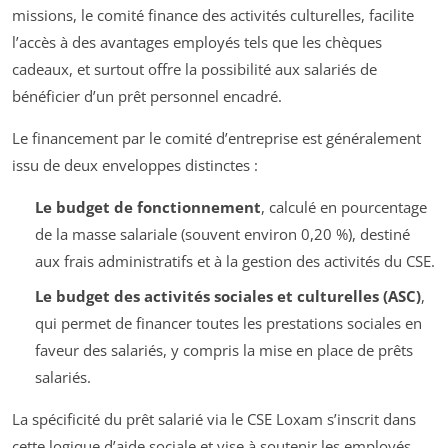
missions, le comité finance des activités culturelles, facilite
l’accès à des avantages employés tels que les chèques
cadeaux, et surtout offre la possibilité aux salariés de
bénéficier d’un prêt personnel encadré.
Le financement par le comité d’entreprise est généralement
issu de deux enveloppes distinctes :
Le budget de fonctionnement
, calculé en pourcentage
de la masse salariale (souvent environ 0,20 %), destiné
aux frais administratifs et à la gestion des activités du CSE.
Le budget des activités sociales et culturelles (ASC)
,
qui permet de financer toutes les prestations sociales en
faveur des salariés, y compris la mise en place de prêts
salariés.
La spécificité du prêt salarié via le CSE Loxam s’inscrit dans
cette logique d’aide sociale et vise à soutenir les employés