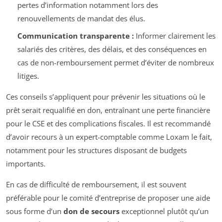
pertes d’information notamment lors des
renouvellements de mandat des élus.
Communication transparente :
Informer clairement les
salariés des critères, des délais, et des conséquences en
cas de non-remboursement permet d’éviter de nombreux
litiges.
Ces conseils s’appliquent pour prévenir les situations où le
prêt serait requalifié en don, entraînant une perte financière
pour le CSE et des complications fiscales. Il est recommandé
d’avoir recours à un expert-comptable comme Loxam le fait,
notamment pour les structures disposant de budgets
importants.
En cas de difficulté de remboursement, il est souvent
préférable pour le comité d’entreprise de proposer une aide
sous forme d’un
don de secours
exceptionnel plutôt qu’un