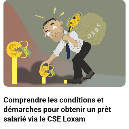
Comprendre les conditions et
démarches pour obtenir un prêt
salarié via le CSE Loxam