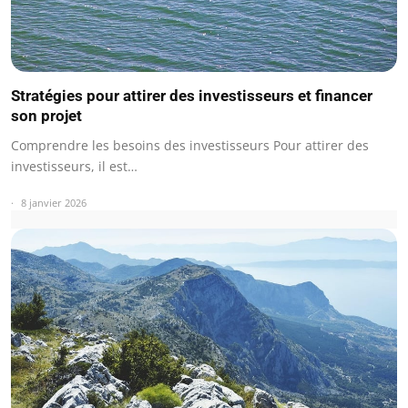
Stratégies pour attirer des investisseurs et financer
son projet
Comprendre les besoins des investisseurs Pour attirer des
investisseurs, il est…
8 janvier 2026