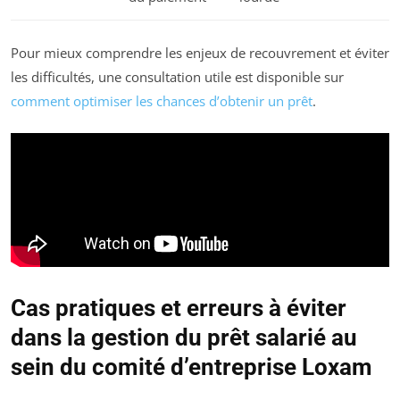
Pour mieux comprendre les enjeux de recouvrement et éviter
les difficultés, une consultation utile est disponible sur
comment optimiser les chances d’obtenir un prêt
.
Cas pratiques et erreurs à éviter
dans la gestion du prêt salarié au
sein du comité d’entreprise Loxam