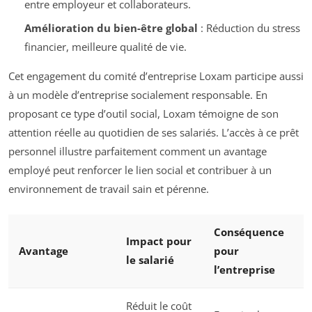
entre employeur et collaborateurs.
Amélioration du bien-être global
: Réduction du stress
financier, meilleure qualité de vie.
Cet engagement du comité d’entreprise Loxam participe aussi
à un modèle d’entreprise socialement responsable. En
proposant ce type d’outil social, Loxam témoigne de son
attention réelle au quotidien de ses salariés. L’accès à ce prêt
personnel illustre parfaitement comment un avantage
employé peut renforcer le lien social et contribuer à un
environnement de travail sain et pérenne.
Conséquence
Impact pour
Avantage
pour
le salarié
l’entreprise
Réduit le coût