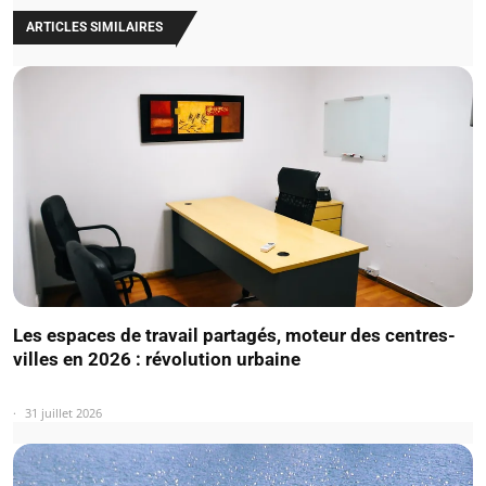
ARTICLES SIMILAIRES
Les espaces de travail partagés, moteur des centres-
villes en 2026 : révolution urbaine
31 juillet 2026