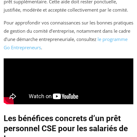
prêt supplémentaire. Cette aide doit rester ponctuelle,
justifiée, modérée et acceptée collectivement par le comité.
Pour approfondir vos connaissances sur les bonnes pratiques
de gestion du comité d’entreprise, notamment dans le cadre
d’une démarche entrepreneuriale, consultez
le programme
Go Entrepreneurs
.
Les bénéfices concrets d’un prêt
personnel CSE pour les salariés de