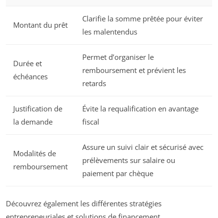
Clarifie la somme prêtée pour éviter
Montant du prêt
les malentendus
Permet d’organiser le
Durée et
remboursement et prévient les
échéances
retards
Justification de
Évite la requalification en avantage
la demande
fiscal
Assure un suivi clair et sécurisé avec
Modalités de
prélèvements sur salaire ou
remboursement
paiement par chèque
Découvrez également les différentes stratégies
entrepreneuriales et solutions de financement