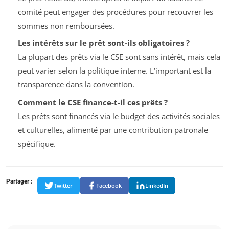
comité peut engager des procédures pour recouvrer les
sommes non remboursées.
Les intérêts sur le prêt sont-ils obligatoires ?
La plupart des prêts via le CSE sont sans intérêt, mais cela
peut varier selon la politique interne. L’important est la
transparence dans la convention.
Comment le CSE finance-t-il ces prêts ?
Les prêts sont financés via le budget des activités sociales
et culturelles, alimenté par une contribution patronale
spécifique.
Partager :
Twitter
Facebook
LinkedIn