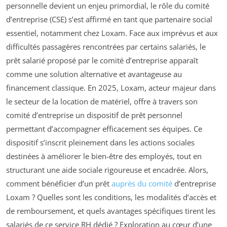
personnelle devient un enjeu primordial, le rôle du comité
d’entreprise (CSE) s’est affirmé en tant que partenaire social
essentiel, notamment chez Loxam. Face aux imprévus et aux
difficultés passagères rencontrées par certains salariés, le
prêt salarié proposé par le comité d’entreprise apparaît
comme une solution alternative et avantageuse au
financement classique. En 2025, Loxam, acteur majeur dans
le secteur de la location de matériel, offre à travers son
comité d’entreprise un dispositif de prêt personnel
permettant d’accompagner efficacement ses équipes. Ce
dispositif s’inscrit pleinement dans les actions sociales
destinées à améliorer le bien-être des employés, tout en
structurant une aide sociale rigoureuse et encadrée. Alors,
comment bénéficier d’un prêt
auprès du comité
d’entreprise
Loxam ? Quelles sont les conditions, les modalités d’accès et
de remboursement, et quels avantages spécifiques tirent les
salariés de ce service RH dédié ? Exploration au cœur d’une