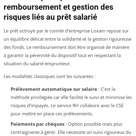
remboursement et gestion des
risques liés au prêt salarié
Le prêt octroyé par le comité d’entreprise Loxam repose sur
un équilibre délicat entre la solidarité et la gestion rigoureuse
des fonds. Le remboursement doit être organisé de manière
à garantir la pérennité du dispositif tout en respectant la
situation du salarié emprunteur.
Les modalités classiques sont les suivantes :
Prélèvement automatique sur salaire
: C’est la
méthode privilégiée car elle facilite le suivi et minimise les
risques d’impayés. Le service RH collabore avec le CSE
pour mettre en place ces prélèvements.
Paiements par chèques
: Option possible mais plus
contraignante à gérer. Elle nécessite un suivi rigoureux du