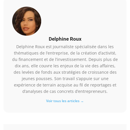
Delphine Roux
Delphine Roux est journaliste spécialisée dans les
thématiques de l’entreprise, de la création d’activité,
du financement et de l’investissement. Depuis plus de
dix ans, elle couvre les enjeux de la vie des affaires,
des levées de fonds aux stratégies de croissance des
jeunes pousses. Son travail s’appuie sur une
expérience de terrain acquise au fil de reportages et
d’analyses de cas concrets d’entrepreneurs.
Voir tous les articles →