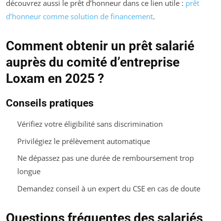
découvrez aussi le prêt d’honneur dans ce lien utile :
prêt
d’honneur comme solution de financement
.
Comment obtenir un prêt salarié
auprès du comité d’entreprise
Loxam en 2025 ?
Conseils pratiques
Vérifiez votre éligibilité sans discrimination
Privilégiez le prélèvement automatique
Ne dépassez pas une durée de remboursement trop
longue
Demandez conseil à un expert du CSE en cas de doute
Questions fréquentes des salariés