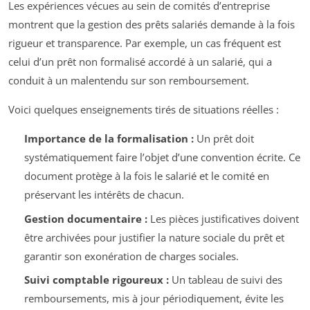
Les expériences vécues au sein de comités d’entreprise
montrent que la gestion des prêts salariés demande à la fois
rigueur et transparence. Par exemple, un cas fréquent est
celui d’un prêt non formalisé accordé à un salarié, qui a
conduit à un malentendu sur son remboursement.
Voici quelques enseignements tirés de situations réelles :
Importance de la formalisation :
Un prêt doit
systématiquement faire l’objet d’une convention écrite. Ce
document protège à la fois le salarié et le comité en
préservant les intérêts de chacun.
Gestion documentaire :
Les pièces justificatives doivent
être archivées pour justifier la nature sociale du prêt et
garantir son exonération de charges sociales.
Suivi comptable rigoureux :
Un tableau de suivi des
remboursements, mis à jour périodiquement, évite les