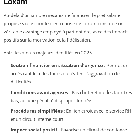
Loxam
Au-delà d’un simple mécanisme financier, le prêt salarié
proposé via le comité d’entreprise de Loxam constitue un
véritable avantage employé à part entière, avec des impacts
positifs sur la motivation et la fidélisation.
Voici les atouts majeurs identifiés en 2025 :
Soutien financier en situation d’urgence
: Permet un
accès rapide à des fonds qui évitent l’aggravation des
difficultés.
Conditions avantageuses
: Pas d’intérêt ou des taux très
bas, aucune pénalité disproportionnée.
Procédures simplifiées
: En lien étroit avec le service RH
et un circuit interne court.
Impact social positif
: Favorise un climat de confiance