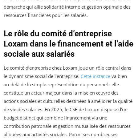
démarche qui allie solidarité interne et gestion optimale des
ressources financières pour les salariés.
Le rôle du comité d’entreprise
Loxam dans le financement et l’aide
sociale aux salariés
Le comité d’entreprise chez Loxam joue un rôle central dans
le dynamisme social de l’entreprise.
Cette instance
va bien
au-delà de la simple représentation du personnel : elle
constitue un acteur majeur dans la mise en œuvre des
actions sociales et culturelles destinées à améliorer la qualité
de vie des salariés. En 2025, le CSE de Loxam dispose d’un
budget distinct qui combine financement via une
contribution patronale et gestion mutualisée des ressources
allouées aux activités sociales. Parmi ses nombreuses