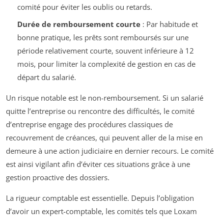
comité pour éviter les oublis ou retards.
Durée de remboursement courte
: Par habitude et
bonne pratique, les prêts sont remboursés sur une
période relativement courte, souvent inférieure à 12
mois, pour limiter la complexité de gestion en cas de
départ du salarié.
Un risque notable est le non-remboursement. Si un salarié
quitte l’entreprise ou rencontre des difficultés, le comité
d’entreprise engage des procédures classiques de
recouvrement de créances, qui peuvent aller de la mise en
demeure à une action judiciaire en dernier recours. Le comité
est ainsi vigilant afin d’éviter ces situations grâce à une
gestion proactive des dossiers.
La rigueur comptable est essentielle. Depuis l’obligation
d’avoir un expert-comptable, les comités tels que Loxam