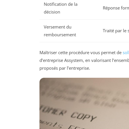
Notification de la
Réponse form
décision
Versement du
Traité par le
remboursement
Maîtriser cette procédure vous permet de
sol
d’entreprise Assystem, en valorisant l’ensem
proposés par l’entreprise.