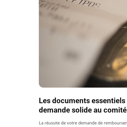
Les documents essentiels 
demande solide au comité
La réussite de votre demande de rembourseme