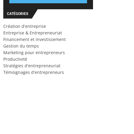
CATÉGORIES
Création d'entreprise
Entreprise & Entrepreneuriat
Financement et investissement
Gestion du temps
Marketing pour entrepreneurs
Productivité
Stratégies d'entrepreneuriat
Témoignages d'entrepreneurs