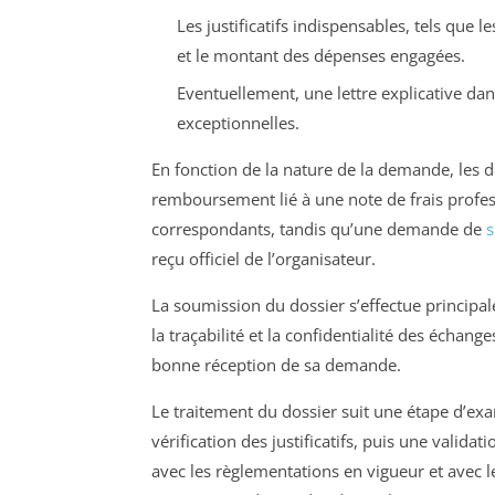
Les justificatifs indispensables, tels que l
et le montant des dépenses engagées.
Eventuellement, une lettre explicative da
exceptionnelles.
En fonction de la nature de la demande, les 
remboursement lié à une note de frais profes
correspondants, tandis qu’une demande de
s
reçu officiel de l’organisateur.
La soumission du dossier s’effectue principa
la traçabilité et la confidentialité des échang
bonne réception de sa demande.
Le traitement du dossier suit une étape d’exa
vérification des justificatifs, puis une valida
avec les règlementations en vigueur et avec le