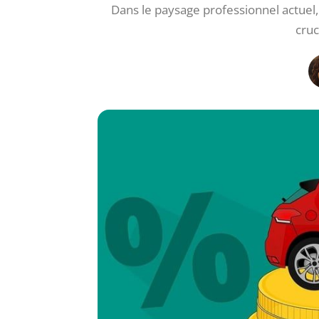
Dans le paysage professionnel actuel,
cruc