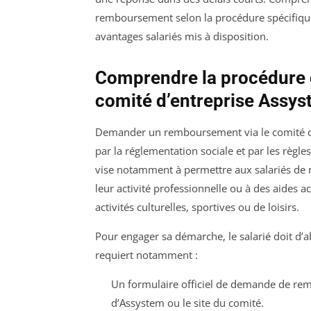
remboursement selon la procédure spécifique
avantages salariés mis à disposition.
Comprendre la procédure
comité d’entreprise Assy
Demander un remboursement via le comité d’
par la réglementation sociale et par les règl
vise notamment à permettre aux salariés de
leur activité professionnelle ou à des aides
activités culturelles, sportives ou de loisirs.
Pour engager sa démarche, le salarié doit d’
requiert notamment :
Un formulaire officiel de demande de rem
d’Assystem ou le site du comité.