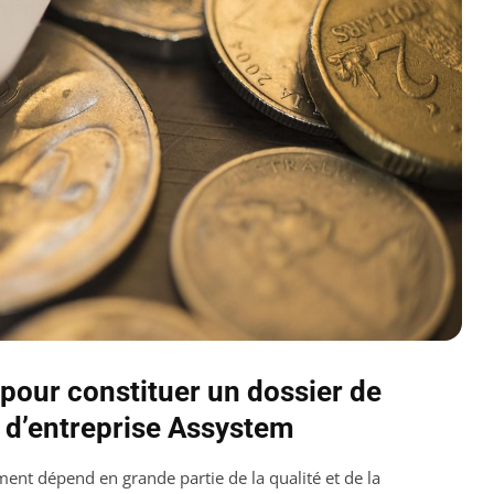
pour constituer un dossier de
 d’entreprise Assystem
nt dépend en grande partie de la qualité et de la