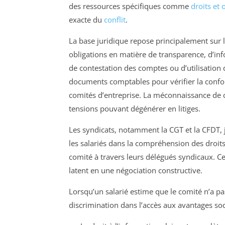
des ressources spécifiques comme
droits et 
exacte du
conflit
.
La base juridique repose principalement sur 
obligations en matière de transparence, d’inf
de contestation des comptes ou d’utilisatio
documents comptables pour vérifier la confo
comités d’entreprise. La méconnaissance de ce
tensions pouvant dégénérer en litiges.
Les syndicats, notamment la CGT et la CFDT, jo
les salariés dans la compréhension des droits,
comité à travers leurs délégués syndicaux. C
latent en une négociation constructive.
Lorsqu’un salarié estime que le comité n’a pa
discrimination dans l’accès aux avantages soci