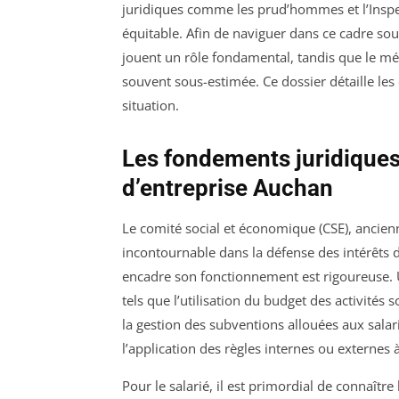
juridiques comme les prud’hommes et l’Inspec
équitable. Afin de naviguer dans ce cadre so
jouent un rôle fondamental, tandis que le mé
souvent sous-estimée. Ce dossier détaille les
situation.
Les fondements juridiques 
d’entreprise Auchan
Le comité social et économique (CSE), ancien
incontournable dans la défense des intérêts 
encadre son fonctionnement est rigoureuse. 
tels que l’utilisation du budget des activités 
la gestion des subventions allouées aux salar
l’application des règles internes ou externes à 
Pour le salarié, il est primordial de connaîtr