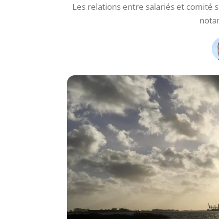
Les relations entre salariés et comité
nota