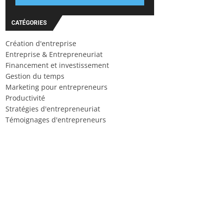
CATÉGORIES
Création d'entreprise
Entreprise & Entrepreneuriat
Financement et investissement
Gestion du temps
Marketing pour entrepreneurs
Productivité
Stratégies d'entrepreneuriat
Témoignages d'entrepreneurs