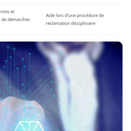
roits et
Aide lors d’une procédure de
s de démarches
réclamation disciplinaire