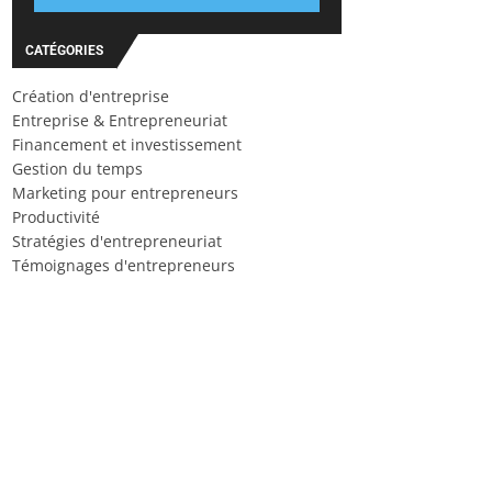
CATÉGORIES
Création d'entreprise
Entreprise & Entrepreneuriat
Financement et investissement
Gestion du temps
Marketing pour entrepreneurs
Productivité
Stratégies d'entrepreneuriat
Témoignages d'entrepreneurs