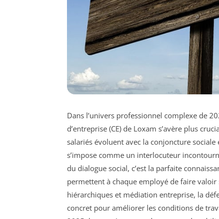
Dans l’univers professionnel complexe de 20
d’entreprise (CE) de Loxam s’avère plus crucia
salariés évoluent avec la conjoncture sociale
s’impose comme un interlocuteur incontourn
du dialogue social, c’est la parfaite connais
permettent à chaque employé de faire valoir 
hiérarchiques et médiation entreprise, la défe
concret pour améliorer les conditions de trava