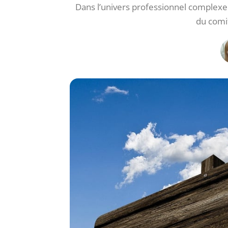
Dans l’univers professionnel complexe
du comit