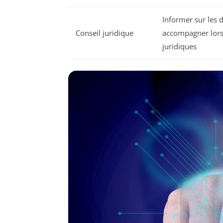
Informer sur les d
Conseil juridique
accompagner lor
juridiques