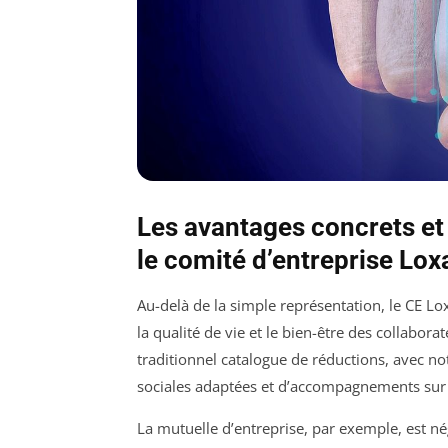
Les avantages concrets et
le comité d’entreprise Lox
Au-delà de la simple représentation, le CE Lo
la qualité de vie et le bien-être des collabora
traditionnel catalogue de réductions, avec n
sociales adaptées et d’accompagnements sur m
La mutuelle d’entreprise, par exemple, est 