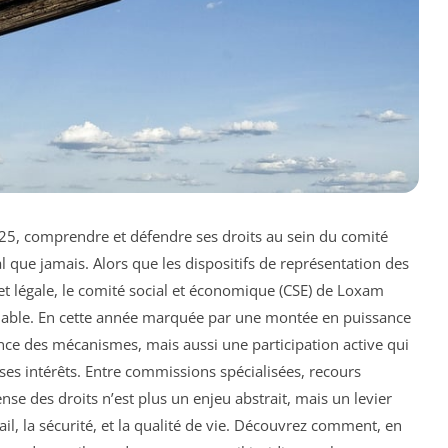
25, comprendre et défendre ses droits au sein du comité
l que jamais. Alors que les dispositifs de représentation des
 et légale, le comité social et économique (CSE) de Loxam
able. En cette année marquée par une montée en puissance
sance des mécanismes, mais aussi une participation active qui
ses intérêts. Entre commissions spécialisées, recours
nse des droits n’est plus un enjeu abstrait, mais un levier
il, la sécurité, et la qualité de vie. Découvrez comment, en