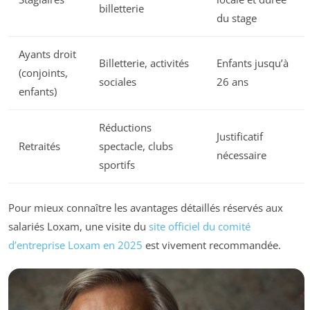
billetterie
du stage
Ayants droit
Billetterie, activités
Enfants jusqu’à
(conjoints,
sociales
26 ans
enfants)
Réductions
Justificatif
Retraités
spectacle, clubs
nécessaire
sportifs
Pour mieux connaître les avantages détaillés réservés aux
salariés Loxam, une visite du
site officiel du comité
d’entreprise Loxam en 2025
est vivement recommandée.