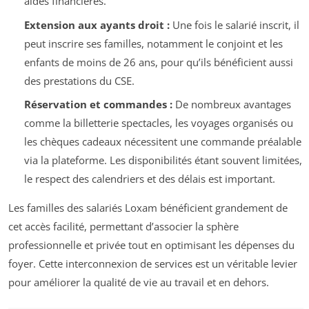
aides financières.
Extension aux ayants droit :
Une fois le salarié inscrit, il
peut inscrire ses familles, notamment le conjoint et les
enfants de moins de 26 ans, pour qu’ils bénéficient aussi
des prestations du CSE.
Réservation et commandes :
De nombreux avantages
comme la billetterie spectacles, les voyages organisés ou
les chèques cadeaux nécessitent une commande préalable
via la plateforme. Les disponibilités étant souvent limitées,
le respect des calendriers et des délais est important.
Les familles des salariés Loxam bénéficient grandement de
cet accès facilité, permettant d’associer la sphère
professionnelle et privée tout en optimisant les dépenses du
foyer. Cette interconnexion de services est un véritable levier
pour améliorer la qualité de vie au travail et en dehors.