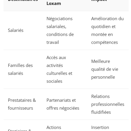
Loxam
Négociations
Amélioration du
salariales,
quotidien et
Salariés
conditions de
montée en
travail
compétences
Accès aux
Meilleure
Familles des
activités
qualité de vie
salariés
culturelles et
personnelle
sociales
Relations
Prestataires &
Partenariats et
professionnelles
fournisseurs
offres négociées
fluidifiées
Actions
Insertion