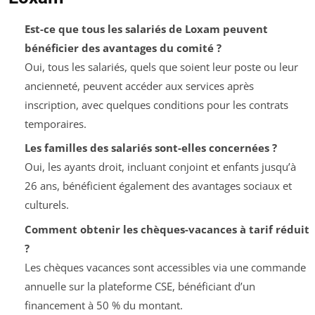
Est-ce que tous les salariés de Loxam peuvent
bénéficier des avantages du comité ?
Oui, tous les salariés, quels que soient leur poste ou leur
ancienneté, peuvent accéder aux services après
inscription, avec quelques conditions pour les contrats
temporaires.
Les familles des salariés sont-elles concernées ?
Oui, les ayants droit, incluant conjoint et enfants jusqu’à
26 ans, bénéficient également des avantages sociaux et
culturels.
Comment obtenir les chèques-vacances à tarif réduit
?
Les chèques vacances sont accessibles via une commande
annuelle sur la plateforme CSE, bénéficiant d’un
financement à 50 % du montant.