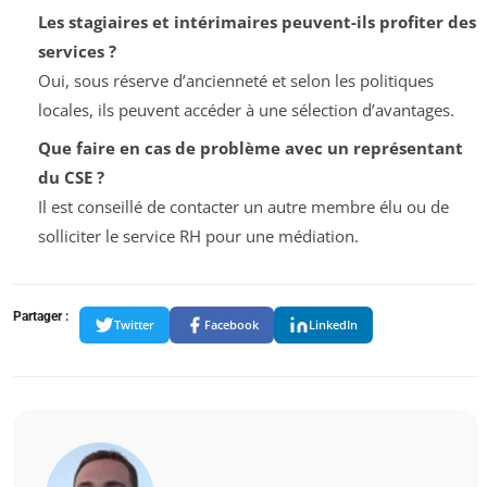
Les stagiaires et intérimaires peuvent-ils profiter des
services ?
Oui, sous réserve d’ancienneté et selon les politiques
locales, ils peuvent accéder à une sélection d’avantages.
Que faire en cas de problème avec un représentant
du CSE ?
Il est conseillé de contacter un autre membre élu ou de
solliciter le service RH pour une médiation.
Partager :
Twitter
Facebook
LinkedIn