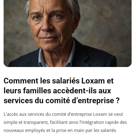
Comment les salariés Loxam et
leurs familles accèdent-ils aux
services du comité d’entreprise ?
L’accès aux services du comité d’entreprise Loxam se veut
simple et transparent, facilitant ainsi l’intégration rapide des
nouveaux employés et la prise en main par les salariés