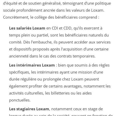
d’équité et de soutien généralisé, témoignant d’une politique
sociale profondément ancrée dans les valeurs de Loxam.
Concrètement, le collège des bénéficiaires comprend :
Les salariés Loxam
en CDI et CDD, qu’ils exercent à
temps plein ou partiel, sont les bénéficiaires naturels du
comité. Dès l’embauche, ils peuvent accéder aux services
et dispositifs proposés après l’acquisition d’une certaine
ancienneté dans le cas des contrats temporaires.
Les intérimaires Loxam
: bien que soumis à des règles
spécifiques, les intérimaires ayant une mission d’une
durée régulière ou prolongée chez Loxam peuvent
également profiter de certains avantages, notamment les
activités culturelles, les billetteries ou les aides
ponctuelles.
Les stagiaires Loxam
, notamment ceux en stage de
longue durée au sein de la société, peuvent en fonction de