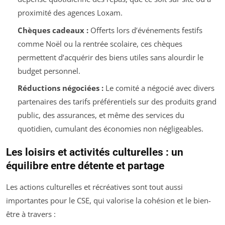
proximité des agences Loxam.
Chèques cadeaux :
Offerts lors d’événements festifs
comme Noël ou la rentrée scolaire, ces chèques
permettent d’acquérir des biens utiles sans alourdir le
budget personnel.
Réductions négociées :
Le comité a négocié avec divers
partenaires des tarifs préférentiels sur des produits grand
public, des assurances, et même des services du
quotidien, cumulant des économies non négligeables.
Les loisirs et activités culturelles : un
équilibre entre détente et partage
Les actions culturelles et récréatives sont tout aussi
importantes pour le CSE, qui valorise la cohésion et le bien-
être à travers :