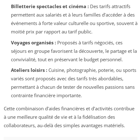
Billetterie spectacles et cinéma :
Des tarifs attractifs
permettent aux salariés et à leurs familles d’accéder à des
événements à forte valeur culturelle ou sportive, souvent à
moitié prix par rapport au tarif public.
Voyages organisés :
Proposés à tarifs négociés, ces
séjours en groupe favorisent la découverte, le partage et la
convivialité, tout en préservant le budget personnel.
Ateliers loisirs :
Cuisine, photographie, poterie, ou sports
variés sont proposés avec des tarifs très abordables,
permettant à chacun de tester de nouvelles passions sans
contrainte financière importante.
Cette combinaison d’aides financières et d’activités contribue
à une meilleure qualité de vie et à la fidélisation des
collaborateurs, au-delà des simples avantages matériels.