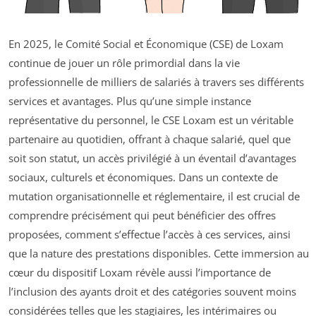
En 2025, le Comité Social et Économique (CSE) de Loxam
continue de jouer un rôle primordial dans la vie
professionnelle de milliers de salariés à travers ses différents
services et avantages. Plus qu’une simple instance
représentative du personnel, le CSE Loxam est un véritable
partenaire au quotidien, offrant à chaque salarié, quel que
soit son statut, un accès privilégié à un éventail d’avantages
sociaux, culturels et économiques. Dans un contexte de
mutation organisationnelle et réglementaire, il est crucial de
comprendre précisément qui peut bénéficier des offres
proposées, comment s’effectue l’accès à ces services, ainsi
que la nature des prestations disponibles. Cette immersion au
cœur du dispositif Loxam révèle aussi l’importance de
l’inclusion des ayants droit et des catégories souvent moins
considérées telles que les stagiaires, les intérimaires ou