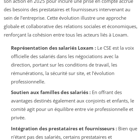
son action en 2025 pour inclure une prise en compte accrue
des besoins des prestataires et fournisseurs intervenant au
sein de l’entreprise. Cette évolution illustre une approche
globale et collaborative des relations sociales et économiques,
renforçant la cohésion entre tous les acteurs liés à Loxam.
Représentation des salariés Loxam :
Le CSE est la voix
officielle des salariés dans les négociations avec la
direction, portant sur les conditions de travail, les
rémunérations, la sécurité sur site, et l’évolution
professionnelle.
Soutien aux familles des salariés :
En offrant des
avantages destinés également aux conjoints et enfants, le
comité agit pour un équilibre entre vie professionnelle et
privée.
Intégration des prestataires et fournisseurs :
Bien que
n’étant pas des salariés, certains prestataires et