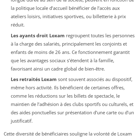
la politique locale d’accueil bénéficier de l’accès aux
ateliers loisirs, initiatives sportives, ou billetterie à prix
réduit.
Les ayants droit Loxam
regroupent toutes les personnes
à la charge des salariés, principalement les conjoints et
enfants de moins de 26 ans. Ce fonctionnement garantit
que les avantages sociaux s’étendent à la famille,
favorisant ainsi un cadre global de bien-être.
Les retraités Loxam
sont souvent associés au dispositif,
même hors activité. Ils bénéficient de certaines offres,
comme les réductions sur les billets de spectacle, le
maintien de l’adhésion à des clubs sportifs ou culturels, et
des aides ponctuelles sur présentation d’une carte ou d’un
justificatif.
Cette diversité de bénéficiaires souligne la volonté de Loxam