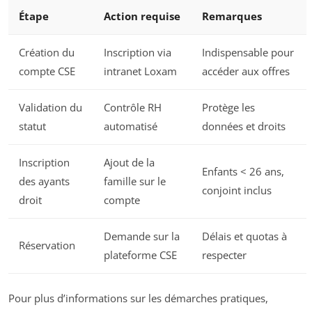
Étape
Action requise
Remarques
Création du
Inscription via
Indispensable pour
compte CSE
intranet Loxam
accéder aux offres
Validation du
Contrôle RH
Protège les
statut
automatisé
données et droits
Inscription
Ajout de la
Enfants < 26 ans,
des ayants
famille sur le
conjoint inclus
droit
compte
Demande sur la
Délais et quotas à
Réservation
plateforme CSE
respecter
Pour plus d’informations sur les démarches pratiques,