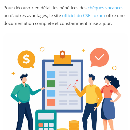
Pour découvrir en détail les bénéfices des
chèques vacances
ou d’autres avantages, le site
officiel du CSE Loxam
offre une
documentation complète et constamment mise à jour.