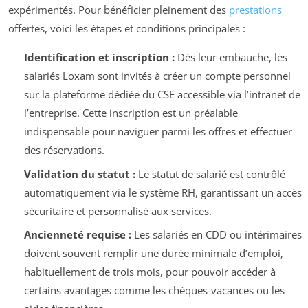
expérimentés. Pour bénéficier pleinement des
prestations
offertes, voici les étapes et conditions principales :
Identification et inscription :
Dès leur embauche, les
salariés Loxam sont invités à créer un compte personnel
sur la plateforme dédiée du CSE accessible via l’intranet de
l’entreprise. Cette inscription est un préalable
indispensable pour naviguer parmi les offres et effectuer
des réservations.
Validation du statut :
Le statut de salarié est contrôlé
automatiquement via le système RH, garantissant un accès
sécuritaire et personnalisé aux services.
Ancienneté requise :
Les salariés en CDD ou intérimaires
doivent souvent remplir une durée minimale d’emploi,
habituellement de trois mois, pour pouvoir accéder à
certains avantages comme les chèques-vacances ou les