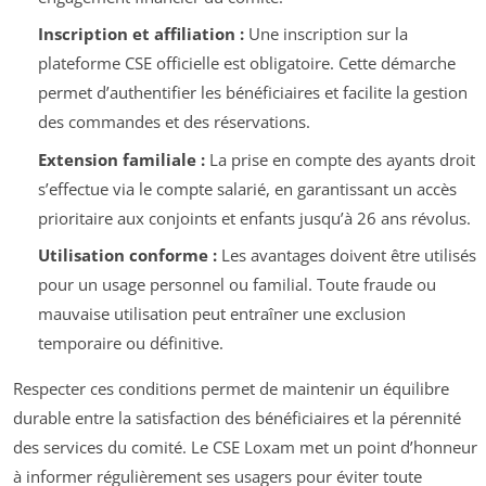
Inscription et affiliation :
Une inscription sur la
plateforme CSE officielle est obligatoire. Cette démarche
permet d’authentifier les bénéficiaires et facilite la gestion
des commandes et des réservations.
Extension familiale :
La prise en compte des ayants droit
s’effectue via le compte salarié, en garantissant un accès
prioritaire aux conjoints et enfants jusqu’à 26 ans révolus.
Utilisation conforme :
Les avantages doivent être utilisés
pour un usage personnel ou familial. Toute fraude ou
mauvaise utilisation peut entraîner une exclusion
temporaire ou définitive.
Respecter ces conditions permet de maintenir un équilibre
durable entre la satisfaction des bénéficiaires et la pérennité
des services du comité. Le CSE Loxam met un point d’honneur
à informer régulièrement ses usagers pour éviter toute