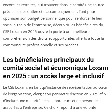
encore les retraités, qui trouvent dans le comité une source
précieuse de soutien et d’accompagnement. Tant pour
optimiser son budget personnel que pour renforcer le lien
social au sein de l’entreprise, découvrir les bénéficiaires du
CSE Loxam en 2025 ouvre la porte à une meilleure
compréhension des droits et opportunités offerts à toute la
communauté professionnelle et ses proches.
Les bénéficiaires principaux du
comité social et économique Loxam
en 2025 : un accès large et inclusif
Le CSE Loxam, en tant qu’instance de représentation au cœur
de l’organisation, élargit son périmètre d’action en 2025 afin
d’inclure une majorité de collaborateurs et de personnes
associées à l’entreprise. Ce choix répond à une volonté