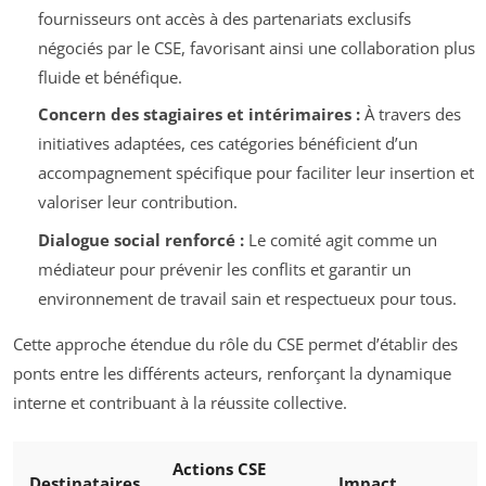
fournisseurs ont accès à des partenariats exclusifs
négociés par le CSE, favorisant ainsi une collaboration plus
fluide et bénéfique.
Concern des stagiaires et intérimaires :
À travers des
initiatives adaptées, ces catégories bénéficient d’un
accompagnement spécifique pour faciliter leur insertion et
valoriser leur contribution.
Dialogue social renforcé :
Le comité agit comme un
médiateur pour prévenir les conflits et garantir un
environnement de travail sain et respectueux pour tous.
Cette approche étendue du rôle du CSE permet d’établir des
ponts entre les différents acteurs, renforçant la dynamique
interne et contribuant à la réussite collective.
Actions CSE
Destinataires
Impact