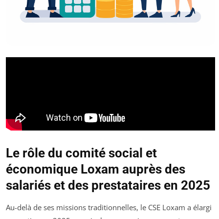
Le rôle du comité social et
économique Loxam auprès des
salariés et des prestataires en 2025
Au-delà de ses missions traditionnelles, le CSE Loxam a élargi