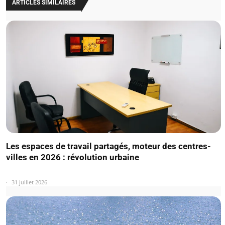
ARTICLES SIMILAIRES
Les espaces de travail partagés, moteur des centres-
villes en 2026 : révolution urbaine
31 juillet 2026