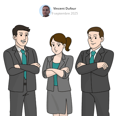
Vincent Dufour
9 septembre 2025