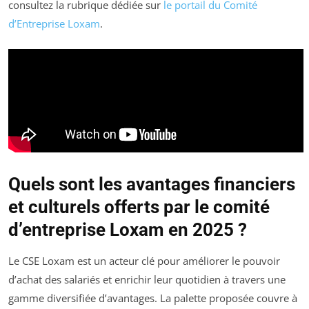
consultez la rubrique dédiée sur
le portail du Comité
d’Entreprise Loxam
.
Quels sont les avantages financiers
et culturels offerts par le comité
d’entreprise Loxam en 2025 ?
Le CSE Loxam est un acteur clé pour améliorer le pouvoir
d’achat des salariés et enrichir leur quotidien à travers une
gamme diversifiée d’avantages. La palette proposée couvre à