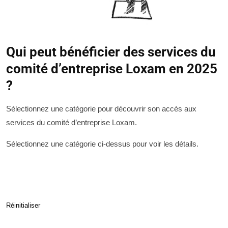
Qui peut bénéficier des services du
comité d’entreprise Loxam en 2025
?
Sélectionnez une catégorie pour découvrir son accès aux
services du comité d’entreprise Loxam.
Sélectionnez une catégorie ci-dessus pour voir les détails.
Réinitialiser