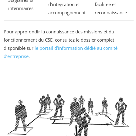
Stagiaires &
d’intégration et
facilitée et
intérimaires
accompagnement
reconnaissance
Pour approfondir la connaissance des missions et du
fonctionnement du CSE, consultez le dossier complet
disponible sur
le portail d’information dédié au comité
d’entreprise
.