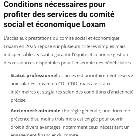
Conditions nécessaires pour
profiter des services du comité
social et économique Loxam
L’accès aux prestations du comité social et économique
Loxam en 2025 repose sur plusieurs critères simples mais
indispensables, visant à garantir l’équité et la bonne gestion
des ressources disponibles pour l’ensemble des bénéficiaires.
Statut professionnel :
L’accès est prioritairement réservé
aux salariés Loxam en CDI, CDD, mais aussi aux
intérimaires et stagiaires selon des conditions d’ancienneté
précise.
Ancienneté minimale :
En règle générale, une durée de
présence d’au moins trois mois est exigée pour ouvrir
droit à divers avantages, notamment ceux nécessitant un
engagement financier du comité.