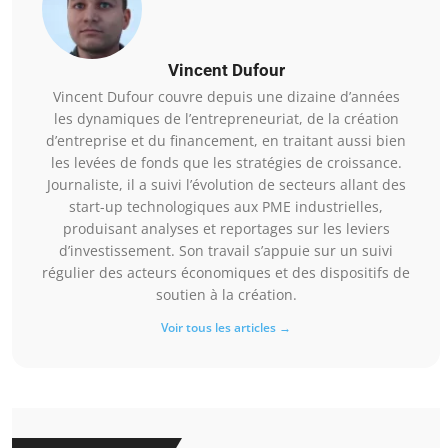
Vincent Dufour
Vincent Dufour couvre depuis une dizaine d’années
les dynamiques de l’entrepreneuriat, de la création
d’entreprise et du financement, en traitant aussi bien
les levées de fonds que les stratégies de croissance.
Journaliste, il a suivi l’évolution de secteurs allant des
start-up technologiques aux PME industrielles,
produisant analyses et reportages sur les leviers
d’investissement. Son travail s’appuie sur un suivi
régulier des acteurs économiques et des dispositifs de
soutien à la création.
Voir tous les articles →