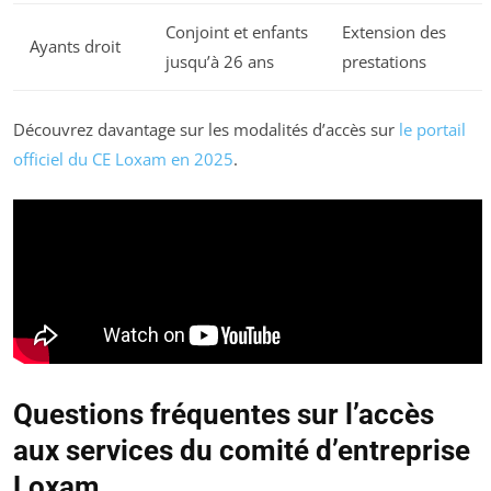
Conjoint et enfants
Extension des
Ayants droit
jusqu’à 26 ans
prestations
Découvrez davantage sur les modalités d’accès sur
le portail
officiel du CE Loxam en 2025
.
Questions fréquentes sur l’accès
aux services du comité d’entreprise
Loxam