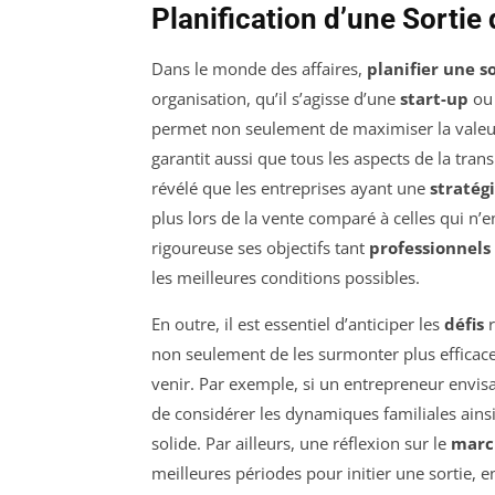
Planification d’une Sortie 
Dans le monde des affaires,
planifier une s
organisation, qu’il s’agisse d’une
start-up
ou 
permet non seulement de maximiser la valeur 
garantit aussi que tous les aspects de la tra
révélé que les entreprises ayant une
stratégi
plus lors de la vente comparé à celles qui n’
rigoureuse ses objectifs tant
professionnels
les meilleures conditions possibles.
En outre, il est essentiel d’anticiper les
défis
r
non seulement de les surmonter plus efficace
venir. Par exemple, si un entrepreneur envi
de considérer les dynamiques familiales ain
solide. Par ailleurs, une réflexion sur le
marc
meilleures périodes pour initier une sortie,