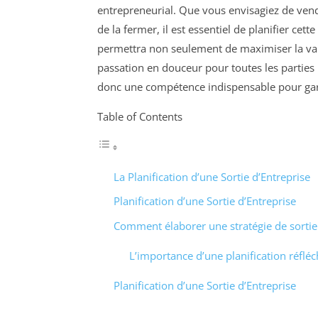
entrepreneurial. Que vous envisagiez de ven
de la fermer, il est essentiel de planifier cette
permettra non seulement de maximiser la val
passation en douceur pour toutes les partie
donc une compétence indispensable pour gara
Table of Contents
La Planification d’une Sortie d’Entreprise
Planification d’une Sortie d’Entreprise
Comment élaborer une stratégie de sortie 
L’importance d’une planification réfléc
Planification d’une Sortie d’Entreprise