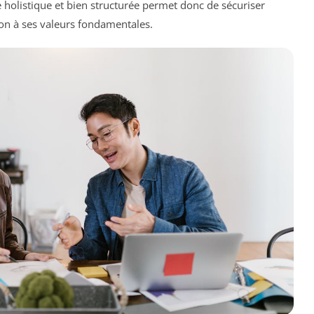
 holistique et bien structurée permet donc de sécuriser
tion à ses valeurs fondamentales.