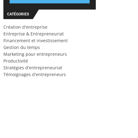
CATÉGORIES
Création d'entreprise
Entreprise & Entrepreneuriat
Financement et investissement
Gestion du temps
Marketing pour entrepreneurs
Productivité
Stratégies d'entrepreneuriat
Témoignages d'entrepreneurs