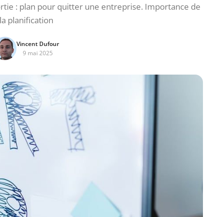
ortie : plan pour quitter une entreprise. Importance de
la planification
Vincent Dufour
9 mai 2025