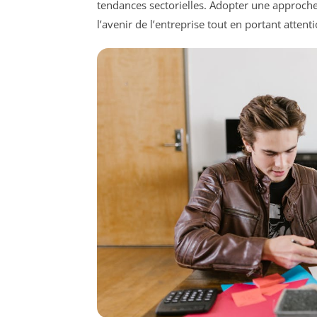
tendances sectorielles. Adopter une approche
l’avenir de l’entreprise tout en portant atten