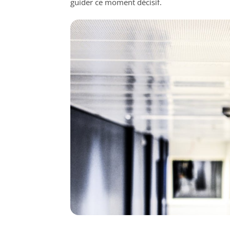
guider ce moment décisif.