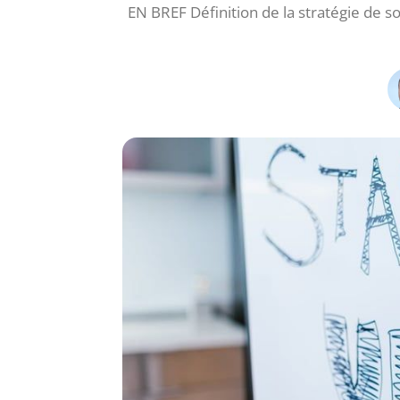
EN BREF Définition de la stratégie de s