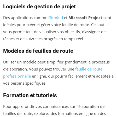
Logiciels de gestion de projet
Des applications comme
Gitmind
et
Microsoft Project
sont
idéales pour créer et gérer votre feuille de route. Ces outils
vous permettent de visualiser vos objectifs, d’assigner des
tâches et de suivre les progrès en temps réel.
Modèles de feuilles de route
Utiliser un modèle peut simplifier grandement le processus
d’élaboration. Vous pouvez trouver une
feuille de route
professionnelle
en ligne, qui pourra facilement être adaptée à
vos besoins spécifiques.
Formation et tutoriels
Pour approfondir vos connaissances sur l’élaboration de
feuilles de route, explorez des formations en ligne ou des