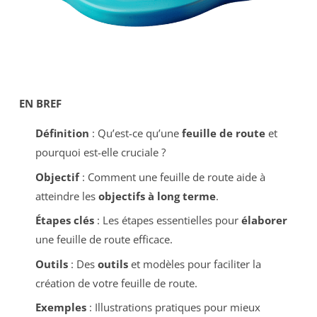
EN BREF
Définition
: Qu’est-ce qu’une
feuille de route
et
pourquoi est-elle cruciale ?
Objectif
: Comment une feuille de route aide à
atteindre les
objectifs à long terme
.
Étapes clés
: Les étapes essentielles pour
élaborer
une feuille de route efficace.
Outils
: Des
outils
et modèles pour faciliter la
création de votre feuille de route.
Exemples
: Illustrations pratiques pour mieux