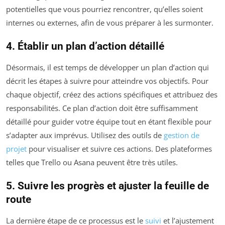
potentielles que vous pourriez rencontrer, qu’elles soient
internes ou externes, afin de vous préparer à les surmonter.
4. Établir un plan d’action détaillé
Désormais, il est temps de développer un plan d’action qui
décrit les étapes à suivre pour atteindre vos objectifs. Pour
chaque objectif, créez des actions spécifiques et attribuez des
responsabilités. Ce plan d’action doit être suffisamment
détaillé pour guider votre équipe tout en étant flexible pour
s’adapter aux imprévus. Utilisez des outils de
gestion de
projet
pour visualiser et suivre ces actions. Des plateformes
telles que Trello ou Asana peuvent être très utiles.
5. Suivre les progrès et ajuster la feuille de
route
La dernière étape de ce processus est le
suivi
et l’ajustement