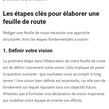
Les étapes clés pour élaborer une
feuille de route
Rédiger une feuille de route nécessite une approche
structurée. Voici les étapes fondamentales à suivre :
1. Définir votre vision
La première étape dans l’élaboration de votre feuille de route
est de définir clairement votre vision. Cela implique de poser
la question suivante : que souhaitez-vous accomplir à long
terme ? Une vision bien définie est essentielle, car elle sert de
fondement sur lequel reposent tous vos objectifs futurs.
N’hésitez pas à formuler une déclaration de vision inspirante
qui mobilise votre équipe et oriente vos efforts.