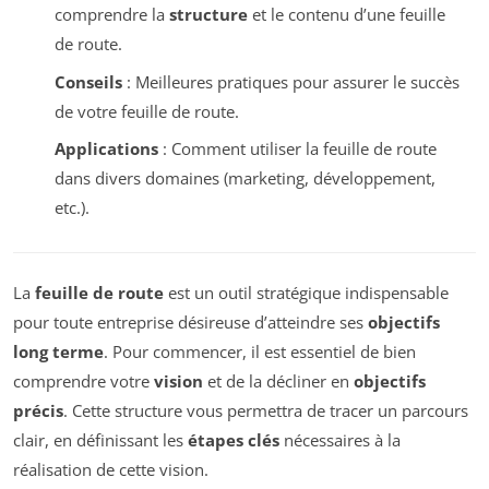
comprendre la
structure
et le contenu d’une feuille
de route.
Conseils
: Meilleures pratiques pour assurer le succès
de votre feuille de route.
Applications
: Comment utiliser la feuille de route
dans divers domaines (marketing, développement,
etc.).
La
feuille de route
est un outil stratégique indispensable
pour toute entreprise désireuse d’atteindre ses
objectifs
long terme
. Pour commencer, il est essentiel de bien
comprendre votre
vision
et de la décliner en
objectifs
précis
. Cette structure vous permettra de tracer un parcours
clair, en définissant les
étapes clés
nécessaires à la
réalisation de cette vision.