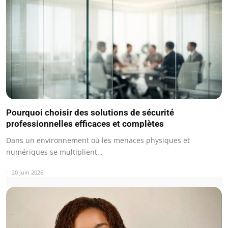
Pourquoi choisir des solutions de sécurité
professionnelles efficaces et complètes
Dans un environnement où les menaces physiques et
numériques se multiplient…
20 juin 2026