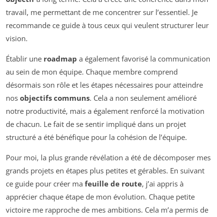
travail, me permettant de me concentrer sur l’essentiel. Je
recommande ce guide à tous ceux qui veulent structurer leur
vision.
Établir une
roadmap
a également favorisé la communication
au sein de mon équipe. Chaque membre comprend
désormais son rôle et les étapes nécessaires pour atteindre
nos
objectifs communs
. Cela a non seulement amélioré
notre productivité, mais a également renforcé la motivation
de chacun. Le fait de se sentir impliqué dans un projet
structuré a été bénéfique pour la cohésion de l’équipe.
Pour moi, la plus grande révélation a été de décomposer mes
grands projets en étapes plus petites et gérables. En suivant
ce guide pour créer ma
feuille de route
, j’ai appris à
apprécier chaque étape de mon évolution. Chaque petite
victoire me rapproche de mes ambitions. Cela m’a permis de