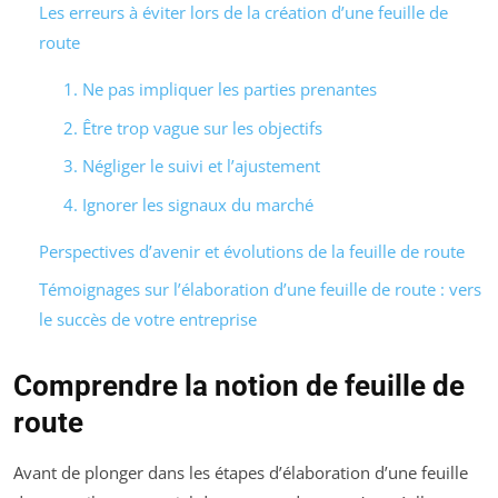
Les erreurs à éviter lors de la création d’une feuille de
route
1. Ne pas impliquer les parties prenantes
2. Être trop vague sur les objectifs
3. Négliger le suivi et l’ajustement
4. Ignorer les signaux du marché
Perspectives d’avenir et évolutions de la feuille de route
Témoignages sur l’élaboration d’une feuille de route : vers
le succès de votre entreprise
Comprendre la notion de feuille de
route
Avant de plonger dans les étapes d’élaboration d’une feuille