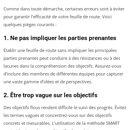
Comme dans toute démarche, certaines erreurs sont à éviter
pour garantir l’efficacité de votre feuille de route. Voici
quelques pièges courants :
1. Ne pas impliquer les parties prenantes
Établir une feuille de route sans impliquer les principales
parties prenantes peut conduire à des résistances ou à des
lacunes dans la compréhension des objectifs. Assurez-vous
d’inclure des membres de différentes équipes pour capturer
une vaste gamme d’idées et de perspectives.
2. Être trop vague sur les objectifs
Des objectifs flous rendent difficile le suivi des progrès. Évitez
les termes vagues et concentrez-vous sur des objectifs
concrets et mesurables. L’utilisation de la méthode SMART