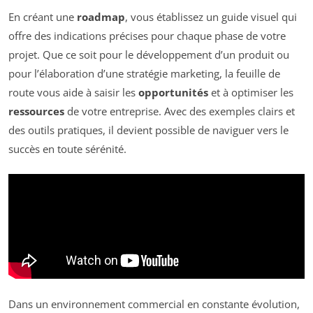
En créant une
roadmap
, vous établissez un guide visuel qui
offre des indications précises pour chaque phase de votre
projet. Que ce soit pour le développement d’un produit ou
pour l’élaboration d’une stratégie marketing, la feuille de
route vous aide à saisir les
opportunités
et à optimiser les
ressources
de votre entreprise. Avec des exemples clairs et
des outils pratiques, il devient possible de naviguer vers le
succès en toute sérénité.
Dans un environnement commercial en constante évolution,