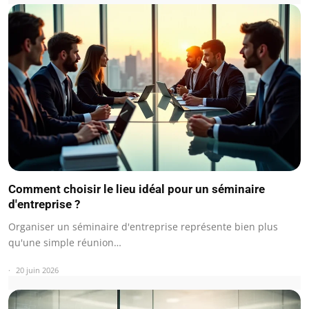
Comment choisir le lieu idéal pour un séminaire
d'entreprise ?
Organiser un séminaire d'entreprise représente bien plus
qu'une simple réunion…
20 juin 2026