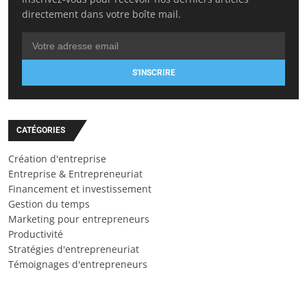
directement dans votre boîte mail.
S'INSCRIRE
CATÉGORIES
Création d'entreprise
Entreprise & Entrepreneuriat
Financement et investissement
Gestion du temps
Marketing pour entrepreneurs
Productivité
Stratégies d'entrepreneuriat
Témoignages d'entrepreneurs