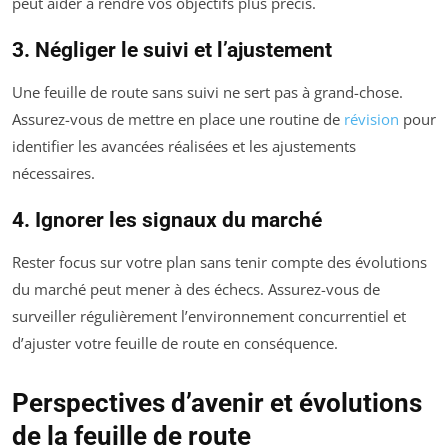
peut aider à rendre vos objectifs plus précis.
3. Négliger le suivi et l’ajustement
Une feuille de route sans suivi ne sert pas à grand-chose.
Assurez-vous de mettre en place une routine de
révision
pour
identifier les avancées réalisées et les ajustements
nécessaires.
4. Ignorer les signaux du marché
Rester focus sur votre plan sans tenir compte des évolutions
du marché peut mener à des échecs. Assurez-vous de
surveiller régulièrement l’environnement concurrentiel et
d’ajuster votre feuille de route en conséquence.
Perspectives d’avenir et évolutions
de la feuille de route