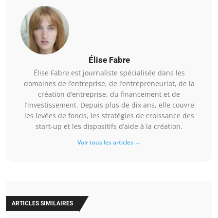
Élise Fabre
Élise Fabre est journaliste spécialisée dans les
domaines de l’entreprise, de l’entrepreneuriat, de la
création d’entreprise, du financement et de
l’investissement. Depuis plus de dix ans, elle couvre
les levées de fonds, les stratégies de croissance des
start-up et les dispositifs d’aide à la création.
Voir tous les articles →
ARTICLES SIMILAIRES