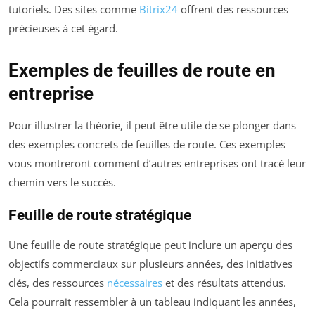
tutoriels. Des sites comme
Bitrix24
offrent des ressources
précieuses à cet égard.
Exemples de feuilles de route en
entreprise
Pour illustrer la théorie, il peut être utile de se plonger dans
des exemples concrets de feuilles de route. Ces exemples
vous montreront comment d’autres entreprises ont tracé leur
chemin vers le succès.
Feuille de route stratégique
Une feuille de route stratégique peut inclure un aperçu des
objectifs commerciaux sur plusieurs années, des initiatives
clés, des ressources
nécessaires
et des résultats attendus.
Cela pourrait ressembler à un tableau indiquant les années,