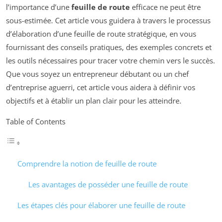
l’importance d’une
feuille de route
efficace ne peut être
sous-estimée. Cet article vous guidera à travers le processus
d’élaboration d’une feuille de route stratégique, en vous
fournissant des conseils pratiques, des exemples concrets et
les outils nécessaires pour tracer votre chemin vers le succès.
Que vous soyez un entrepreneur débutant ou un chef
d’entreprise aguerri, cet article vous aidera à définir vos
objectifs et à établir un plan clair pour les atteindre.
Table of Contents
Comprendre la notion de feuille de route
Les avantages de posséder une feuille de route
Les étapes clés pour élaborer une feuille de route