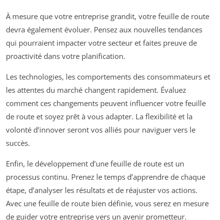
À mesure que votre entreprise grandit, votre feuille de route
devra également évoluer. Pensez aux nouvelles tendances
qui pourraient impacter votre secteur et faites preuve de
proactivité dans votre planification.
Les technologies, les comportements des consommateurs et
les attentes du marché changent rapidement. Évaluez
comment ces changements peuvent influencer votre feuille
de route et soyez prêt à vous adapter. La flexibilité et la
volonté d’innover seront vos alliés pour naviguer vers le
succès.
Enfin, le développement d’une feuille de route est un
processus continu. Prenez le temps d’apprendre de chaque
étape, d’analyser les résultats et de réajuster vos actions.
Avec une feuille de route bien définie, vous serez en mesure
de guider votre entreprise vers un avenir prometteur.