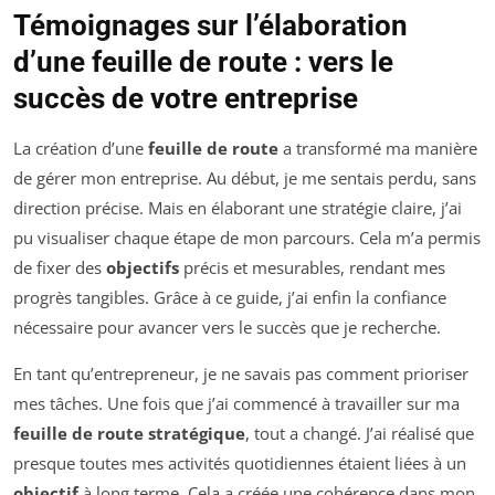
Témoignages sur l’élaboration
d’une feuille de route : vers le
succès de votre entreprise
La création d’une
feuille de route
a transformé ma manière
de gérer mon entreprise. Au début, je me sentais perdu, sans
direction précise. Mais en élaborant une stratégie claire, j’ai
pu visualiser chaque étape de mon parcours. Cela m’a permis
de fixer des
objectifs
précis et mesurables, rendant mes
progrès tangibles. Grâce à ce guide, j’ai enfin la confiance
nécessaire pour avancer vers le succès que je recherche.
En tant qu’entrepreneur, je ne savais pas comment prioriser
mes tâches. Une fois que j’ai commencé à travailler sur ma
feuille de route stratégique
, tout a changé. J’ai réalisé que
presque toutes mes activités quotidiennes étaient liées à un
objectif
à long terme. Cela a créée une cohérence dans mon