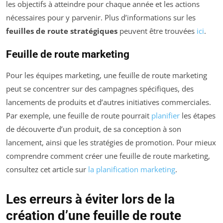
les objectifs à atteindre pour chaque année et les actions
nécessaires pour y parvenir. Plus d’informations sur les
feuilles de route stratégiques
peuvent être trouvées
ici
.
Feuille de route marketing
Pour les équipes marketing, une feuille de route marketing
peut se concentrer sur des campagnes spécifiques, des
lancements de produits et d’autres initiatives commerciales.
Par exemple, une feuille de route pourrait
planifier
les étapes
de découverte d’un produit, de sa conception à son
lancement, ainsi que les stratégies de promotion. Pour mieux
comprendre comment créer une feuille de route marketing,
consultez cet article sur
la planification marketing
.
Les erreurs à éviter lors de la
création d’une feuille de route