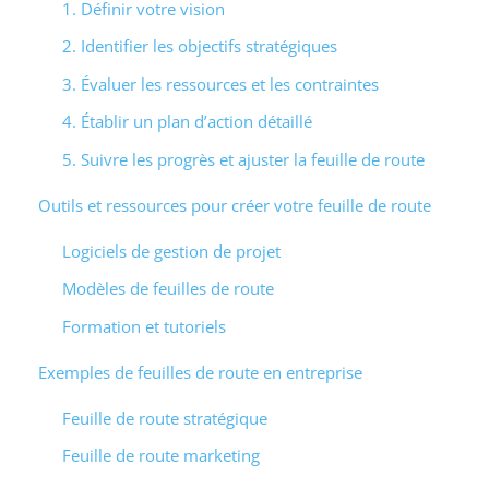
1. Définir votre vision
2. Identifier les objectifs stratégiques
3. Évaluer les ressources et les contraintes
4. Établir un plan d’action détaillé
5. Suivre les progrès et ajuster la feuille de route
Outils et ressources pour créer votre feuille de route
Logiciels de gestion de projet
Modèles de feuilles de route
Formation et tutoriels
Exemples de feuilles de route en entreprise
Feuille de route stratégique
Feuille de route marketing