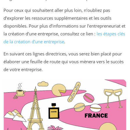
Pour ceux qui souhaitent aller plus loin, n’oubliez pas
d’explorer les ressources supplémentaires et les outils
disponibles. Pour plus d’informations sur l’entrepreneuriat et
la création d’une entreprise, consultez ce lien :
les étapes clés
de la création d’une entreprise
.
En suivant ces lignes directrices, vous serez bien placé pour
élaborer une feuille de route qui vous mènera vers le succès
de votre entreprise.