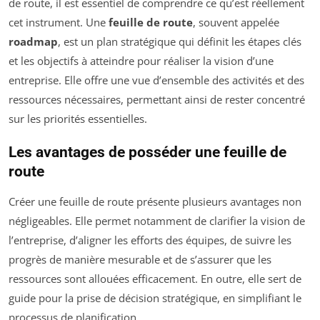
de route, il est essentiel de comprendre ce qu’est réellement
cet instrument. Une
feuille de route
, souvent appelée
roadmap
, est un plan stratégique qui définit les étapes clés
et les objectifs à atteindre pour réaliser la vision d’une
entreprise. Elle offre une vue d’ensemble des activités et des
ressources nécessaires, permettant ainsi de rester concentré
sur les priorités essentielles.
Les avantages de posséder une feuille de
route
Créer une feuille de route présente plusieurs avantages non
négligeables. Elle permet notamment de clarifier la vision de
l’entreprise, d’aligner les efforts des équipes, de suivre les
progrès de manière mesurable et de s’assurer que les
ressources sont allouées efficacement. En outre, elle sert de
guide pour la prise de décision stratégique, en simplifiant le
processus de planification.