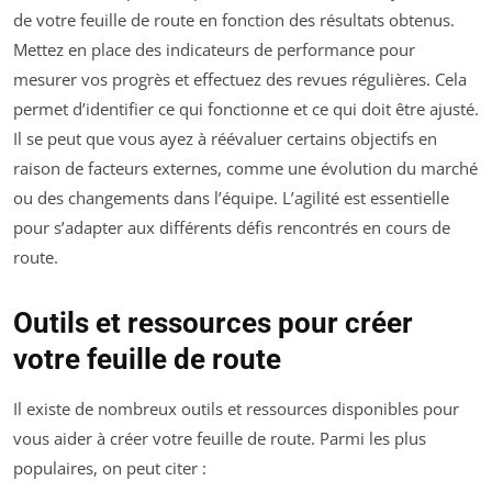
de votre feuille de route en fonction des résultats obtenus.
Mettez en place des indicateurs de performance pour
mesurer vos progrès et effectuez des revues régulières. Cela
permet d’identifier ce qui fonctionne et ce qui doit être ajusté.
Il se peut que vous ayez à réévaluer certains objectifs en
raison de facteurs externes, comme une évolution du marché
ou des changements dans l’équipe. L’agilité est essentielle
pour s’adapter aux différents défis rencontrés en cours de
route.
Outils et ressources pour créer
votre feuille de route
Il existe de nombreux outils et ressources disponibles pour
vous aider à créer votre feuille de route. Parmi les plus
populaires, on peut citer :