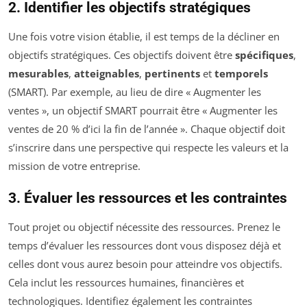
2. Identifier les objectifs stratégiques
Une fois votre vision établie, il est temps de la décliner en
objectifs stratégiques. Ces objectifs doivent être
spécifiques
,
mesurables
,
atteignables
,
pertinents
et
temporels
(SMART). Par exemple, au lieu de dire « Augmenter les
ventes », un objectif SMART pourrait être « Augmenter les
ventes de 20 % d’ici la fin de l’année ». Chaque objectif doit
s’inscrire dans une perspective qui respecte les valeurs et la
mission de votre entreprise.
3. Évaluer les ressources et les contraintes
Tout projet ou objectif nécessite des ressources. Prenez le
temps d’évaluer les ressources dont vous disposez déjà et
celles dont vous aurez besoin pour atteindre vos objectifs.
Cela inclut les ressources humaines, financières et
technologiques. Identifiez également les contraintes