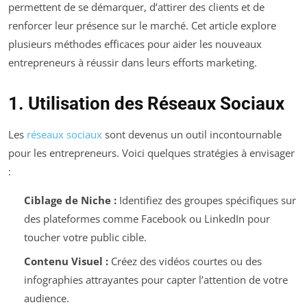
permettent de se démarquer, d’attirer des clients et de
renforcer leur présence sur le marché. Cet article explore
plusieurs méthodes efficaces pour aider les nouveaux
entrepreneurs à réussir dans leurs efforts marketing.
1. Utilisation des Réseaux Sociaux
Les
réseaux sociaux
sont devenus un outil incontournable
pour les entrepreneurs. Voici quelques stratégies à envisager
:
Ciblage de Niche :
Identifiez des groupes spécifiques sur
des plateformes comme Facebook ou LinkedIn pour
toucher votre public cible.
Contenu Visuel :
Créez des vidéos courtes ou des
infographies attrayantes pour capter l’attention de votre
audience.