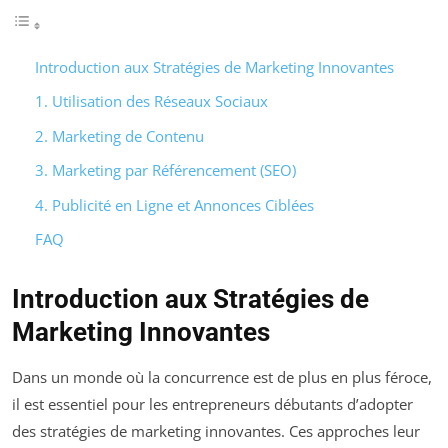
Introduction aux Stratégies de Marketing Innovantes
1. Utilisation des Réseaux Sociaux
2. Marketing de Contenu
3. Marketing par Référencement (SEO)
4. Publicité en Ligne et Annonces Ciblées
FAQ
Introduction aux Stratégies de
Marketing Innovantes
Dans un monde où la concurrence est de plus en plus féroce,
il est essentiel pour les entrepreneurs débutants d’adopter
des stratégies de marketing innovantes. Ces approches leur