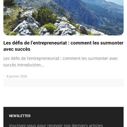
Les défis de l’entrepreneuriat : comment les surmonter
avec succès
Les défis de l’entrepreneuriat : comment les surmonter avec
succès Introduction…
8 janvier 2026
NEWSLETTER
Inscrivez-vous pour recevoir nos derniers articles