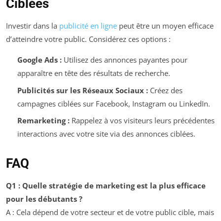
Ciblées
Investir dans la
publicité en ligne
peut être un moyen efficace
d’atteindre votre public. Considérez ces options :
Google Ads :
Utilisez des annonces payantes pour
apparaître en tête des résultats de recherche.
Publicités sur les Réseaux Sociaux :
Créez des
campagnes ciblées sur Facebook, Instagram ou LinkedIn.
Remarketing :
Rappelez à vos visiteurs leurs précédentes
interactions avec votre site via des annonces ciblées.
FAQ
Q1 : Quelle stratégie de marketing est la plus efficace
pour les débutants ?
A : Cela dépend de votre secteur et de votre public cible, mais