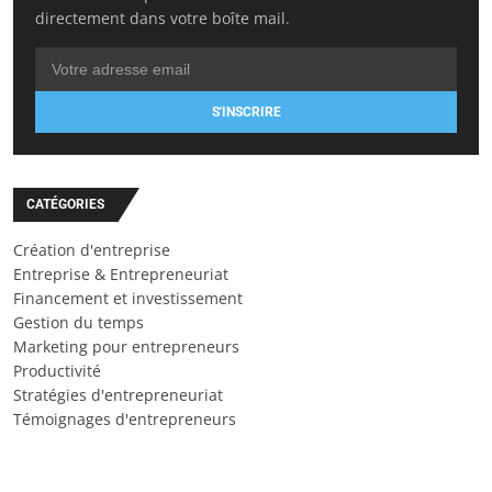
directement dans votre boîte mail.
S'INSCRIRE
CATÉGORIES
Création d'entreprise
Entreprise & Entrepreneuriat
Financement et investissement
Gestion du temps
Marketing pour entrepreneurs
Productivité
Stratégies d'entrepreneuriat
Témoignages d'entrepreneurs