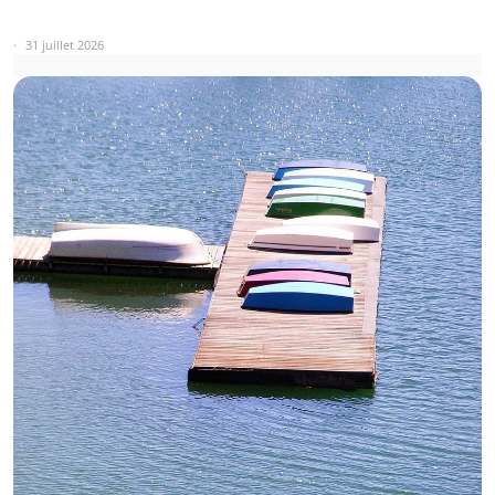
31 juillet 2026