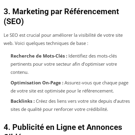
3. Marketing par Référencement
(SEO)
Le SEO est crucial pour améliorer la visibilité de votre site
web. Voici quelques techniques de base :
Recherche de Mots-Clés :
Identifiez des mots-clés
pertinents pour votre secteur afin d’optimiser votre
contenu.
Optimisation On-Page :
Assurez-vous que chaque page
de votre site est optimisée pour le référencement.
Backlinks :
Créez des liens vers votre site depuis d’autres
sites de qualité pour renforcer votre crédibilité.
4. Publicité en Ligne et Annonces