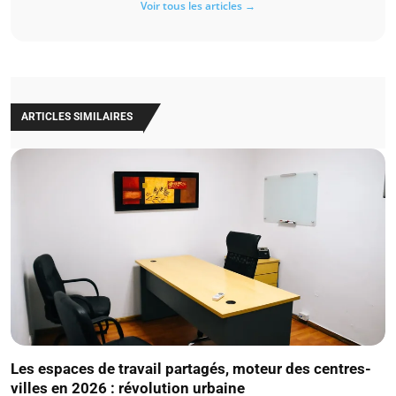
Voir tous les articles →
ARTICLES SIMILAIRES
Les espaces de travail partagés, moteur des centres-
villes en 2026 : révolution urbaine