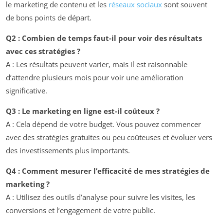
le marketing de contenu et les
réseaux sociaux
sont souvent
de bons points de départ.
Q2 : Combien de temps faut-il pour voir des résultats
avec ces stratégies ?
A : Les résultats peuvent varier, mais il est raisonnable
d’attendre plusieurs mois pour voir une amélioration
significative.
Q3 : Le marketing en ligne est-il coûteux ?
A : Cela dépend de votre budget. Vous pouvez commencer
avec des stratégies gratuites ou peu coûteuses et évoluer vers
des investissements plus importants.
Q4 : Comment mesurer l’efficacité de mes stratégies de
marketing ?
A : Utilisez des outils d’analyse pour suivre les visites, les
conversions et l’engagement de votre public.