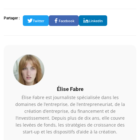
Partager :
Twitter
Facebook
LinkedIn
Élise Fabre
Élise Fabre est journaliste spécialisée dans les
domaines de l’entreprise, de l’entrepreneuriat, de la
création d’entreprise, du financement et de
l’investissement. Depuis plus de dix ans, elle couvre
les levées de fonds, les stratégies de croissance des
start-up et les dispositifs d’aide à la création.