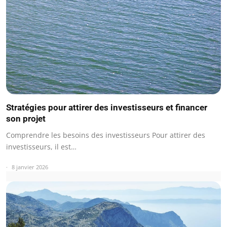
Stratégies pour attirer des investisseurs et financer
son projet
Comprendre les besoins des investisseurs Pour attirer des
investisseurs, il est…
8 janvier 2026