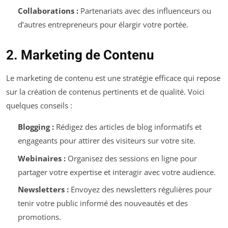
Collaborations :
Partenariats avec des influenceurs ou
d’autres entrepreneurs pour élargir votre portée.
2. Marketing de Contenu
Le marketing de contenu est une stratégie efficace qui repose
sur la création de contenus pertinents et de qualité. Voici
quelques conseils :
Blogging :
Rédigez des articles de blog informatifs et
engageants pour attirer des visiteurs sur votre site.
Webinaires :
Organisez des sessions en ligne pour
partager votre expertise et interagir avec votre audience.
Newsletters :
Envoyez des newsletters régulières pour
tenir votre public informé des nouveautés et des
promotions.