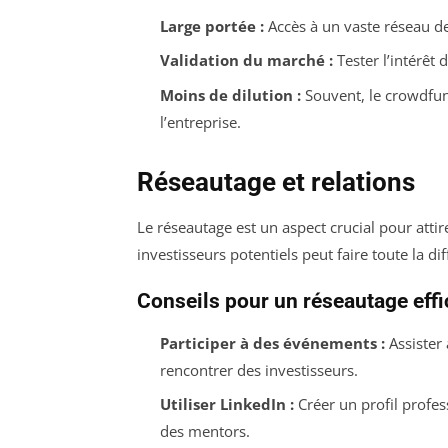
Large portée :
Accès à un vaste réseau de
Validation du marché :
Tester l’intérêt
Moins de dilution :
Souvent, le crowdfun
l’entreprise.
Réseautage et relations
Le réseautage est un aspect crucial pour attire
investisseurs potentiels peut faire toute la di
Conseils pour un réseautage eff
Participer à des événements :
Assister 
rencontrer des investisseurs.
Utiliser LinkedIn :
Créer un profil profes
des mentors.