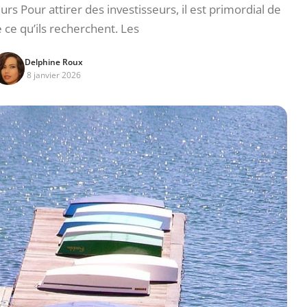
s Pour attirer des investisseurs, il est primordial de
ce qu’ils recherchent. Les
Delphine Roux
8 janvier 2026