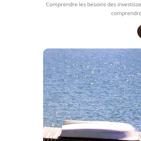
Comprendre les besoins des investisseur
comprendre 