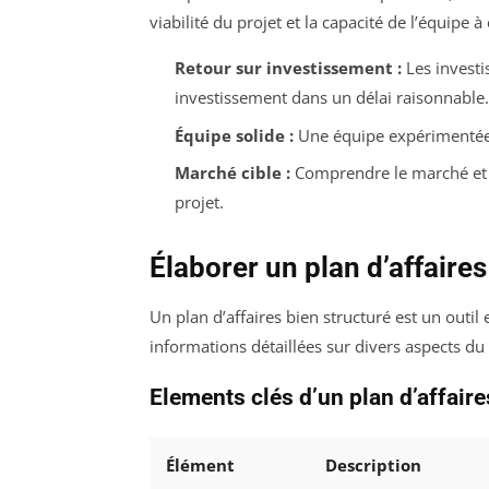
viabilité du projet et la capacité de l’équipe à
Retour sur investissement :
Les investis
investissement dans un délai raisonnable.
Équipe solide :
Une équipe expérimentée 
Marché cible :
Comprendre le marché et l
projet.
Élaborer un plan d’affaire
Un plan d’affaires bien structuré est un outil e
informations détaillées sur divers aspects du 
Elements clés d’un plan d’affaire
Élément
Description