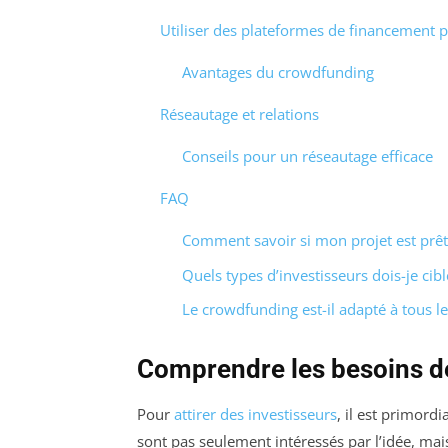
Utiliser des plateformes de financement pa
Avantages du crowdfunding
Réseautage et relations
Conseils pour un réseautage efficace
FAQ
Comment savoir si mon projet est prêt 
Quels types d’investisseurs dois-je cibl
Le crowdfunding est-il adapté à tous le
Comprendre les besoins de
Pour
attirer des investisseurs
, il est primord
sont pas seulement intéressés par l’idée, mai