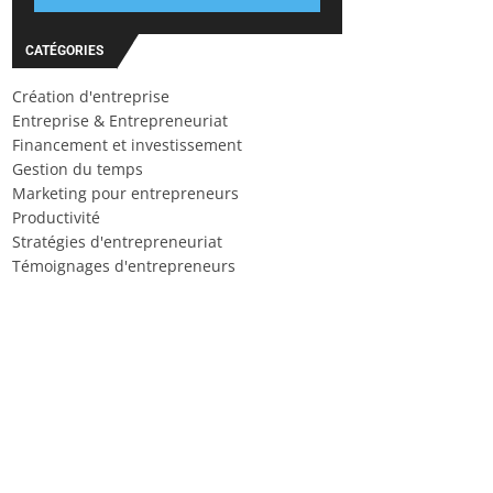
CATÉGORIES
Création d'entreprise
Entreprise & Entrepreneuriat
Financement et investissement
Gestion du temps
Marketing pour entrepreneurs
Productivité
Stratégies d'entrepreneuriat
Témoignages d'entrepreneurs