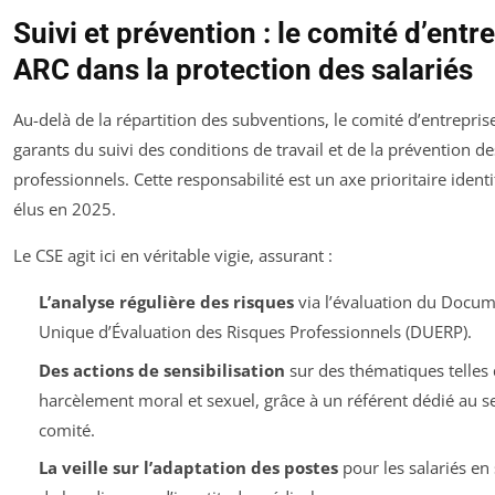
Suivi et prévention : le comité d’entr
ARC dans la protection des salariés
Au-delà de la répartition des subventions, le comité d’entrepris
garants du suivi des conditions de travail et de la prévention de
professionnels. Cette responsabilité est un axe prioritaire identi
élus en 2025.
Le CSE agit ici en véritable vigie, assurant :
L’analyse régulière des risques
via l’évaluation du Docu
Unique d’Évaluation des Risques Professionnels (DUERP).
Des actions de sensibilisation
sur des thématiques telles 
harcèlement moral et sexuel, grâce à un référent dédié au s
comité.
La veille sur l’adaptation des postes
pour les salariés en 