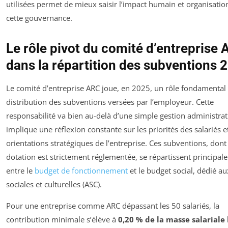
utilisées permet de mieux saisir l’impact humain et organisatio
cette gouvernance.
Le rôle pivot du comité d’entreprise
dans la répartition des subventions 
Le comité d’entreprise ARC joue, en 2025, un rôle fondamental 
distribution des subventions versées par l’employeur. Cette
responsabilité va bien au-delà d’une simple gestion administrati
implique une réflexion constante sur les priorités des salariés et
orientations stratégiques de l’entreprise. Ces subventions, dont 
dotation est strictement réglementée, se répartissent principa
entre le
budget de fonctionnement
et le budget social, dédié au
sociales et culturelles (ASC).
Pour une entreprise comme ARC dépassant les 50 salariés, la
contribution minimale s’élève à
0,20 % de la masse salariale