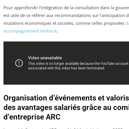
Pour approfondir l’intégration de la consultation dans la gouver
est utile de se référer aux recommandations sur l’anticipation 
mutations économiques et sociales, comme celles proposées
d
accompagnement renforcé
.
Organisation d’événements et valoris
des avantages salariés grâce au com
d’entreprise ARC