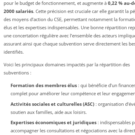
pour le budget de fonctionnement, et augmente à
0,22 % au-d
2000 salariés
. Cette précision est cruciale car elle garantit la p
des moyens d’action du CSE, permettant notamment la formati
élus et les expertises indispensables. Une bonne répartition re
une concertation régulière avec l’ensemble des acteurs impliqu
assurant ainsi que chaque subvention serve directement les be
identifiés.
Voici les principaux domaines impactés par la répartition des
subventions :
Formation des membres élus
: qui bénéficie d’un financ
complet pour améliorer leur compétence et leur engagemen
Activités sociales et culturelles (ASC)
: organisation d’é
soutien aux familles, aide aux loisirs.
Expertises économiques et juridiques
: indispensables 
accompagner les consultations et négociations avec la direct