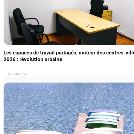
Les espaces de travail partagés, moteur des centres-vill
2026 : révolution urbaine
31 juillet 2026