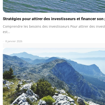
Stratégies pour attirer des investisseurs et financer son 
Comprendre les besoins des investisseurs Pour attirer des investi
est…
8 janvier 2026