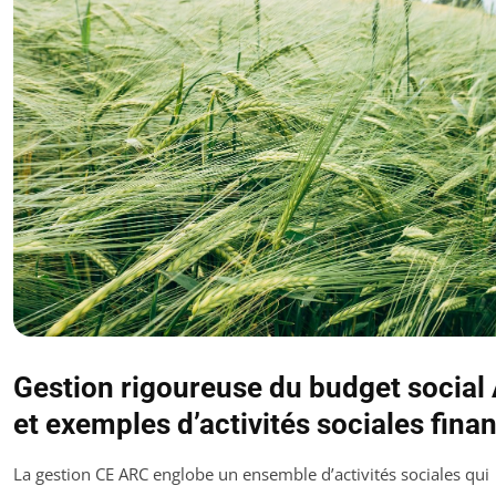
Gestion rigoureuse du budget social
et exemples d’activités sociales fina
La gestion CE ARC englobe un ensemble d’activités sociales qui