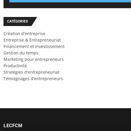
CATÉGORIES
Création d'entreprise
Entreprise & Entrepreneuriat
Financement et investissement
Gestion du temps
Marketing pour entrepreneurs
Productivité
Stratégies d'entrepreneuriat
Témoignages d'entrepreneurs
LECFCM