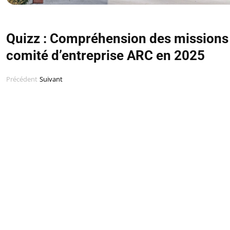
Quizz : Compréhension des missions
comité d’entreprise ARC en 2025
Précédent
Suivant