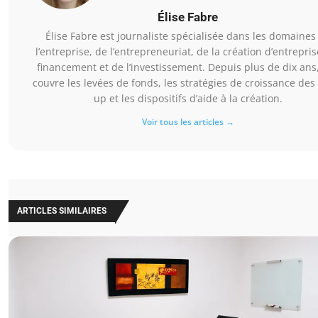
Élise Fabre
Élise Fabre est journaliste spécialisée dans les domaines
l’entreprise, de l’entrepreneuriat, de la création d’entrepris
financement et de l’investissement. Depuis plus de dix ans,
couvre les levées de fonds, les stratégies de croissance des 
up et les dispositifs d’aide à la création.
Voir tous les articles →
ARTICLES SIMILAIRES