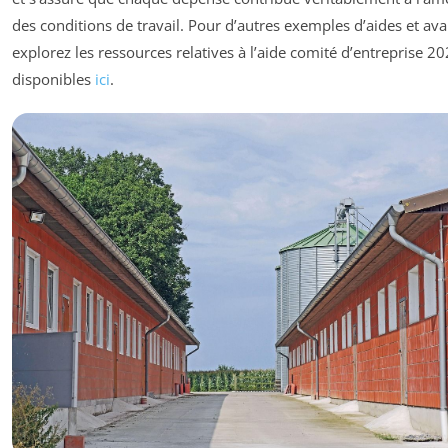
des conditions de travail. Pour d’autres exemples d’aides et av
explorez les ressources relatives à l’aide comité d’entreprise 2
disponibles
ici
.