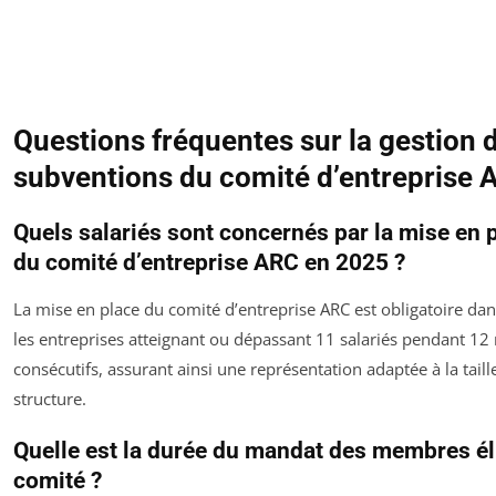
Questions fréquentes sur la gestion 
subventions du comité d’entreprise 
Quels salariés sont concernés par la mise en 
du comité d’entreprise ARC en 2025 ?
La mise en place du comité d’entreprise ARC est obligatoire dan
les entreprises atteignant ou dépassant 11 salariés pendant 12
consécutifs, assurant ainsi une représentation adaptée à la taill
structure.
Quelle est la durée du mandat des membres é
comité ?