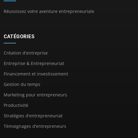
Réussissez votre aventure entrepreneuriale
CATÉGORIES
Création d'entreprise
Entreprise & Entrepreneuriat
Financement et investissement
Gestion du temps
Marketing pour entrepreneurs
Productivité
Stratégies d'entrepreneuriat
Témoignages d'entrepreneurs