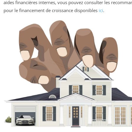
aides financières internes, vous pouvez consulter les recomma
pour le financement de croissance disponibles
ici
.