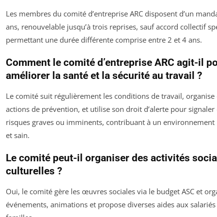
Les membres du comité d’entreprise ARC disposent d’un manda
ans, renouvelable jusqu’à trois reprises, sauf accord collectif sp
permettant une durée différente comprise entre 2 et 4 ans.
Comment le comité d’entreprise ARC agit-il p
améliorer la santé et la sécurité au travail ?
Le comité suit régulièrement les conditions de travail, organise
actions de prévention, et utilise son droit d’alerte pour signaler
risques graves ou imminents, contribuant à un environnement 
et sain.
Le comité peut-il organiser des activités socia
culturelles ?
Oui, le comité gère les œuvres sociales via le budget ASC et org
événements, animations et propose diverses aides aux salariés 