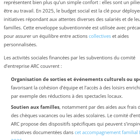
représentent bien plus qu’un simple confort : elles sont un pilie
être au travail. En 2025, le budget social est la clé pour déploye
initiatives répondant aux attentes diverses des salariés et de le
familles. Cette enveloppe subventionnée est utilisée avec préca
pour assurer un équilibre entre actions
collectives
et aides
personnalisées.
Les activités sociales financées par les subventions du comité
d’entreprise ARC couvrent :
Organisation de sorties et événements culturels ou spo
favorisant la cohésion d’équipe et l’accès à des loisirs enrich
par exemple des réductions à des spectacles locaux.
Soutien aux familles
, notamment par des aides aux frais 
des chèques vacances ou les aides scolaires. Le comité d’ent
ARC propose des dispositifs spécifiques qui peuvent s’inspir
initiatives documentées dans
cet accompagnement familial