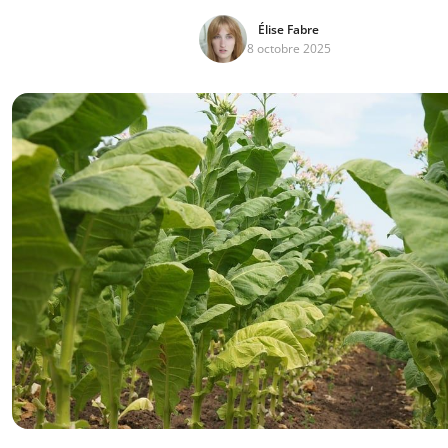
Élise Fabre
8 octobre 2025