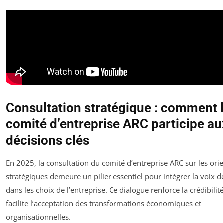
Consultation stratégique : comment 
comité d’entreprise ARC participe au
décisions clés
En 2025, la consultation du comité d’entreprise ARC sur les ori
stratégiques demeure un pilier essentiel pour intégrer la voix de
dans les choix de l’entreprise. Ce dialogue renforce la crédibilit
facilite l’acceptation des transformations économiques et
organisationnelles.