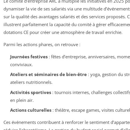
Le comité d’entreprise ARC a multiplié les initiatives en 2025 p
dynamiser la vie de ses salariés via une multitude d’événement
sur la qualité des avantages salariés et des services proposés. C
illustrent parfaitement la capacité du comité à gérer efficaceme
dotations CE pour créer une atmosphère de travail enrichie.
Parmi les actions phares, on retrouve :
Journées festives
: fêtes d’entreprise, anniversaires, mome
conviviaux.
Ateliers et séminaires de bien-être
: yoga, gestion du str
ateliers nutritionnels.
Activités sportives
: tournois internes, challenges collectifs
en plein air.
Actions culturelles
: théâtre, escape games, visites culturel
Ces événements contribuent à renforcer le sentiment d’apparte