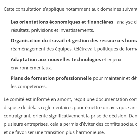
Cette consultation s’applique notamment aux domaines suivant
Les orientations économiques et financières
: analyse d
résultats, prévisions et investissements.
Organisation du travail et gestion des ressources hum
réaménagement des équipes, télétravail, politiques de form
Adaptation aux nouvelles technologies
et enjeux
environnementaux.
Plans de formation professionnelle
pour maintenir et dé
les compétences.
Le comité est informé en amont, reçoit une documentation com
dispose de délais réglementaires pour émettre un avis qui, sans
contraignant, oriente significativement la prise de décision. Da
plusieurs entreprises, cela a permis d’éviter des conflits sociau
et de favoriser une transition plus harmonieuse.