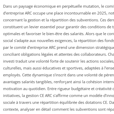
Dans un paysage économique en perpétuelle mutation, le comi
d’entreprise ARC occupe une place incontournable en 2025, n
concernant la gestion et la répartition des subventions. Ces der
constituent un levier essentiel pour garantir des conditions de t
optimales et favoriser le bien-être des salariés. Alors que le con
social s’adapte aux nouvelles exigences, la répartition des fond
par le comité d’entreprise ARC prend une dimension stratégiqu
conciliant obligations légales et attentes des collaborateurs. C
investi traduit une volonté forte de soutenir les actions sociales
culturelles, mais aussi éducatives et sportives, adaptées à l’en
employés. Cette dynamique s’inscrit dans une volonté de péren
avantages salariés tangibles, renforçant ainsi la cohésion interne
motivation au quotidien. Entre rigueur budgétaire et créativité 
initiatives, la gestion CE ARC s’affirme comme un modèle d’inn
sociale à travers une répartition équilibrée des dotations CE. D
contexte, analyser en détail comment les subventions sont répa