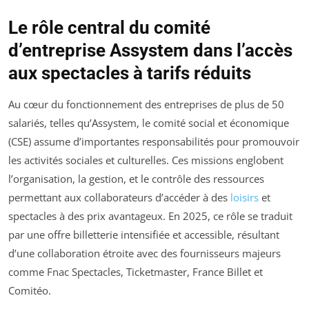
Le rôle central du comité
d’entreprise Assystem dans l’accès
aux spectacles à tarifs réduits
Au cœur du fonctionnement des entreprises de plus de 50
salariés, telles qu’Assystem, le comité social et économique
(CSE) assume d’importantes responsabilités pour promouvoir
les activités sociales et culturelles. Ces missions englobent
l’organisation, la gestion, et le contrôle des ressources
permettant aux collaborateurs d’accéder à des
loisirs
et
spectacles à des prix avantageux. En 2025, ce rôle se traduit
par une offre billetterie intensifiée et accessible, résultant
d’une collaboration étroite avec des fournisseurs majeurs
comme Fnac Spectacles, Ticketmaster, France Billet et
Comitéo.