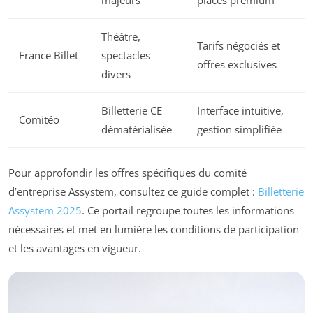
Théâtre,
Tarifs négociés et
France Billet
spectacles
offres exclusives
divers
Billetterie CE
Interface intuitive,
Comitéo
dématérialisée
gestion simplifiée
Pour approfondir les offres spécifiques du comité
d’entreprise Assystem, consultez ce guide complet :
Billetterie
Assystem 2025
. Ce portail regroupe toutes les informations
nécessaires et met en lumière les conditions de participation
et les avantages en vigueur.