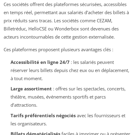
Ces sociétés offrent des plateformes sécurisées, accessibles
en temps réel, permettant aux salariés d’acheter des billets à
prix réduits sans tracas. Les sociétés comme CEZAM,
Billetréduc, HelloCSE ou Wonderbox sont devenues des
acteurs incontournables de cette gestion externalisée.
Ces plateformes proposent plusieurs avantages clés :
Accessibilité en ligne 24/7
: les salariés peuvent
réserver leurs billets depuis chez eux ou en déplacement,
à tout moment.
Large assortiment
: offres sur les spectacles, concerts,
théâtre, musées, événements sportifs et parcs
d’attractions.
Tarifs préférentiels négociés
avec les fournisseurs et
les organisateurs.
Billets dématérialisés
faciles à imprimer ou à présenter