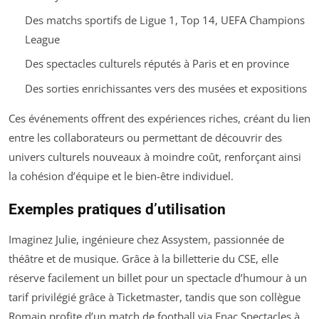
Des matchs sportifs de Ligue 1, Top 14, UEFA Champions
League
Des spectacles culturels réputés à Paris et en province
Des sorties enrichissantes vers des musées et expositions
Ces événements offrent des expériences riches, créant du lien
entre les collaborateurs ou permettant de découvrir des
univers culturels nouveaux à moindre coût, renforçant ainsi
la cohésion d’équipe et le bien-être individuel.
Exemples pratiques d’utilisation
Imaginez Julie, ingénieure chez Assystem, passionnée de
théâtre et de musique. Grâce à la billetterie du CSE, elle
réserve facilement un billet pour un spectacle d’humour à un
tarif privilégié grâce à Ticketmaster, tandis que son collègue
Romain profite d’un match de football via Fnac Spectacles à