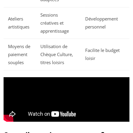
Sessions
Ateliers
Développement
créatives et
artistiques
personnel
apprentissage
Moyens de
Utilisation de
Facilite le budget
paiement
Chèque Culture,
loisir
souples
titres loisirs