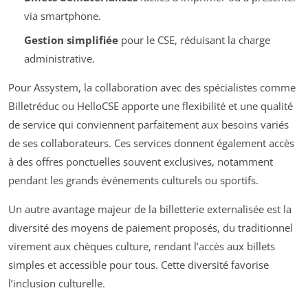
via smartphone.
Gestion simplifiée
pour le CSE, réduisant la charge
administrative.
Pour Assystem, la collaboration avec des spécialistes comme
Billetréduc ou HelloCSE apporte une flexibilité et une qualité
de service qui conviennent parfaitement aux besoins variés
de ses collaborateurs. Ces services donnent également accès
à des offres ponctuelles souvent exclusives, notamment
pendant les grands événements culturels ou sportifs.
Un autre avantage majeur de la billetterie externalisée est la
diversité des moyens de paiement proposés, du traditionnel
virement aux chèques culture, rendant l’accès aux billets
simples et accessible pour tous. Cette diversité favorise
l’inclusion culturelle.