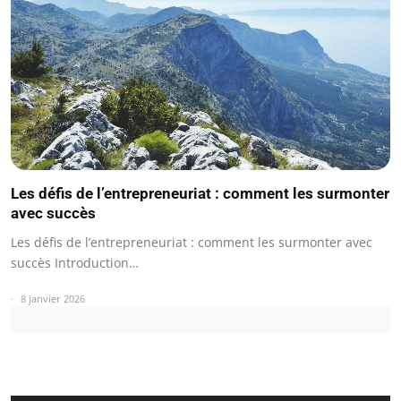
Les défis de l’entrepreneuriat : comment les surmonter
avec succès
Les défis de l’entrepreneuriat : comment les surmonter avec
succès Introduction…
8 janvier 2026