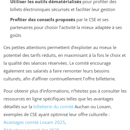
Utiliser les outils dématérialisés
pour profiter des
billets électroniques sécurisés et faciliter leur gestion
Profiter des conseils proposés
par le CSE et ses
partenaires pour choisir l’activité la mieux adaptée à ses
goûts
Ces petites attentions permettent d’exploiter au mieux le
potentiel des tarifs réduits, en maximisant à la fois le choix et
la qualité des séances réservées. Le comité encourage
également ses salariés à faire remonter leurs besoins
culturels, afin d’affiner continuellement l’offre billetterie.
Pour obtenir plus d’informations, n’hésitez pas à consulter les
ressources en ligne spécifiques telles que les avantages
détaillés sur la
billetterie du comité
Auchan ou Loxam,
exemples de CSE ayant optimisé leur offre culturelle :
Avantages comité Loxam 2025
,
Réductions comité Arc 2025
,