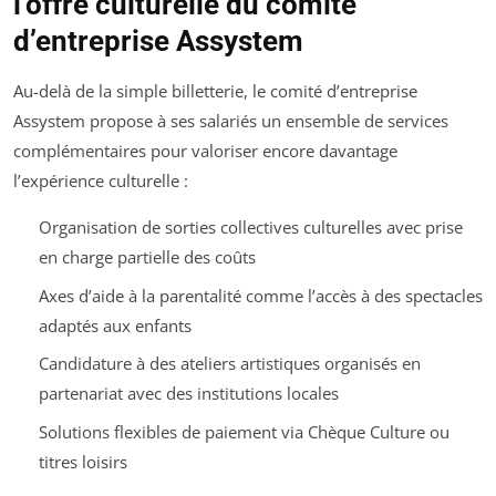
l’offre culturelle du comité
d’entreprise Assystem
Au-delà de la simple billetterie, le comité d’entreprise
Assystem propose à ses salariés un ensemble de services
complémentaires pour valoriser encore davantage
l’expérience culturelle :
Organisation de sorties collectives culturelles avec prise
en charge partielle des coûts
Axes d’aide à la parentalité comme l’accès à des spectacles
adaptés aux enfants
Candidature à des ateliers artistiques organisés en
partenariat avec des institutions locales
Solutions flexibles de paiement via Chèque Culture ou
titres loisirs