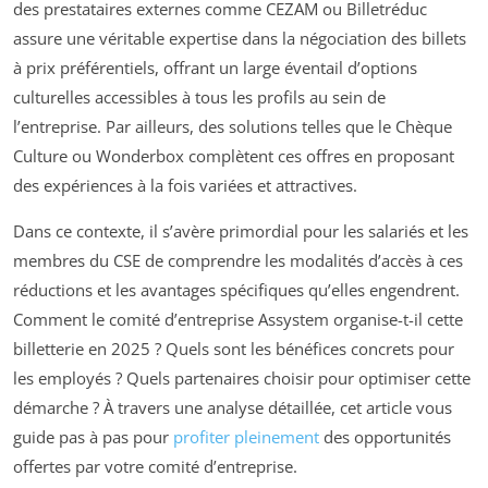
des prestataires externes comme CEZAM ou Billetréduc
assure une véritable expertise dans la négociation des billets
à prix préférentiels, offrant un large éventail d’options
culturelles accessibles à tous les profils au sein de
l’entreprise. Par ailleurs, des solutions telles que le Chèque
Culture ou Wonderbox complètent ces offres en proposant
des expériences à la fois variées et attractives.
Dans ce contexte, il s’avère primordial pour les salariés et les
membres du CSE de comprendre les modalités d’accès à ces
réductions et les avantages spécifiques qu’elles engendrent.
Comment le comité d’entreprise Assystem organise-t-il cette
billetterie en 2025 ? Quels sont les bénéfices concrets pour
les employés ? Quels partenaires choisir pour optimiser cette
démarche ? À travers une analyse détaillée, cet article vous
guide pas à pas pour
profiter pleinement
des opportunités
offertes par votre comité d’entreprise.