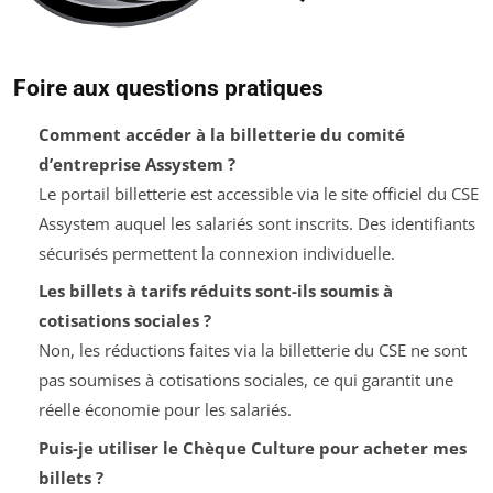
Foire aux questions pratiques
Comment accéder à la billetterie du comité
d’entreprise Assystem ?
Le portail billetterie est accessible via le site officiel du CSE
Assystem auquel les salariés sont inscrits. Des identifiants
sécurisés permettent la connexion individuelle.
Les billets à tarifs réduits sont-ils soumis à
cotisations sociales ?
Non, les réductions faites via la billetterie du CSE ne sont
pas soumises à cotisations sociales, ce qui garantit une
réelle économie pour les salariés.
Puis-je utiliser le Chèque Culture pour acheter mes
billets ?