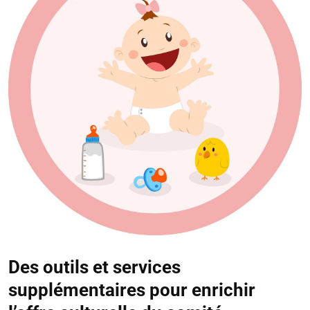
Des outils et services
supplémentaires pour enrichir