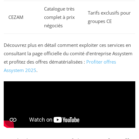
Catalogue très
Tarifs exclusifs pour
CEZAM
complet à prix
groupes CE
négociés
Découvrez plus en détail comment exploiter ces services en
consultant la page officielle du comité d’entreprise Assystem
et profitez des offres dématérialisées :
Profiter offres
Assystem 2025
.