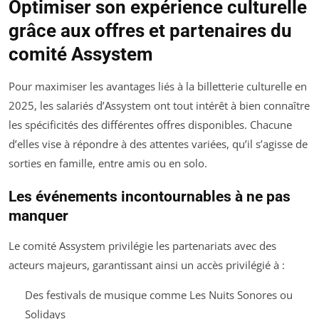
Optimiser son expérience culturelle
grâce aux offres et partenaires du
comité Assystem
Pour maximiser les avantages liés à la billetterie culturelle en
2025, les salariés d’Assystem ont tout intérêt à bien connaître
les spécificités des différentes offres disponibles. Chacune
d’elles vise à répondre à des attentes variées, qu’il s’agisse de
sorties en famille, entre amis ou en solo.
Les événements incontournables à ne pas
manquer
Le comité Assystem privilégie les partenariats avec des
acteurs majeurs, garantissant ainsi un accès privilégié à :
Des festivals de musique comme Les Nuits Sonores ou
Solidays