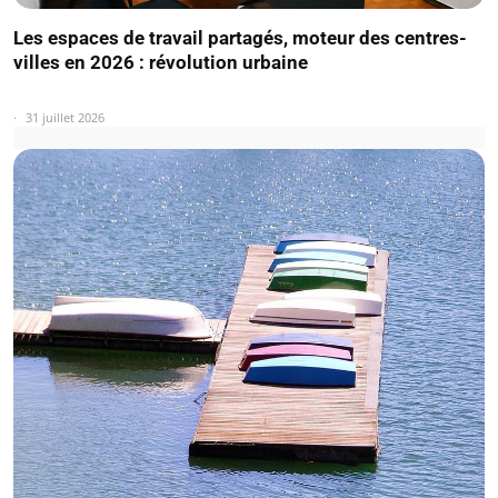
Les espaces de travail partagés, moteur des centres-
villes en 2026 : révolution urbaine
31 juillet 2026