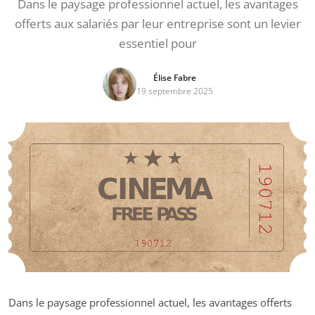
Dans le paysage professionnel actuel, les avantages
offerts aux salariés par leur entreprise sont un levier
essentiel pour
Élise Fabre
19 septembre 2025
Dans le paysage professionnel actuel, les avantages offerts