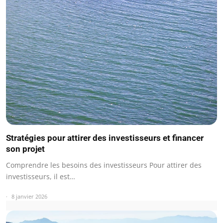
Stratégies pour attirer des investisseurs et financer
son projet
Comprendre les besoins des investisseurs Pour attirer des
investisseurs, il est…
8 janvier 2026