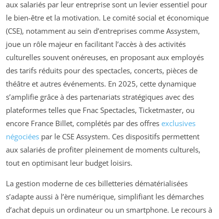
aux salariés par leur entreprise sont un levier essentiel pour
le bien-être et la motivation. Le comité social et économique
(CSE), notamment au sein d’entreprises comme Assystem,
joue un rôle majeur en facilitant l’accès à des activités
culturelles souvent onéreuses, en proposant aux employés
des tarifs réduits pour des spectacles, concerts, pièces de
théâtre et autres événements. En 2025, cette dynamique
s’amplifie grâce à des partenariats stratégiques avec des
plateformes telles que Fnac Spectacles, Ticketmaster, ou
encore France Billet, complétés par des offres
exclusives
négociées
par le CSE Assystem. Ces dispositifs permettent
aux salariés de profiter pleinement de moments culturels,
tout en optimisant leur budget loisirs.
La gestion moderne de ces billetteries dématérialisées
s’adapte aussi à l’ère numérique, simplifiant les démarches
d’achat depuis un ordinateur ou un smartphone. Le recours à