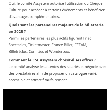
Oui, le comité Assystem autorise l’utilisation du Chèque
Culture pour accéder à certains événements et bénéficier
d’avantages complémentaires.
Quels sont les partenaires majeurs de la billetterie
en 2025 ?
Parmi les partenaires les plus actifs figurent Fnac
Spectacles, Ticketmaster, France Billet, CEZAM,
Billetréduc, Comitéo, et Wonderbox.
Comment le CSE Assystem choisit-il ses offres ?
Le comité analyse les attentes des salariés et négocie avec
des prestataires afin de proposer un catalogue varié,
accessible et attractif tarifairement.