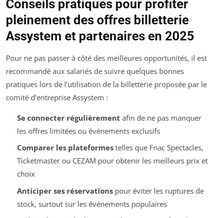
Conseils pratiques pour profiter
pleinement des offres billetterie
Assystem et partenaires en 2025
Pour ne pas passer à côté des meilleures opportunités, il est
recommandé aux salariés de suivre quelques bonnes
pratiques lors de l’utilisation de la billetterie proposée par le
comité d’entreprise Assystem :
Se connecter régulièrement
afin de ne pas manquer
les offres limitées ou événements exclusifs
Comparer les plateformes
telles que Fnac Spectacles,
Ticketmaster ou CEZAM pour obtenir les meilleurs prix et
choix
Anticiper ses réservations
pour éviter les ruptures de
stock, surtout sur les événements populaires