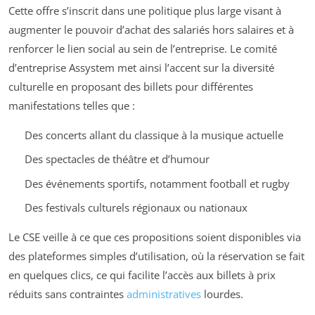
Cette offre s’inscrit dans une politique plus large visant à
augmenter le pouvoir d’achat des salariés hors salaires et à
renforcer le lien social au sein de l’entreprise. Le comité
d’entreprise Assystem met ainsi l’accent sur la diversité
culturelle en proposant des billets pour différentes
manifestations telles que :
Des concerts allant du classique à la musique actuelle
Des spectacles de théâtre et d’humour
Des événements sportifs, notamment football et rugby
Des festivals culturels régionaux ou nationaux
Le CSE veille à ce que ces propositions soient disponibles via
des plateformes simples d’utilisation, où la réservation se fait
en quelques clics, ce qui facilite l’accès aux billets à prix
réduits sans contraintes
administratives
lourdes.