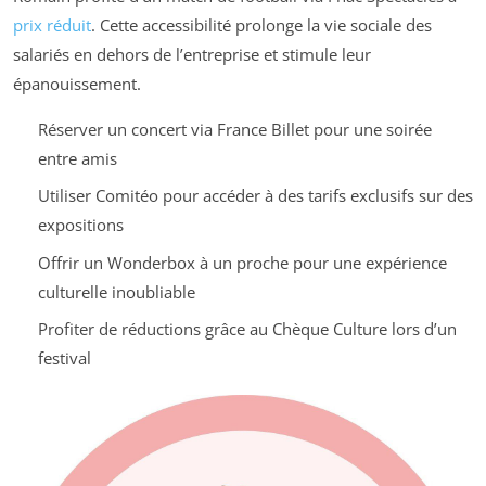
prix réduit
. Cette accessibilité prolonge la vie sociale des
salariés en dehors de l’entreprise et stimule leur
épanouissement.
Réserver un concert via France Billet pour une soirée
entre amis
Utiliser Comitéo pour accéder à des tarifs exclusifs sur des
expositions
Offrir un Wonderbox à un proche pour une expérience
culturelle inoubliable
Profiter de réductions grâce au Chèque Culture lors d’un
festival