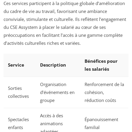
Ces services participent à la politique globale d’amélioration
du cadre de vie au travail, favorisant une ambiance
conviviale, stimulante et culturelle. Ils reflètent l’engagement
du CSE Assystem à placer le salarié au cœur de ses
préoccupations en facilitant l’accès à une gamme complète
d’activités culturelles riches et variées.
Bénéfices pour
Service
Description
les salariés
Organisation
Renforcement de la
Sorties
d’événements en
cohésion,
collectives
groupe
réduction coûts
Accès à des
Spectacles
Épanouissement
animations
enfants
familial
adaptées