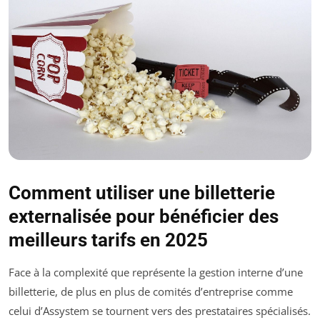
Comment utiliser une billetterie
externalisée pour bénéficier des
meilleurs tarifs en 2025
Face à la complexité que représente la gestion interne d’une
billetterie, de plus en plus de comités d’entreprise comme
celui d’Assystem se tournent vers des prestataires spécialisés.