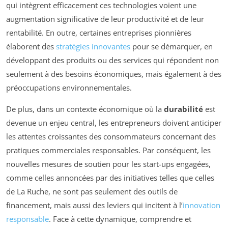
qui intègrent efficacement ces technologies voient une
augmentation significative de leur productivité et de leur
rentabilité. En outre, certaines entreprises pionnières
élaborent des
stratégies innovantes
pour se démarquer, en
développant des produits ou des services qui répondent non
seulement à des besoins économiques, mais également à des
préoccupations environnementales.
De plus, dans un contexte économique où la
durabilité
est
devenue un enjeu central, les entrepreneurs doivent anticiper
les attentes croissantes des consommateurs concernant des
pratiques commerciales responsables. Par conséquent, les
nouvelles mesures de soutien pour les start-ups engagées,
comme celles annoncées par des initiatives telles que celles
de La Ruche, ne sont pas seulement des outils de
financement, mais aussi des leviers qui incitent à l’
innovation
responsable
. Face à cette dynamique, comprendre et