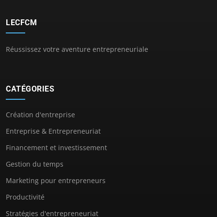
LECFCM
Réussissez votre aventure entrepreneuriale
CATÉGORIES
Création d'entreprise
Entreprise & Entrepreneuriat
Financement et investissement
Gestion du temps
Marketing pour entrepreneurs
Productivité
Stratégies d'entrepreneuriat