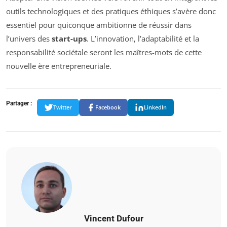
outils technologiques et des pratiques éthiques s’avère donc
essentiel pour quiconque ambitionne de réussir dans
l’univers des
start-ups
. L’innovation, l’adaptabilité et la
responsabilité sociétale seront les maîtres-mots de cette
nouvelle ère entrepreneuriale.
Partager :
Twitter
Facebook
LinkedIn
Vincent Dufour