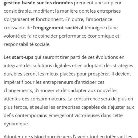
gestion basée sur les données
prennent une ampleur
considérable, modifiant la manière dont les entreprises
s’organisent et fonctionnent. En outre, l’importance
croissante de l’
engagement sociétal
témoigne d’une
volonté de faire coïncider performance économique et
responsabilité sociale.
Les
start-ups
qui sauront tirer parti de ces évolutions en
intégrant des solutions digitales et en adoptant des stratégies
durables seront les mieux placées pour prospérer. Il devient
impératif pour les entrepreneurs d’anticiper ces
changements, d’innover et de s’adapter aux nouvelles
attentes des consommateurs. La concurrence sera de plus en
plus féroce, et seules les entreprises capables de s’ajuster aux
défis contemporains émergeront victorieuses dans cette
dynamique.
Adopter une vision tournée vers l’avenir tout en intégrant les