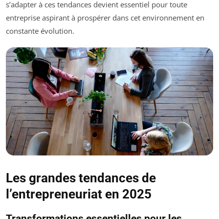
s’adapter à ces tendances devient essentiel pour toute
entreprise aspirant à prospérer dans cet environnement en
constante évolution.
Les grandes tendances de
l’entrepreneuriat en 2025
Transformations essentielles pour les