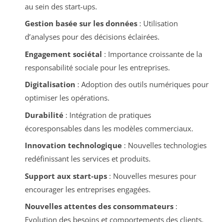
au sein des start-ups.
Gestion basée sur les données
: Utilisation
d’analyses pour des décisions éclairées.
Engagement sociétal
: Importance croissante de la
responsabilité sociale pour les entreprises.
Digitalisation
: Adoption des outils numériques pour
optimiser les opérations.
Durabilité
: Intégration de pratiques
écoresponsables dans les modèles commerciaux.
Innovation technologique
: Nouvelles technologies
redéfinissant les services et produits.
Support aux start-ups
: Nouvelles mesures pour
encourager les entreprises engagées.
Nouvelles attentes des consommateurs
:
Evolution des besoins et comportements des clients.