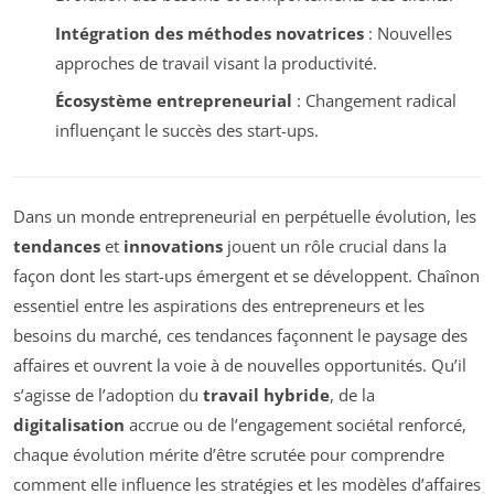
Intégration des méthodes novatrices
: Nouvelles
approches de travail visant la productivité.
Écosystème entrepreneurial
: Changement radical
influençant le succès des start-ups.
Dans un monde entrepreneurial en perpétuelle évolution, les
tendances
et
innovations
jouent un rôle crucial dans la
façon dont les start-ups émergent et se développent. Chaînon
essentiel entre les aspirations des entrepreneurs et les
besoins du marché, ces tendances façonnent le paysage des
affaires et ouvrent la voie à de nouvelles opportunités. Qu’il
s’agisse de l’adoption du
travail hybride
, de la
digitalisation
accrue ou de l’engagement sociétal renforcé,
chaque évolution mérite d’être scrutée pour comprendre
comment elle influence les stratégies et les modèles d’affaires