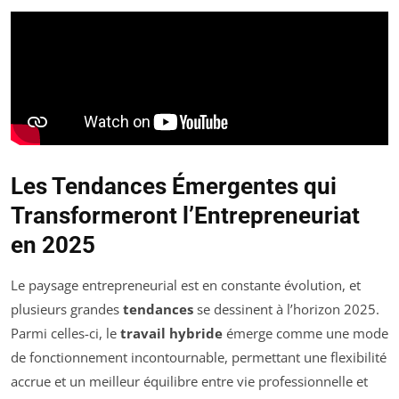
Les Tendances Émergentes qui
Transformeront l’Entrepreneuriat
en 2025
Le paysage entrepreneurial est en constante évolution, et
plusieurs grandes
tendances
se dessinent à l’horizon 2025.
Parmi celles-ci, le
travail hybride
émerge comme une mode
de fonctionnement incontournable, permettant une flexibilité
accrue et un meilleur équilibre entre vie professionnelle et