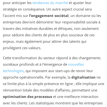
pour anticiper les
tendances du marché
et ajuster leur
stratégie en conséquence. Un autre aspect crucial sera
l’accent mis sur
l’engagement sociétal
, un domaine où les
entreprises devront démontrer leur responsabilité sociale à
travers des initiatives durables et éthiques, non seulement
pour séduire des clients de plus en plus soucieux de ces
enjeux, mais également pour attirer des talents qui
privilégient ces valeurs.
Cette transformation du secteur répond à des changements
sociétaux profonds et à l’émergence de
nouvelles
technologies
, qui imposent aux start-ups de revoir leur
approche opérationnelle. Par exemple, la
digitalisation
ne
se limite plus à la simple présence en ligne ; elle implique une
réinvention totale des modèles d’affaires, permettant une
optimisation des processus
et une meilleure interaction
avec les clients. Les statistiques montrent que les entreprises