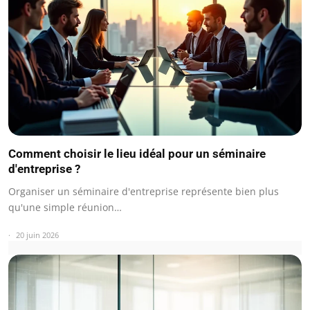
Comment choisir le lieu idéal pour un séminaire
d'entreprise ?
Organiser un séminaire d'entreprise représente bien plus
qu'une simple réunion…
20 juin 2026