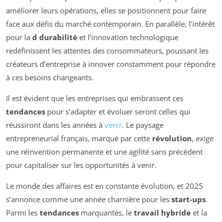
améliorer leurs opérations, elles se positionnent pour faire
face aux défis du marché contemporain. En parallèle, l’intérêt
pour la
d durabilité
et l’innovation technologique
redéfinissent les attentes des consommateurs, poussant les
créateurs d’entreprise à innover constamment pour répondre
à ces besoins changeants.
Il est évident que les entreprises qui embrassent ces
tendances
pour s’adapter et évoluer seront celles qui
réussiront dans les années à
venir
. Le paysage
entrepreneurial français, marqué par cette
révolution
, exige
une réinvention permanente et une agilité sans précédent
pour capitaliser sur les opportunités à venir.
Le monde des affaires est en constante évolution, et 2025
s’annonce comme une année charnière pour les
start-ups
.
Parmi les
tendances
marquantes, le
travail hybride
et la