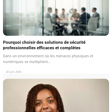
Pourquoi choisir des solutions de sécurité
professionnelles efficaces et complètes
Dans un environnement où les menaces physiques et
numériques se multiplient…
20 juin 2026