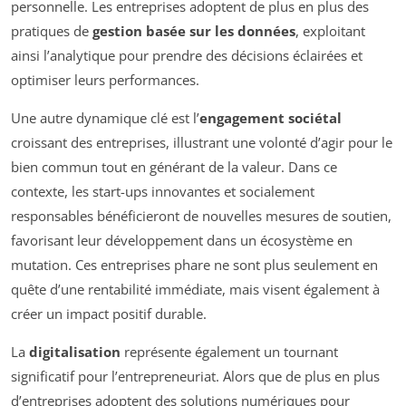
personnelle. Les entreprises adoptent de plus en plus des
pratiques de
gestion basée sur les données
, exploitant
ainsi l’analytique pour prendre des décisions éclairées et
optimiser leurs performances.
Une autre dynamique clé est l’
engagement sociétal
croissant des entreprises, illustrant une volonté d’agir pour le
bien commun tout en générant de la valeur. Dans ce
contexte, les start-ups innovantes et socialement
responsables bénéficieront de nouvelles mesures de soutien,
favorisant leur développement dans un écosystème en
mutation. Ces entreprises phare ne sont plus seulement en
quête d’une rentabilité immédiate, mais visent également à
créer un impact positif durable.
La
digitalisation
représente également un tournant
significatif pour l’entrepreneuriat. Alors que de plus en plus
d’entreprises adoptent des solutions numériques pour