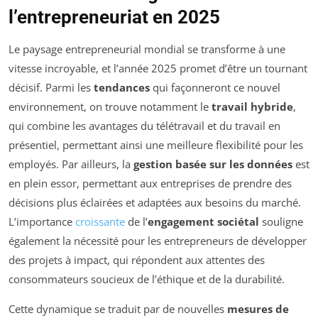
l’entrepreneuriat en 2025
Le paysage entrepreneurial mondial se transforme à une
vitesse incroyable, et l’année 2025 promet d’être un tournant
décisif. Parmi les
tendances
qui façonneront ce nouvel
environnement, on trouve notamment le
travail hybride
,
qui combine les avantages du télétravail et du travail en
présentiel, permettant ainsi une meilleure flexibilité pour les
employés. Par ailleurs, la
gestion basée sur les données
est
en plein essor, permettant aux entreprises de prendre des
décisions plus éclairées et adaptées aux besoins du marché.
L’importance
croissante
de l’
engagement sociétal
souligne
également la nécessité pour les entrepreneurs de développer
des projets à impact, qui répondent aux attentes des
consommateurs soucieux de l’éthique et de la durabilité.
Cette dynamique se traduit par de nouvelles
mesures de