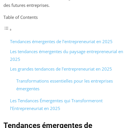
des futures entreprises.
Table of Contents
Tendances émergentes de l’entrepreneuriat en 2025
Les tendances émergentes du paysage entrepreneurial en
2025
Les grandes tendances de l’entrepreneuriat en 2025
Transformations essentielles pour les entreprises
émergentes
Les Tendances Émergentes qui Transformeront
l’Entrepreneuriat en 2025
Tendances émergentes de