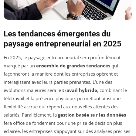
Les tendances émergentes du
paysage entrepreneurial en 2025
En 2025, le paysage entrepreneurial sera profondément
marqué par un
ensemble de grandes tendances
qui
façonneront la manière dont les entreprises opèrent et
interagissent avec leurs parties prenantes. L’une des
évolutions majeures sera le
travail hybride
, combinant le
télétravail et la présence physique, permettant ainsi une
flexibilité accrue qui répond aux nouvelles attentes des
salariés. Parallèlement, la
gestion basée sur les données
fera office de fondement pour une prise de décision plus
éclairée, les entreprises s’appuyant sur des analyses précises