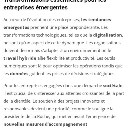
entreprises émergentes
Au cœur de l’évolution des entreprises,
les tendances
émergentes
prennent une place prépondérante. Les
transformations technologiques, telles que la
digitalisation
,
ne sont qu’un aspect de cette dynamique. Les organisations
doivent désormais s’adapter à un environnement où le
travail hybride
allie flexibilité et productivité. Les outils
numériques sont là pour optimiser les opérations tandis que
les
données
guident les prises de décisions stratégiques.
Pour les entreprises engagées dans une démarche
sociétale
,
il est crucial de s’intéresser aux attentes croissantes de la part
de la clientèle. Le soutien à des projets innovants et
responsables devient une priorité, comme le souligne la
présidente de La Ruche, qui met en avant l’émergence de
nouvelles mesures d’accompagnement
.