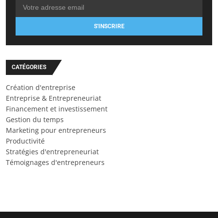
S'INSCRIRE
CATÉGORIES
Création d'entreprise
Entreprise & Entrepreneuriat
Financement et investissement
Gestion du temps
Marketing pour entrepreneurs
Productivité
Stratégies d'entrepreneuriat
Témoignages d'entrepreneurs