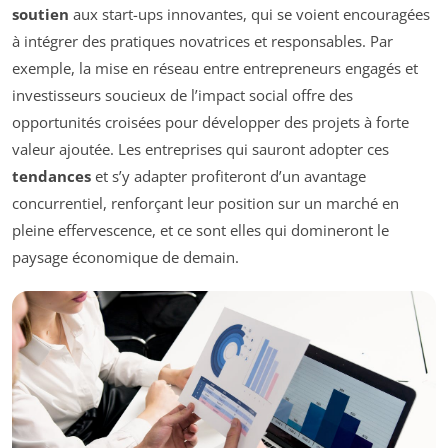
soutien
aux start-ups innovantes, qui se voient encouragées
à intégrer des pratiques novatrices et responsables. Par
exemple, la mise en réseau entre entrepreneurs engagés et
investisseurs soucieux de l’impact social offre des
opportunités croisées pour développer des projets à forte
valeur ajoutée. Les entreprises qui sauront adopter ces
tendances
et s’y adapter profiteront d’un avantage
concurrentiel, renforçant leur position sur un marché en
pleine effervescence, et ce sont elles qui domineront le
paysage économique de demain.