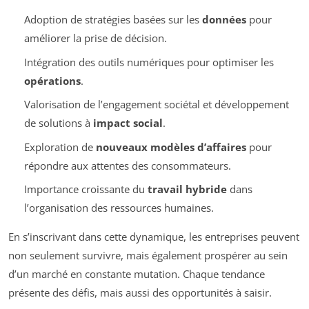
Adoption de stratégies basées sur les
données
pour
améliorer la prise de décision.
Intégration des outils numériques pour optimiser les
opérations
.
Valorisation de l’engagement sociétal et développement
de solutions à
impact social
.
Exploration de
nouveaux modèles d’affaires
pour
répondre aux attentes des consommateurs.
Importance croissante du
travail hybride
dans
l’organisation des ressources humaines.
En s’inscrivant dans cette dynamique, les entreprises peuvent
non seulement survivre, mais également prospérer au sein
d’un marché en constante mutation. Chaque tendance
présente des défis, mais aussi des opportunités à saisir.