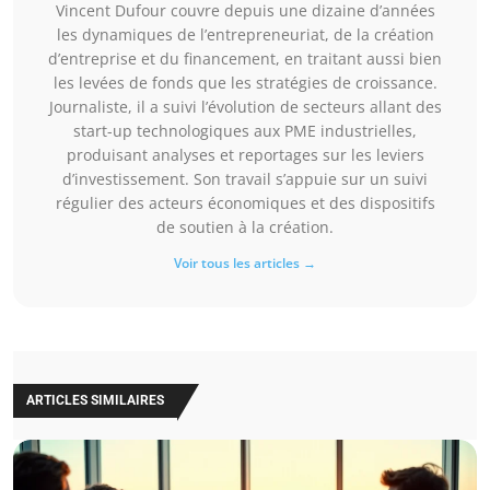
Vincent Dufour couvre depuis une dizaine d’années
les dynamiques de l’entrepreneuriat, de la création
d’entreprise et du financement, en traitant aussi bien
les levées de fonds que les stratégies de croissance.
Journaliste, il a suivi l’évolution de secteurs allant des
start-up technologiques aux PME industrielles,
produisant analyses et reportages sur les leviers
d’investissement. Son travail s’appuie sur un suivi
régulier des acteurs économiques et des dispositifs
de soutien à la création.
Voir tous les articles →
ARTICLES SIMILAIRES