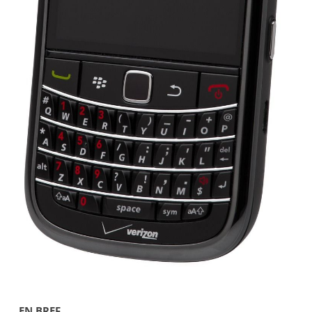
EN BREF