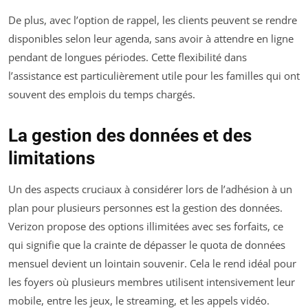
De plus, avec l’option de rappel, les clients peuvent se rendre
disponibles selon leur agenda, sans avoir à attendre en ligne
pendant de longues périodes. Cette flexibilité dans
l’assistance est particulièrement utile pour les familles qui ont
souvent des emplois du temps chargés.
La gestion des données et des
limitations
Un des aspects cruciaux à considérer lors de l’adhésion à un
plan pour plusieurs personnes est la gestion des données.
Verizon propose des options illimitées avec ses forfaits, ce
qui signifie que la crainte de dépasser le quota de données
mensuel devient un lointain souvenir. Cela le rend idéal pour
les foyers où plusieurs membres utilisent intensivement leur
mobile, entre les jeux, le streaming, et les appels vidéo.