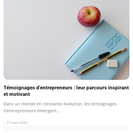
Témoignages d’entrepreneurs : leur parcours inspirant
et motivant
Dans un monde en constante évolution, les témoignages
d’entrepreneurs émergent…
27 mars 2026