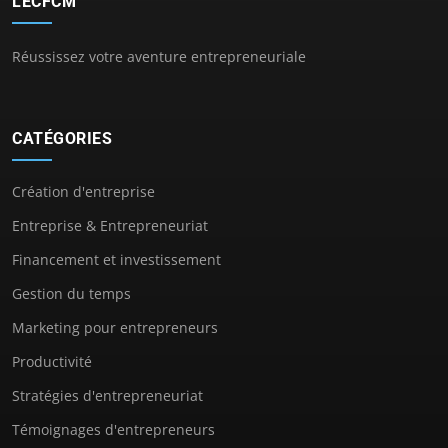
LECFCM
Réussissez votre aventure entrepreneuriale
CATÉGORIES
Création d'entreprise
Entreprise & Entrepreneuriat
Financement et investissement
Gestion du temps
Marketing pour entrepreneurs
Productivité
Stratégies d'entrepreneuriat
Témoignages d'entrepreneurs