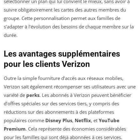
sélectionner un plan qui lui convient le mieux, sans avoir à
suivre obligatoirement les cartes des autres membres du
groupe. Cette personnalisation permet aux familles de
s’adapter à l’évolution des besoins de chaque membre sur la
durée.
Les avantages supplémentaires
pour les clients Verizon
Outre la simple fourniture d’accès aux réseaux mobiles,
Verizon sait également récompenser ses utilisateurs avec une
variété de
perks
. Les abonnés à Verizon peuvent bénéficier
d’offres spéciales sur des services tiers, y compris des
réductions sur des abonnements à des plateformes
populaires comme
Disney Plus
,
Netflix
, et
YouTube
Premium
. Cela représente des économies considérables
pour les familles qui sont déjà abonnées à ces services.