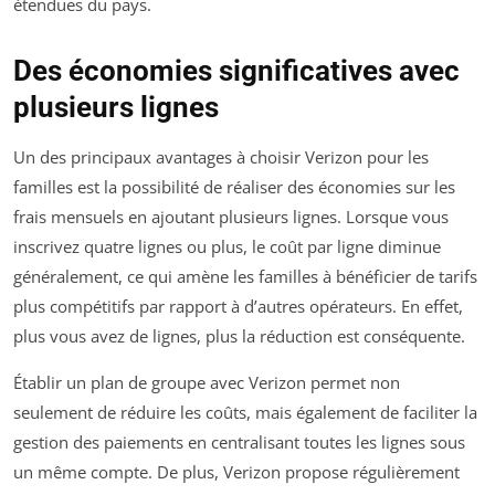
étendues du pays.
Des économies significatives avec
plusieurs lignes
Un des principaux avantages à choisir Verizon pour les
familles est la possibilité de réaliser des économies sur les
frais mensuels en ajoutant plusieurs lignes. Lorsque vous
inscrivez quatre lignes ou plus, le coût par ligne diminue
généralement, ce qui amène les familles à bénéficier de tarifs
plus compétitifs par rapport à d’autres opérateurs. En effet,
plus vous avez de lignes, plus la réduction est conséquente.
Établir un plan de groupe avec Verizon permet non
seulement de réduire les coûts, mais également de faciliter la
gestion des paiements en centralisant toutes les lignes sous
un même compte. De plus, Verizon propose régulièrement