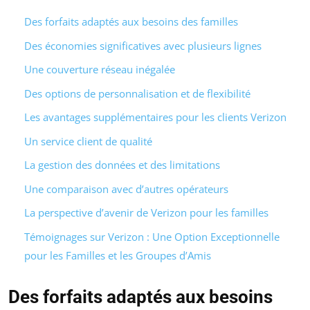
Des forfaits adaptés aux besoins des familles
Des économies significatives avec plusieurs lignes
Une couverture réseau inégalée
Des options de personnalisation et de flexibilité
Les avantages supplémentaires pour les clients Verizon
Un service client de qualité
La gestion des données et des limitations
Une comparaison avec d’autres opérateurs
La perspective d’avenir de Verizon pour les familles
Témoignages sur Verizon : Une Option Exceptionnelle
pour les Familles et les Groupes d’Amis
Des forfaits adaptés aux besoins