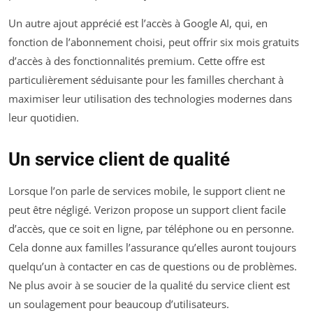
Un autre ajout apprécié est l’accès à Google AI, qui, en
fonction de l’abonnement choisi, peut offrir six mois gratuits
d’accès à des fonctionnalités premium. Cette offre est
particulièrement séduisante pour les familles cherchant à
maximiser leur utilisation des technologies modernes dans
leur quotidien.
Un service client de qualité
Lorsque l’on parle de services mobile, le support client ne
peut être négligé. Verizon propose un support client facile
d’accès, que ce soit en ligne, par téléphone ou en personne.
Cela donne aux familles l’assurance qu’elles auront toujours
quelqu’un à contacter en cas de questions ou de problèmes.
Ne plus avoir à se soucier de la qualité du service client est
un soulagement pour beaucoup d’utilisateurs.