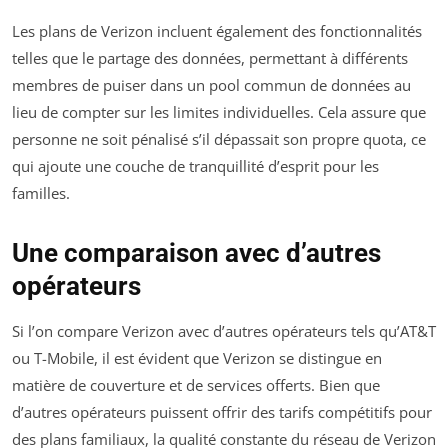
Les plans de Verizon incluent également des fonctionnalités
telles que le partage des données, permettant à différents
membres de puiser dans un pool commun de données au
lieu de compter sur les limites individuelles. Cela assure que
personne ne soit pénalisé s’il dépassait son propre quota, ce
qui ajoute une couche de tranquillité d’esprit pour les
familles.
Une comparaison avec d’autres
opérateurs
Si l’on compare Verizon avec d’autres opérateurs tels qu’AT&T
ou T-Mobile, il est évident que Verizon se distingue en
matière de couverture et de services offerts. Bien que
d’autres opérateurs puissent offrir des tarifs compétitifs pour
des plans familiaux, la qualité constante du réseau de Verizon