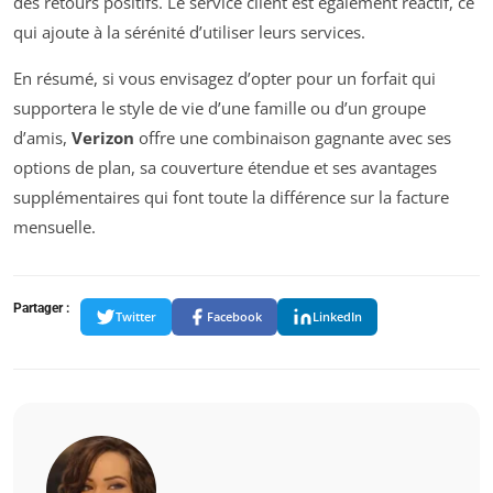
des retours positifs. Le service client est également réactif, ce
qui ajoute à la sérénité d’utiliser leurs services.
En résumé, si vous envisagez d’opter pour un forfait qui
supportera le style de vie d’une famille ou d’un groupe
d’amis,
Verizon
offre une combinaison gagnante avec ses
options de plan, sa couverture étendue et ses avantages
supplémentaires qui font toute la différence sur la facture
mensuelle.
Partager :
Twitter
Facebook
LinkedIn