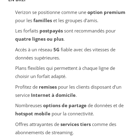
Verizon se positionne comme une
option premium
pour les
familles
et les groupes d’amis.
Les forfaits
postpayés
sont recommandés pour
quatre lignes ou plus
.
Accès à un réseau
5G
fiable avec des vitesses de
données supérieures.
Plans flexibles qui permettent à chaque ligne de
choisir un forfait adapté.
Profitez de
remises
pour les clients disposant d’un
service
Internet à domicile
.
Nombreuses
options de partage
de données et de
hotspot mobile
pour la connectivité.
Offres attrayantes de
services tiers
comme des
abonnements de streaming.