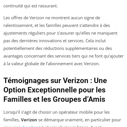
continuité qui est rassurant.
Les offres de Verizon ne montrent aucun signe de
ralentissement, et les familles peuvent s’attendre à des
ajustements réguliers pour s’assurer qu’elles ne manquent
pas des dernières innovations et services. Cela inclut
potentiellement des réductions supplémentaires ou des
avantages concernant des services tiers qui ne font qu’ajouter
à la valeur globale de l’abonnement avec Verizon.
Témoignages sur Verizon : Une
Option Exceptionnelle pour les
Familles et les Groupes d’Amis
Lorsqu’il s’agit de choisir un opérateur mobile pour les
familles,
Verizon
se démarque vraiment, en particulier pour