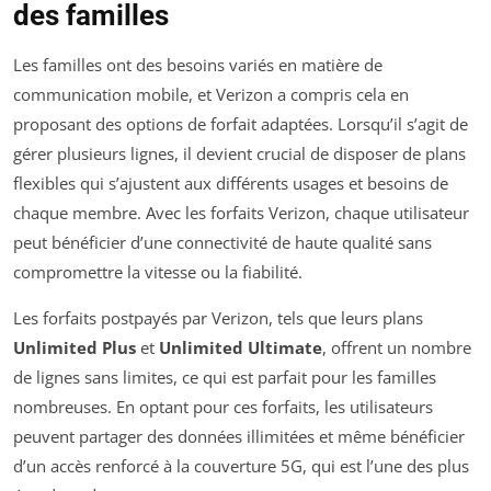
des familles
Les familles ont des besoins variés en matière de
communication mobile, et Verizon a compris cela en
proposant des options de forfait adaptées. Lorsqu’il s’agit de
gérer plusieurs lignes, il devient crucial de disposer de plans
flexibles qui s’ajustent aux différents usages et besoins de
chaque membre. Avec les forfaits Verizon, chaque utilisateur
peut bénéficier d’une connectivité de haute qualité sans
compromettre la vitesse ou la fiabilité.
Les forfaits postpayés par Verizon, tels que leurs plans
Unlimited Plus
et
Unlimited Ultimate
, offrent un nombre
de lignes sans limites, ce qui est parfait pour les familles
nombreuses. En optant pour ces forfaits, les utilisateurs
peuvent partager des données illimitées et même bénéficier
d’un accès renforcé à la couverture 5G, qui est l’une des plus