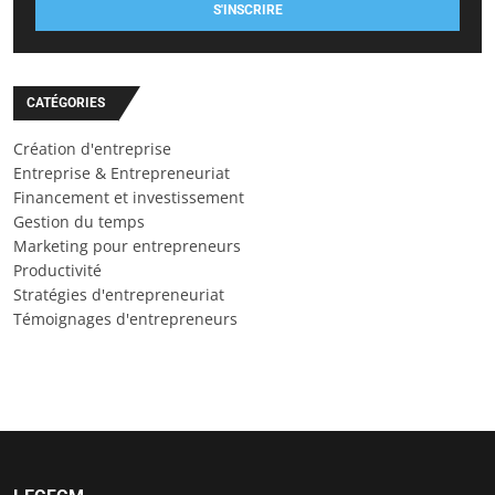
S'INSCRIRE
CATÉGORIES
Création d'entreprise
Entreprise & Entrepreneuriat
Financement et investissement
Gestion du temps
Marketing pour entrepreneurs
Productivité
Stratégies d'entrepreneuriat
Témoignages d'entrepreneurs