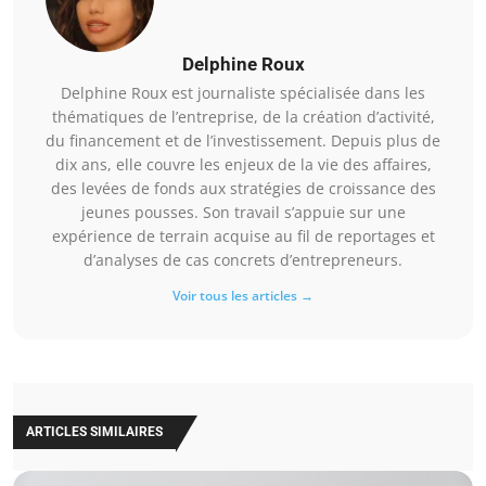
Delphine Roux
Delphine Roux est journaliste spécialisée dans les
thématiques de l’entreprise, de la création d’activité,
du financement et de l’investissement. Depuis plus de
dix ans, elle couvre les enjeux de la vie des affaires,
des levées de fonds aux stratégies de croissance des
jeunes pousses. Son travail s’appuie sur une
expérience de terrain acquise au fil de reportages et
d’analyses de cas concrets d’entrepreneurs.
Voir tous les articles →
ARTICLES SIMILAIRES