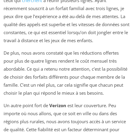
ceux qui
cherchent
à réunir plusieurs lignes. Ayant
récemment souscrit à un forfait familial avec trois lignes, je
peux dire que l’expérience a été au-delà de mes attentes. La
qualité des appels est superbe et les vitesses de données sont
constantes, ce qui est essentiel lorsqu’on doit jongler entre le
travail à distance et les jeux de mes enfants.
De plus, nous avons constaté que les réductions offertes
pour plus de quatre lignes rendent le coût mensuel très
abordable. Ce qui a retenu notre attention, c’est la possibilité
de choisir des forfaits différents pour chaque membre de la
famille. C’est un réel plus, car cela signifie que chacun peut
choisir le plan qui répond le mieux à ses besoins.
Un autre point fort de
Verizon
est leur couverture. Peu
importe où nous allons, que ce soit en ville ou dans des
régions plus rurales, nous avons toujours accès à un service
de qualité. Cette fiabilité est un facteur déterminant pour