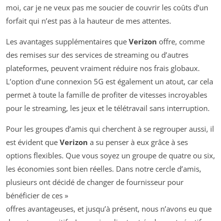
moi, car je ne veux pas me soucier de couvrir les coûts d’un
forfait qui n’est pas à la hauteur de mes attentes.
Les avantages supplémentaires que
Verizon
offre, comme
des remises sur des services de streaming ou d’autres
plateformes, peuvent vraiment réduire nos frais globaux.
L’option d’une connexion 5G est également un atout, car cela
permet à toute la famille de profiter de vitesses incroyables
pour le streaming, les jeux et le télétravail sans interruption.
Pour les groupes d’amis qui cherchent à se regrouper aussi, il
est évident que
Verizon
a su penser à eux grâce à ses
options flexibles. Que vous soyez un groupe de quatre ou six,
les économies sont bien réelles. Dans notre cercle d’amis,
plusieurs ont décidé de changer de fournisseur pour
bénéficier de ces »
offres avantageuses, et jusqu’à présent, nous n’avons eu que