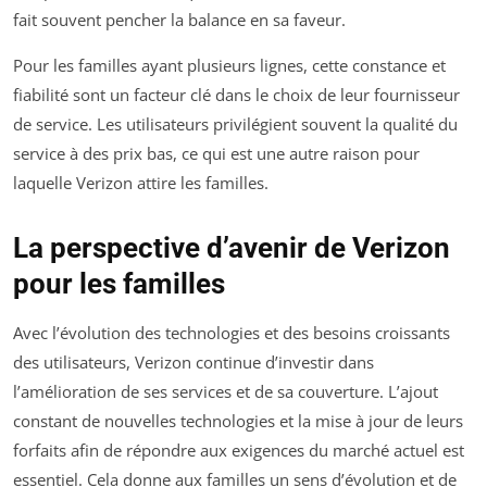
fait souvent pencher la balance en sa faveur.
Pour les familles ayant plusieurs lignes, cette constance et
fiabilité sont un facteur clé dans le choix de leur fournisseur
de service. Les utilisateurs privilégient souvent la qualité du
service à des prix bas, ce qui est une autre raison pour
laquelle Verizon attire les familles.
La perspective d’avenir de Verizon
pour les familles
Avec l’évolution des technologies et des besoins croissants
des utilisateurs, Verizon continue d’investir dans
l’amélioration de ses services et de sa couverture. L’ajout
constant de nouvelles technologies et la mise à jour de leurs
forfaits afin de répondre aux exigences du marché actuel est
essentiel. Cela donne aux familles un sens d’évolution et de