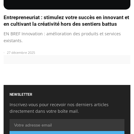
Entrepreneuriat : stimulez votre succès en innovant et
en cultivant la créativité hors des sentiers battus
EN BREF Innovation : amélioration des produits et services
existants.
27 décembre 2025
NEWSLETTER
Inscrivez-vous pour recevoir nos derniers articles
directement dans votre boîte mail.