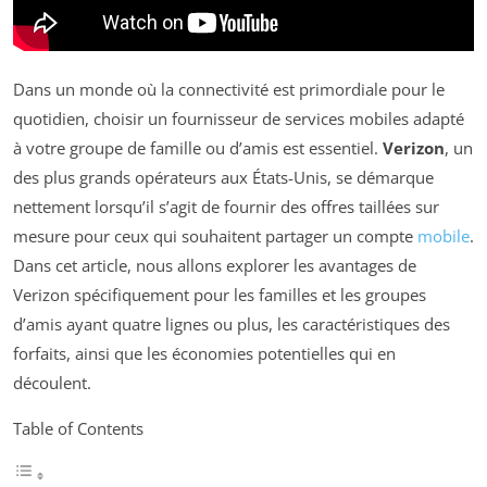
Dans un monde où la connectivité est primordiale pour le
quotidien, choisir un fournisseur de services mobiles adapté
à votre groupe de famille ou d’amis est essentiel.
Verizon
, un
des plus grands opérateurs aux États-Unis, se démarque
nettement lorsqu’il s’agit de fournir des offres taillées sur
mesure pour ceux qui souhaitent partager un compte
mobile
.
Dans cet article, nous allons explorer les avantages de
Verizon spécifiquement pour les familles et les groupes
d’amis ayant quatre lignes ou plus, les caractéristiques des
forfaits, ainsi que les économies potentielles qui en
découlent.
Table of Contents