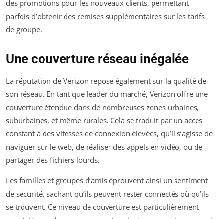
des promotions pour les nouveaux clients, permettant
parfois d’obtenir des remises supplémentaires sur les tarifs
de groupe.
Une couverture réseau inégalée
La réputation de Verizon repose également sur la qualité de
son réseau. En tant que leader du marché, Verizon offre une
couverture étendue dans de nombreuses zones urbaines,
suburbaines, et même rurales. Cela se traduit par un accès
constant à des vitesses de connexion élevées, qu’il s’agisse de
naviguer sur le web, de réaliser des appels en vidéo, ou de
partager des fichiers lourds.
Les familles et groupes d’amis éprouvent ainsi un sentiment
de sécurité, sachant qu’ils peuvent rester connectés où qu’ils
se trouvent. Ce niveau de couverture est particulièrement