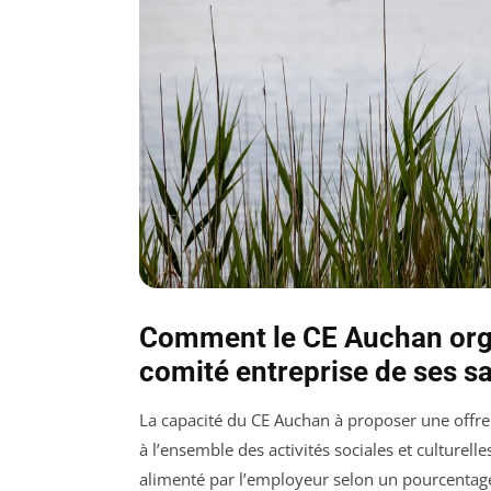
Comment le CE Auchan orga
comité entreprise de ses sa
La capacité du CE Auchan à proposer une offre 
à l’ensemble des activités sociales et culturell
alimenté par l’employeur selon un pourcentage d