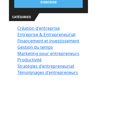
S'INSCRIRE
CATÉGORIES
Création d'entreprise
Entreprise & Entrepreneuriat
Financement et investissement
Gestion du temps
Marketing pour entrepreneurs
Productivité
Stratégies d'entrepreneuriat
Témoignages d'entrepreneurs