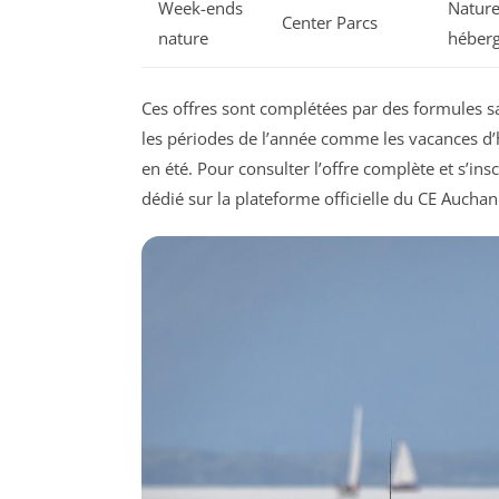
Week-ends
Nature
Center Parcs
nature
héber
Ces offres sont complétées par des formules sa
les périodes de l’année comme les vacances d’
en été. Pour consulter l’offre complète et s’insc
dédié sur la plateforme officielle du CE Auchan