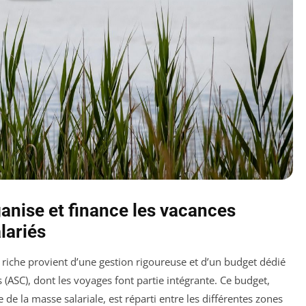
nise et finance les vacances
lariés
riche provient d’une gestion rigoureuse et d’un budget dédié
es (ASC), dont les voyages font partie intégrante. Ce budget,
e la masse salariale, est réparti entre les différentes zones