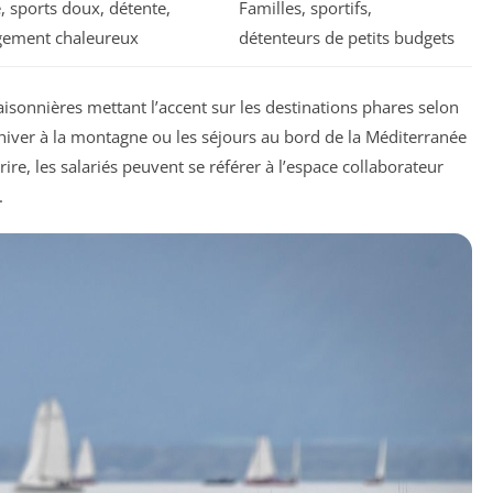
, sports doux, détente,
Familles, sportifs,
gement chaleureux
détenteurs de petits budgets
isonnières mettant l’accent sur les destinations phares selon
hiver à la montagne ou les séjours au bord de la Méditerranée
rire, les salariés peuvent se référer à l’espace collaborateur
.