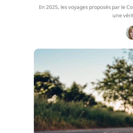
En 2025, les voyages proposés par le C
une véri