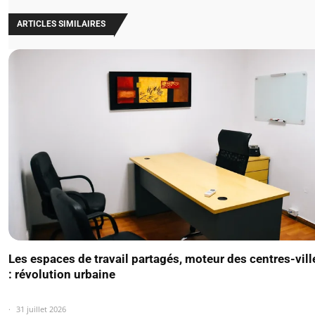
ARTICLES SIMILAIRES
Les espaces de travail partagés, moteur des centres-vil
: révolution urbaine
31 juillet 2026