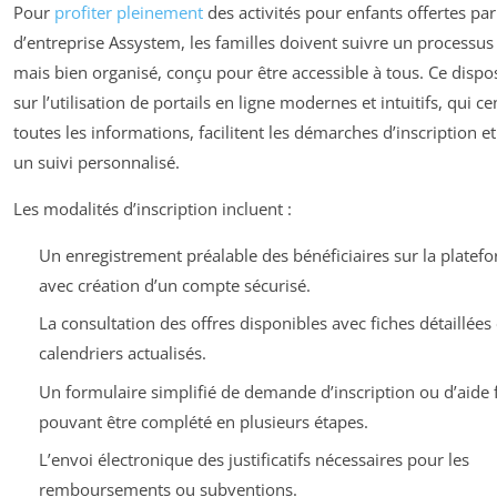
Pour
profiter pleinement
des activités pour enfants offertes par
d’entreprise Assystem, les familles doivent suivre un processus
mais bien organisé, conçu pour être accessible à tous. Ce dispos
sur l’utilisation de portails en ligne modernes et intuitifs, qui ce
toutes les informations, facilitent les démarches d’inscription e
un suivi personnalisé.
Les modalités d’inscription incluent :
Un enregistrement préalable des bénéficiaires sur la platef
avec création d’un compte sécurisé.
La consultation des offres disponibles avec fiches détaillées 
calendriers actualisés.
Un formulaire simplifié de demande d’inscription ou d’aide f
pouvant être complété en plusieurs étapes.
L’envoi électronique des justificatifs nécessaires pour les
remboursements ou subventions.