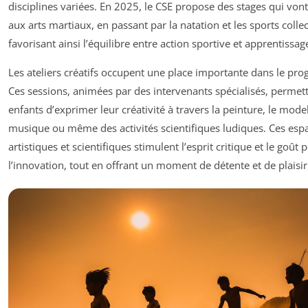
disciplines variées. En 2025, le CSE propose des stages qui vont
aux arts martiaux, en passant par la natation et les sports collect
favorisant ainsi l’équilibre entre action sportive et apprentissage
Les ateliers créatifs occupent une place importante dans le pr
Ces sessions, animées par des intervenants spécialisés, permet
enfants d’exprimer leur créativité à travers la peinture, le model
musique ou même des activités scientifiques ludiques. Ces esp
artistiques et scientifiques stimulent l’esprit critique et le goût 
l’innovation, tout en offrant un moment de détente et de plaisir