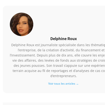
Delphine Roux
Delphine Roux est journaliste spécialisée dans les thémati
l’entreprise, de la création d’activité, du financement et
l’investissement. Depuis plus de dix ans, elle couvre les enje
vie des affaires, des levées de fonds aux stratégies de cro
des jeunes pousses. Son travail s’appuie sur une expérie
terrain acquise au fil de reportages et d’analyses de cas c
d’entrepreneurs.
Voir tous les articles →