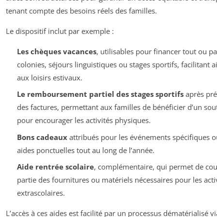
tenant compte des besoins réels des familles.
Le dispositif inclut par exemple :
Les chèques vacances
, utilisables pour financer tout ou pa
colonies, séjours linguistiques ou stages sportifs, facilitant ai
aux loisirs estivaux.
Le remboursement partiel des stages sportifs
après pré
des factures, permettant aux familles de bénéficier d’un sou
pour encourager les activités physiques.
Bons cadeaux
attribués pour les événements spécifiques
aides ponctuelles tout au long de l’année.
Aide rentrée scolaire
, complémentaire, qui permet de cou
partie des fournitures ou matériels nécessaires pour les acti
extrascolaires.
L’accès à ces aides est facilité par un processus dématérialisé vi