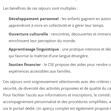
Les bénéfices de ces séjours sont multiples :
Développement personnel
: les enfants gagnent en auto
apprendront à vivre en collectivité et à gérer leur temps.
Ouverture culturelle
: rencontres, découvertes et immers
enrichissent leur perception du monde.
Apprentissage linguistique
: une pratique intensive et dé
qui favorise la maîtrise d’une langue étrangère.
Soutien financier
: le CSE propose des aides pour rendre c
expériences accessibles aux familles.
Ces séjours sont soigneusement sélectionnés avec des critères s
sécurité, de diversité des activités proposées et de qualité du ca
Pour faciliter l’accès aux informations et inscriptions, le comit
accompagnement personnalisé et des procédures simplifiées, a
via le portail dédié. Un aperçu complet est également proposé 