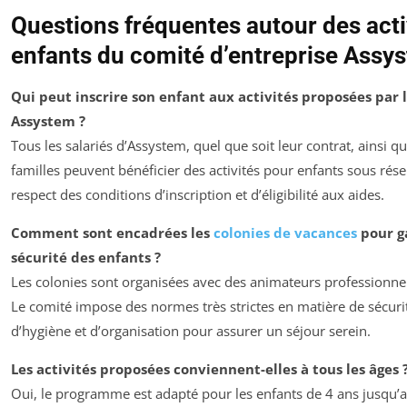
Questions fréquentes autour des acti
enfants du comité d’entreprise Assy
Qui peut inscrire son enfant aux activités proposées par 
Assystem ?
Tous les salariés d’Assystem, quel que soit leur contrat, ainsi qu
familles peuvent bénéficier des activités pour enfants sous rés
respect des conditions d’inscription et d’éligibilité aux aides.
Comment sont encadrées les
colonies de vacances
pour ga
sécurité des enfants ?
Les colonies sont organisées avec des animateurs professionne
Le comité impose des normes très strictes en matière de sécuri
d’hygiène et d’organisation pour assurer un séjour serein.
Les activités proposées conviennent-elles à tous les âges 
Oui, le programme est adapté pour les enfants de 4 ans jusqu’