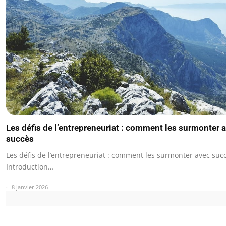
Les défis de l’entrepreneuriat : comment les surmonter 
succès
Les défis de l’entrepreneuriat : comment les surmonter avec suc
Introduction…
8 janvier 2026