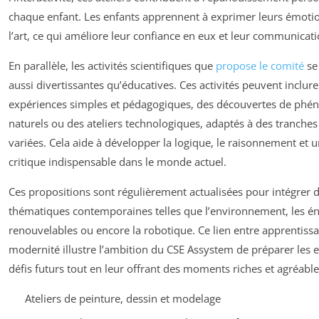
chaque enfant. Les enfants apprennent à exprimer leurs émotio
l’art, ce qui améliore leur confiance en eux et leur communicati
En parallèle, les activités scientifiques que
propose le comité
se
aussi divertissantes qu’éducatives. Ces activités peuvent inclur
expériences simples et pédagogiques, des découvertes de ph
naturels ou des ateliers technologiques, adaptés à des tranches
variées. Cela aide à développer la logique, le raisonnement et u
critique indispensable dans le monde actuel.
Ces propositions sont régulièrement actualisées pour intégrer 
thématiques contemporaines telles que l’environnement, les én
renouvelables ou encore la robotique. Ce lien entre apprentissa
modernité illustre l’ambition du CSE Assystem de préparer les 
défis futurs tout en leur offrant des moments riches et agréable
Ateliers de peinture, dessin et modelage