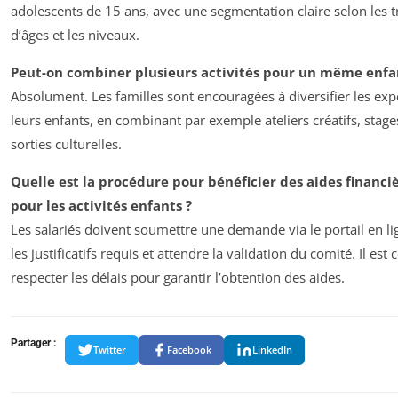
adolescents de 15 ans, avec une segmentation claire selon les 
d’âges et les niveaux.
Peut-on combiner plusieurs activités pour un même enfa
Absolument. Les familles sont encouragées à diversifier les exp
leurs enfants, en combinant par exemple ateliers créatifs, stages
sorties culturelles.
Quelle est la procédure pour bénéficier des aides financi
pour les activités enfants ?
Les salariés doivent soumettre une demande via le portail en li
les justificatifs requis et attendre la validation du comité. Il est 
respecter les délais pour garantir l’obtention des aides.
Partager :
Twitter
Facebook
LinkedIn