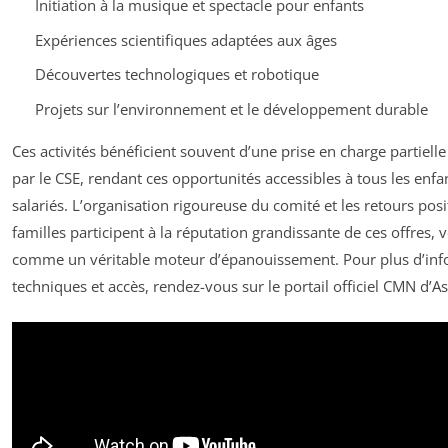
Initiation à la musique et spectacle pour enfants
Expériences scientifiques adaptées aux âges
Découvertes technologiques et robotique
Projets sur l’environnement et le développement durable
Ces activités bénéficient souvent d’une prise en charge partielle
par le CSE, rendant ces opportunités accessibles à tous les enfa
salariés. L’organisation rigoureuse du comité et les retours posi
familles participent à la réputation grandissante de ces offres, 
comme un véritable moteur d’épanouissement. Pour plus d’inf
techniques et accès, rendez-vous sur le portail officiel CMN d’A