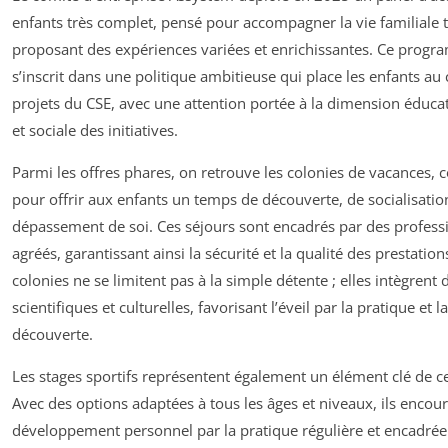
enfants très complet, pensé pour accompagner la vie familiale 
proposant des expériences variées et enrichissantes. Ce prog
s’inscrit dans une politique ambitieuse qui place les enfants au
projets du CSE, avec une attention portée à la dimension éducat
et sociale des initiatives.
Parmi les offres phares, on retrouve les colonies de vacances, 
pour offrir aux enfants un temps de découverte, de socialisatio
dépassement de soi. Ces séjours sont encadrés par des profess
agréés, garantissant ainsi la sécurité et la qualité des prestation
colonies ne se limitent pas à la simple détente ; elles intègrent d
scientifiques et culturelles, favorisant l’éveil par la pratique et la
découverte.
Les stages sportifs représentent également un élément clé de ce 
Avec des options adaptées à tous les âges et niveaux, ils encour
développement personnel par la pratique régulière et encadrée