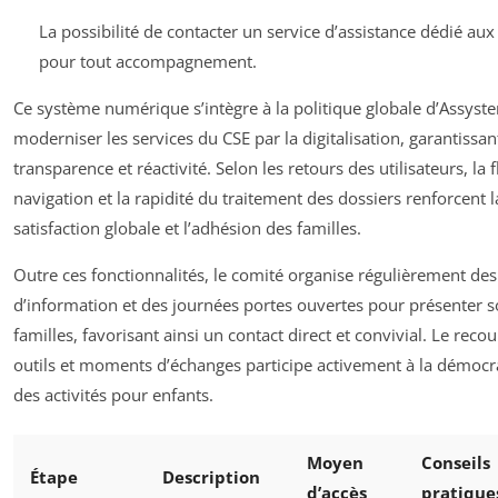
La possibilité de contacter un service d’assistance dédié aux
pour tout accompagnement.
Ce système numérique s’intègre à la politique globale d’Assyste
moderniser les services du CSE par la digitalisation, garantissan
transparence et réactivité. Selon les retours des utilisateurs, la f
navigation et la rapidité du traitement des dossiers renforcent l
satisfaction globale et l’adhésion des familles.
Outre ces fonctionnalités, le comité organise régulièrement de
d’information et des journées portes ouvertes pour présenter s
familles, favorisant ainsi un contact direct et convivial. Le recou
outils et moments d’échanges participe activement à la démocr
des activités pour enfants.
Moyen
Conseils
Étape
Description
d’accès
pratique