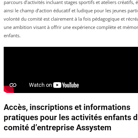
parcours d’activités incluant stages sportifs et ateliers créatifs, 
ainsi le champ d’action éducatif et ludique pour les jeunes parti
volonté du comité est clairement à la fois pédagogique et récréa
une ambition visant à offrir une expérience complète et mémo
enfants.
Accès, inscriptions et informations
pratiques pour les activités enfants 
comité d’entreprise Assystem