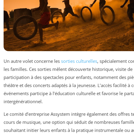
Un autre volet concerne les
sorties culturelles
, spécialement c
les familles. Ces sorties mêlent découverte historique, visite d
participation à des spectacles pour enfants, notamment des piè
théâtre et des concerts adaptés à la jeunesse. L’accès facilité à c
événements participe à l’éducation culturelle et favorise le part
intergénérationnel.
Le comité d’entreprise Assystem intègre également des offres te
cours de musique, une option qui séduit de nombreuses famill
souhaitant initier leurs enfants à la pratique instrumentale ou 