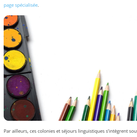
page spécialisée
.
Par ailleurs, ces colonies et séjours linguistiques s’intègrent so