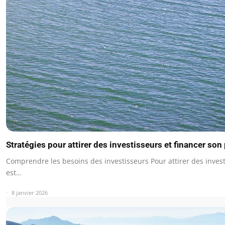
Stratégies pour attirer des investisseurs et financer son 
Comprendre les besoins des investisseurs Pour attirer des investi
est…
8 janvier 2026