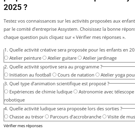
2025 ?
Testez vos connaissances sur les activités proposées aux enfan
par le comité d’entreprise Assystem. Choisissez la bonne répon
chaque question puis cliquez sur « Vérifier mes réponses ».
1. Quelle activité créative sera proposée pour les enfants en 20
Atelier peinture
Atelier guitare
Atelier jardinage
2. Quelle activité sportive sera au programme ?
Initiation au football
Cours de natation
Atelier yoga pou
3. Quel type d’animation scientifique est proposé ?
Expériences de chimie ludique
Astronomie avec télescop
robotique
4. Quelle activité ludique sera proposée lors des sorties ?
Chasse au trésor
Parcours d’accrobranche
Visite de mu
Vérifier mes réponses