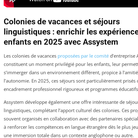
Colonies de vacances et séjours
linguistiques : enrichir les expérienc
enfants en 2025 avec Assystem
Les colonies de vacances
proposées par le comité
d’entreprise
constituent un moment privilégié pour les enfants, leur permet
s’immerger dans un environnement différent, propice à l’amitié
l’autonomie. En 2025, ces séjours sont particulièrement prisés ca
encadrement professionnel rigoureux et programmes éducatifs 
Assystem développe également une offre intéressante de séjou
linguistiques, complétant l’apport culturel des colonies. Ces p
souvent organisés en collaboration avec des partenaires spécial
à renforcer les compétences en langue étrangère dès le plus je
une immersion totale dans un contexte anglophone ou autre.