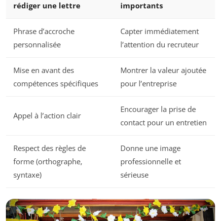
rédiger une lettre
importants
Phrase d’accroche
Capter immédiatement
personnalisée
l’attention du recruteur
Mise en avant des
Montrer la valeur ajoutée
compétences spécifiques
pour l’entreprise
Encourager la prise de
Appel à l’action clair
contact pour un entretien
Respect des règles de
Donne une image
forme (orthographe,
professionnelle et
syntaxe)
sérieuse