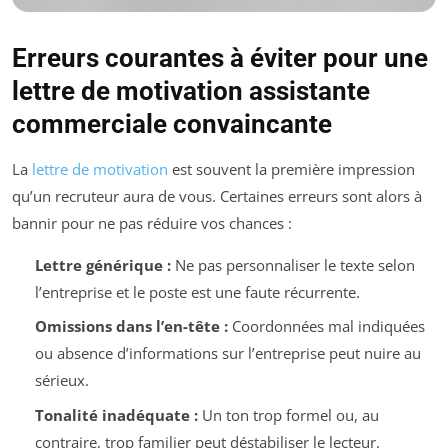
Erreurs courantes à éviter pour une
lettre de motivation assistante
commerciale convaincante
La
lettre de motivation
est souvent la première impression
qu’un recruteur aura de vous. Certaines erreurs sont alors à
bannir pour ne pas réduire vos chances :
Lettre générique :
Ne pas personnaliser le texte selon
l’entreprise et le poste est une faute récurrente.
Omissions dans l’en-tête :
Coordonnées mal indiquées
ou absence d’informations sur l’entreprise peut nuire au
sérieux.
Tonalité inadéquate :
Un ton trop formel ou, au
contraire, trop familier peut déstabiliser le lecteur.