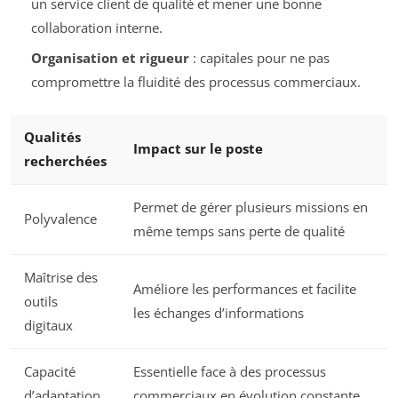
un service client de qualité et mener une bonne
collaboration interne.
Organisation et rigueur
: capitales pour ne pas
compromettre la fluidité des processus commerciaux.
Qualités
Impact sur le poste
recherchées
Permet de gérer plusieurs missions en
Polyvalence
même temps sans perte de qualité
Maîtrise des
Améliore les performances et facilite
outils
les échanges d’informations
digitaux
Capacité
Essentielle face à des processus
d’adaptation
commerciaux en évolution constante