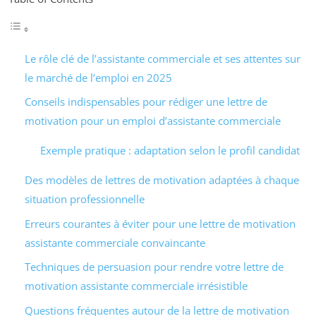
Le rôle clé de l’assistante commerciale et ses attentes sur
le marché de l’emploi en 2025
Conseils indispensables pour rédiger une lettre de
motivation pour un emploi d’assistante commerciale
Exemple pratique : adaptation selon le profil candidat
Des modèles de lettres de motivation adaptées à chaque
situation professionnelle
Erreurs courantes à éviter pour une lettre de motivation
assistante commerciale convaincante
Techniques de persuasion pour rendre votre lettre de
motivation assistante commerciale irrésistible
Questions fréquentes autour de la lettre de motivation