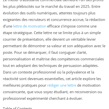
les plus plébiscités sur le marché du travail en 2025. Entre
évolution des outils numériques, attentes toujours plus
exigeantes des recruteurs et concurrence accrue, la rédaction
d’une
lettre de motivation
efficace s’impose comme une
étape stratégique. Cette lettre ne se limite plus à un simple
courrier de présentation, elle devient un véritable levier
permettant de démontrer sa valeur et son adéquation avec le
poste. Pour se démarquer, il faut conjuguer clarté,
personnalisation et maîtrise des compétences commerciales
tout en adoptant des techniques de persuasion adaptées.
Dans un contexte professionnel où la polyvalence et la
réactivité sont devenues essentielles, cet article explore les
meilleures pratiques pour
rédiger une lettre
de motivation
convaincante, que vous soyez étudiant, en reconversion ou
professionnel expérimenté cherchant à évoluer.
Table of Contents