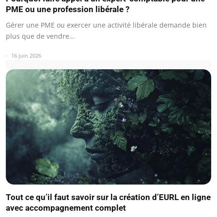
PME ou une profession libérale ?
Gérer une PME ou exercer une activité libérale demande bien
plus que de vendre…
16 juin 2026
Tout ce qu’il faut savoir sur la création d’EURL en ligne
avec accompagnement complet