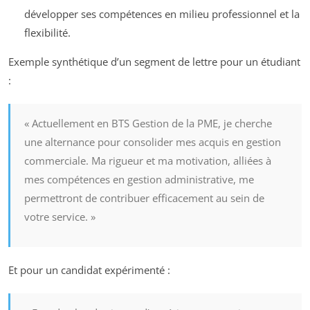
développer ses compétences en milieu professionnel et la
flexibilité.
Exemple synthétique d’un segment de lettre pour un étudiant
:
« Actuellement en BTS Gestion de la PME, je cherche
une alternance pour consolider mes acquis en gestion
commerciale. Ma rigueur et ma motivation, alliées à
mes compétences en gestion administrative, me
permettront de contribuer efficacement au sein de
votre service. »
Et pour un candidat expérimenté :