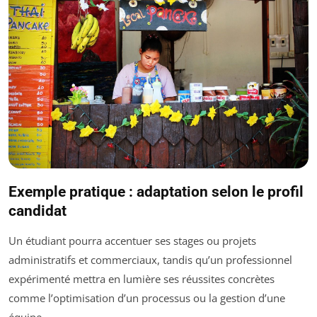
Exemple pratique : adaptation selon le profil
candidat
Un étudiant pourra accentuer ses stages ou projets
administratifs et commerciaux, tandis qu’un professionnel
expérimenté mettra en lumière ses réussites concrètes
comme l’optimisation d’un processus ou la gestion d’une
équipe.