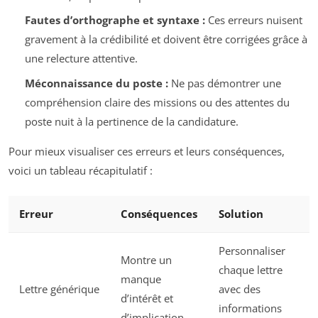
Fautes d’orthographe et syntaxe :
Ces erreurs nuisent
gravement à la crédibilité et doivent être corrigées grâce à
une relecture attentive.
Méconnaissance du poste :
Ne pas démontrer une
compréhension claire des missions ou des attentes du
poste nuit à la pertinence de la candidature.
Pour mieux visualiser ces erreurs et leurs conséquences,
voici un tableau récapitulatif :
Erreur
Conséquences
Solution
Personnaliser
Montre un
chaque lettre
manque
Lettre générique
avec des
d’intérêt et
informations
d’implication