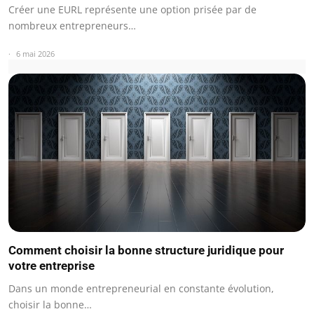
Créer une EURL représente une option prisée par de
nombreux entrepreneurs…
6 mai 2026
Comment choisir la bonne structure juridique pour
votre entreprise
Dans un monde entrepreneurial en constante évolution,
choisir la bonne…