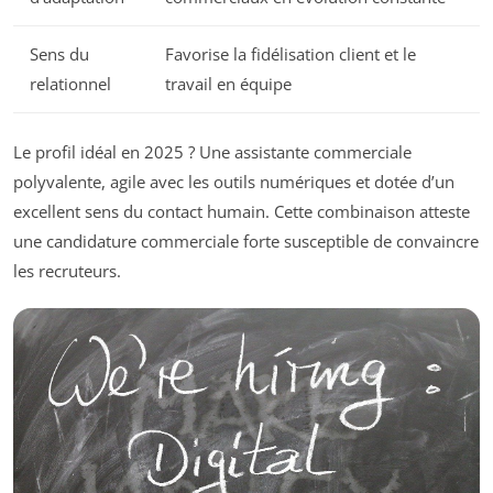
Sens du
Favorise la fidélisation client et le
relationnel
travail en équipe
Le profil idéal en 2025 ? Une assistante commerciale
polyvalente, agile avec les outils numériques et dotée d’un
excellent sens du contact humain. Cette combinaison atteste
une candidature commerciale forte susceptible de convaincre
les recruteurs.