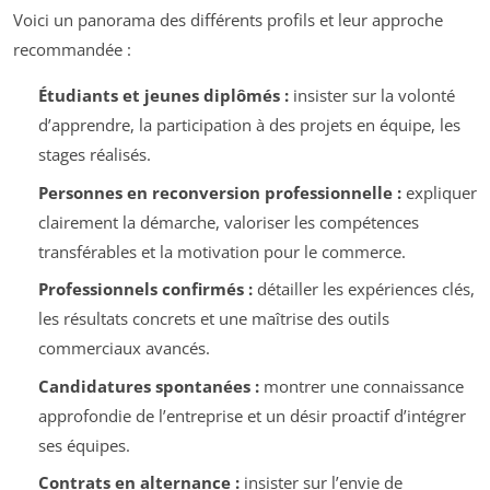
Voici un panorama des différents profils et leur approche
recommandée :
Étudiants et jeunes diplômés :
insister sur la volonté
d’apprendre, la participation à des projets en équipe, les
stages réalisés.
Personnes en reconversion professionnelle :
expliquer
clairement la démarche, valoriser les compétences
transférables et la motivation pour le commerce.
Professionnels confirmés :
détailler les expériences clés,
les résultats concrets et une maîtrise des outils
commerciaux avancés.
Candidatures spontanées :
montrer une connaissance
approfondie de l’entreprise et un désir proactif d’intégrer
ses équipes.
Contrats en alternance :
insister sur l’envie de