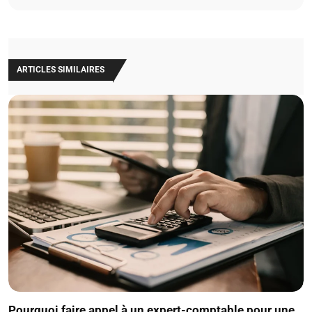
ARTICLES SIMILAIRES
Pourquoi faire appel à un expert-comptable pour une