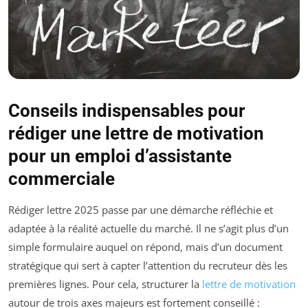
Conseils indispensables pour
rédiger une lettre de motivation
pour un emploi d’assistante
commerciale
Rédiger lettre 2025 passe par une démarche réfléchie et
adaptée à la réalité actuelle du marché. Il ne s’agit plus d’un
simple formulaire auquel on répond, mais d’un document
stratégique qui sert à capter l’attention du recruteur dès les
premières lignes. Pour cela, structurer la
lettre de motivation
autour de trois axes majeurs est fortement conseillé :