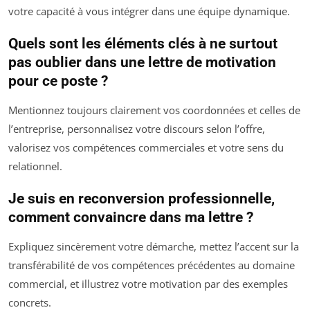
votre capacité à vous intégrer dans une équipe dynamique.
Quels sont les éléments clés à ne surtout
pas oublier dans une lettre de motivation
pour ce poste ?
Mentionnez toujours clairement vos coordonnées et celles de
l’entreprise, personnalisez votre discours selon l’offre,
valorisez vos compétences commerciales et votre sens du
relationnel.
Je suis en reconversion professionnelle,
comment convaincre dans ma lettre ?
Expliquez sincèrement votre démarche, mettez l’accent sur la
transférabilité de vos compétences précédentes au domaine
commercial, et illustrez votre motivation par des exemples
concrets.