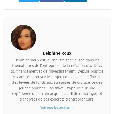
Delphine Roux
Delphine Roux est journaliste spécialisée dans les
thématiques de l’entreprise, de la création d’activité,
du financement et de l’investissement. Depuis plus de
dix ans, elle couvre les enjeux de la vie des affaires,
des levées de fonds aux stratégies de croissance des
jeunes pousses. Son travail s’appuie sur une
expérience de terrain acquise au fil de reportages et
d’analyses de cas concrets d’entrepreneurs.
Voir tous les articles →