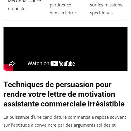
Méconnaissance
pertinence
sur les missions
du poste
dans la lettre
spécifiques
Techniques de persuasion pour
rendre votre lettre de motivation
assistante commerciale irrésistible
La puissance d’une candidature commerciale repose souvent
sur l’aptitude à convaincre par des arguments solides et