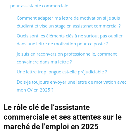
pour assistante commerciale
Comment adapter ma lettre de motivation si je suis
étudiant et vise un stage en assistanat commercial ?
Quels sont les éléments clés à ne surtout pas oublier
dans une lettre de motivation pour ce poste ?
Je suis en reconversion professionnelle, comment
convaincre dans ma lettre ?
Une lettre trop longue est-elle préjudiciable ?
Dois-je toujours envoyer une lettre de motivation avec
mon CV en 2025 ?
Le rôle clé de l’assistante
commerciale et ses attentes sur le
marché de l’emploi en 2025