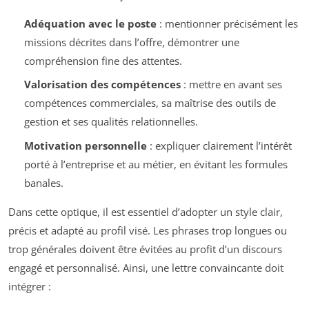
Adéquation avec le poste
: mentionner précisément les
missions décrites dans l’offre, démontrer une
compréhension fine des attentes.
Valorisation des compétences
: mettre en avant ses
compétences commerciales, sa maîtrise des outils de
gestion et ses qualités relationnelles.
Motivation personnelle
: expliquer clairement l’intérêt
porté à l’entreprise et au métier, en évitant les formules
banales.
Dans cette optique, il est essentiel d’adopter un style clair,
précis et adapté au profil visé. Les phrases trop longues ou
trop générales doivent être évitées au profit d’un discours
engagé et personnalisé. Ainsi, une lettre convaincante doit
intégrer :