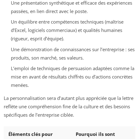
Une présentation synthétique et efficace des expériences
passées, en lien direct avec le poste.
Un équilibre entre compétences techniques (maîtrise
d’Excel, logiciels commerciaux) et qualités humaines
(rigueur, esprit d’équipe).
Une démonstration de connaissances sur l’entreprise : ses
produits, son marché, ses valeurs.
L’emploi de techniques de persuasion adaptées comme la
mise en avant de résultats chiffrés ou d’actions concrètes
menées.
La personnalisation sera d’autant plus appréciée que la lettre
reflète une compréhension fine de la culture et des besoins
spécifiques de l’entreprise ciblée.
Éléments clés pour
Pourquoi ils sont