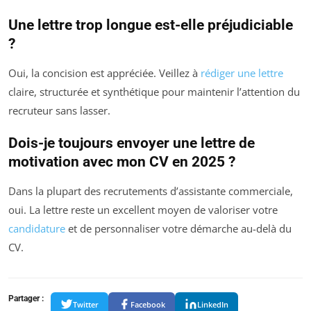
Une lettre trop longue est-elle préjudiciable
?
Oui, la concision est appréciée. Veillez à
rédiger une lettre
claire, structurée et synthétique pour maintenir l’attention du
recruteur sans lasser.
Dois-je toujours envoyer une lettre de
motivation avec mon CV en 2025 ?
Dans la plupart des recrutements d’assistante commerciale,
oui. La lettre reste un excellent moyen de valoriser votre
candidature
et de personnaliser votre démarche au-delà du
CV.
Partager :
Twitter
Facebook
LinkedIn