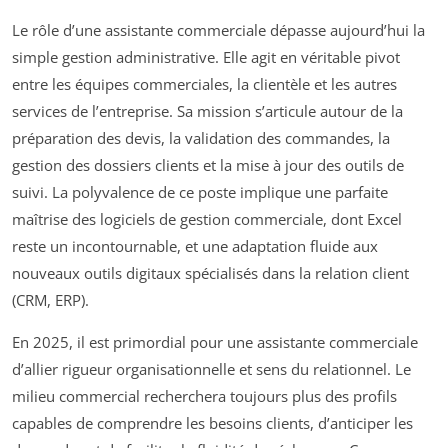
Le rôle d’une assistante commerciale dépasse aujourd’hui la
simple gestion administrative. Elle agit en véritable pivot
entre les équipes commerciales, la clientèle et les autres
services de l’entreprise. Sa mission s’articule autour de la
préparation des devis, la validation des commandes, la
gestion des dossiers clients et la mise à jour des outils de
suivi. La polyvalence de ce poste implique une parfaite
maîtrise des logiciels de gestion commerciale, dont Excel
reste un incontournable, et une adaptation fluide aux
nouveaux outils digitaux spécialisés dans la relation client
(CRM, ERP).
En 2025, il est primordial pour une assistante commerciale
d’allier rigueur organisationnelle et sens du relationnel. Le
milieu commercial recherchera toujours plus des profils
capables de comprendre les besoins clients, d’anticiper les