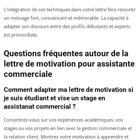
L’intégration de ces techniques dans votre lettre fera ressortir
un message fort, convaincant et mémorable. La capacité à
adapter son discours entre des profils débutants et experts
est primordiale.
Questions fréquentes autour de la
lettre de motivation pour assistante
commerciale
Comment adapter ma lettre de motivation si
je suis étudiant et vise un stage en
assistanat commercial ?
Concentrez-vous sur vos expériences académiques, vos
stages ou vos projets en lien avec la gestion commerciale et
la relation client. Montrez votre motivation à apprendre et