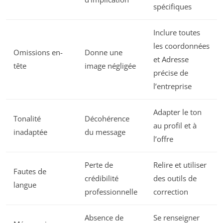
spécifiques
Inclure toutes
les coordonnées
Omissions en-
Donne une
et Adresse
tête
image négligée
précise de
l’entreprise
Adapter le ton
Tonalité
Décohérence
au profil et à
inadaptée
du message
l’offre
Perte de
Relire et utiliser
Fautes de
crédibilité
des outils de
langue
professionnelle
correction
Absence de
Se renseigner