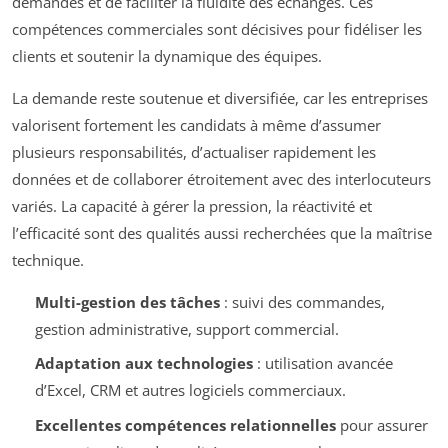
demandes et de faciliter la fluidité des échanges. Ces
compétences commerciales sont décisives pour fidéliser les
clients et soutenir la dynamique des équipes.
La demande reste soutenue et diversifiée, car les entreprises
valorisent fortement les candidats à même d’assumer
plusieurs responsabilités, d’actualiser rapidement les
données et de collaborer étroitement avec des interlocuteurs
variés. La capacité à gérer la pression, la réactivité et
l’efficacité sont des qualités aussi recherchées que la maîtrise
technique.
Multi-gestion des tâches
: suivi des commandes,
gestion administrative, support commercial.
Adaptation aux technologies
: utilisation avancée
d’Excel, CRM et autres logiciels commerciaux.
Excellentes compétences relationnelles
pour assurer