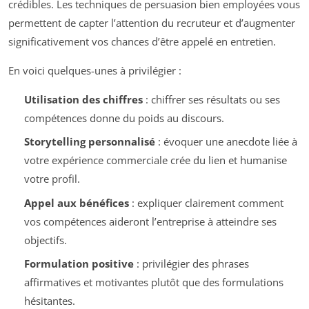
crédibles. Les techniques de persuasion bien employées vous
permettent de capter l’attention du recruteur et d’augmenter
significativement vos chances d’être appelé en entretien.
En voici quelques-unes à privilégier :
Utilisation des chiffres
: chiffrer ses résultats ou ses
compétences donne du poids au discours.
Storytelling personnalisé
: évoquer une anecdote liée à
votre expérience commerciale crée du lien et humanise
votre profil.
Appel aux bénéfices
: expliquer clairement comment
vos compétences aideront l’entreprise à atteindre ses
objectifs.
Formulation positive
: privilégier des phrases
affirmatives et motivantes plutôt que des formulations
hésitantes.