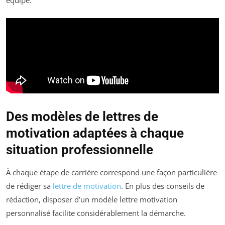
Des modèles de lettres de
motivation adaptées à chaque
situation professionnelle
À chaque étape de carrière correspond une façon particulière
de rédiger sa
lettre de motivation
. En plus des conseils de
rédaction, disposer d’un modèle lettre motivation
personnalisé facilite considérablement la démarche.