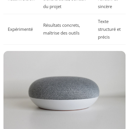
du projet
sincère
Texte
Résultats concrets,
Expérimenté
structuré et
maîtrise des outils
précis