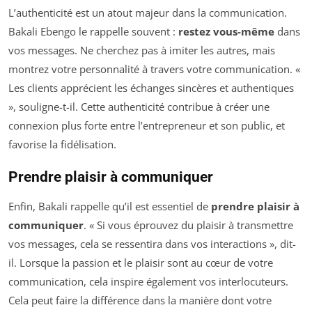
L’authenticité est un atout majeur dans la communication.
Bakali Ebengo le rappelle souvent :
restez vous-même
dans
vos messages. Ne cherchez pas à imiter les autres, mais
montrez votre personnalité à travers votre communication. «
Les clients apprécient les échanges sincères et authentiques
», souligne-t-il. Cette authenticité contribue à créer une
connexion plus forte entre l’entrepreneur et son public, et
favorise la fidélisation.
Prendre plaisir à communiquer
Enfin, Bakali rappelle qu’il est essentiel de
prendre plaisir à
communiquer
. « Si vous éprouvez du plaisir à transmettre
vos messages, cela se ressentira dans vos interactions », dit-
il. Lorsque la passion et le plaisir sont au cœur de votre
communication, cela inspire également vos interlocuteurs.
Cela peut faire la différence dans la manière dont votre