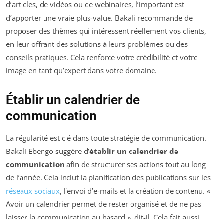
d’articles, de vidéos ou de webinaires, l’important est
d’apporter une vraie plus-value. Bakali recommande de
proposer des thèmes qui intéressent réellement vos clients,
en leur offrant des solutions à leurs problèmes ou des
conseils pratiques. Cela renforce votre crédibilité et votre
image en tant qu’expert dans votre domaine.
Établir un calendrier de
communication
La régularité est clé dans toute stratégie de communication.
Bakali Ebengo suggère d’
établir un calendrier de
communication
afin de structurer ses actions tout au long
de l’année. Cela inclut la planification des publications sur les
réseaux sociaux
, l’envoi d’e-mails et la création de contenu. «
Avoir un calendrier permet de rester organisé et de ne pas
laisser la communication au hasard », dit-il. Cela fait aussi