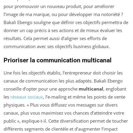
pour promouvoir un nouveau produit, pour améliorer
l’image de ma marque, ou pour développer ma notoriété ?
Bakali Ebengo souligne que définir ces objectifs permettra de
donner un cap précis à ses actions et de mieux évaluer les
résultats. Cela permet aussi d’aligner ses efforts de
communication avec ses objectifs business globaux.
Prioriser la communication multicanal
Une fois les objectifs établis, l’entrepreneur doit choisir les
canaux de communication les plus adaptés. Bakali Ebengo
conseille d’opter pour une approche
multicanal
, englobant
les
réseaux sociaux
, l’e-mailing et même les points de vente
physiques. « Plus vous diffusez vos messages sur divers
canaux, plus vous maximisez vos chances d’atteindre votre
public », explique-t-il. Cette diversification permet de toucher
différents segments de clientèle et d’augmenter l’impact