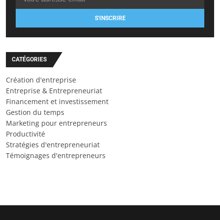
S'INSCRIRE
CATÉGORIES
Création d'entreprise
Entreprise & Entrepreneuriat
Financement et investissement
Gestion du temps
Marketing pour entrepreneurs
Productivité
Stratégies d'entrepreneuriat
Témoignages d'entrepreneurs