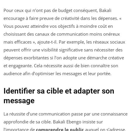
Pour ceux qui n’ont pas de budget conséquent, Bakali
encourage à faire preuve de créativité dans les dépenses. «
Vous pouvez atteindre vos objectifs à moindre coût en
choisissant des canaux de communication moins onéreux
mais efficaces », ajoute-t-il. Par exemple, les réseaux sociaux
peuvent offrir une visibilité significative sans nécessiter des
dépenses exorbitantes si l’on adopte une démarche créative
et engageante. Cela nécessite aussi de bien connaître son
audience afin d’optimiser les messages et leur portée.
Identifier sa cible et adapter son
message
La réussite d’une communication passe par une connaissance
approfondie de sa cible. Bakali Ebengo insiste sur
l’importance de
comprendre le public
auquel on s’adresse.