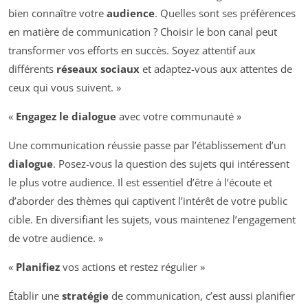
bien connaître votre
audience
. Quelles sont ses préférences
en matière de communication ? Choisir le bon canal peut
transformer vos efforts en succès. Soyez attentif aux
différents
réseaux sociaux
et adaptez-vous aux attentes de
ceux qui vous suivent. »
«
Engagez le dialogue
avec votre communauté »
Une communication réussie passe par l’établissement d’un
dialogue
. Posez-vous la question des sujets qui intéressent
le plus votre audience. Il est essentiel d’être à l’écoute et
d’aborder des thèmes qui captivent l’intérêt de votre public
cible. En diversifiant les sujets, vous maintenez l’engagement
de votre audience. »
«
Planifiez
vos actions et restez régulier »
Établir une
stratégie
de communication, c’est aussi planifier