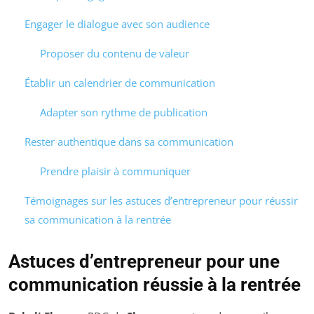
Engager le dialogue avec son audience
Proposer du contenu de valeur
Établir un calendrier de communication
Adapter son rythme de publication
Rester authentique dans sa communication
Prendre plaisir à communiquer
Témoignages sur les astuces d’entrepreneur pour réussir
sa communication à la rentrée
Astuces d’entrepreneur pour une
communication réussie à la rentrée