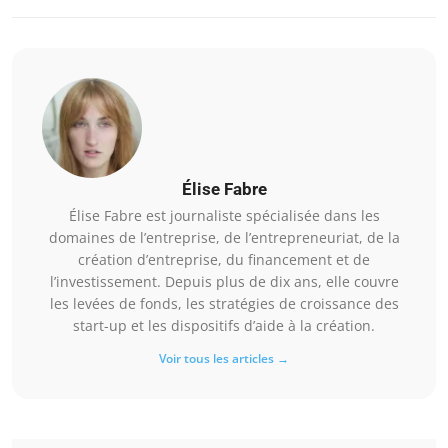
Élise Fabre
Élise Fabre est journaliste spécialisée dans les
domaines de l’entreprise, de l’entrepreneuriat, de la
création d’entreprise, du financement et de
l’investissement. Depuis plus de dix ans, elle couvre
les levées de fonds, les stratégies de croissance des
start-up et les dispositifs d’aide à la création.
Voir tous les articles →