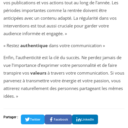
vos publications et vos actions tout au long de l’année. Les
périodes importantes comme la rentrée doivent être
anticipées avec un contenu adapté. La régularité dans vos
interventions est tout aussi cruciale pour garder votre
audience informée et engagée. »
« Restez
authentique
dans votre communication »
Enfin, l’authenticité est la clé du succès. Ne perdez jamais de
vue l’importance d’exprimer votre personnalité et de faire
transpire vos
valeurs
à travers votre communication. Si vous
parvenez à transmettre votre énergie et votre passion, vous
attirerez naturellement des personnes partageant les mêmes
idées. »
Partager :
Twitter
Facebook
LinkedIn