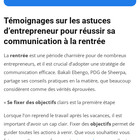
Témoignages sur les astuces
d’entrepreneur pour réussir sa
communication à la rentrée
La
rentrée
est une période charnière pour de nombreux
entrepreneurs, et il est crucial d’adopter une stratégie de
communication efficace. Bakali Ebengo, PDG de Sheerpa,
partage ses conseils pratiques en la matière, que beaucoup
considèrent comme des vérités éprouvées.
«
Se fixer des objectifs
clairs est la première étape
Lorsque l’on reprend le travail après les vacances, il est
important d’avoir un cap clair. Fixer des
objectifs
permet de
guider toutes les actions à venir. Que vous souhaitiez vous