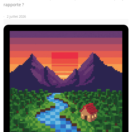
rapporte ?
2 juillet 2026