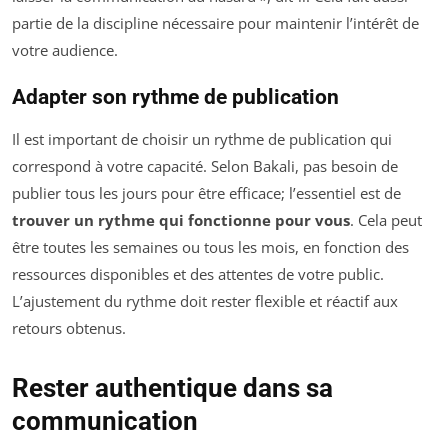
partie de la discipline nécessaire pour maintenir l’intérêt de
votre audience.
Adapter son rythme de publication
Il est important de choisir un rythme de publication qui
correspond à votre capacité. Selon Bakali, pas besoin de
publier tous les jours pour être efficace; l’essentiel est de
trouver un rythme qui fonctionne pour vous
. Cela peut
être toutes les semaines ou tous les mois, en fonction des
ressources disponibles et des attentes de votre public.
L’ajustement du rythme doit rester flexible et réactif aux
retours obtenus.
Rester authentique dans sa
communication