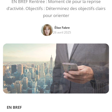
EN BREF Rentrée : Moment clé pour la reprise
d’activité. Objectifs : Déterminez des objectifs clairs
pour orienter
Élise Fabre
26 avril 2025
EN BREF