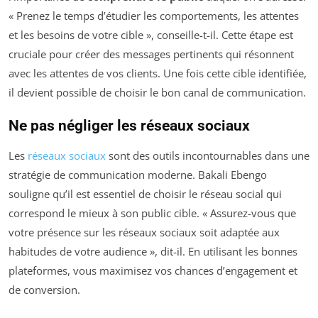
« Prenez le temps d’étudier les comportements, les attentes
et les besoins de votre cible », conseille-t-il. Cette étape est
cruciale pour créer des messages pertinents qui résonnent
avec les attentes de vos clients. Une fois cette cible identifiée,
il devient possible de choisir le bon canal de communication.
Ne pas négliger les réseaux sociaux
Les
réseaux sociaux
sont des outils incontournables dans une
stratégie de communication moderne. Bakali Ebengo
souligne qu’il est essentiel de choisir le réseau social qui
correspond le mieux à son public cible. « Assurez-vous que
votre présence sur les réseaux sociaux soit adaptée aux
habitudes de votre audience », dit-il. En utilisant les bonnes
plateformes, vous maximisez vos chances d’engagement et
de conversion.