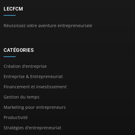
LECFCM
Réussissez votre aventure entrepreneuriale
CATÉGORIES
Création d'entreprise
Entreprise & Entrepreneuriat
Financement et investissement
Gestion du temps
Marketing pour entrepreneurs
Productivité
Stratégies d'entrepreneuriat