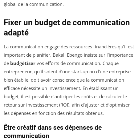
global de la communication.
Fixer un budget de communication
adapté
La communication engage des ressources financières qu’il est
important de planifier. Bakali Ebengo insiste sur l’importance
de
budgétiser
vos efforts de communication. Chaque
entrepreneur, qu’il soient d’une start-up ou d’une entreprise
bien établie, doit avoir conscience que la communication
efficace nécessite un investissement. En établissant un
budget, il est possible d’anticiper les coûts et de calculer le
retour sur investissement (ROI), afin d’ajuster et d’optimiser
les dépenses en fonction des résultats obtenus.
Être créatif dans ses dépenses de
communication