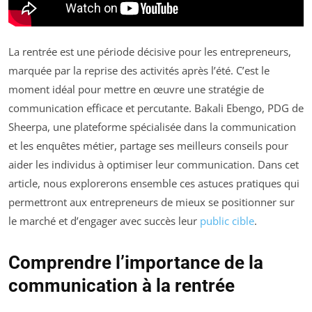
La rentrée est une période décisive pour les entrepreneurs,
marquée par la reprise des activités après l’été. C’est le
moment idéal pour mettre en œuvre une stratégie de
communication efficace et percutante. Bakali Ebengo, PDG de
Sheerpa, une plateforme spécialisée dans la communication
et les enquêtes métier, partage ses meilleurs conseils pour
aider les individus à optimiser leur communication. Dans cet
article, nous explorerons ensemble ces astuces pratiques qui
permettront aux entrepreneurs de mieux se positionner sur
le marché et d’engager avec succès leur
public cible
.
Comprendre l’importance de la
communication à la rentrée