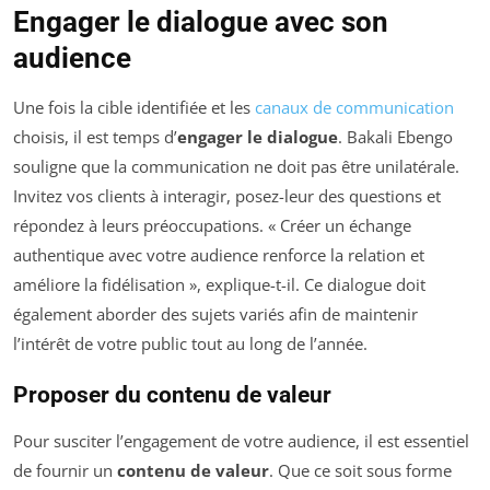
Engager le dialogue avec son
audience
Une fois la cible identifiée et les
canaux de communication
choisis, il est temps d’
engager le dialogue
. Bakali Ebengo
souligne que la communication ne doit pas être unilatérale.
Invitez vos clients à interagir, posez-leur des questions et
répondez à leurs préoccupations. « Créer un échange
authentique avec votre audience renforce la relation et
améliore la fidélisation », explique-t-il. Ce dialogue doit
également aborder des sujets variés afin de maintenir
l’intérêt de votre public tout au long de l’année.
Proposer du contenu de valeur
Pour susciter l’engagement de votre audience, il est essentiel
de fournir un
contenu de valeur
. Que ce soit sous forme