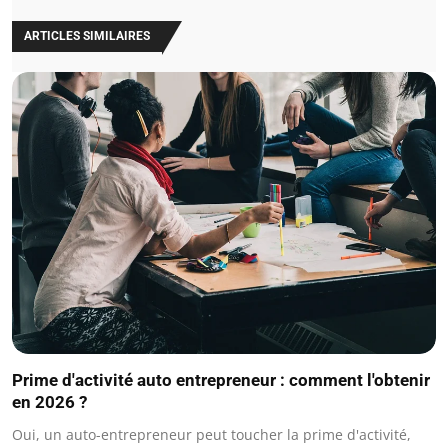
ARTICLES SIMILAIRES
Prime d'activité auto entrepreneur : comment l'obtenir
en 2026 ?
Oui, un auto-entrepreneur peut toucher la prime d'activité,