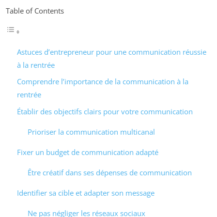
Table of Contents
Astuces d’entrepreneur pour une communication réussie
à la rentrée
Comprendre l’importance de la communication à la
rentrée
Établir des objectifs clairs pour votre communication
Prioriser la communication multicanal
Fixer un budget de communication adapté
Être créatif dans ses dépenses de communication
Identifier sa cible et adapter son message
Ne pas négliger les réseaux sociaux