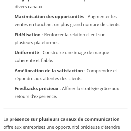
divers canaux.
Maximisation des opportunités
: Augmenter les
ventes en touchant un plus grand nombre de clients.
Fidélisation
: Renforcer la relation client sur
plusieurs plateformes.
Uniformité
: Construire une image de marque
cohérente et fiable.
Amélioration de la satisfaction
: Comprendre et
répondre aux attentes des clients.
Feedbacks précieux
: Affiner la stratégie grâce aux
retours d’expérience.
La
présence sur plusieurs canaux de communication
offre aux entreprises une opportunité précieuse d’étendre