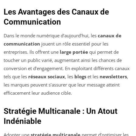
Les Avantages des Canaux de
Communication
Dans le monde numérique d’aujourd’hui, les
canaux de
communication
jouent un rôle essentiel pour les
entreprises. Ils offrent une
large portée
qui permet de
toucher un public varié, augmentant ainsi les chances de
conversion et d’engagement. En exploitant différents canaux
tels que les
réseaux sociaux
, les
blogs
et les
newsletters
,
les marques peuvent s’assurer que leur message atteint
efficacement leur audience cible.
Stratégie Multicanale : Un Atout
Indéniable
Adopter une
stratégie multicanale
permet d’optimiser les