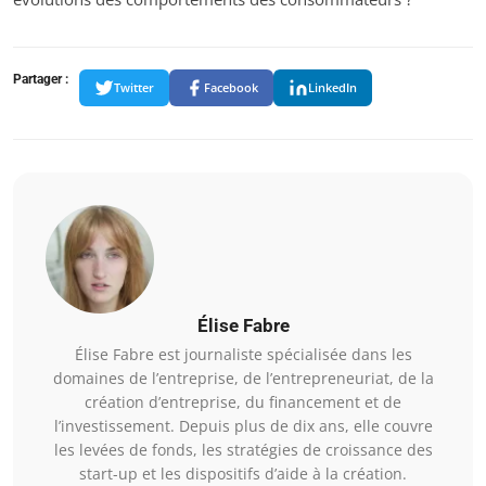
Partager :
Twitter
Facebook
LinkedIn
Élise Fabre
Élise Fabre est journaliste spécialisée dans les
domaines de l’entreprise, de l’entrepreneuriat, de la
création d’entreprise, du financement et de
l’investissement. Depuis plus de dix ans, elle couvre
les levées de fonds, les stratégies de croissance des
start-up et les dispositifs d’aide à la création.