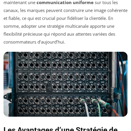
maintenant une
communication uniforme
sur tous les
canaux, les marques peuvent construire une image cohérente
et fiable, ce qui est crucial pour fidéliser la clientèle. En
somme, adopter une stratégie multicanale apporte une
flexibilité précieuse qui répond aux attentes variées des
consommateurs d’aujourd’hui.
Les Avantages d’une Stratégie de