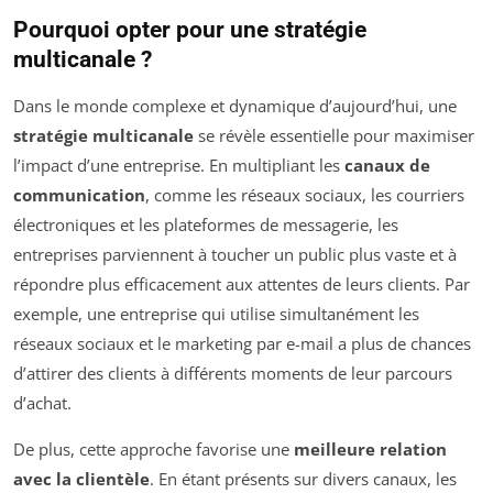
Pourquoi opter pour une stratégie
multicanale ?
Dans le monde complexe et dynamique d’aujourd’hui, une
stratégie multicanale
se révèle essentielle pour maximiser
l’impact d’une entreprise. En multipliant les
canaux de
communication
, comme les réseaux sociaux, les courriers
électroniques et les plateformes de messagerie, les
entreprises parviennent à toucher un public plus vaste et à
répondre plus efficacement aux attentes de leurs clients. Par
exemple, une entreprise qui utilise simultanément les
réseaux sociaux et le marketing par e-mail a plus de chances
d’attirer des clients à différents moments de leur parcours
d’achat.
De plus, cette approche favorise une
meilleure relation
avec la clientèle
. En étant présents sur divers canaux, les