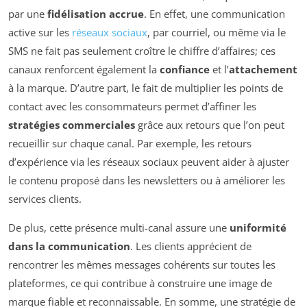
par une
fidélisation accrue
. En effet, une communication
active sur les
réseaux sociaux
, par courriel, ou même via le
SMS ne fait pas seulement croître le chiffre d’affaires; ces
canaux renforcent également la
confiance
et l’
attachement
à la marque. D’autre part, le fait de multiplier les points de
contact avec les consommateurs permet d’affiner les
stratégies commerciales
grâce aux retours que l’on peut
recueillir sur chaque canal. Par exemple, les retours
d’expérience via les réseaux sociaux peuvent aider à ajuster
le contenu proposé dans les newsletters ou à améliorer les
services clients.
De plus, cette présence multi-canal assure une
uniformité
dans la communication
. Les clients apprécient de
rencontrer les mêmes messages cohérents sur toutes les
plateformes, ce qui contribue à construire une image de
marque fiable et reconnaissable. En somme, une stratégie de