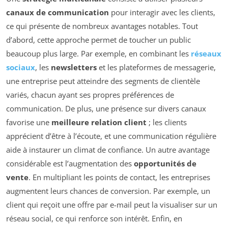
canaux de communication
pour interagir avec les clients,
ce qui présente de nombreux avantages notables. Tout
d’abord, cette approche permet de toucher un public
beaucoup plus large. Par exemple, en combinant les
réseaux
sociaux
, les
newsletters
et les plateformes de messagerie,
une entreprise peut atteindre des segments de clientèle
variés, chacun ayant ses propres préférences de
communication. De plus, une présence sur divers canaux
favorise une
meilleure relation client
; les clients
apprécient d’être à l’écoute, et une communication régulière
aide à instaurer un climat de confiance. Un autre avantage
considérable est l’augmentation des
opportunités de
vente
. En multipliant les points de contact, les entreprises
augmentent leurs chances de conversion. Par exemple, un
client qui reçoit une offre par e-mail peut la visualiser sur un
réseau social, ce qui renforce son intérêt. Enfin, en