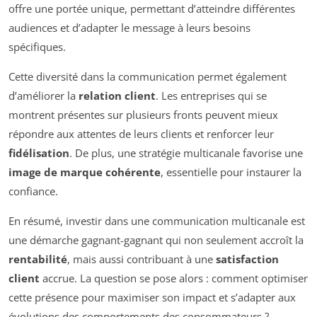
offre une portée unique, permettant d’atteindre différentes
audiences et d’adapter le message à leurs besoins
spécifiques.
Cette diversité dans la communication permet également
d’améliorer la
relation client
. Les entreprises qui se
montrent présentes sur plusieurs fronts peuvent mieux
répondre aux attentes de leurs clients et renforcer leur
fidélisation
. De plus, une stratégie multicanale favorise une
image de marque cohérente
, essentielle pour instaurer la
confiance.
En résumé, investir dans une communication multicanale est
une démarche gagnant-gagnant qui non seulement accroît la
rentabilité
, mais aussi contribuant à une
satisfaction
client
accrue. La question se pose alors : comment optimiser
cette présence pour maximiser son impact et s’adapter aux
évolutions des comportements des consommateurs ?