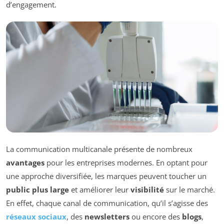
d’engagement.
La communication multicanale présente de nombreux
avantages
pour les entreprises modernes. En optant pour
une approche diversifiée, les marques peuvent toucher un
public plus large
et améliorer leur
visibilité
sur le marché.
En effet, chaque canal de communication, qu’il s’agisse des
réseaux sociaux
, des
newsletters
ou encore des
blogs
,