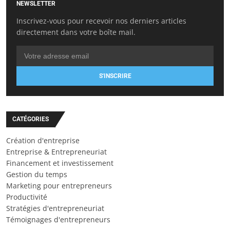
NEWSLETTER
Inscrivez-vous pour recevoir nos derniers articles
directement dans votre boîte mail.
S'INSCRIRE
CATÉGORIES
Création d'entreprise
Entreprise & Entrepreneuriat
Financement et investissement
Gestion du temps
Marketing pour entrepreneurs
Productivité
Stratégies d'entrepreneuriat
Témoignages d'entrepreneurs