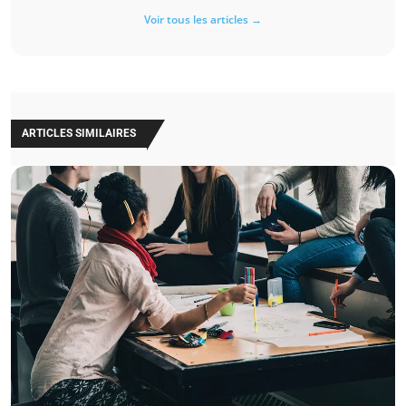
Voir tous les articles →
ARTICLES SIMILAIRES