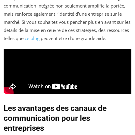
communication intégrée non seulement amplifie la portée,
mais renforce également l’identité d’une entreprise sur le
marché. Si vous souhaitez vous pencher plus en avant sur les
détails de la mise en œuvre de ces stratégies, des ressources
telles que
ce blog
peuvent être d’une grande aide.
Les avantages des canaux de
communication pour les
entreprises