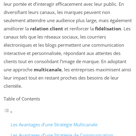
leur portée et d’interagir efficacement avec leur public. En
diversifiant leurs canaux, les marques peuvent non
seulement atteindre une audience plus large, mais également
améliorer la
relation client
et renforcer la
fidélisation
. Les
canaux tels que les réseaux sociaux, les courriers
électroniques et les blogs permettent une communication
interactive et personnalisée, répondant aux attentes des
clients tout en consolidant l’image de marque. En adoptant
une approche
multicanale
, les entreprises maximisent ainsi
leur impact tout en restant proches des besoins de leur
clientèle.
Table of Contents
Les Avantages d’une Stratégie Multicanale
Les Avantages d’une Stratégie de Communication