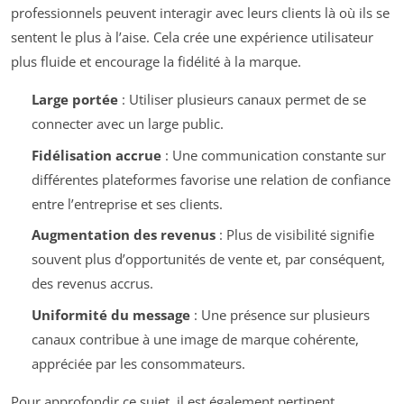
professionnels peuvent interagir avec leurs clients là où ils se
sentent le plus à l’aise. Cela crée une expérience utilisateur
plus fluide et encourage la fidélité à la marque.
Large portée
: Utiliser plusieurs canaux permet de se
connecter avec un large public.
Fidélisation accrue
: Une communication constante sur
différentes plateformes favorise une relation de confiance
entre l’entreprise et ses clients.
Augmentation des revenus
: Plus de visibilité signifie
souvent plus d’opportunités de vente et, par conséquent,
des revenus accrus.
Uniformité du message
: Une présence sur plusieurs
canaux contribue à une image de marque cohérente,
appréciée par les consommateurs.
Pour approfondir ce sujet, il est également pertinent