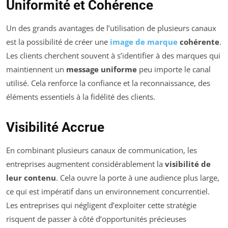
Uniformité et Cohérence
Un des grands avantages de l’utilisation de plusieurs canaux
est la possibilité de créer une
image de marque
cohérente
.
Les clients cherchent souvent à s’identifier à des marques qui
maintiennent un
message uniforme
peu importe le canal
utilisé. Cela renforce la confiance et la reconnaissance, des
éléments essentiels à la fidélité des clients.
Visibilité Accrue
En combinant plusieurs canaux de communication, les
entreprises augmentent considérablement la
visibilité de
leur contenu
. Cela ouvre la porte à une audience plus large,
ce qui est impératif dans un environnement concurrentiel.
Les entreprises qui négligent d’exploiter cette stratégie
risquent de passer à côté d’opportunités précieuses