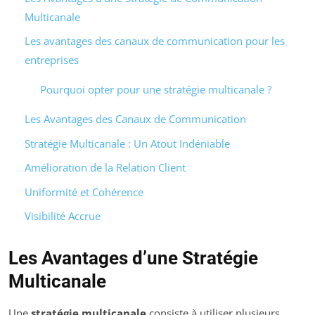
Multicanale
Les avantages des canaux de communication pour les
entreprises
Pourquoi opter pour une stratégie multicanale ?
Les Avantages des Canaux de Communication
Stratégie Multicanale : Un Atout Indéniable
Amélioration de la Relation Client
Uniformité et Cohérence
Visibilité Accrue
Les Avantages d’une Stratégie
Multicanale
Une
stratégie multicanale
consiste à utiliser plusieurs