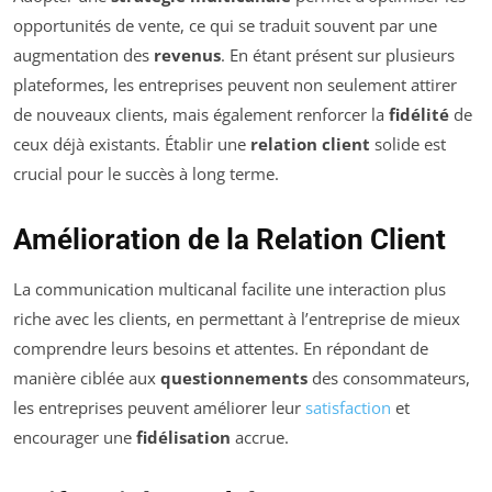
opportunités de vente, ce qui se traduit souvent par une
augmentation des
revenus
. En étant présent sur plusieurs
plateformes, les entreprises peuvent non seulement attirer
de nouveaux clients, mais également renforcer la
fidélité
de
ceux déjà existants. Établir une
relation client
solide est
crucial pour le succès à long terme.
Amélioration de la Relation Client
La communication multicanal facilite une interaction plus
riche avec les clients, en permettant à l’entreprise de mieux
comprendre leurs besoins et attentes. En répondant de
manière ciblée aux
questionnements
des consommateurs,
les entreprises peuvent améliorer leur
satisfaction
et
encourager une
fidélisation
accrue.