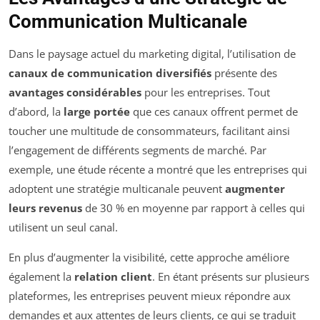
Communication Multicanale
Dans le paysage actuel du marketing digital, l’utilisation de
canaux de communication diversifiés
présente des
avantages considérables
pour les entreprises. Tout
d’abord, la
large portée
que ces canaux offrent permet de
toucher une multitude de consommateurs, facilitant ainsi
l’engagement de différents segments de marché. Par
exemple, une étude récente a montré que les entreprises qui
adoptent une stratégie multicanale peuvent
augmenter
leurs revenus
de 30 % en moyenne par rapport à celles qui
utilisent un seul canal.
En plus d’augmenter la visibilité, cette approche améliore
également la
relation client
. En étant présents sur plusieurs
plateformes, les entreprises peuvent mieux répondre aux
demandes et aux attentes de leurs clients, ce qui se traduit