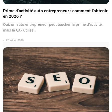
Prime d'activité auto entrepreneur : comment l'obtenir
en 2026 ?
Oui, un auto-entrepreneur peut toucher la prime d'activité,
mais la CAF utilise…
22 juillet 2026