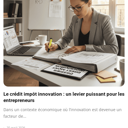
Le crédit impôt innovation : un levier puissant pour les
entrepreneurs
Dans un contexte économique où l’innovation est devenue un
facteur de…
20 avril 2026