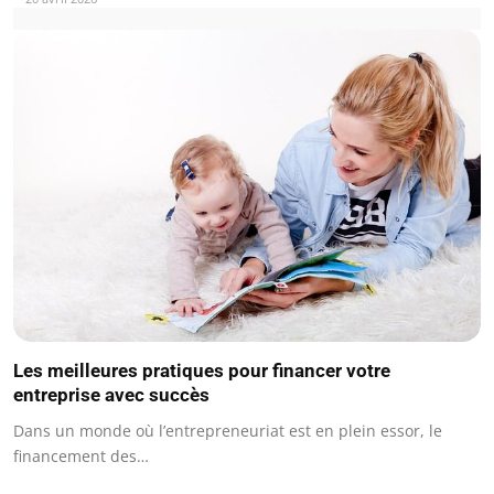
Les meilleures pratiques pour financer votre
entreprise avec succès
Dans un monde où l’entrepreneuriat est en plein essor, le
financement des…