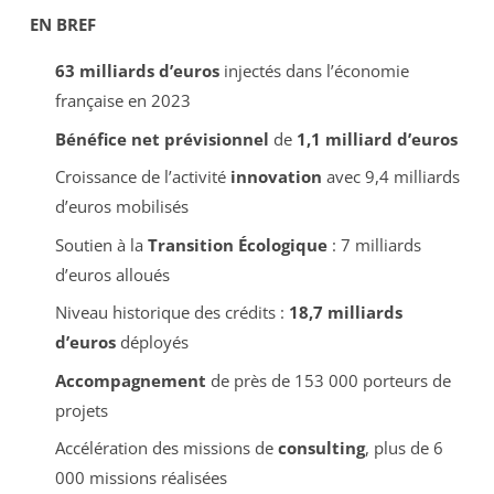
EN BREF
63 milliards d’euros
injectés dans l’économie
française en 2023
Bénéfice net prévisionnel
de
1,1 milliard d’euros
Croissance de l’activité
innovation
avec 9,4 milliards
d’euros mobilisés
Soutien à la
Transition Écologique
: 7 milliards
d’euros alloués
Niveau historique des crédits :
18,7 milliards
d’euros
déployés
Accompagnement
de près de 153 000 porteurs de
projets
Accélération des missions de
consulting
, plus de 6
000 missions réalisées