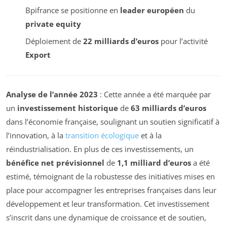
Bpifrance se positionne en
leader européen
du
private equity
Déploiement de
22 milliards d’euros
pour l’activité
Export
Analyse de l’année 2023
: Cette année a été marquée par
un
investissement historique
de
63 milliards d’euros
dans l’économie française, soulignant un soutien significatif à
l’innovation, à la
transition écologique
et à la
réindustrialisation. En plus de ces investissements, un
bénéfice net prévisionnel
de
1,1 milliard d’euros
a été
estimé, témoignant de la robustesse des initiatives mises en
place pour accompagner les entreprises françaises dans leur
développement et leur transformation. Cet investissement
s’inscrit dans une dynamique de croissance et de soutien,