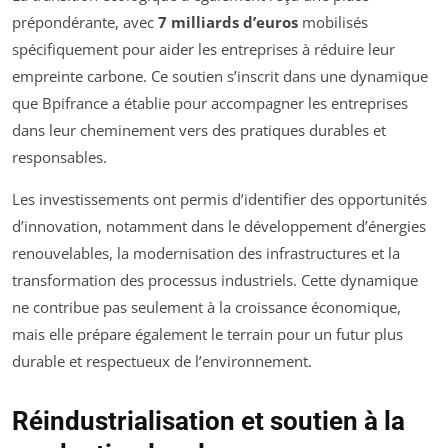
prépondérante, avec
7 milliards d’euros
mobilisés
spécifiquement pour aider les entreprises à réduire leur
empreinte carbone. Ce soutien s’inscrit dans une dynamique
que Bpifrance a établie pour accompagner les entreprises
dans leur cheminement vers des pratiques durables et
responsables.
Les investissements ont permis d’identifier des opportunités
d’innovation, notamment dans le développement d’énergies
renouvelables, la modernisation des infrastructures et la
transformation des processus industriels. Cette dynamique
ne contribue pas seulement à la croissance économique,
mais elle prépare également le terrain pour un futur plus
durable et respectueux de l’environnement.
Réindustrialisation et soutien à la