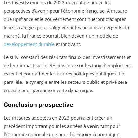
Les investissements de 2023 ouvrent de nouvelles
perspectives d’avenir pour l’économie française. À mesure
que Bpifrance et le gouvernement continueront d’adapter
leurs stratégies pour s’aligner sur les besoins émergents du
marché, la France pourrait bien devenir un modèle de
développement durable
et innovant.
Le suivi constant des résultats finaux des investissements et
de leur impact sur le PIB ainsi que sur les taux d’emploi sera
essentiel pour affiner les futures politiques publiques. En
parallèle, la synergie entre les secteurs public et privé sera
cruciale pour pérenniser cette dynamique.
Conclusion prospective
Les mesures adoptées en 2023 pourraient créer un
précédent important pour les années à venir, tant pour
l’économie nationale que pour l’échiquier économique