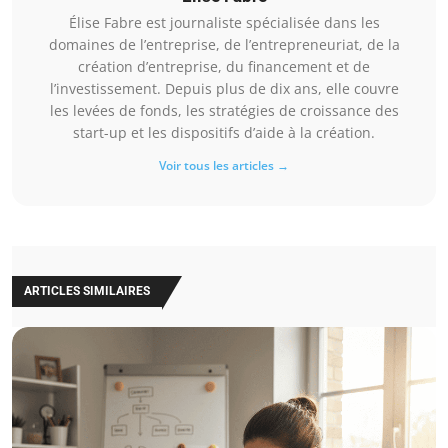
Élise Fabre est journaliste spécialisée dans les
domaines de l’entreprise, de l’entrepreneuriat, de la
création d’entreprise, du financement et de
l’investissement. Depuis plus de dix ans, elle couvre
les levées de fonds, les stratégies de croissance des
start-up et les dispositifs d’aide à la création.
Voir tous les articles →
ARTICLES SIMILAIRES