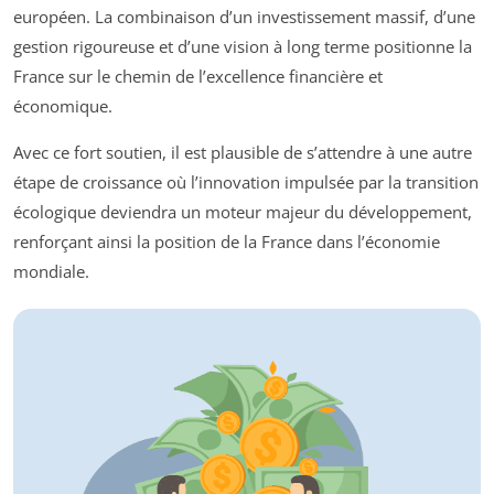
européen. La combinaison d’un investissement massif, d’une
gestion rigoureuse et d’une vision à long terme positionne la
France sur le chemin de l’excellence financière et
économique.
Avec ce fort soutien, il est plausible de s’attendre à une autre
étape de croissance où l’innovation impulsée par la transition
écologique deviendra un moteur majeur du développement,
renforçant ainsi la position de la France dans l’économie
mondiale.