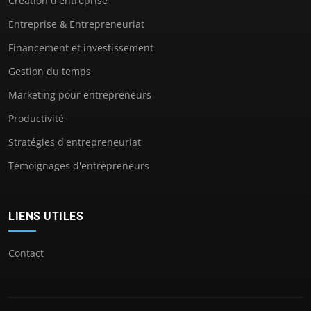
Création d'entreprise
Entreprise & Entrepreneuriat
Financement et investissement
Gestion du temps
Marketing pour entrepreneurs
Productivité
Stratégies d'entrepreneuriat
Témoignages d'entrepreneurs
LIENS UTILES
Contact