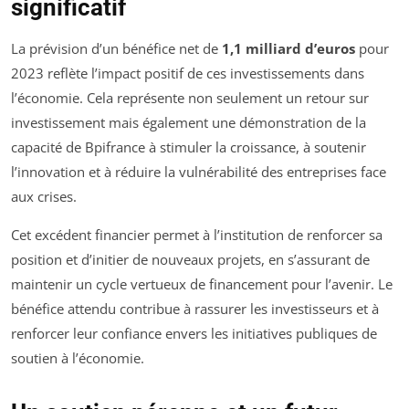
significatif
La prévision d’un bénéfice net de
1,1 milliard d’euros
pour
2023 reflète l’impact positif de ces investissements dans
l’économie. Cela représente non seulement un retour sur
investissement mais également une démonstration de la
capacité de Bpifrance à stimuler la croissance, à soutenir
l’innovation et à réduire la vulnérabilité des entreprises face
aux crises.
Cet excédent financier permet à l’institution de renforcer sa
position et d’initier de nouveaux projets, en s’assurant de
maintenir un cycle vertueux de financement pour l’avenir. Le
bénéfice attendu contribue à rassurer les investisseurs et à
renforcer leur confiance envers les initiatives publiques de
soutien à l’économie.