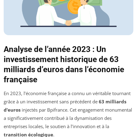
Analyse de l’année 2023 : Un
investissement historique de 63
milliards d’euros dans l’économie
française
En 2023, l’économie française a connu un véritable tournant
grâce à un investissement sans précédent de
63 milliards
d’euros
injectés par Bpifrance. Cet engagement monumental
a significativement contribué à la dynamisation des
entreprises locales, le soutien à l’innovation et à la
transition écologique
.