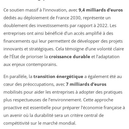
Ce soutien massif à l’innovation, avec
9,4 milliards d’euros
dédiés au déploiement de France 2030, représente un
doublement des investissements par rapport à 2022. Les
entreprises ont ainsi bénéficié d’un accès amplifié à des
financements qui leur permettent de développer des projets
innovants et stratégiques. Cela témoigne d’une volonté claire
de l’État de prioriser la
croissance durable
et l’adaptation
aux enjeux contemporains.
En parallèle, la
transition énergétique
a également été au
cœur des préoccupations, avec
7 milliards d’euros
mobilisés pour aider les entreprises à adopter des pratiques
plus respectueuses de l’environnement. Cette approche
proactive est essentielle pour préparer l’économie française à
un avenir où la durabilité sera un critère central de
compétitivité sur le marché mondial.