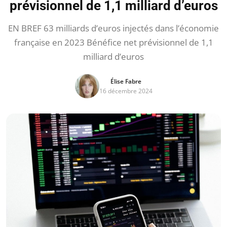
prévisionnel de 1,1 milliard d’euros
EN BREF 63 milliards d’euros injectés dans l’économie
française en 2023 Bénéfice net prévisionnel de 1,1
milliard d’euros
Élise Fabre
16 décembre 2024