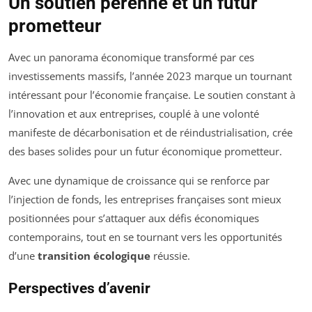
Un soutien pérenne et un futur
prometteur
Avec un panorama économique transformé par ces
investissements massifs, l’année 2023 marque un tournant
intéressant pour l’économie française. Le soutien constant à
l’innovation et aux entreprises, couplé à une volonté
manifeste de décarbonisation et de réindustrialisation, crée
des bases solides pour un futur économique prometteur.
Avec une dynamique de croissance qui se renforce par
l’injection de fonds, les entreprises françaises sont mieux
positionnées pour s’attaquer aux défis économiques
contemporains, tout en se tournant vers les opportunités
d’une
transition écologique
réussie.
Perspectives d’avenir