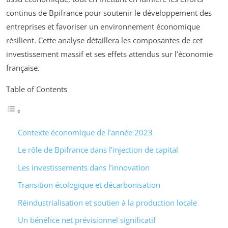
continus de Bpifrance pour soutenir le développement des
entreprises et favoriser un environnement économique
résilient. Cette analyse détaillera les composantes de cet
investissement massif et ses effets attendus sur l’économie
française.
Table of Contents
Contexte économique de l’année 2023
Le rôle de Bpifrance dans l’injection de capital
Les investissements dans l’innovation
Transition écologique et décarbonisation
Réindustrialisation et soutien à la production locale
Un bénéfice net prévisionnel significatif