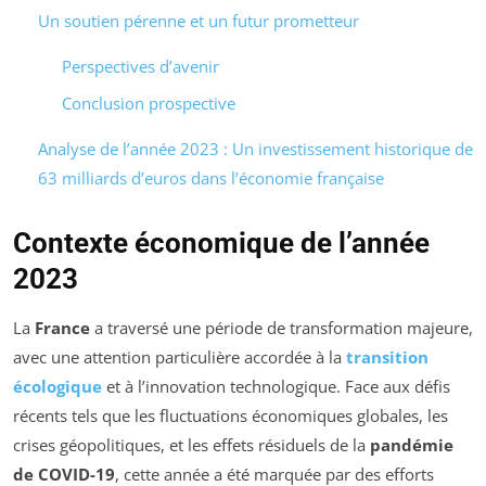
Un soutien pérenne et un futur prometteur
Perspectives d’avenir
Conclusion prospective
Analyse de l’année 2023 : Un investissement historique de
63 milliards d’euros dans l’économie française
Contexte économique de l’année
2023
La
France
a traversé une période de transformation majeure,
avec une attention particulière accordée à la
transition
écologique
et à l’innovation technologique. Face aux défis
récents tels que les fluctuations économiques globales, les
crises géopolitiques, et les effets résiduels de la
pandémie
de COVID-19
, cette année a été marquée par des efforts