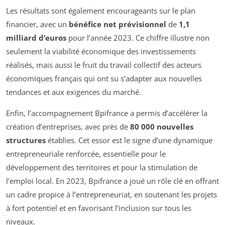
Les résultats sont également encourageants sur le plan
financier, avec un
bénéfice net prévisionnel
de
1,1
milliard d’euros
pour l’année 2023. Ce chiffre illustre non
seulement la viabilité économique des investissements
réalisés, mais aussi le fruit du travail collectif des acteurs
économiques français qui ont su s’adapter aux nouvelles
tendances et aux exigences du marché.
Enfin, l’accompagnement Bpifrance a permis d’accélérer la
création d’entreprises, avec près de
80 000 nouvelles
structures
établies. Cet essor est le signe d’une dynamique
entrepreneuriale renforcée, essentielle pour le
développement des territoires et pour la stimulation de
l’emploi local. En 2023, Bpifrance a joué un rôle clé en offrant
un cadre propice à l’entrepreneuriat, en soutenant les projets
à fort potentiel et en favorisant l’inclusion sur tous les
niveaux.