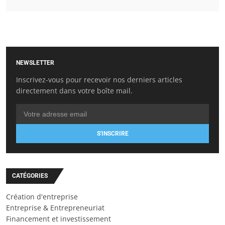
NEWSLETTER
Inscrivez-vous pour recevoir nos derniers articles
directement dans votre boîte mail.
S'INSCRIRE
CATÉGORIES
Création d'entreprise
Entreprise & Entrepreneuriat
Financement et investissement