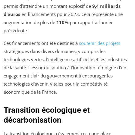
permis d’atteindre un montant explosif de
9,4 milliards
d’euros
en financements pour 2023. Cela représente une
augmentation de plus de
110%
par rapport à l’année
précédente
Ces financements ont été destinés à
soutenir des projets
stratégiques dans divers domaines, y compris les
technologies vertes, l’intelligence artificielle et les industries
de la santé. L’essor du soutien à l’innovation témoigne d’un
engagement clair du gouvernement à encourager les
technologies d’avenir, vitales pour la compétitivité
économique de la France.
Transition écologique et
décarbonisation
La transition écologique a également reçu une place