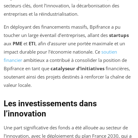
secteurs clés, dont l’innovation, la décarbonisation des
entreprises et la réindustrialisation.
En déployant des financements massifs, Bpifrance a pu
toucher un large éventail d’entreprises, allant des
startups
aux
PME
et
ETI
, afin d’assurer une portée maximale et un
impact durable pour l’économie nationale. Ce
soutien
financier
ambitieux a contribué à consolider la position de
Bpifrance en tant que
catalyseur d’initiatives
financières,
soutenant ainsi des projets destinés à renforcer la chaîne de
valeur locale.
Les investissements dans
l’innovation
Une part significative des fonds a été allouée au secteur de
l’innovation, avec le déploiement du plan
France 2030
, qui a