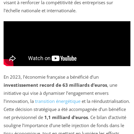
visant à renforcer la compétitivité des entreprises sur
l’échelle nationale et internationale.
En 2023, l’économie française a bénéficié d’un
investissement record de 63 milliards d’euros
, une
initiative qui vise à dynamiser l’engagement envers
l’innovation, la
transition énergétique
et la réindustrialisation.
Cette décision stratégique a été accompagnée d’un bénéfice
net prévisionnel de
1,1 milliard d’euros
. Ce bilan d’activité
souligne l’importance d’une telle injection de fonds dans le
tissu économique, tout en mettant en lumière les efforts