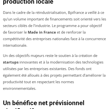
production locale
Dans le cadre de la réindustrialisation, Bpifrance a veillé à ce
qu’un volume important de financements soit orienté vers les
secteurs ciblés de l’industrie. Le programme a pour objectif
de favoriser le
Made in France
et de renforcer la
compétitivité des entreprises nationales face à la concurrence
internationale.
Un des objectifs majeurs reste le soutien à la création de
startups
innovantes et à la modernisation des technologies
utilisées par les entreprises existantes. Des fonds ont
également été alloués à des projets permettant d’améliorer la
productivité tout en respectant les normes
environnementales.
Un bénéfice net prévisionnel