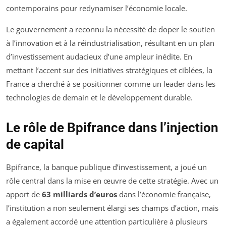
contemporains pour redynamiser l’économie locale.
Le gouvernement a reconnu la nécessité de doper le soutien
à l’innovation et à la réindustrialisation, résultant en un plan
d’investissement audacieux d’une ampleur inédite. En
mettant l’accent sur des initiatives stratégiques et ciblées, la
France a cherché à se positionner comme un leader dans les
technologies de demain et le développement durable.
Le rôle de Bpifrance dans l’injection
de capital
Bpifrance, la banque publique d’investissement, a joué un
rôle central dans la mise en œuvre de cette stratégie. Avec un
apport de
63 milliards d’euros
dans l’économie française,
l’institution a non seulement élargi ses champs d’action, mais
a également accordé une attention particulière à plusieurs