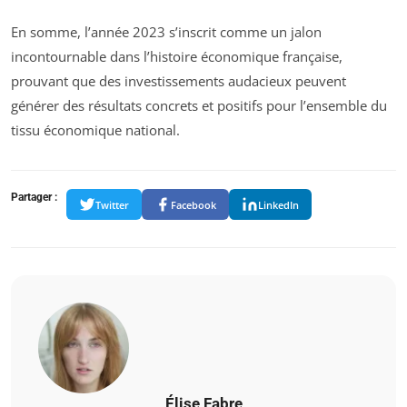
En somme, l’année 2023 s’inscrit comme un jalon
incontournable dans l’histoire économique française,
prouvant que des investissements audacieux peuvent
générer des résultats concrets et positifs pour l’ensemble du
tissu économique national.
Partager :
Twitter
Facebook
LinkedIn
Élise Fabre