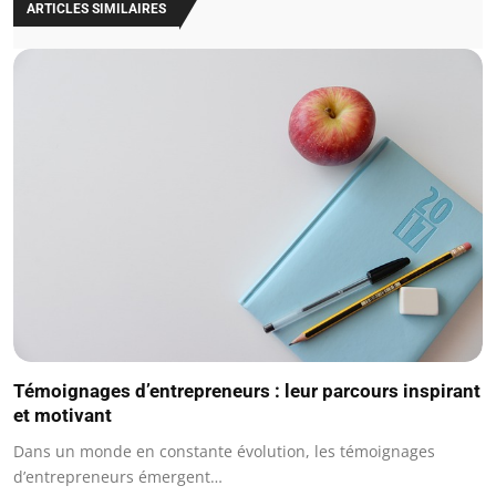
ARTICLES SIMILAIRES
Témoignages d’entrepreneurs : leur parcours inspirant
et motivant
Dans un monde en constante évolution, les témoignages
d’entrepreneurs émergent…