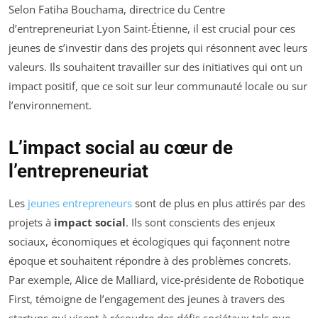
Selon Fatiha Bouchama, directrice du Centre
d’entrepreneuriat Lyon Saint-Étienne, il est crucial pour ces
jeunes de s’investir dans des projets qui résonnent avec leurs
valeurs. Ils souhaitent travailler sur des initiatives qui ont un
impact positif, que ce soit sur leur communauté locale ou sur
l’environnement.
L’impact social au cœur de
l’entrepreneuriat
Les
jeunes entrepreneurs
sont de plus en plus attirés par des
projets à
impact social
. Ils sont conscients des enjeux
sociaux, économiques et écologiques qui façonnent notre
époque et souhaitent répondre à des problèmes concrets.
Par exemple, Alice de Malliard, vice-présidente de Robotique
First, témoigne de l’engagement des jeunes à travers des
startups qui visent à résoudre des défis sociétaux tels que