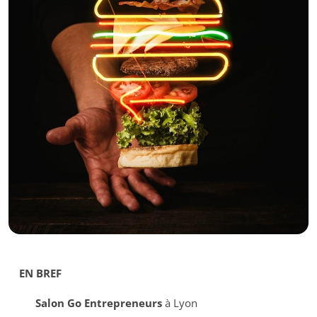
EN BREF
Salon Go Entrepreneurs
à Lyon