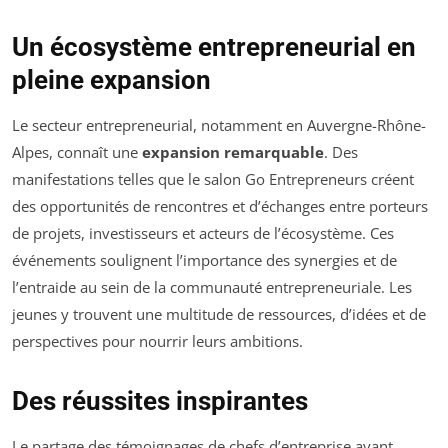
Un écosystème entrepreneurial en
pleine expansion
Le secteur entrepreneurial, notamment en Auvergne-Rhône-
Alpes, connaît une
expansion remarquable
. Des
manifestations telles que le salon Go Entrepreneurs créent
des opportunités de rencontres et d’échanges entre porteurs
de projets, investisseurs et acteurs de l’écosystème. Ces
événements soulignent l’importance des synergies et de
l’entraide au sein de la communauté entrepreneuriale. Les
jeunes y trouvent une multitude de ressources, d’idées et de
perspectives pour nourrir leurs ambitions.
Des réussites inspirantes
Le partage des témoignages de chefs d’entreprise ayant