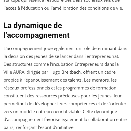
l’accès à l’éducation ou l’amélioration des conditions de vie.
La dynamique de
l’accompagnement
L’accompagnement joue également un rôle déterminant dans
la décision des jeunes de se lancer dans l’entrepreneuriat.
Des structures comme l’incubation Entrepreneurs dans la
Ville AURA, dirigée par Hugo Breitbach, offrent un cadre
propice à l’épanouissement des talents. Les mentors, les
réseaux professionnels et les programmes de formation
constituent des ressources précieuses pour les jeunes, leur
permettant de développer leurs compétences et de s’orienter
vers un modèle entrepreneurial viable. Cette dynamique
d’accompagnement favorise également la collaboration entre
pairs, renforçant l’esprit d’initiative.