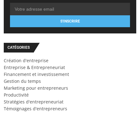
S'INSCRIRE
CATÉGORIES
Création d'entreprise
Entreprise & Entrepreneuriat
Financement et investissement
Gestion du temps
Marketing pour entrepreneurs
Productivité
Stratégies d'entrepreneuriat
Témoignages d'entrepreneurs