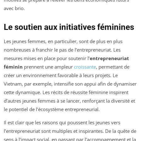
avec brio.
Le soutien aux initiatives féminines
Les jeunes femmes, en particulier, sont de plus en plus
nombreuses à franchir le pas de l’entrepreneuriat. Les
mesures mises en place pour soutenir l’
entrepreneuriat
féminin
prennent une ampleur
croissante
, permettant de
créer un environnement favorable à leurs projets. Le
Vietnam, par exemple, intensifie son appui afin de dynamiser
cette dynamique. Les récits de réussite féminine inspirent
d’autres jeunes femmes à se lancer, renforçant la diversité et
le potentiel de l’écosystème entrepreneurial.
Il est clair que les raisons qui poussent les jeunes vers
l’entrepreneuriat sont multiples et inspirantes. De la quête de
sens à l’impact social, en passant par l’accompagnement et la