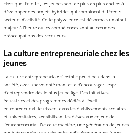
classique. En effet, les jeunes sont de plus en plus enclins à
développer des projets hybrides qui combinent différents
secteurs d’activité. Cette polyvalence est désormais un atout
majeur à l’heure où les compétences sont au cœur des
préoccupations des recruteurs.
La culture entrepreneuriale chez les
jeunes
La culture entrepreneuriale s’installe peu à peu dans la
société, avec une volonté manifeste d’encourager l’esprit
d’entreprendre dès le plus jeune âge. Des initiatives
éducatives et des programmes dédiés à l’éveil
entrepreneurial fleurissent dans les établissements scolaires
et universitaires, sensibilisant les élèves aux enjeux de
l’entrepreneuriat. De cette manière, une génération de jeunes
motivés se prépare à relever les défis économiques futurs