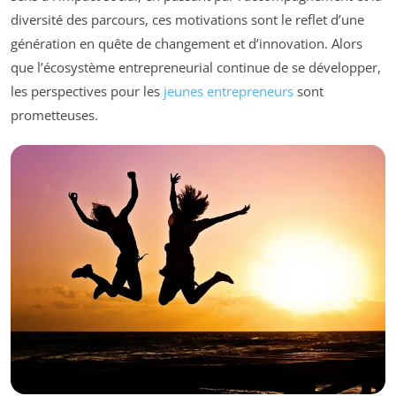
diversité des parcours, ces motivations sont le reflet d’une
génération en quête de changement et d’innovation. Alors
que l’écosystème entrepreneurial continue de se développer,
les perspectives pour les
jeunes entrepreneurs
sont
prometteuses.