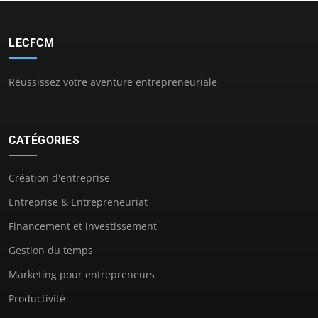
LECFCM
Réussissez votre aventure entrepreneuriale
CATÉGORIES
Création d'entreprise
Entreprise & Entrepreneuriat
Financement et investissement
Gestion du temps
Marketing pour entrepreneurs
Productivité