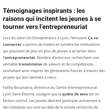
Témoignages inspirants : les
raisons qui incitent les jeunes à se
tourner vers l’entrepreneuriat
Lors du salon Go Entrepreneurs à Lyon, l’émission
Ça va
connecter
a permis de mettre en lumière les motivations
qui poussent de plus en plus de jeunes à se lancer dans
l’
entrepreneuriat
. Nombre d’entre eux recherchent une
véritable
transmission
de valeurs et de compétences,
souhaitant ainsi inspirer les générations futures à travers des
projets qui leur tiennent à cœur.
Fatiha Bouchama, directrice du Centre d’entrepreneuriat
Lyon Saint-Étienne, souligne que la
quête de sens
est un
facteur central. Les jeunes désirent participer activement à
des initiatives qui vont au-delà de la simple recherche de