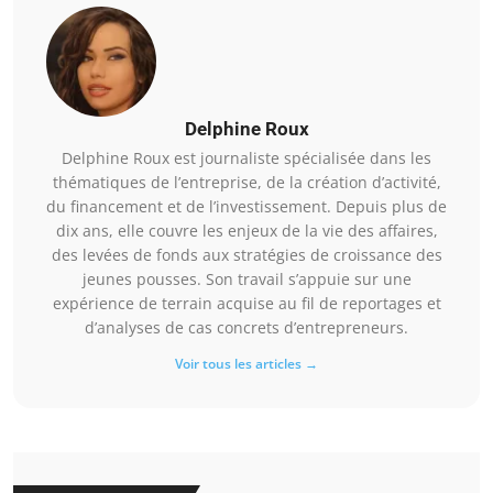
Delphine Roux
Delphine Roux est journaliste spécialisée dans les
thématiques de l’entreprise, de la création d’activité,
du financement et de l’investissement. Depuis plus de
dix ans, elle couvre les enjeux de la vie des affaires,
des levées de fonds aux stratégies de croissance des
jeunes pousses. Son travail s’appuie sur une
expérience de terrain acquise au fil de reportages et
d’analyses de cas concrets d’entrepreneurs.
Voir tous les articles →