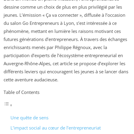
dessine comme un choix de plus en plus privilégié par les
jeunes. L’émission « Ça va connecter », diffusée à l’occasion
du salon Go Entrepreneurs à Lyon, s’est intéressée à ce
phénomène, mettant en lumière les raisons motivant ces
futures générations d’entrepreneurs. À travers des échanges
enrichissants menés par Philippe Régnoux, avec la
participation d’experts de l’écosystème entrepreneurial en
Auvergne-Rhône-Alpes, cet article se propose d’explorer les
différents leviers qui encouragent les jeunes à se lancer dans
cette aventure audacieuse.
Table of Contents
Une quête de sens
L’impact social au cœur de l’entrepreneuriat