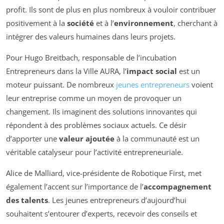
profit. Ils sont de plus en plus nombreux à vouloir contribuer
positivement à la
société
et à l’
environnement
, cherchant à
intégrer des valeurs humaines dans leurs projets.
Pour Hugo Breitbach, responsable de l’incubation
Entrepreneurs dans la Ville AURA, l’
impact social
est un
moteur puissant. De nombreux
jeunes entrepreneurs
voient
leur entreprise comme un moyen de provoquer un
changement. Ils imaginent des solutions innovantes qui
répondent à des problèmes sociaux actuels. Ce désir
d’apporter une
valeur ajoutée
à la communauté est un
véritable catalyseur pour l’activité entrepreneuriale.
Alice de Malliard, vice-présidente de Robotique First, met
également l’accent sur l’importance de l’
accompagnement
des talents
. Les jeunes entrepreneurs d’aujourd’hui
souhaitent s’entourer d’experts, recevoir des conseils et