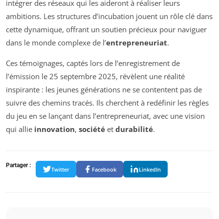
intégrer des réseaux qui les aideront à réaliser leurs
ambitions. Les structures d’incubation jouent un rôle clé dans
cette dynamique, offrant un soutien précieux pour naviguer
dans le monde complexe de l’
entrepreneuriat
.
Ces témoignages, captés lors de l’enregistrement de
l’émission le 25 septembre 2025, révèlent une réalité
inspirante : les jeunes générations ne se contentent pas de
suivre des chemins tracés. Ils cherchent à redéfinir les règles
du jeu en se lançant dans l’entrepreneuriat, avec une vision
qui allie
innovation
,
société
et
durabilité
.
Partager :
Twitter
Facebook
LinkedIn