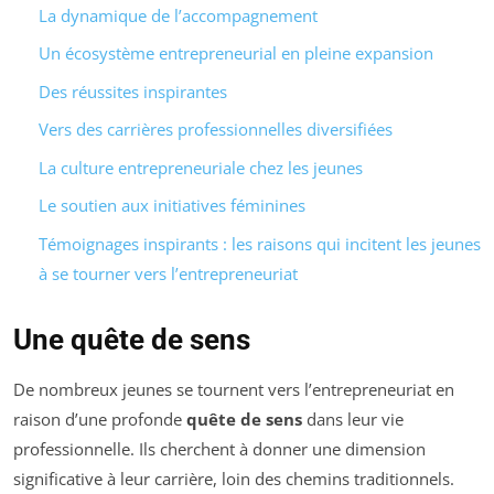
La dynamique de l’accompagnement
Un écosystème entrepreneurial en pleine expansion
Des réussites inspirantes
Vers des carrières professionnelles diversifiées
La culture entrepreneuriale chez les jeunes
Le soutien aux initiatives féminines
Témoignages inspirants : les raisons qui incitent les jeunes
à se tourner vers l’entrepreneuriat
Une quête de sens
De nombreux jeunes se tournent vers l’entrepreneuriat en
raison d’une profonde
quête de sens
dans leur vie
professionnelle. Ils cherchent à donner une dimension
significative à leur carrière, loin des chemins traditionnels.