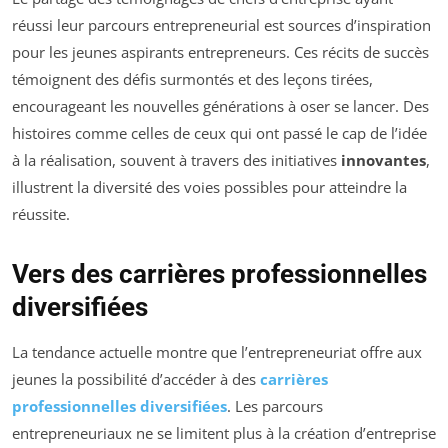
réussi leur parcours entrepreneurial est sources d’inspiration
pour les jeunes aspirants entrepreneurs. Ces récits de succès
témoignent des défis surmontés et des leçons tirées,
encourageant les nouvelles générations à oser se lancer. Des
histoires comme celles de ceux qui ont passé le cap de l’idée
à la réalisation, souvent à travers des initiatives
innovantes
,
illustrent la diversité des voies possibles pour atteindre la
réussite.
Vers des carrières professionnelles
diversifiées
La tendance actuelle montre que l’entrepreneuriat offre aux
jeunes la possibilité d’accéder à des
carrières
professionnelles diversifiées
. Les parcours
entrepreneuriaux ne se limitent plus à la création d’entreprise