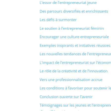
L’essor de l’entrepreneuriat jeune
Des parcours diversifiés et enrichissants
Les défis à surmonter
Le soutien à l’entrepreneuriat féminin
Encourager une culture entrepreneuriale
Exemples inspirants et initiatives réussies
Les nouvelles tendances de l’entrepreneur
L’impact de l’entrepreneuriat sur l’écono
Le rôle de la créativité et de l’innovation
Vers une professionnalisation accrue
Les conditions à favoriser pour soutenir l
Conclusion ouverte sur l’avenir
Témoignages sur les jeunes et l’entreprene