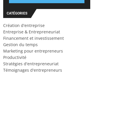
CATÉGORIES
Création d'entreprise
Entreprise & Entrepreneuriat
Financement et investissement
Gestion du temps
Marketing pour entrepreneurs
Productivité
Stratégies d'entrepreneuriat
Témoignages d'entrepreneurs