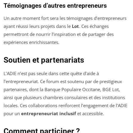
Témoignages d’autres entrepreneurs
Un autre moment fort sera les témoignages d’entrepreneurs
ayant réussi leurs projets dans le
Lot
. Ces échanges
permettront de nourrir l’inspiration et de partager des
expériences enrichissantes.
Soutien et partenariats
L’ADIE n’est pas seule dans cette quête d’aide à
l’entrepreneuriat. Ce forum est soutenu par de prestigieux
partenaires, dont la Banque Populaire Occitane, BGE Lot,
ainsi que plusieurs chambres consulaires et des institutions
locales. Ces collaborations renforcent l’engagement de l’ADIE
pour un
entrepreneuriat inclusif
et accessible.
Comment participer ?