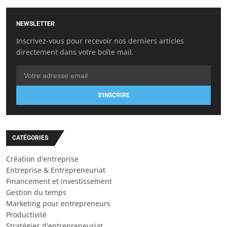
NEWSLETTER
Inscrivez-vous pour recevoir nos derniers articles
directement dans votre boîte mail.
S'INSCRIRE
CATÉGORIES
Création d'entreprise
Entreprise & Entrepreneuriat
Financement et investissement
Gestion du temps
Marketing pour entrepreneurs
Productivité
Stratégies d'entrepreneuriat