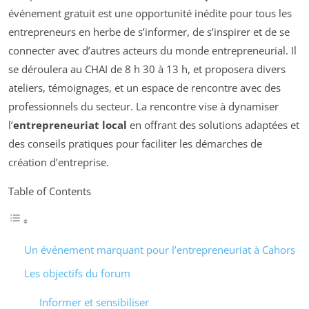
événement gratuit est une opportunité inédite pour tous les
entrepreneurs en herbe de s’informer, de s’inspirer et de se
connecter avec d’autres acteurs du monde entrepreneurial. Il
se déroulera au CHAI de 8 h 30 à 13 h, et proposera divers
ateliers, témoignages, et un espace de rencontre avec des
professionnels du secteur. La rencontre vise à dynamiser
l’
entrepreneuriat local
en offrant des solutions adaptées et
des conseils pratiques pour faciliter les démarches de
création d’entreprise.
Table of Contents
Un événement marquant pour l’entrepreneuriat à Cahors
Les objectifs du forum
Informer et sensibiliser