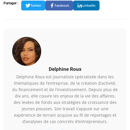
Partager :
Twitter
Facebook
LinkedIn
Delphine Roux
Delphine Roux est journaliste spécialisée dans les
thématiques de l’entreprise, de la création d’activité,
du financement et de l’investissement. Depuis plus de
dix ans, elle couvre les enjeux de la vie des affaires,
des levées de fonds aux stratégies de croissance des
jeunes pousses. Son travail s’appuie sur une
expérience de terrain acquise au fil de reportages et
d’analyses de cas concrets d’entrepreneurs.