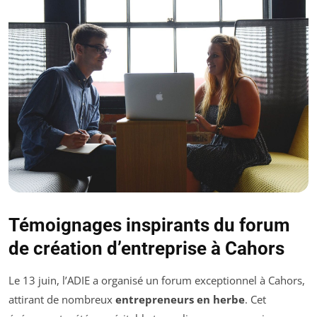
Témoignages inspirants du forum
de création d’entreprise à Cahors
Le 13 juin, l’ADIE a organisé un forum exceptionnel à Cahors,
attirant de nombreux
entrepreneurs en herbe
. Cet