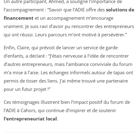
Un autre participant, Ahmed, a souligné l’importance de
l’accompagnement : “Savoir que l’ADIE offre des
solutions de
financement
et un accompagnement m’encourage
vraiment. Je suis ravi d’avoir pu rencontrer des entrepreneurs
qui ont réussi. Leurs parcours m’ont motivé à persévérer.”
Enfin, Claire, qui prévoit de lancer un service de garde
d’enfants, a déclaré : “J’étais nerveuse à l’idée de rencontrer
d’autres entrepreneurs, mais l’ambiance conviviale du forum
m’a mise à l’aise. Les échanges informels autour de tapas ont
permis de tisser des liens. J’ai même trouvé une partenaire
pour un futur projet !”
Ces témoignages illustrent bien l’impact positif du forum de
l’ADIE à Cahors, qui continue d’inspirer et de soutenir
l’entrepreneuriat local
.