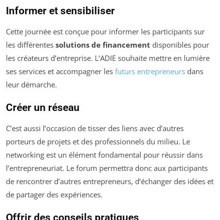
Informer et sensibiliser
Cette journée est conçue pour informer les participants sur
les différentes
solutions de financement
disponibles pour
les créateurs d’entreprise. L’ADIE souhaite mettre en lumière
ses services et accompagner les
futurs entrepreneurs
dans
leur démarche.
Créer un réseau
C’est aussi l’occasion de tisser des liens avec d’autres
porteurs de projets et des professionnels du milieu. Le
networking est un élément fondamental pour réussir dans
l’entrepreneuriat. Le forum permettra donc aux participants
de rencontrer d’autres entrepreneurs, d’échanger des idées et
de partager des expériences.
Offrir des conseils pratiques