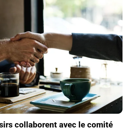
sirs collaborent avec le comité