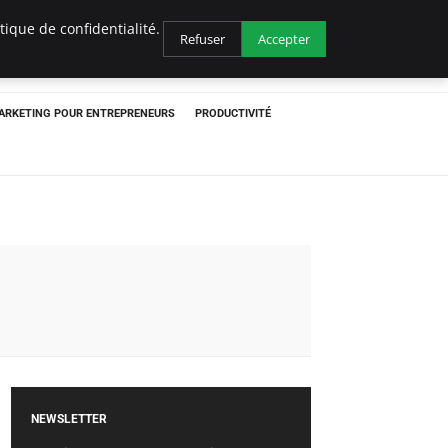
ique de confidentialité.
Refuser
Accepter
ARKETING POUR ENTREPRENEURS
PRODUCTIVITÉ
NEWSLETTER