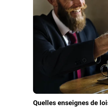
Quelles enseignes de loi