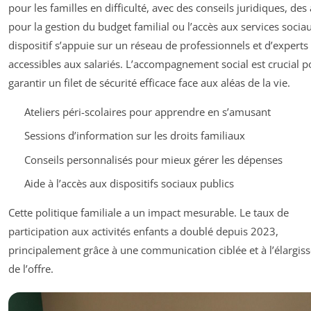
pour les familles en difficulté, avec des conseils juridiques, des
pour la gestion du budget familial ou l’accès aux services socia
dispositif s’appuie sur un réseau de professionnels et d’experts
accessibles aux salariés. L’accompagnement social est crucial p
garantir un filet de sécurité efficace face aux aléas de la vie.
Ateliers péri-scolaires pour apprendre en s’amusant
Sessions d’information sur les droits familiaux
Conseils personnalisés pour mieux gérer les dépenses
Aide à l’accès aux dispositifs sociaux publics
Cette politique familiale a un impact mesurable. Le taux de
participation aux activités enfants a doublé depuis 2023,
principalement grâce à une communication ciblée et à l’élargi
de l’offre.