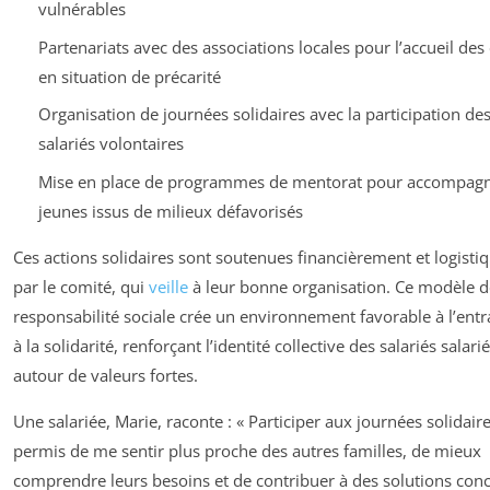
vulnérables
Partenariats avec des associations locales pour l’accueil des
en situation de précarité
Organisation de journées solidaires avec la participation de
salariés volontaires
Mise en place de programmes de mentorat pour accompagn
jeunes issus de milieux défavorisés
Ces actions solidaires sont soutenues financièrement et logist
par le comité, qui
veille
à leur bonne organisation. Ce modèle d
responsabilité sociale crée un environnement favorable à l’entr
à la solidarité, renforçant l’identité collective des salariés salari
autour de valeurs fortes.
Une salariée, Marie, raconte : « Participer aux journées solidair
permis de me sentir plus proche des autres familles, de mieux
comprendre leurs besoins et de contribuer à des solutions conc