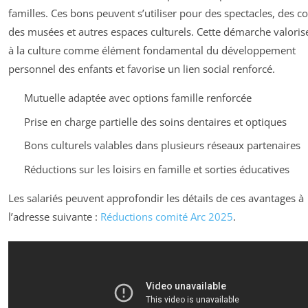
familles. Ces bons peuvent s’utiliser pour des spectacles, des co
des musées et autres espaces culturels. Cette démarche valorise
à la culture comme élément fondamental du développement
personnel des enfants et favorise un lien social renforcé.
Mutuelle adaptée avec options famille renforcée
Prise en charge partielle des soins dentaires et optiques
Bons culturels valables dans plusieurs réseaux partenaires
Réductions sur les loisirs en famille et sorties éducatives
Les salariés peuvent approfondir les détails de ces avantages à
l’adresse suivante :
Réductions comité Arc 2025
.