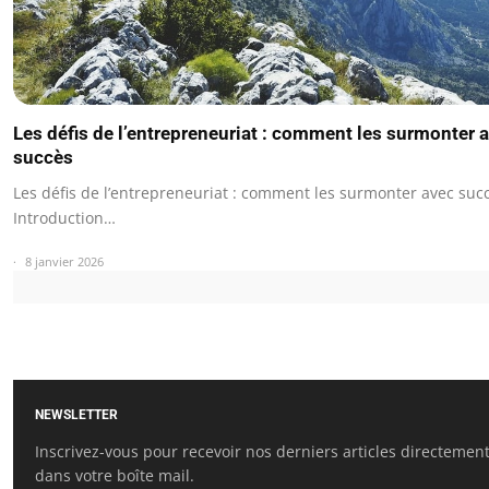
Les défis de l’entrepreneuriat : comment les surmonter 
succès
Les défis de l’entrepreneuriat : comment les surmonter avec suc
Introduction…
8 janvier 2026
NEWSLETTER
Inscrivez-vous pour recevoir nos derniers articles directemen
dans votre boîte mail.