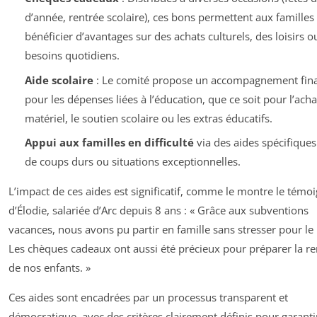
d’année, rentrée scolaire), ces bons permettent aux familles
bénéficier d’avantages sur des achats culturels, des loisirs o
besoins quotidiens.
Aide scolaire
: Le comité propose un accompagnement fina
pour les dépenses liées à l’éducation, que ce soit pour l’acha
matériel, le soutien scolaire ou les extras éducatifs.
Appui aux familles en difficulté
via des aides spécifiques
de coups durs ou situations exceptionnelles.
L’impact de ces aides est significatif, comme le montre le témo
d’Élodie, salariée d’Arc depuis 8 ans : « Grâce aux subventions
vacances, nous avons pu partir en famille sans stresser pour le
Les chèques cadeaux ont aussi été précieux pour préparer la re
de nos enfants. »
Ces aides sont encadrées par un processus transparent et
démocratique, avec des critères clairement définis pour garanti