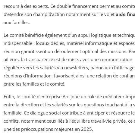
recours à des experts. Ce double financement permet au comit
d’étendre son champ d’action notamment sur le volet
aide fin
aux familles.
Le comité bénéficie également d’un appui logistique et techniq
indispensable : locaux dédiés, matériel informatique et espaces
réunion garantissent un déroulement optimal des missions. Pa
ailleurs, la transparence est de mise, avec une communication
régulière vers les salariés via newsletters, panneaux d’affichage
réunions d’information, favorisant ainsi une relation de confia
entre les familles et le comité.
Enfin, le comité d’entreprise Arc joue un rôle de médiateur imp
entre la direction et les salariés sur les questions touchant à la 
familiale. Ce dialogue social contribue à anticiper et résoudre le
conflits, notamment ceux liés à l’équilibre travail-vie privée, ce 
une des préoccupations majeures en 2025.