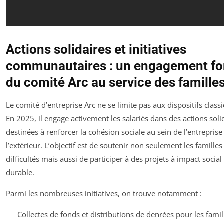
Actions solidaires et initiatives
communautaires : un engagement fo
du comité Arc au service des famille
Le comité d’entreprise Arc ne se limite pas aux dispositifs class
En 2025, il engage activement les salariés dans des actions soli
destinées à renforcer la cohésion sociale au sein de l’entreprise 
l’extérieur. L’objectif est de soutenir non seulement les familles
difficultés mais aussi de participer à des projets à impact social
durable.
Parmi les nombreuses initiatives, on trouve notamment :
Collectes de fonds et distributions de denrées pour les famil