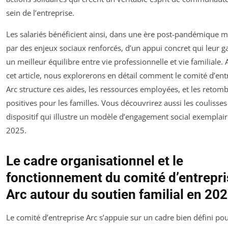
sein de l’entreprise.
Les salariés bénéficient ainsi, dans une ère post-pandémique 
par des enjeux sociaux renforcés, d’un appui concret qui leur ga
un meilleur équilibre entre vie professionnelle et vie familiale. A
cet article, nous explorerons en détail comment le comité d’ent
Arc structure ces aides, les ressources employées, et les retom
positives pour les familles. Vous découvrirez aussi les coulisses
dispositif qui illustre un modèle d’engagement social exemplai
2025.
Le cadre organisationnel et le
fonctionnement du comité d’entrepri
Arc autour du soutien familial en 20
Le comité d’entreprise Arc s’appuie sur un cadre bien défini po