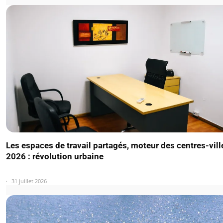
Les espaces de travail partagés, moteur des centres-vill
2026 : révolution urbaine
31 juillet 2026