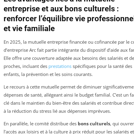
entreprise et aux bons culturels :
renforcer l’équilibre vie professionne
et vie familiale
En 2025, la mutuelle entreprise financée ou cofinancée par le 
d’entreprise Arc fait partie intégrante du dispositif d’aide aux fa
Elle offre une couverture adaptée aux besoins des salariés et de
proches, incluant des
prestations
spécifiques pour la santé des
enfants, la prévention et les soins courants.
Le recours à cette mutuelle permet de diminuer significativeme
dépenses de santé, allégeant ainsi le budget familial. C’est un f
clé dans le maintien du bien-être des salariés et contribue dire
à la réduction du stress lié aux dépenses imprévues.
En parallèle, le comité distribue des
bons culturels
, qui ouvre
l’accès aux loisirs et à la culture à prix réduit pour les salariés e