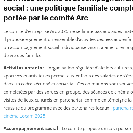
social : une politique familiale compl
portée par le comité Arc
Le comité d’entreprise Arc 2025 ne se limite pas aux aides matér
Il propose également un ensemble d’activités dédiées aux enfan
un accompagnement social individualisé visant à améliorer la q
de vie des familles.
Activités enfants
: L’organisation régulière d’ateliers culturels,
sportives et artistiques permet aux enfants des salariés de s’ép
dans un cadre sécurisé et convivial. Ces animations sont souve
complétées par des sorties en groupe, des séances de cinéma 
visites de lieux culturels en partenariat, comme en témoigne la
réussite du programme avec des partenaires locaux :
partenair
cinéma Loxam 2025
.
Accompagnement social
: Le comité propose un suivi person