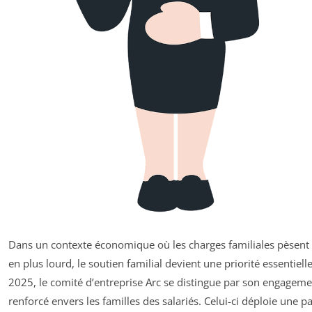
Dans un contexte économique où les charges familiales pèsent 
en plus lourd, le soutien familial devient une priorité essentielle
2025, le comité d’entreprise Arc se distingue par son engageme
renforcé envers les familles des salariés. Celui-ci déploie une pa