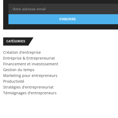
S'INSCRIRE
CATÉGORIES
Création d'entreprise
Entreprise & Entrepreneuriat
Financement et investissement
Gestion du temps
Marketing pour entrepreneurs
Productivité
Stratégies d'entrepreneuriat
Témoignages d'entrepreneurs