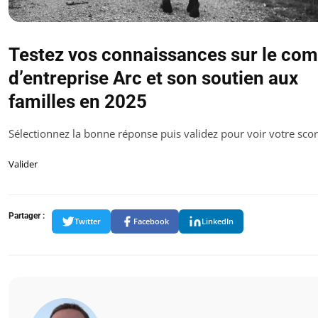
Testez vos connaissances sur le com
d’entreprise Arc et son soutien aux
familles en 2025
Sélectionnez la bonne réponse puis validez pour voir votre scor
Valider
Partager :
Twitter
Facebook
LinkedIn