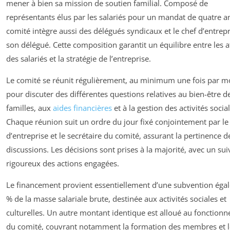
mener à bien sa mission de soutien familial. Composé de
représentants élus par les salariés pour un mandat de quatre an
comité intègre aussi des délégués syndicaux et le chef d’entrep
son délégué. Cette composition garantit un équilibre entre les a
des salariés et la stratégie de l’entreprise.
Le comité se réunit régulièrement, au minimum une fois par mo
pour discuter des différentes questions relatives au bien-être d
familles, aux
aides financières
et à la gestion des activités social
Chaque réunion suit un ordre du jour fixé conjointement par le
d’entreprise et le secrétaire du comité, assurant la pertinence d
discussions. Les décisions sont prises à la majorité, avec un sui
rigoureux des actions engagées.
Le financement provient essentiellement d’une subvention égal
% de la masse salariale brute, destinée aux activités sociales et
culturelles. Un autre montant identique est alloué au fonction
du comité, couvrant notamment la formation des membres et l