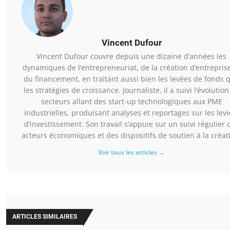
Vincent Dufour
Vincent Dufour couvre depuis une dizaine d’années les
dynamiques de l’entrepreneuriat, de la création d’entreprise
du financement, en traitant aussi bien les levées de fonds 
les stratégies de croissance. Journaliste, il a suivi l’évolution
secteurs allant des start-up technologiques aux PME
industrielles, produisant analyses et reportages sur les levi
d’investissement. Son travail s’appuie sur un suivi régulier 
acteurs économiques et des dispositifs de soutien à la créat
Voir tous les articles →
ARTICLES SIMILAIRES