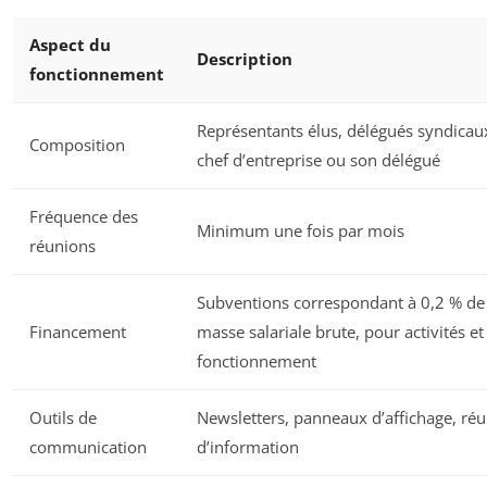
Aspect du
Description
fonctionnement
Représentants élus, délégués syndicau
Composition
chef d’entreprise ou son délégué
Fréquence des
Minimum une fois par mois
réunions
Subventions correspondant à 0,2 % de 
Financement
masse salariale brute, pour activités et
fonctionnement
Outils de
Newsletters, panneaux d’affichage, ré
communication
d’information