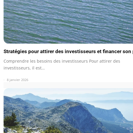
Stratégies pour attirer des investisseurs et financer son 
Comprendre les besoins des investisseurs Pour attirer des
investisseurs, il est…
8 janvier 2026