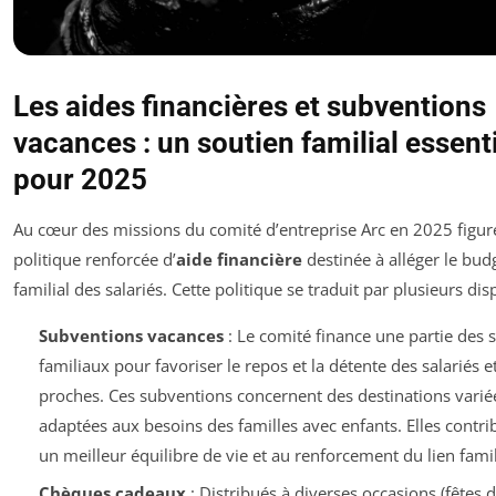
Les aides financières et subventions
vacances : un soutien familial essent
pour 2025
Au cœur des missions du comité d’entreprise Arc en 2025 figur
politique renforcée d’
aide financière
destinée à alléger le bud
familial des salariés. Cette politique se traduit par plusieurs disp
Subventions vacances
: Le comité finance une partie des 
familiaux pour favoriser le repos et la détente des salariés e
proches. Ces subventions concernent des destinations varié
adaptées aux besoins des familles avec enfants. Elles contri
un meilleur équilibre de vie et au renforcement du lien famil
Chèques cadeaux
: Distribués à diverses occasions (fêtes d