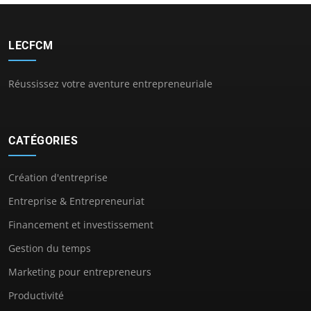
LECFCM
Réussissez votre aventure entrepreneuriale
CATÉGORIES
Création d'entreprise
Entreprise & Entrepreneuriat
Financement et investissement
Gestion du temps
Marketing pour entrepreneurs
Productivité