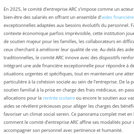
En 2025, le comité d’entreprise ARC s’impose comme un acteur
bien-être des salariés en offrant un ensemble d’
aides financière
exceptionnelles adaptées aux besoins évolutifs du personnel. F
contexte économique parfois imprévisible, cette institution jou
de soutien majeur pour les familles, les collaborateurs en difficu
ceux cherchant à améliorer leur qualité de vie. Au-delà des aide
traditionnelles, le comité ARC innove avec des dispositifs renfor
intégrant une aide financière exceptionnelle pour répondre à d
situations urgentes et spécifiques, tout en maintenant une atte
particulière à la cohésion sociale au sein de l’entreprise. De la 
soutien familial à la prise en charge des frais médicaux, en pass
allocations pour la
rentrée scolaire
ou encore le soutien aux va
aides se révèlent précieuses pour alléger les charges des bénéfic
favoriser un climat social serein. Ce panorama complet met en
comment le comité d’entreprise ARC affine ses modalités pour 
accompagner son personnel avec pertinence et humanité.