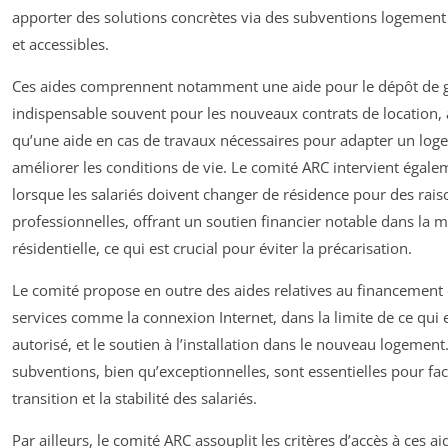
apporter des solutions concrètes via des subventions logement 
et accessibles.
Ces aides comprennent notamment une aide pour le dépôt de g
indispensable souvent pour les nouveaux contrats de location, 
qu’une aide en cas de travaux nécessaires pour adapter un lo
améliorer les conditions de vie. Le comité ARC intervient égale
lorsque les salariés doivent changer de résidence pour des rais
professionnelles, offrant un soutien financier notable dans la m
résidentielle, ce qui est crucial pour éviter la précarisation.
Le comité propose en outre des aides relatives au financement 
services comme la connexion Internet, dans la limite de ce qui 
autorisé, et le soutien à l’installation dans le nouveau logement
subventions, bien qu’exceptionnelles, sont essentielles pour faci
transition et la stabilité des salariés.
Par ailleurs, le comité ARC assouplit les critères d’accès à ces ai