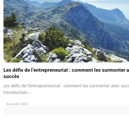
Les défis de l’entrepreneuriat : comment les surmonter 
succès
Les défis de l’entrepreneuriat : comment les surmonter avec suc
Introduction…
8 janvier 2026