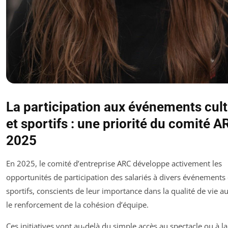
La participation aux événements cult
et sportifs : une priorité du comité A
2025
En 2025, le comité d’entreprise ARC développe activement les
opportunités de participation des salariés à divers événements 
sportifs, conscients de leur importance dans la qualité de vie au 
le renforcement de la cohésion d’équipe.
Ces initiatives vont au-delà du simple accès au spectacle ou à l