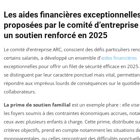
Les aides financières exceptionnelle
proposées par le comité d’entreprise
un soutien renforcé en 2025
Le comité d’entreprise ARC, conscient des défis particuliers ren
certains salariés, a développé un ensemble d’
aides financières
exceptionnelles pour offrir un filet de sécurité efficace en 2025
se distinguent par leur caractère ponctuel mais vital, permettan
répondre aux imprévus lourds de conséquences sur le quotidie
collaborateurs.
La prime de soutien familial
est un exemple phare : elle vise
les foyers soumis à des contraintes économiques accrues, no
ceux avec plusieurs enfants à charge. Cette prime, distribuée su
critères objectifs, prend en compte notamment les situations de
monoparentales, ou celles rencontrant des difficultés ponctuelle