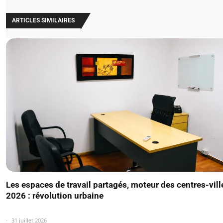
ARTICLES SIMILAIRES
Les espaces de travail partagés, moteur des centres-vill
2026 : révolution urbaine
31 juillet 2026