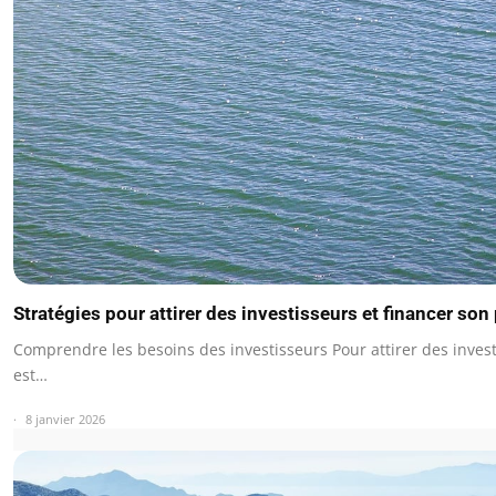
Stratégies pour attirer des investisseurs et financer son 
Comprendre les besoins des investisseurs Pour attirer des investi
est…
8 janvier 2026