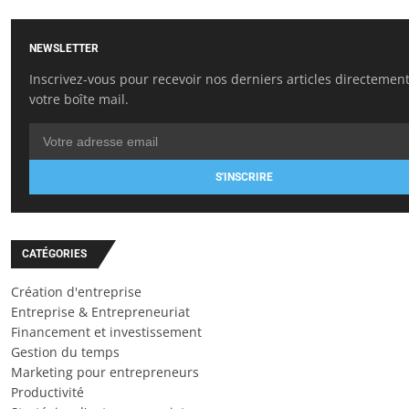
NEWSLETTER
Inscrivez-vous pour recevoir nos derniers articles directemen
votre boîte mail.
S'INSCRIRE
CATÉGORIES
Création d'entreprise
Entreprise & Entrepreneuriat
Financement et investissement
Gestion du temps
Marketing pour entrepreneurs
Productivité