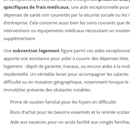
spécifiques de frais médicaux
, une aide exceptionnelle pour 
dépenses de santé non couvertes par la sécurité sociale ou les 
d’entreprise. Cela concerne aussi bien les soins courants que d
interventions ou équipements médicaux nécessitant un soutien 
supplémentaire.
Une
subvention logement
figure parmi ces aides exceptionnel
apporte une assistance pour aider à couvrir des dépenses liées
logement : dépôt de garantie, travaux, ou encore aides à la mob
résidentielle. Un véritable levier pour accompagner les salariés
difficulté ou en mutation géographique, notamment lorsque le
immobilier présente des obstacles notables.
Prime de soutien familial pour les foyers en difficulté.
Bons d’achat pour les besoins essentiels et la rentrée scolair
Aide aux vacances pour un accès facilité aux congés familiau