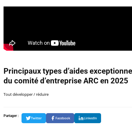
Principaux types d’aides exceptionne
du comité d’entreprise ARC en 2025
Tout développer / réduire
Partager :
Twitter
Facebook
LinkedIn