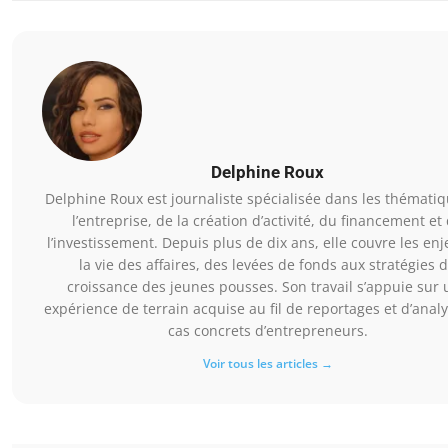
Delphine Roux
Delphine Roux est journaliste spécialisée dans les thémati
l’entreprise, de la création d’activité, du financement et
l’investissement. Depuis plus de dix ans, elle couvre les en
la vie des affaires, des levées de fonds aux stratégies 
croissance des jeunes pousses. Son travail s’appuie sur
expérience de terrain acquise au fil de reportages et d’anal
cas concrets d’entrepreneurs.
Voir tous les articles →