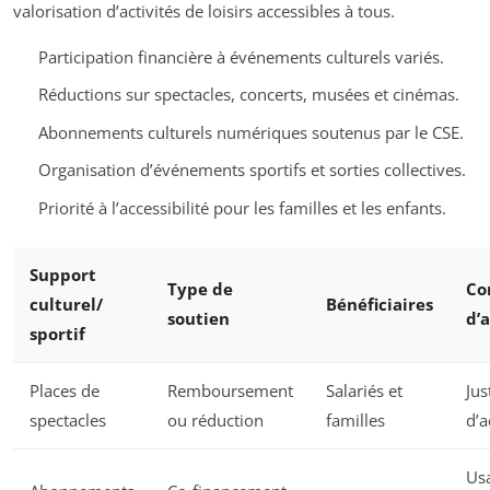
valorisation d’activités de loisirs accessibles à tous.
Participation financière à événements culturels variés.
Réductions sur spectacles, concerts, musées et cinémas.
Abonnements culturels numériques soutenus par le CSE.
Organisation d’événements sportifs et sorties collectives.
Priorité à l’accessibilité pour les familles et les enfants.
Support
Type de
Co
culturel/
Bénéficiaires
soutien
d’
sportif
Places de
Remboursement
Salariés et
Jus
spectacles
ou réduction
familles
d’a
Us