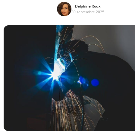
Delphine Roux
30 septembre 2025