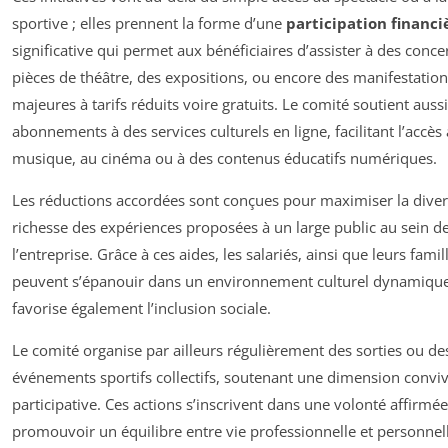
sportive ; elles prennent la forme d’une
participation financi
significative qui permet aux bénéficiaires d’assister à des conce
pièces de théâtre, des expositions, ou encore des manifestation
majeures à tarifs réduits voire gratuits. Le comité soutient auss
abonnements à des services culturels en ligne, facilitant l’accès 
musique, au cinéma ou à des contenus éducatifs numériques.
Les réductions accordées sont conçues pour maximiser la divers
richesse des expériences proposées à un large public au sein d
l’entreprise. Grâce à ces aides, les salariés, ainsi que leurs famil
peuvent s’épanouir dans un environnement culturel dynamique
favorise également l’inclusion sociale.
Le comité organise par ailleurs régulièrement des sorties ou de
événements sportifs collectifs, soutenant une dimension conviv
participative. Ces actions s’inscrivent dans une volonté affirmé
promouvoir un équilibre entre vie professionnelle et personnell