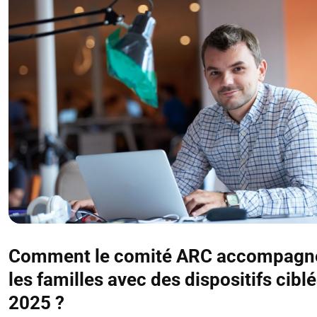
Comment le comité ARC accompagne
les familles avec des dispositifs cibl
2025 ?