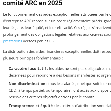
comité ARC en 2025
Le fonctionnement des aides exceptionnelles attribuées par le 
d’entreprise ARC repose sur un cadre réglementaire précis, gara
leur légalité, leur équité, et leur efficacité. Ces règles s’inscriven
prolongement des obligations légales relatives aux œuvres soci
prestations
versées par les CSE.
La distribution des aides financières exceptionnelles doit respe
plusieurs principes fondamentaux :
Caractère facultatif
: les aides ne sont pas obligatoires m
décernées pour répondre à des besoins manifestes et urgen
Non-discrimination
: tous les salariés, quel que soit leur c
CDD, à temps partiel, ou temporaire), ont accès aux disposit
réserve des critères objectifs décidés par le comité.
Transparence et équité
: les critères d’attribution sont cl