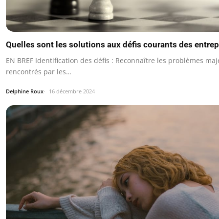
Quelles sont les solutions aux défis courants des entre
EN BREF Identification des défis : Reconnaître les problèmes maj
rencontrés par les…
Delphine Roux
16 décembre 2024