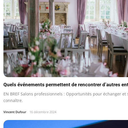
Quels événements permettent de rencontrer d’autres en
EN BREF Salons professionnels : Opportunités pour échanger et s
connaître.
Vincent Dufour
16 décembre 2024