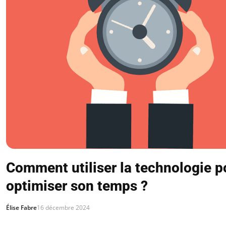
Comment utiliser la technologie p
optimiser son temps ?
Élise Fabre
16 décembre 2024