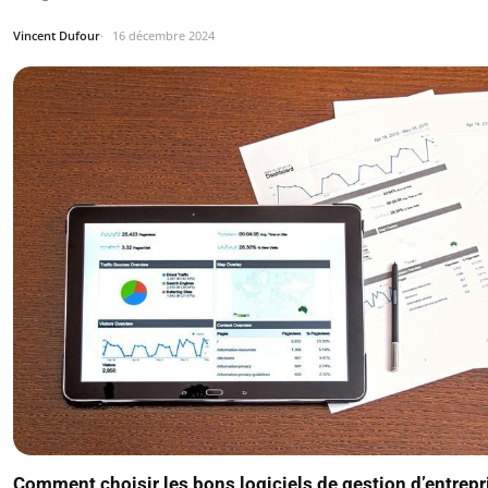
Vincent Dufour
16 décembre 2024
Comment choisir les bons logiciels de gestion d’entrepr