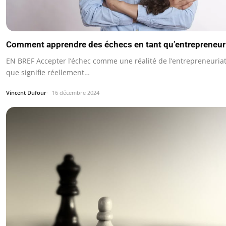
Comment apprendre des échecs en tant qu’entrepreneur
EN BREF Accepter l’échec comme une réalité de l’entrepreneuriat.
que signifie réellement…
Vincent Dufour
16 décembre 2024