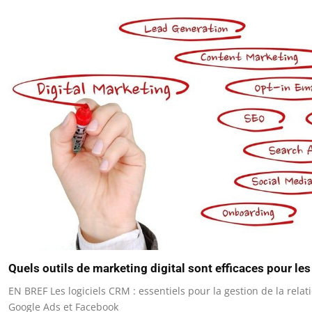
Quels outils de marketing digital sont efficaces pour le
EN BREF Les logiciels CRM : essentiels pour la gestion de la relati
Google Ads et Facebook