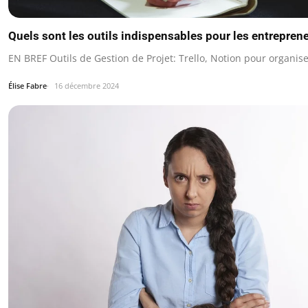
Quels sont les outils indispensables pour les entrepren
EN BREF Outils de Gestion de Projet: Trello, Notion pour organise
Élise Fabre
16 décembre 2024