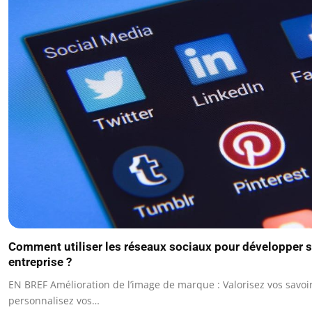
Comment utiliser les réseaux sociaux pour développer 
entreprise ?
EN BREF Amélioration de l’image de marque : Valorisez vos savoir
personnalisez vos…