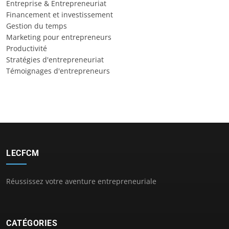
Entreprise & Entrepreneuriat
Financement et investissement
Gestion du temps
Marketing pour entrepreneurs
Productivité
Stratégies d'entrepreneuriat
Témoignages d'entrepreneurs
LECFCM
Réussissez votre aventure entrepreneuriale
CATÉGORIES