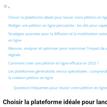
Choisir la plateforme idéale pour lancer votre pétition en lig
Rédiger une pétition en ligne percutante : les clés pour capte
Stratégies avancées pour la diffusion et la mobilisation auto
en ligne
Mesurer, analyser et optimiser pour maximiser l’impact de
digitale
Comment créer une pétition en ligne efficace en 2025 ?
Les plateformes généralistes versus spécialisées : comprend
la création pétition en ligne
Questions fréquentes pour réussir votre pétition en ligne
Choisir la plateforme idéale pour lan