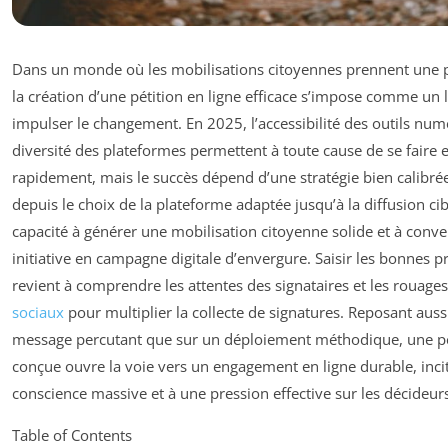
Dans un monde où les mobilisations citoyennes prennent une p
la création d’une pétition en ligne efficace s’impose comme un l
impulser le changement. En 2025, l’accessibilité des outils num
diversité des plateformes permettent à toute cause de se faire 
rapidement, mais le succès dépend d’une stratégie bien calibré
depuis le choix de la plateforme adaptée jusqu’à la diffusion cibl
capacité à générer une mobilisation citoyenne solide et à conve
initiative en campagne digitale d’envergure. Saisir les bonnes p
revient à comprendre les attentes des signataires et les rouage
sociaux
pour multiplier la collecte de signatures. Reposant auss
message percutant que sur un déploiement méthodique, une pét
conçue ouvre la voie vers un engagement en ligne durable, inci
conscience massive et à une pression effective sur les décideurs
Table of Contents