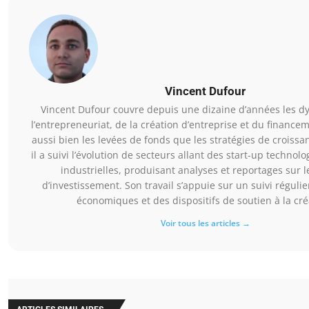
Vincent Dufour
Vincent Dufour couvre depuis une dizaine d’années les 
l’entrepreneuriat, de la création d’entreprise et du financem
aussi bien les levées de fonds que les stratégies de croissan
il a suivi l’évolution de secteurs allant des start-up techno
industrielles, produisant analyses et reportages sur l
d’investissement. Son travail s’appuie sur un suivi réguli
économiques et des dispositifs de soutien à la cré
Voir tous les articles →