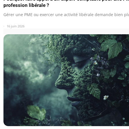
profession libérale ?
Gérer une PME ou exercer une activité libérale demande bien p
16 juin 2026