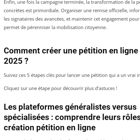
Enfin, une fois la campagne terminée, la transformation de la pé
concrètes est primordiale. Organiser une remise officielle, inf
les signataires des avancées, et maintenir cet engagement pour d
permet de pérenniser la mobilisation citoyenne.
Comment créer une pétition en ligne 
2025 ?
Suivez ces 5 étapes clés pour lancer une pétition qui a un vrai i
Cliquez sur une étape pour découvrir plus d’astuces !
Les plateformes généralistes versus
spécialisées : comprendre leurs rôles
création pétition en ligne