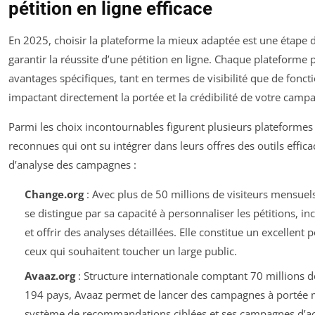
pétition en ligne efficace
En 2025, choisir la plateforme la mieux adaptée est une étape
garantir la réussite d’une pétition en ligne. Chaque plateforme 
avantages spécifiques, tant en termes de visibilité que de foncti
impactant directement la portée et la crédibilité de votre campa
Parmi les choix incontournables figurent plusieurs plateforme
reconnues qui ont su intégrer dans leurs offres des outils effica
d’analyse des campagnes :
Change.org
: Avec plus de 50 millions de visiteurs mensuels
se distingue par sa capacité à personnaliser les pétitions, i
et offrir des analyses détaillées. Elle constitue un excellent
ceux qui souhaitent toucher un large public.
Avaaz.org
: Structure internationale comptant 70 millions
194 pays, Avaaz permet de lancer des campagnes à portée 
système de recommandations ciblées et ses campagnes d’ac