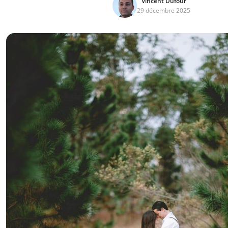
Vincent Dufour
29 décembre 2025