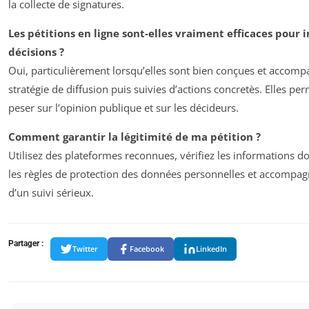
la collecte de signatures.
Les pétitions en ligne sont-elles vraiment efficaces pour i
décisions ?
Oui, particulièrement lorsqu’elles sont bien conçues et accom
stratégie de diffusion puis suivies d’actions concretès. Elles p
peser sur l’opinion publique et sur les décideurs.
Comment garantir la légitimité de ma pétition ?
Utilisez des plateformes reconnues, vérifiez les informations d
les règles de protection des données personnelles et accompa
d’un suivi sérieux.
Partager :
Twitter
Facebook
LinkedIn