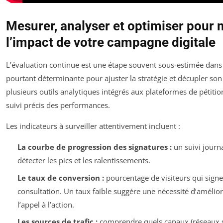
Mesurer, analyser et optimiser pour
l’impact de votre campagne digitale
L’évaluation continue est une étape souvent sous-estimée dans l
pourtant déterminante pour ajuster la stratégie et décupler son 
plusieurs outils analytiques intégrés aux plateformes de pétiti
suivi précis des performances.
Les indicateurs à surveiller attentivement incluent :
La courbe de progression des signatures :
un suivi journ
détecter les pics et les ralentissements.
Le taux de conversion :
pourcentage de visiteurs qui signe
consultation. Un taux faible suggère une nécessité d’amélio
l’appel à l’action.
Les sources de trafic :
comprendre quels canaux (réseaux 