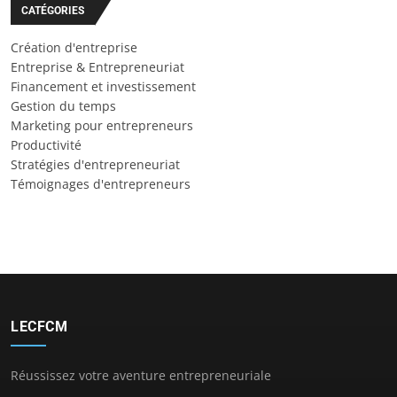
CATÉGORIES
Création d'entreprise
Entreprise & Entrepreneuriat
Financement et investissement
Gestion du temps
Marketing pour entrepreneurs
Productivité
Stratégies d'entrepreneuriat
Témoignages d'entrepreneurs
LECFCM
Réussissez votre aventure entrepreneuriale