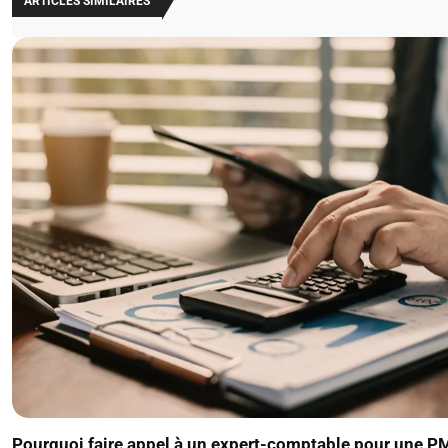
ARTICLES SIMILAIRES
Pourquoi faire appel à un expert-comptable pour une P