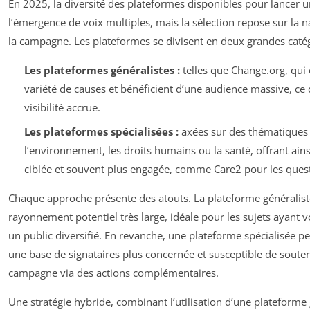
En 2025, la diversité des plateformes disponibles pour lancer u
l’émergence de voix multiples, mais la sélection repose sur la na
la campagne. Les plateformes se divisent en deux grandes catég
Les plateformes généralistes :
telles que Change.org, qui
variété de causes et bénéficient d’une audience massive, ce 
visibilité accrue.
Les plateformes spécialisées :
axées sur des thématiques
l’environnement, les droits humains ou la santé, offrant a
ciblée et souvent plus engagée, comme Care2 pour les ques
Chaque approche présente des atouts. La plateforme généralist
rayonnement potentiel très large, idéale pour les sujets ayant 
un public diversifié. En revanche, une plateforme spécialisée p
une base de signataires plus concernée et susceptible de souten
campagne via des actions complémentaires.
Une stratégie hybride, combinant l’utilisation d’une plateforme