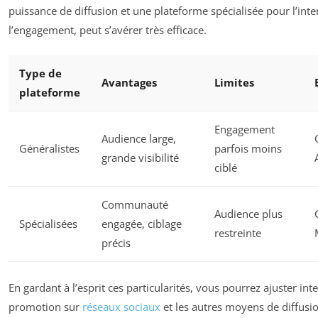
puissance de diffusion et une plateforme spécialisée pour l’inte
l’engagement, peut s’avérer très efficace.
Type de
Avantages
Limites
plateforme
Engagement
Audience large,
Généralistes
parfois moins
grande visibilité
ciblé
Communauté
Audience plus
Spécialisées
engagée, ciblage
restreinte
précis
En gardant à l’esprit ces particularités, vous pourrez ajuster in
promotion sur
réseaux sociaux
et les autres moyens de diffusi