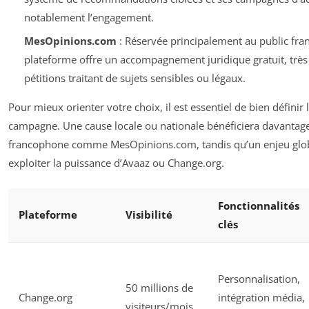
notablement l’engagement.
MesOpinions.com
: Réservée principalement au public fra
plateforme offre un accompagnement juridique gratuit, très
pétitions traitant de sujets sensibles ou légaux.
Pour mieux orienter votre choix, il est essentiel de bien définir
campagne. Une cause locale ou nationale bénéficiera davantag
francophone comme MesOpinions.com, tandis qu’un enjeu glob
exploiter la puissance d’Avaaz ou Change.org.
Fonctionnalités
Plateforme
Visibilité
clés
Personnalisation,
50 millions de
Change.org
intégration média,
visiteurs/mois