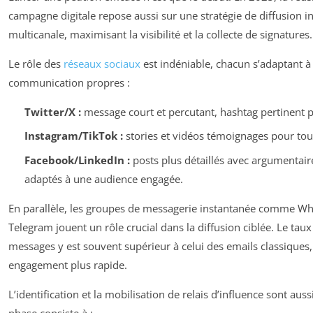
campagne digitale repose aussi sur une stratégie de diffusion i
multicanale, maximisant la visibilité et la collecte de signatures.
Le rôle des
réseaux sociaux
est indéniable, chacun s’adaptant 
communication propres :
Twitter/X :
message court et percutant, hashtag pertinent po
Instagram/TikTok :
stories et vidéos témoignages pour tou
Facebook/LinkedIn :
posts plus détaillés avec argumentaire 
adaptés à une audience engagée.
En parallèle, les groupes de messagerie instantanée comme Wh
Telegram jouent un rôle crucial dans la diffusion ciblée. Le tau
messages y est souvent supérieur à celui des emails classiques, 
engagement plus rapide.
L’identification et la mobilisation de relais d’influence sont aussi
phase consiste à :