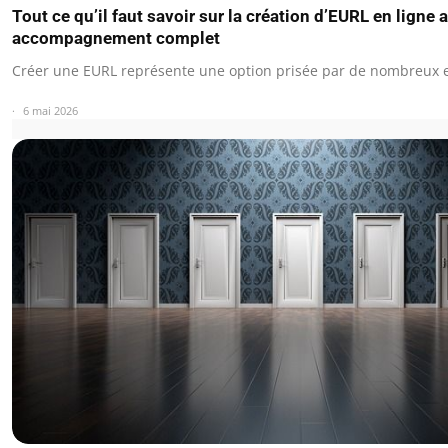
Tout ce qu’il faut savoir sur la création d’EURL en ligne 
accompagnement complet
Créer une EURL représente une option prisée par de nombreux
6 mai 2026