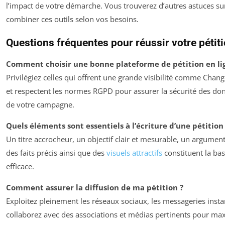
l’impact de votre démarche. Vous trouverez d’autres astuces s
combiner ces outils selon vos besoins.
Questions fréquentes pour réussir votre pétiti
Comment choisir une bonne plateforme de pétition en li
Privilégiez celles qui offrent une grande visibilité comme Chan
et respectent les normes RGPD pour assurer la sécurité des donn
de votre campagne.
Quels éléments sont essentiels à l’écriture d’une pétition
Un titre accrocheur, un objectif clair et mesurable, un argument
des faits précis ainsi que des
visuels attractifs
constituent la bas
efficace.
Comment assurer la diffusion de ma pétition ?
Exploitez pleinement les réseaux sociaux, les messageries insta
collaborez avec des associations et médias pertinents pour max