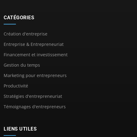
CATÉGORIES
Création d'entreprise
Entreprise & Entrepreneuriat
Financement et investissement
Gestion du temps
Marketing pour entrepreneurs
Productivité
Stratégies d'entrepreneuriat
Témoignages d'entrepreneurs
LIENS UTILES