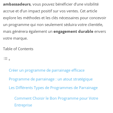
ambassadeurs
, vous pouvez bénéficier d’une visibilité
accrue et d’un impact positif sur vos ventes. Cet article
explore les méthodes et les clés nécessaires pour concevoir
un programme qui non seulement séduira votre clientèle,
mais générera également un
engagement durable
envers
votre marque.
Table of Contents
Créer un programme de parrainage efficace
Programme de parrainage : un atout stratégique
Les Différents Types de Programmes de Parrainage
Comment Choisir le Bon Programme pour Votre
Entreprise