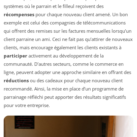
systèmes où le parrain et le filleul reçoivent des
récompenses
pour chaque nouveau client amené. Un bon
exemple est celui des compagnies de télécommunications
qui offrent des remises sur les factures mensuelles lorsqu’un
client parraine un ami. Ceci ne fait pas qu’attirer de nouveaux
clients, mais encourage également les clients existants à
participer
activement au développement de la
communauté. D’autres secteurs, comme le commerce en
ligne, peuvent adopter une approche similaire en offrant des
réductions
ou des cadeaux pour chaque nouveau client
recommandé. Ainsi, la mise en place d’un programme de
parrainage réfléchi peut apporter des résultats significatifs
pour votre entreprise.