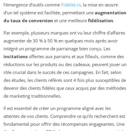
l’émergence d’outils comme
Fidelite.io
, la mise en œuvre
d’un tel système est facilitée, permettant une
augmentation
du taux de conversion
et une meilleure
fidélisation
.
Par exemple, plusieurs marques ont vu leur chiffre d’affaires
augmenter de 30 % à 50 % en quelques mois après avoir
intégré un programme de parrainage bien conçu. Les
incitations
offertes aux parrains et aux filleuls, comme des
réductions sur les produits ou des cadeaux, peuvent jouer un
rôle crucial dans le succès de ces campagnes. En fait, selon
des études, les clients référés sont 4 fois plus susceptibles de
devenir des clients fidèles que ceux acquis par des méthodes
de marketing traditionnelles.
Il est essentiel de créer un programme aligné avec les
attentes de vos clients. Comprendre ce qu’ils recherchent est
fondamental pour offrir des récompenses engageantes. Une