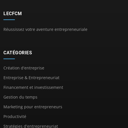
LECFCM
Réussissez votre aventure entrepreneuriale
CATÉGORIES
Création d'entreprise
Entreprise & Entrepreneuriat
Financement et investissement
Gestion du temps
Marketing pour entrepreneurs
Productivité
Stratégies d'entrepreneuriat