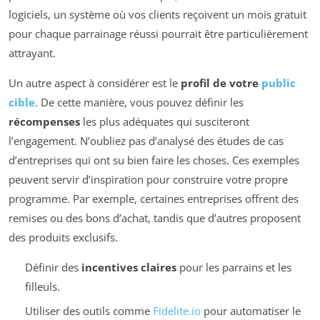
logiciels, un système où vos clients reçoivent un mois gratuit
pour chaque parrainage réussi pourrait être particulièrement
attrayant.
Un autre aspect à considérer est le
profil de votre
public
cible
. De cette manière, vous pouvez définir les
récompenses
les plus adéquates qui susciteront
l’engagement. N’oubliez pas d’analysé des études de cas
d’entreprises qui ont su bien faire les choses. Ces exemples
peuvent servir d’inspiration pour construire votre propre
programme. Par exemple, certaines entreprises offrent des
remises ou des bons d’achat, tandis que d’autres proposent
des produits exclusifs.
Définir des
incentives claires
pour les parrains et les
filleuls.
Utiliser des outils comme
Fidelite.io
pour automatiser le