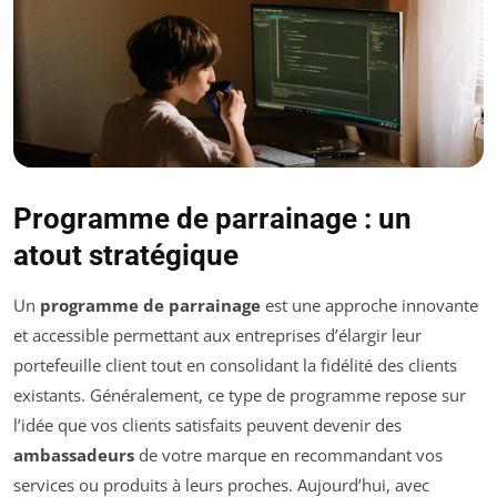
Programme de parrainage : un
atout stratégique
Un
programme de parrainage
est une approche innovante
et accessible permettant aux entreprises d’élargir leur
portefeuille client tout en consolidant la fidélité des clients
existants. Généralement, ce type de programme repose sur
l’idée que vos clients satisfaits peuvent devenir des
ambassadeurs
de votre marque en recommandant vos
services ou produits à leurs proches. Aujourd’hui, avec