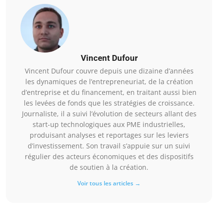
Vincent Dufour
Vincent Dufour couvre depuis une dizaine d’années
les dynamiques de l’entrepreneuriat, de la création
d’entreprise et du financement, en traitant aussi bien
les levées de fonds que les stratégies de croissance.
Journaliste, il a suivi l’évolution de secteurs allant des
start-up technologiques aux PME industrielles,
produisant analyses et reportages sur les leviers
d’investissement. Son travail s’appuie sur un suivi
régulier des acteurs économiques et des dispositifs
de soutien à la création.
Voir tous les articles →