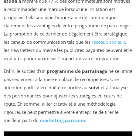
étude
a montré que 77 % des consommateurs sont motivés
à recommander une marque lorsqu’une incitation est
proposée. Cela souligne l’importance de communiquer
clairement les avantages de votre programme de parrainage.
La promotion de ce dernier doit également être stratégique :
les canaux de communication tels que les
réseaux sociaux
,
les newsletters ou même les publicités payantes peuvent être
exploités pour maximiser l’impact de votre programme.
Enfin, le succès d’un
programme de parrainage
ne se limite
pas seulement à la mise en place de récompenses. Une
attention particulière doit être portée au
suivi
et à l’analyse
des performances pour ajuster les stratégies en cours de
route. En somme, allier créativité à une méthodologie
rigoureuse peut permettre à votre entreprise de tirer le
meilleur parti du
marketing parrainé
.