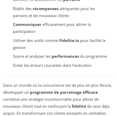
Établir des
récompenses
attrayantes pour les
parrains et les nouveaux clients
Communiquer
efficacement pour attirer la
participation
Utiliser des outils comme
Fidelite.io
pour facilité la
gestion
Suivre et analyser les
performances
du programme
Éviter les erreurs courantes dans l’exécution
Dans un monde où la concurrence est de plus en plus féroce,
développer un
programme de parrainage efficace
constitue une stratégie incontournable pour attirer de
nouveaux clients tout en renforçant la
fidélité
de ceux déjà
acquis. En transformant vos clients existants en véritables