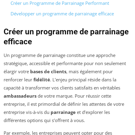
Créer un Programme de Parrainage Performant
Développer un programme de parrainage efficace
Créer un programme de parrainage
efficace
Un programme de parrainage constitue une approche
stratégique, accessible et performante pour non seulement
élargir votre
bases de clients
, mais également pour
renforcer leur
fidélité
. L’enjeu principal réside dans la
capacité à transformer vos clients satisfaits en véritables
ambassadeurs
de votre marque. Pour réussir cette
entreprise, il est primordial de définir les attentes de votre
entreprise vis-à-vis du
parrainage
et d’explorer les
différentes options qui s’offrent à vous.
Par exemple, les entreprises peuvent opter pour des