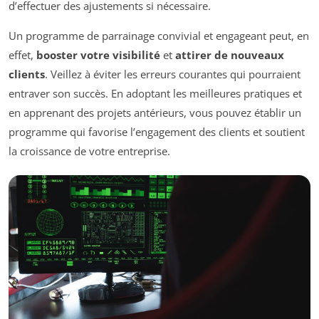
d’effectuer des ajustements si nécessaire.
Un programme de parrainage convivial et engageant peut, en
effet,
booster votre visibilité
et
attirer de nouveaux
clients
. Veillez à éviter les erreurs courantes qui pourraient
entraver son succès. En adoptant les meilleures pratiques et
en apprenant des projets antérieurs, vous pouvez établir un
programme qui favorise l’engagement des clients et soutient
la croissance de votre entreprise.