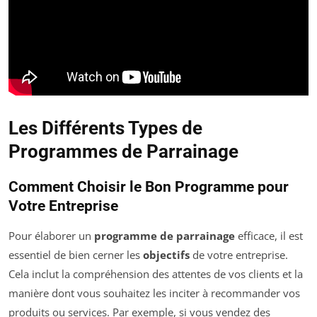
Les Différents Types de
Programmes de Parrainage
Comment Choisir le Bon Programme pour
Votre Entreprise
Pour élaborer un
programme de parrainage
efficace, il est
essentiel de bien cerner les
objectifs
de votre entreprise.
Cela inclut la compréhension des attentes de vos clients et la
manière dont vous souhaitez les inciter à recommander vos
produits ou services. Par exemple, si vous vendez des