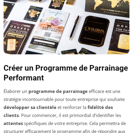
Créer un Programme de Parrainage
Performant
Élaborer un
programme de parrainage
efficace est une
stratégie incontournable pour toute entreprise qui souhaite
développer sa clientèle
et renforcer la
fidélité des
clients
. Pour commencer, il est primordial d’identifier les
attentes
spécifiques de votre entreprise. Cela permettra de
structurer efficacement le programme afin de répondre aux