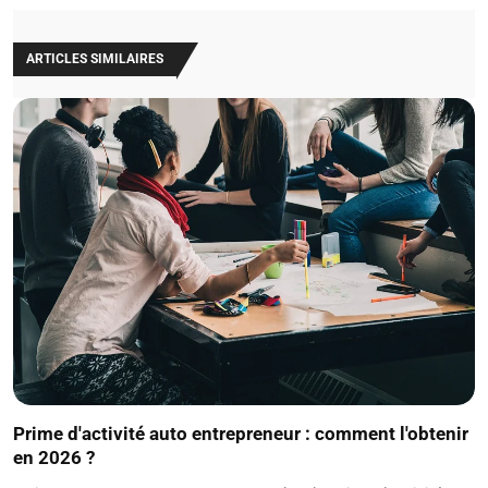
ARTICLES SIMILAIRES
Prime d'activité auto entrepreneur : comment l'obtenir
en 2026 ?