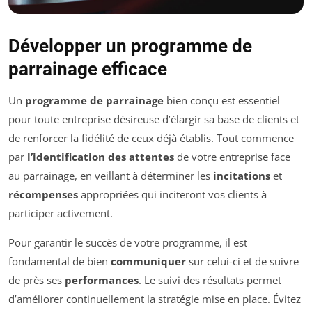
Développer un programme de
parrainage efficace
Un
programme de parrainage
bien conçu est essentiel
pour toute entreprise désireuse d’élargir sa base de clients et
de renforcer la fidélité de ceux déjà établis. Tout commence
par
l’identification des attentes
de votre entreprise face
au parrainage, en veillant à déterminer les
incitations
et
récompenses
appropriées qui inciteront vos clients à
participer activement.
Pour garantir le succès de votre programme, il est
fondamental de bien
communiquer
sur celui-ci et de suivre
de près ses
performances
. Le suivi des résultats permet
d’améliorer continuellement la stratégie mise en place. Évitez