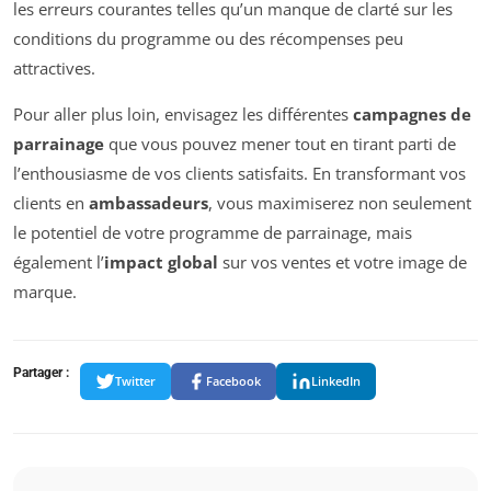
les erreurs courantes telles qu’un manque de clarté sur les
conditions du programme ou des récompenses peu
attractives.
Pour aller plus loin, envisagez les différentes
campagnes de
parrainage
que vous pouvez mener tout en tirant parti de
l’enthousiasme de vos clients satisfaits. En transformant vos
clients en
ambassadeurs
, vous maximiserez non seulement
le potentiel de votre programme de parrainage, mais
également l’
impact global
sur vos ventes et votre image de
marque.
Partager :
Twitter
Facebook
LinkedIn