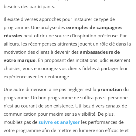
besoins des participants.
Il existe diverses approches pour instaurer ce type de
programme. Une analyse des
exemples de campagnes
réussies
peut offrir une source d’inspiration précieuse. Par
ailleurs, les récompenses attirantes jouent un rôle clé dans la
motivation des clients à devenir des
ambassadeurs de
votre marque
. En proposant des incitations judicieusement
choisies, vous encouragez vos clients fidèles à partager leur
expérience avec leur entourage.
Une autre dimension à ne pas négliger est la
promotion
du
programme. Un bon programme ne suffira pas si personne
n’est au courant de son existence. Utilisez divers canaux de
communication pour maximiser sa visibilité. De plus,
n’oubliez pas de
suivre et analyser
les performances de
votre programme afin de mettre en lumière son efficacité et