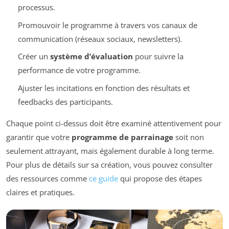
processus.
Promouvoir le programme à travers vos canaux de
communication (réseaux sociaux, newsletters).
Créer un
système d’évaluation
pour suivre la
performance de votre programme.
Ajuster les incitations en fonction des résultats et
feedbacks des participants.
Chaque point ci-dessus doit être examiné attentivement pour
garantir que votre
programme de parrainage
soit non
seulement attrayant, mais également durable à long terme.
Pour plus de détails sur sa création, vous pouvez consulter
des ressources comme
ce guide
qui propose des étapes
claires et pratiques.