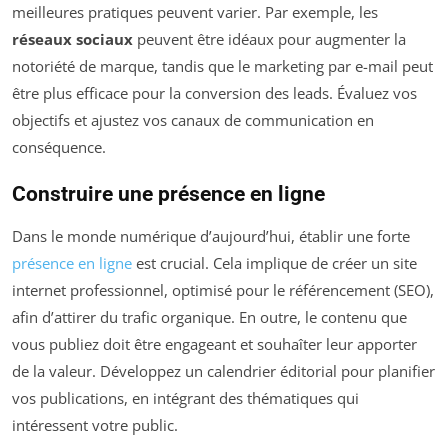
meilleures pratiques peuvent varier. Par exemple, les
réseaux sociaux
peuvent être idéaux pour augmenter la
notoriété de marque, tandis que le marketing par e-mail peut
être plus efficace pour la conversion des leads. Évaluez vos
objectifs et ajustez vos canaux de communication en
conséquence.
Construire une présence en ligne
Dans le monde numérique d’aujourd’hui, établir une forte
présence en ligne
est crucial. Cela implique de créer un site
internet professionnel, optimisé pour le référencement (SEO),
afin d’attirer du trafic organique. En outre, le contenu que
vous publiez doit être engageant et souhaîter leur apporter
de la valeur. Développez un calendrier éditorial pour planifier
vos publications, en intégrant des thématiques qui
intéressent votre public.