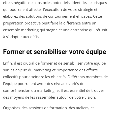
effets négatifs des obstacles potentiels. Identifiez les risques
qui pourraient affecter l’exécution de votre stratégie et
élaborez des solutions de contournement efficaces. Cette
préparation proactive peut faire la différence entre un
ensemble marketing qui stagne et une entreprise qui réussit
à s’adapter aux défis.
Former et sensibiliser votre équipe
Enfin, il est crucial de former et de sensibiliser votre équipe
sur les enjeux du marketing et l’importance des efforts
collectifs pour atteindre les objectifs. Différents membres de
l’équipe pourraient avoir des niveaux variés de
compréhension du marketing, et il est essentiel de trouver
des moyens de les rassembler autour de votre vision.
Organisez des sessions de formation, des ateliers, et