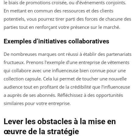
le biais de promotions croisée, ou d’événements conjoints.
En mettant en commun des ressources et des clients
potentiels, vous pourrez tirer parti des forces de chacune des
parties tout en renforçant votre présence sur le marché.
Exemples d’initiatives collaboratives
De nombreuses marques ont réussi à établir des partenariats
fructueux. Prenons l’exemple d’une entreprise de vêtements
qui collabore avec une influenceuse bien connue pour une
collection capsule. Cela lui permet de toucher une nouvelle
audience tout en profitant de la crédibilité que l’influenceuse
a auprès de ses abonnés. Réfléchissez à des opportunités
similaires pour votre entreprise.
Lever les obstacles à la mise en
œuvre de la stratégie