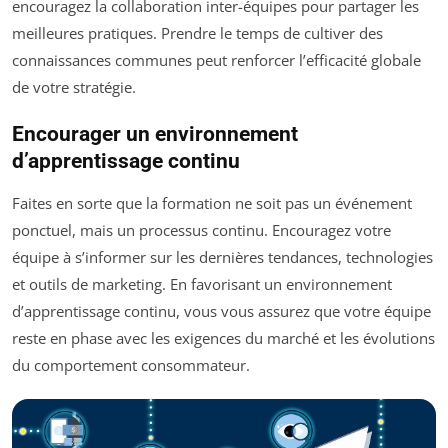
encouragez la collaboration inter-équipes pour partager les
meilleures pratiques. Prendre le temps de cultiver des
connaissances communes peut renforcer l’efficacité globale
de votre stratégie.
Encourager un environnement
d’apprentissage continu
Faites en sorte que la formation ne soit pas un événement
ponctuel, mais un processus continu. Encouragez votre
équipe à s’informer sur les dernières tendances, technologies
et outils de marketing. En favorisant un environnement
d’apprentissage continu, vous vous assurez que votre équipe
reste en phase avec les exigences du marché et les évolutions
du comportement consommateur.