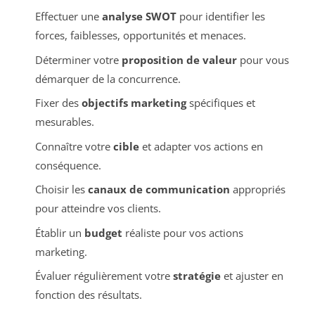
Effectuer une
analyse SWOT
pour identifier les
forces, faiblesses, opportunités et menaces.
Déterminer votre
proposition de valeur
pour vous
démarquer de la concurrence.
Fixer des
objectifs marketing
spécifiques et
mesurables.
Connaître votre
cible
et adapter vos actions en
conséquence.
Choisir les
canaux de communication
appropriés
pour atteindre vos clients.
Établir un
budget
réaliste pour vos actions
marketing.
Évaluer régulièrement votre
stratégie
et ajuster en
fonction des résultats.