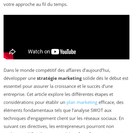
votre approche au fil du temps.
Dans le monde compétitif des affaires d’aujourd’hui,
développer une
stratégie marketing
solide dès le début est
essentiel pour assurer la croissance et le succès d’une
entreprise. Cet article explore les différentes étapes et
considérations pour établir un
plan marketing
efficace, des
éléments fondamentaux tels que l’analyse SWOT aux
techniques d’engagement client sur les réseaux sociaux. En
suivant ces directives, les entrepreneurs pourront non