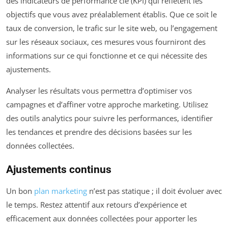
des indicateurs de performance clé (KPI) qui reflètent les
objectifs que vous avez préalablement établis. Que ce soit le
taux de conversion, le trafic sur le site web, ou l’engagement
sur les réseaux sociaux, ces mesures vous fourniront des
informations sur ce qui fonctionne et ce qui nécessite des
ajustements.
Analyser les résultats vous permettra d’optimiser vos
campagnes et d’affiner votre approche marketing. Utilisez
des outils analytics pour suivre les performances, identifier
les tendances et prendre des décisions basées sur les
données collectées.
Ajustements continus
Un bon
plan marketing
n’est pas statique ; il doit évoluer avec
le temps. Restez attentif aux retours d’expérience et
efficacement aux données collectées pour apporter les