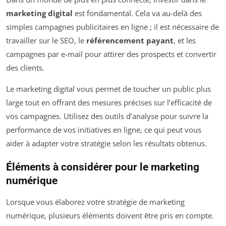
marketing digital
est fondamental. Cela va au-delà des
simples campagnes publicitaires en ligne ; il est nécessaire de
travailler sur le SEO, le
référencement payant
, et les
campagnes par e-mail pour attirer des prospects et convertir
des clients.
Le marketing digital vous permet de toucher un public plus
large tout en offrant des mesures précises sur l’efficacité de
vos campagnes. Utilisez des outils d’analyse pour suivre la
performance de vos initiatives en ligne, ce qui peut vous
aider à adapter votre stratégie selon les résultats obtenus.
Éléments à considérer pour le marketing
numérique
Lorsque vous élaborez votre stratégie de marketing
numérique, plusieurs éléments doivent être pris en compte.