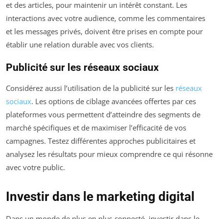
et des articles, pour maintenir un intérêt constant. Les
interactions avec votre audience, comme les commentaires
et les messages privés, doivent être prises en compte pour
établir une relation durable avec vos clients.
Publicité sur les réseaux sociaux
Considérez aussi l’utilisation de la publicité sur les
réseaux
sociaux
. Les options de ciblage avancées offertes par ces
plateformes vous permettent d’atteindre des segments de
marché spécifiques et de maximiser l’efficacité de vos
campagnes. Testez différentes approches publicitaires et
analysez les résultats pour mieux comprendre ce qui résonne
avec votre public.
Investir dans le marketing digital
Dans un monde de plus en plus connecté, investir dans le