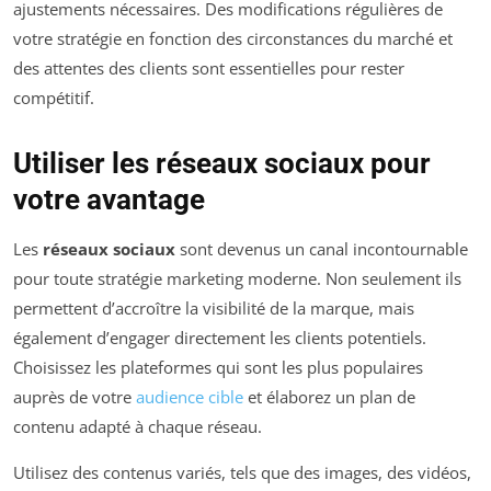
ajustements nécessaires. Des modifications régulières de
votre stratégie en fonction des circonstances du marché et
des attentes des clients sont essentielles pour rester
compétitif.
Utiliser les réseaux sociaux pour
votre avantage
Les
réseaux sociaux
sont devenus un canal incontournable
pour toute stratégie marketing moderne. Non seulement ils
permettent d’accroître la visibilité de la marque, mais
également d’engager directement les clients potentiels.
Choisissez les plateformes qui sont les plus populaires
auprès de votre
audience cible
et élaborez un plan de
contenu adapté à chaque réseau.
Utilisez des contenus variés, tels que des images, des vidéos,