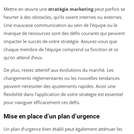
Mettre en œuvre une
stratégie marketing
peut parfois se
heurter à des obstacles, qu’ils soient internes ou externes.
Une mauvaise communication au sein de l’équipe ou le
manque de ressources sont des défis courants qui peuvent
impacter le succès de votre stratégie. Assurez-vous que
chaque membre de l’équipe comprend sa fonction et ce
qu’on attend d’eux.
De plus, restez attentif aux évolutions du marché. Les
changements réglementaires ou les nouvelles tendances
peuvent nécessiter des ajustements rapides. Avoir une
flexibilité dans l’application de votre stratégie est essentiel
pour naviguer efficacement ces défis.
Mise en place d’un plan d’urgence
Un plan d’urgence bien établi peut également atténuer les