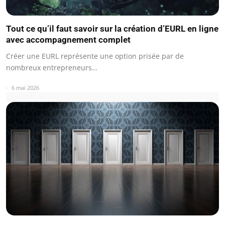
Tout ce qu’il faut savoir sur la création d’EURL en ligne
avec accompagnement complet
Créer une EURL représente une option prisée par de
nombreux entrepreneurs…
6 mai 2026