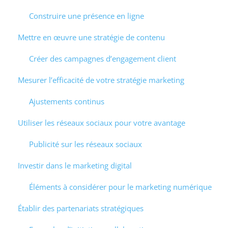
Construire une présence en ligne
Mettre en œuvre une stratégie de contenu
Créer des campagnes d’engagement client
Mesurer l’efficacité de votre stratégie marketing
Ajustements continus
Utiliser les réseaux sociaux pour votre avantage
Publicité sur les réseaux sociaux
Investir dans le marketing digital
Éléments à considérer pour le marketing numérique
Établir des partenariats stratégiques