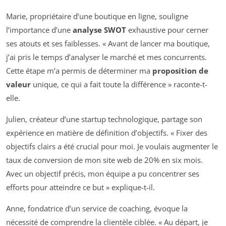
Marie, propriétaire d’une boutique en ligne, souligne
l’importance d’une
analyse SWOT
exhaustive pour cerner
ses atouts et ses faiblesses. « Avant de lancer ma boutique,
j’ai pris le temps d’analyser le marché et mes concurrents.
Cette étape m’a permis de déterminer ma
proposition de
valeur
unique, ce qui a fait toute la différence » raconte-t-
elle.
Julien, créateur d’une startup technologique, partage son
expérience en matière de définition d’objectifs. « Fixer des
objectifs clairs a été crucial pour moi. Je voulais augmenter le
taux de conversion de mon site web de 20% en six mois.
Avec un objectif précis, mon équipe a pu concentrer ses
efforts pour atteindre ce but » explique-t-il.
Anne, fondatrice d’un service de coaching, évoque la
nécessité de comprendre la clientèle ciblée. « Au départ, je