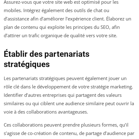
Assurez-vous que votre site web est optimisé pour les
mobiles. Intégrez également des outils de chat ou
d’assistance afin d’améliorer l’expérience client. Élaborez un
plan de contenu qui exploite les principes du SEO, afin
d’attirer un trafic organique de qualité vers votre site.
Établir des partenariats
stratégiques
Les partenariats stratégiques peuvent également jouer un
rôle clé dans le développement de votre stratégie marketing.
Identifier d’autres entreprises qui partagent des valeurs
similaires ou qui ciblent une audience similaire peut ouvrir la
voie à des collaborations avantageuses.
Ces collaborations peuvent prendre plusieurs formes, qu’il
s’agisse de co-création de contenu, de partage d’audience par