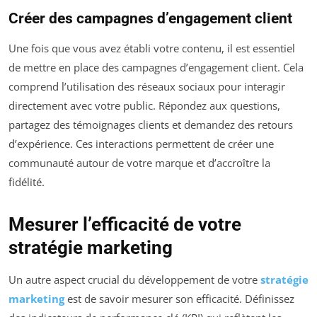
Créer des campagnes d’engagement client
Une fois que vous avez établi votre contenu, il est essentiel
de mettre en place des campagnes d’engagement client. Cela
comprend l’utilisation des réseaux sociaux pour interagir
directement avec votre public. Répondez aux questions,
partagez des témoignages clients et demandez des retours
d’expérience. Ces interactions permettent de créer une
communauté autour de votre marque et d’accroître la
fidélité.
Mesurer l’efficacité de votre
stratégie marketing
Un autre aspect crucial du développement de votre
stratégie
marketing
est de savoir mesurer son efficacité. Définissez