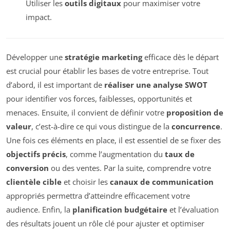
Utiliser les
outils digitaux
pour maximiser votre
impact.
Développer une
stratégie marketing
efficace dès le départ
est crucial pour établir les bases de votre entreprise. Tout
d’abord, il est important de
réaliser une analyse SWOT
pour identifier vos forces, faiblesses, opportunités et
menaces. Ensuite, il convient de définir votre
proposition de
valeur
, c’est-à-dire ce qui vous distingue de la
concurrence
.
Une fois ces éléments en place, il est essentiel de se fixer des
objectifs précis
, comme l’augmentation du
taux de
conversion
ou des ventes. Par la suite, comprendre votre
clientèle cible
et choisir les
canaux de communication
appropriés permettra d’atteindre efficacement votre
audience. Enfin, la
planification budgétaire
et l’évaluation
des résultats jouent un rôle clé pour ajuster et optimiser