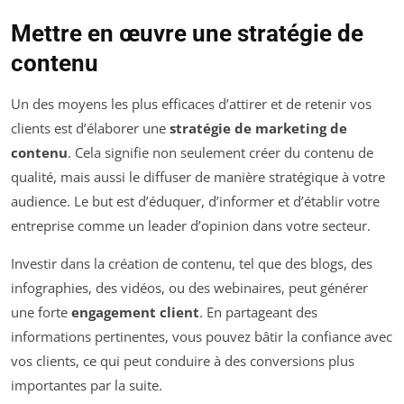
Mettre en œuvre une stratégie de
contenu
Un des moyens les plus efficaces d’attirer et de retenir vos
clients est d’élaborer une
stratégie de marketing de
contenu
. Cela signifie non seulement créer du contenu de
qualité, mais aussi le diffuser de manière stratégique à votre
audience. Le but est d’éduquer, d’informer et d’établir votre
entreprise comme un leader d’opinion dans votre secteur.
Investir dans la création de contenu, tel que des blogs, des
infographies, des vidéos, ou des webinaires, peut générer
une forte
engagement client
. En partageant des
informations pertinentes, vous pouvez bâtir la confiance avec
vos clients, ce qui peut conduire à des conversions plus
importantes par la suite.