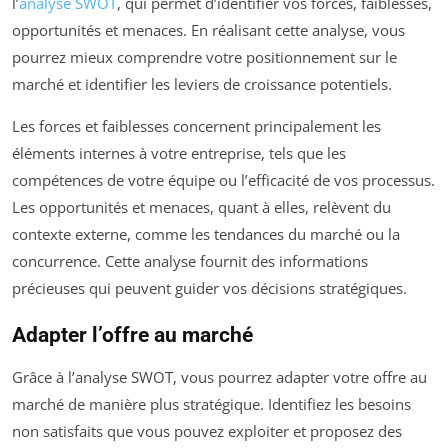
l’
analyse SWOT
, qui permet d’identifier vos forces, faiblesses,
opportunités et menaces. En réalisant cette analyse, vous
pourrez mieux comprendre votre positionnement sur le
marché et identifier les leviers de croissance potentiels.
Les forces et faiblesses concernent principalement les
éléments internes à votre entreprise, tels que les
compétences de votre équipe ou l’efficacité de vos processus.
Les opportunités et menaces, quant à elles, relèvent du
contexte externe, comme les tendances du marché ou la
concurrence. Cette analyse fournit des informations
précieuses qui peuvent guider vos décisions stratégiques.
Adapter l’offre au marché
Grâce à l’analyse SWOT, vous pourrez adapter votre offre au
marché de manière plus stratégique. Identifiez les besoins
non satisfaits que vous pouvez exploiter et proposez des