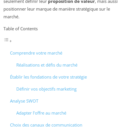
seulement définir leur
proposition de valeur
, mais aussi
positionner leur marque de manière stratégique sur le
marché.
Table of Contents
Comprendre votre marché
Réalisations et défis du marché
Établir les fondations de votre stratégie
Définir vos objectifs marketing
Analyse SWOT
Adapter l’offre au marché
Choix des canaux de communication