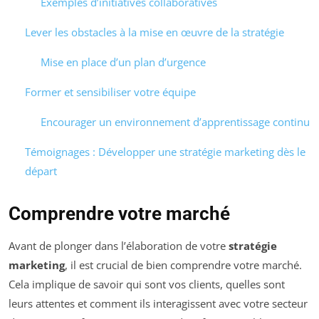
Exemples d’initiatives collaboratives
Lever les obstacles à la mise en œuvre de la stratégie
Mise en place d’un plan d’urgence
Former et sensibiliser votre équipe
Encourager un environnement d’apprentissage continu
Témoignages : Développer une stratégie marketing dès le
départ
Comprendre votre marché
Avant de plonger dans l’élaboration de votre
stratégie
marketing
, il est crucial de bien comprendre votre marché.
Cela implique de savoir qui sont vos clients, quelles sont
leurs attentes et comment ils interagissent avec votre secteur