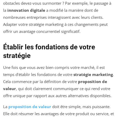
obstacles devez-vous surmonter ? Par exemple, le passage à
la
innovation digitale
a modifié la manière dont de
nombreuses entreprises interagissent avec leurs clients.
Adapter votre stratégie marketing à ces changements peut
offrir un avantage concurrentiel significatif.
Établir les fondations de votre
stratégie
Une fois que vous avez bien compris votre marché, il est
temps d’établir les fondations de votre
stratégie marketing
.
Cela commence par la définition de votre
proposition de
valeur
, qui doit clairement communiquer ce qui rend votre
offre unique par rapport aux autres alternatives disponibles.
La
proposition de valeur
doit être simple, mais puissante.
Elle doit résumer les avantages de votre produit ou service, et