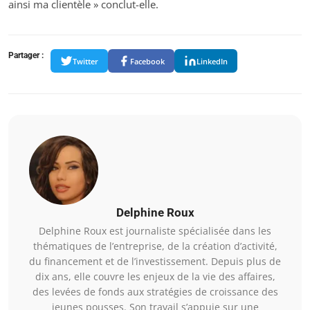
ainsi ma clientèle » conclut-elle.
Partager :
Twitter
Facebook
LinkedIn
Delphine Roux
Delphine Roux est journaliste spécialisée dans les
thématiques de l’entreprise, de la création d’activité,
du financement et de l’investissement. Depuis plus de
dix ans, elle couvre les enjeux de la vie des affaires,
des levées de fonds aux stratégies de croissance des
jeunes pousses. Son travail s’appuie sur une