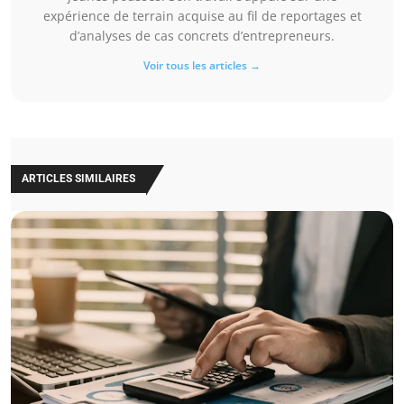
expérience de terrain acquise au fil de reportages et
d’analyses de cas concrets d’entrepreneurs.
Voir tous les articles →
ARTICLES SIMILAIRES