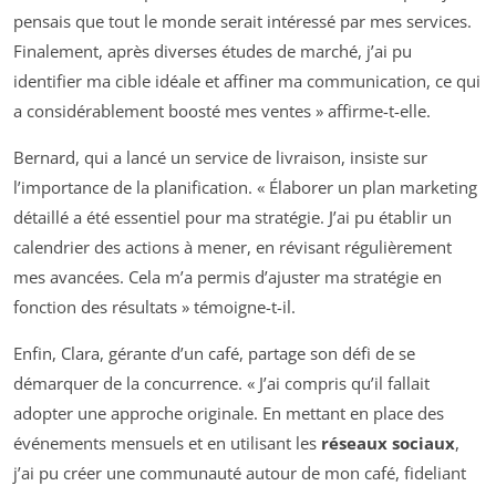
pensais que tout le monde serait intéressé par mes services.
Finalement, après diverses études de marché, j’ai pu
identifier ma cible idéale et affiner ma communication, ce qui
a considérablement boosté mes ventes » affirme-t-elle.
Bernard, qui a lancé un service de livraison, insiste sur
l’importance de la planification. « Élaborer un plan marketing
détaillé a été essentiel pour ma stratégie. J’ai pu établir un
calendrier des actions à mener, en révisant régulièrement
mes avancées. Cela m’a permis d’ajuster ma stratégie en
fonction des résultats » témoigne-t-il.
Enfin, Clara, gérante d’un café, partage son défi de se
démarquer de la concurrence. « J’ai compris qu’il fallait
adopter une approche originale. En mettant en place des
événements mensuels et en utilisant les
réseaux sociaux
,
j’ai pu créer une communauté autour de mon café, fideliant