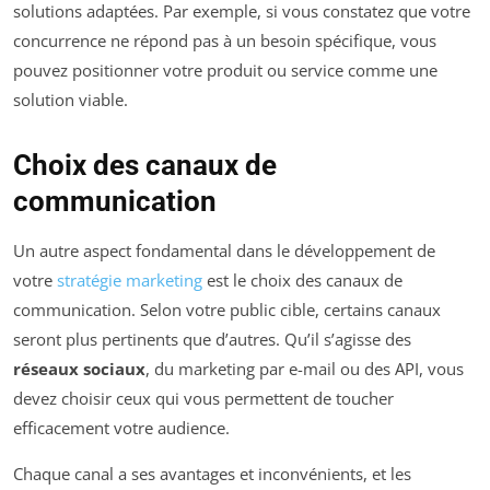
solutions adaptées. Par exemple, si vous constatez que votre
concurrence ne répond pas à un besoin spécifique, vous
pouvez positionner votre produit ou service comme une
solution viable.
Choix des canaux de
communication
Un autre aspect fondamental dans le développement de
votre
stratégie marketing
est le choix des canaux de
communication. Selon votre public cible, certains canaux
seront plus pertinents que d’autres. Qu’il s’agisse des
réseaux sociaux
, du marketing par e-mail ou des API, vous
devez choisir ceux qui vous permettent de toucher
efficacement votre audience.
Chaque canal a ses avantages et inconvénients, et les