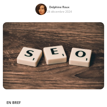
Delphine Roux
28 décembre 2024
EN BREF