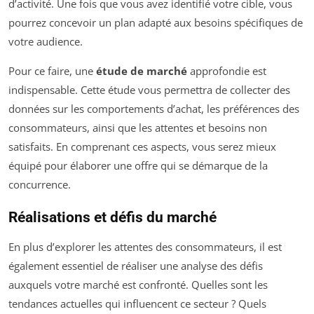
d’activité. Une fois que vous avez identifié votre cible, vous
pourrez concevoir un plan adapté aux besoins spécifiques de
votre audience.
Pour ce faire, une
étude de marché
approfondie est
indispensable. Cette étude vous permettra de collecter des
données sur les comportements d’achat, les préférences des
consommateurs, ainsi que les attentes et besoins non
satisfaits. En comprenant ces aspects, vous serez mieux
équipé pour élaborer une offre qui se démarque de la
concurrence.
Réalisations et défis du marché
En plus d’explorer les attentes des consommateurs, il est
également essentiel de réaliser une analyse des défis
auxquels votre marché est confronté. Quelles sont les
tendances actuelles qui influencent ce secteur ? Quels