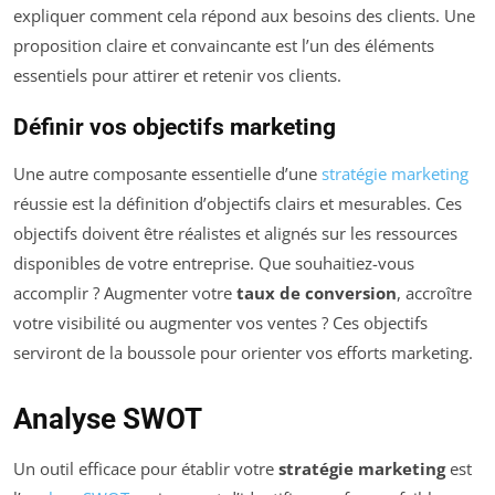
expliquer comment cela répond aux besoins des clients. Une
proposition claire et convaincante est l’un des éléments
essentiels pour attirer et retenir vos clients.
Définir vos objectifs marketing
Une autre composante essentielle d’une
stratégie marketing
réussie est la définition d’objectifs clairs et mesurables. Ces
objectifs doivent être réalistes et alignés sur les ressources
disponibles de votre entreprise. Que souhaitiez-vous
accomplir ? Augmenter votre
taux de conversion
, accroître
votre visibilité ou augmenter vos ventes ? Ces objectifs
serviront de la boussole pour orienter vos efforts marketing.
Analyse SWOT
Un outil efficace pour établir votre
stratégie marketing
est