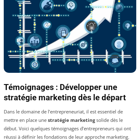
Témoignages : Développer une
stratégie marketing dès le départ
Dans le domaine de l’entrepreneuriat, il est essentiel de
mettre en place une
stratégie marketing
solide dès le
début. Voici quelques témoignages d’entrepreneurs qui ont
réussi à définir les fondations de leur approche marketing.