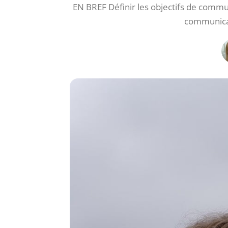
EN BREF Définir les objectifs de communi
communicat