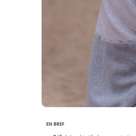
EN BREF