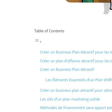
Table of Contents
Créer un Business Plan Attractif pour les I
Créer un plan d’affaires attractif pour les 
Créer un Business Plan Attractif
Les Éléments Essentiels d’un Plan d’Aff
Créer un business plan attractif pour attire
Les clés d’un plan marketing solide
Méthodes de financement sans apport pe