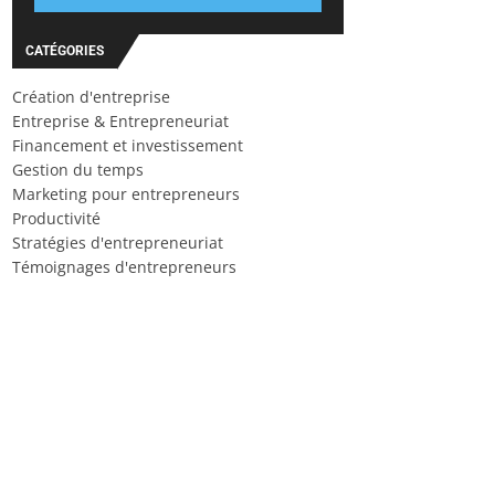
CATÉGORIES
Création d'entreprise
Entreprise & Entrepreneuriat
Financement et investissement
Gestion du temps
Marketing pour entrepreneurs
Productivité
Stratégies d'entrepreneuriat
Témoignages d'entrepreneurs