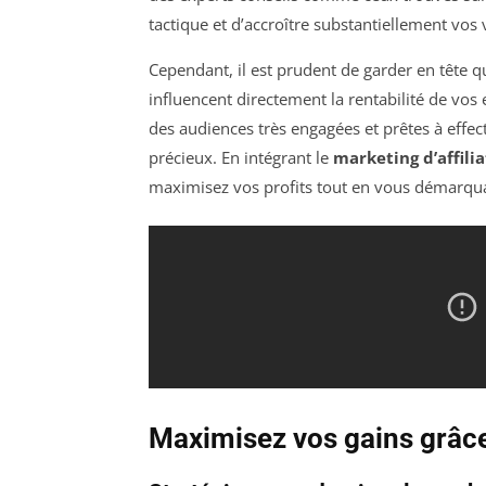
tactique et d’accroître substantiellement vos 
Cependant, il est prudent de garder en tête q
influencent directement la rentabilité de vos 
des audiences très engagées et prêtes à effe
précieux. En intégrant le
marketing d’affili
maximisez vos profits tout en vous démarqua
Maximisez vos gains grâce 