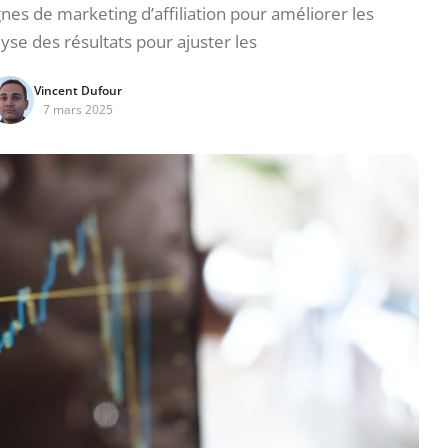
s de marketing d’affiliation pour améliorer les
se des résultats pour ajuster les
Vincent Dufour
7 mars 2025