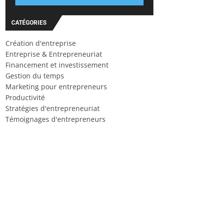
CATÉGORIES
Création d'entreprise
Entreprise & Entrepreneuriat
Financement et investissement
Gestion du temps
Marketing pour entrepreneurs
Productivité
Stratégies d'entrepreneuriat
Témoignages d'entrepreneurs