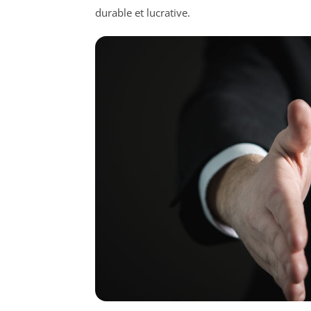
durable et lucrative.