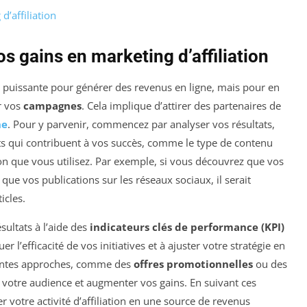
d’affiliation
 gains en marketing d’affiliation
puissante pour générer des revenus en ligne, mais pour en
er vos
campagnes
. Cela implique d’attirer des partenaires de
ne
. Pour y parvenir, commencez par analyser vos résultats,
nts qui contribuent à vos succès, comme le type de contenu
n que vous utilisez. Par exemple, si vous découvrez que vos
que vos publications sur les réseaux sociaux, il serait
icles.
ésultats à l’aide des
indicateurs clés de performance (KPI)
r l’efficacité de vos initiatives et à ajuster votre stratégie en
rentes approches, comme des
offres promotionnelles
ou des
de votre audience et augmenter vos gains. En suivant ces
 votre activité d’affiliation en une source de revenus