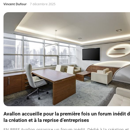
Vincent Dufour
7 décembre 2025
Avallon accueille pour la première fois un forum inédit 
la création et à la reprise d’entreprises
EN BREF Avallon organise un forum inédit. Dédié à la création et 