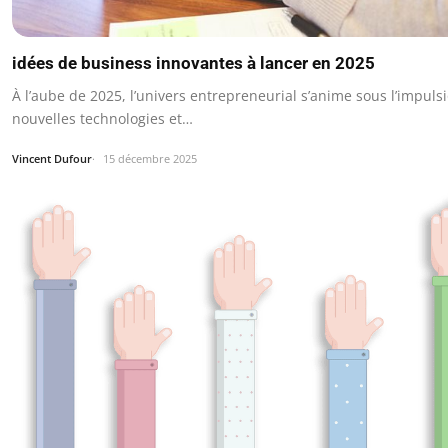
idées de business innovantes à lancer en 2025
À l’aube de 2025, l’univers entrepreneurial s’anime sous l’impuls
nouvelles technologies et…
Vincent Dufour
15 décembre 2025