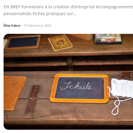
EN BREF Formations à la création d’entreprise Accompagnement
personnalisés Fiches pratiques sur…
Élise Fabre
19 décembre 2025