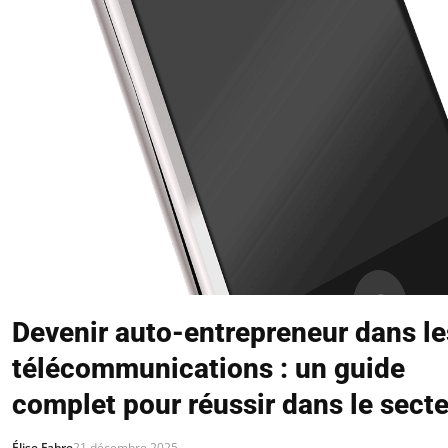
Devenir auto-entrepreneur dans le
télécommunications : un guide
complet pour réussir dans le sect
Élise Fabre
21 décembre 2025