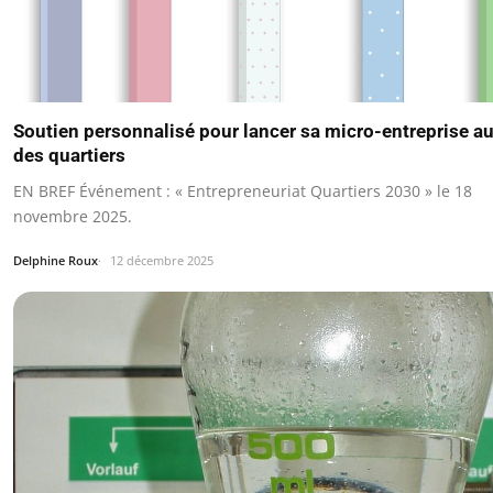
Soutien personnalisé pour lancer sa micro-entreprise a
des quartiers
EN BREF Événement : « Entrepreneuriat Quartiers 2030 » le 18
novembre 2025.
Delphine Roux
12 décembre 2025