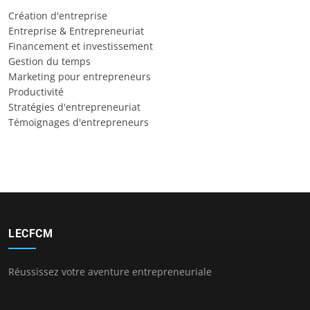
Création d'entreprise
Entreprise & Entrepreneuriat
Financement et investissement
Gestion du temps
Marketing pour entrepreneurs
Productivité
Stratégies d'entrepreneuriat
Témoignages d'entrepreneurs
LECFCM
Réussissez votre aventure entrepreneuriale