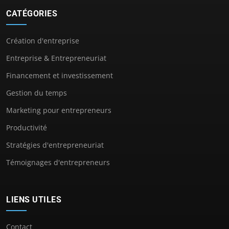
CATÉGORIES
Création d'entreprise
Entreprise & Entrepreneuriat
Financement et investissement
Gestion du temps
Marketing pour entrepreneurs
Productivité
Stratégies d'entrepreneuriat
Témoignages d'entrepreneurs
LIENS UTILES
Contact