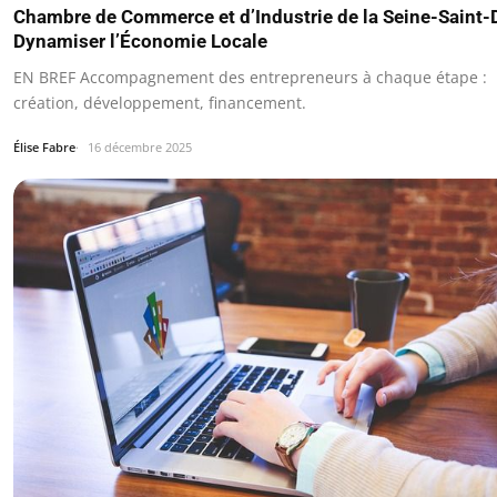
Chambre de Commerce et d’Industrie de la Seine-Saint-D
Dynamiser l’Économie Locale
EN BREF Accompagnement des entrepreneurs à chaque étape :
création, développement, financement.
Élise Fabre
16 décembre 2025