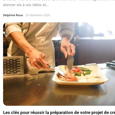
donner vie à vos idées et…
Delphine Roux
20 décembre 2025
Les clés pour réussir la préparation de votre projet de cr