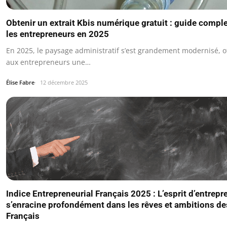
Obtenir un extrait Kbis numérique gratuit : guide compl
les entrepreneurs en 2025
En 2025, le paysage administratif s’est grandement modernisé, o
aux entrepreneurs une…
Élise Fabre
12 décembre 2025
Indice Entrepreneurial Français 2025 : L’esprit d’entrepr
s’enracine profondément dans les rêves et ambitions de
Français