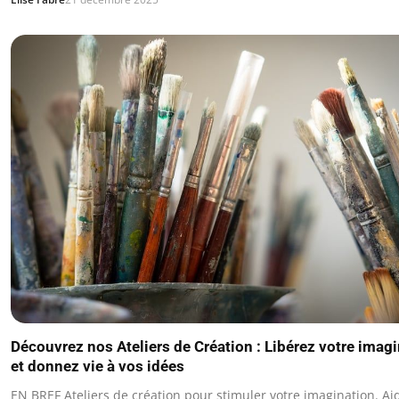
Découvrez nos Ateliers de Création : Libérez votre imag
et donnez vie à vos idées
EN BREF Ateliers de création pour stimuler votre imagination. Ai