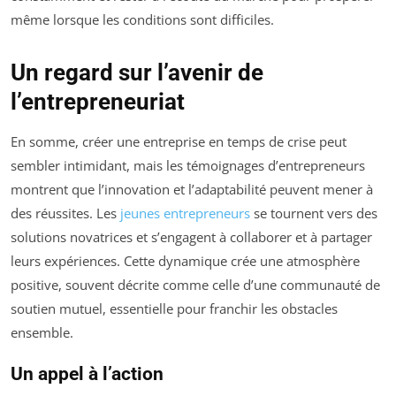
même lorsque les conditions sont difficiles.
Un regard sur l’avenir de
l’entrepreneuriat
En somme, créer une entreprise en temps de crise peut
sembler intimidant, mais les témoignages d’entrepreneurs
montrent que l’innovation et l’adaptabilité peuvent mener à
des réussites. Les
jeunes entrepreneurs
se tournent vers des
solutions novatrices et s’engagent à collaborer et à partager
leurs expériences. Cette dynamique crée une atmosphère
positive, souvent décrite comme celle d’une communauté de
soutien mutuel, essentielle pour franchir les obstacles
ensemble.
Un appel à l’action