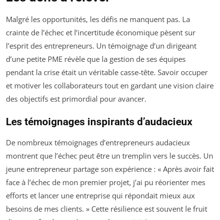
Malgré les opportunités, les défis ne manquent pas. La
crainte de l’échec et l’incertitude économique pèsent sur
l’esprit des entrepreneurs. Un témoignage d’un dirigeant
d’une petite PME révèle que la gestion de ses équipes
pendant la crise était un véritable casse-tête. Savoir occuper
et motiver les collaborateurs tout en gardant une vision claire
des objectifs est primordial pour avancer.
Les témoignages inspirants d’audacieux
De nombreux témoignages d’entrepreneurs audacieux
montrent que l’échec peut être un tremplin vers le succès. Un
jeune entrepreneur partage son expérience : « Après avoir fait
face à l’échec de mon premier projet, j’ai pu réorienter mes
efforts et lancer une entreprise qui répondait mieux aux
besoins de mes clients. » Cette résilience est souvent le fruit