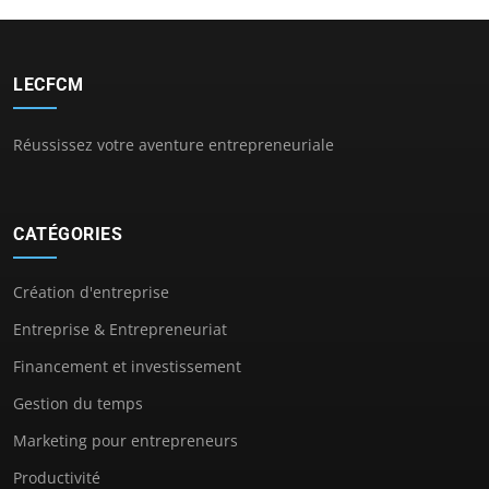
LECFCM
Réussissez votre aventure entrepreneuriale
CATÉGORIES
Création d'entreprise
Entreprise & Entrepreneuriat
Financement et investissement
Gestion du temps
Marketing pour entrepreneurs
Productivité