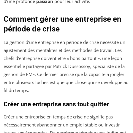
d’une profonde
passion
pour leur activité.
Comment gérer une entreprise en
période de crise
La gestion d’une entreprise en période de crise nécessite un
ajustement des mentalités et des méthodes de travail. Les
chefs d’entreprise doivent être « bons partout », une leçon
essentielle partagée par Patrick Dussossoy, spécialiste de la
gestion de PME. Ce dernier précise que la capacité à jongler
entre plusieurs tâches est quelque chose qui se développe au
fil du temps.
Créer une entreprise sans tout quitter
Créer une entreprise en temps de crise ne signifie pas
nécessairement abandonner un emploi stable ou investir
toutes ses économies. De nombreux témoignages indiquent