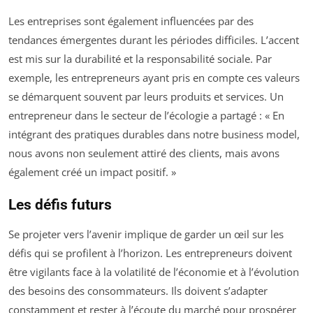
Les entreprises sont également influencées par des
tendances émergentes durant les périodes difficiles. L’accent
est mis sur la durabilité et la responsabilité sociale. Par
exemple, les entrepreneurs ayant pris en compte ces valeurs
se démarquent souvent par leurs produits et services. Un
entrepreneur dans le secteur de l’écologie a partagé : « En
intégrant des pratiques durables dans notre business model,
nous avons non seulement attiré des clients, mais avons
également créé un impact positif. »
Les défis futurs
Se projeter vers l’avenir implique de garder un œil sur les
défis qui se profilent à l’horizon. Les entrepreneurs doivent
être vigilants face à la volatilité de l’économie et à l’évolution
des besoins des consommateurs. Ils doivent s’adapter
constamment et rester à l’écoute du marché pour prospérer