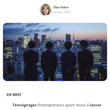
Élise Fabre
6 janvier 2025
EN BREF
Témoignages
d’entrepreneurs ayant réussi à
lancer