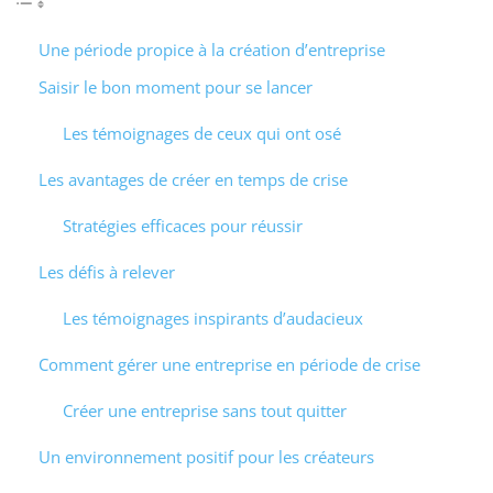
Une période propice à la création d’entreprise
Saisir le bon moment pour se lancer
Les témoignages de ceux qui ont osé
Les avantages de créer en temps de crise
Stratégies efficaces pour réussir
Les défis à relever
Les témoignages inspirants d’audacieux
Comment gérer une entreprise en période de crise
Créer une entreprise sans tout quitter
Un environnement positif pour les créateurs