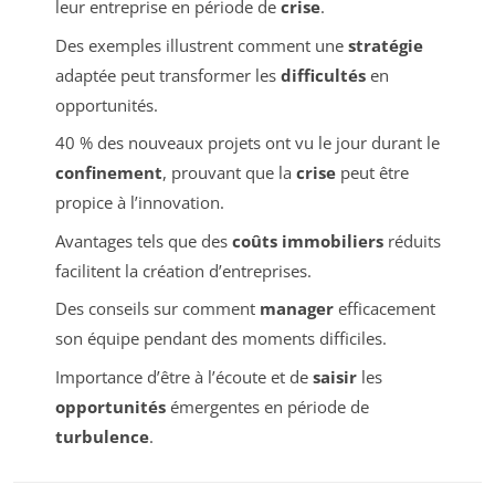
leur entreprise en période de
crise
.
Des exemples illustrent comment une
stratégie
adaptée peut transformer les
difficultés
en
opportunités.
40 % des nouveaux projets ont vu le jour durant le
confinement
, prouvant que la
crise
peut être
propice à l’innovation.
Avantages tels que des
coûts immobiliers
réduits
facilitent la création d’entreprises.
Des conseils sur comment
manager
efficacement
son équipe pendant des moments difficiles.
Importance d’être à l’écoute et de
saisir
les
opportunités
émergentes en période de
turbulence
.