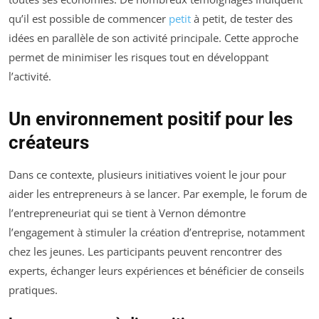
qu’il est possible de commencer
petit
à petit, de tester des
idées en parallèle de son activité principale. Cette approche
permet de minimiser les risques tout en développant
l’activité.
Un environnement positif pour les
créateurs
Dans ce contexte, plusieurs initiatives voient le jour pour
aider les entrepreneurs à se lancer. Par exemple, le forum de
l’entrepreneuriat qui se tient à Vernon démontre
l’engagement à stimuler la création d’entreprise, notamment
chez les jeunes. Les participants peuvent rencontrer des
experts, échanger leurs expériences et bénéficier de conseils
pratiques.