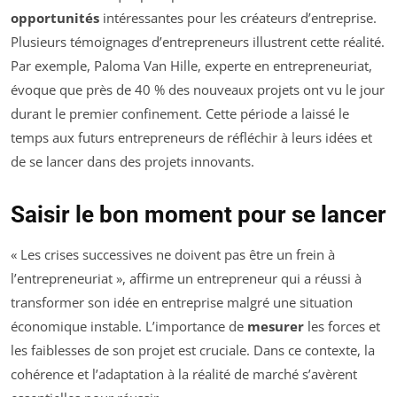
opportunités
intéressantes pour les créateurs d’entreprise.
Plusieurs témoignages d’entrepreneurs illustrent cette réalité.
Par exemple, Paloma Van Hille, experte en entrepreneuriat,
évoque que près de 40 % des nouveaux projets ont vu le jour
durant le premier confinement. Cette période a laissé le
temps aux futurs entrepreneurs de réfléchir à leurs idées et
de se lancer dans des projets innovants.
Saisir le bon moment pour se lancer
« Les crises successives ne doivent pas être un frein à
l’entrepreneuriat », affirme un entrepreneur qui a réussi à
transformer son idée en entreprise malgré une situation
économique instable. L’importance de
mesurer
les forces et
les faiblesses de son projet est cruciale. Dans ce contexte, la
cohérence et l’adaptation à la réalité de marché s’avèrent