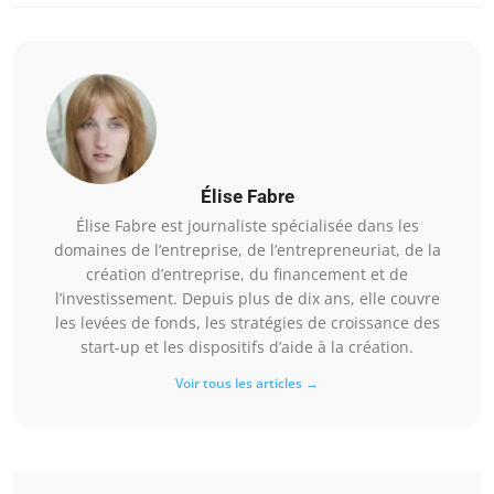
Élise Fabre
Élise Fabre est journaliste spécialisée dans les
domaines de l’entreprise, de l’entrepreneuriat, de la
création d’entreprise, du financement et de
l’investissement. Depuis plus de dix ans, elle couvre
les levées de fonds, les stratégies de croissance des
start-up et les dispositifs d’aide à la création.
Voir tous les articles →