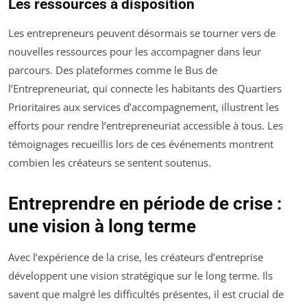
Les ressources à disposition
Les entrepreneurs peuvent désormais se tourner vers de
nouvelles ressources pour les accompagner dans leur
parcours. Des plateformes comme le Bus de
l’Entrepreneuriat, qui connecte les habitants des Quartiers
Prioritaires aux services d’accompagnement, illustrent les
efforts pour rendre l’entrepreneuriat accessible à tous. Les
témoignages recueillis lors de ces événements montrent
combien les créateurs se sentent soutenus.
Entreprendre en période de crise :
une vision à long terme
Avec l’expérience de la crise, les créateurs d’entreprise
développent une vision stratégique sur le long terme. Ils
savent que malgré les difficultés présentes, il est crucial de