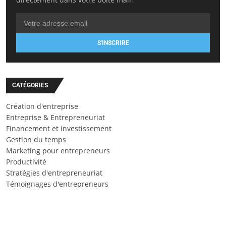
S'INSCRIRE
CATÉGORIES
Création d'entreprise
Entreprise & Entrepreneuriat
Financement et investissement
Gestion du temps
Marketing pour entrepreneurs
Productivité
Stratégies d'entrepreneuriat
Témoignages d'entrepreneurs