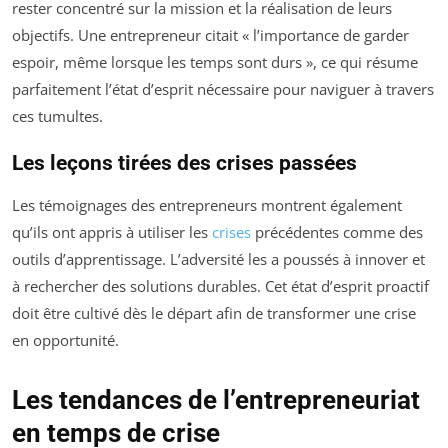
rester concentré sur la mission et la réalisation de leurs
objectifs. Une entrepreneur citait « l’importance de garder
espoir, même lorsque les temps sont durs », ce qui résume
parfaitement l’état d’esprit nécessaire pour naviguer à travers
ces tumultes.
Les leçons tirées des crises passées
Les témoignages des entrepreneurs montrent également
qu’ils ont appris à utiliser les
crises
précédentes comme des
outils d’apprentissage. L’adversité les a poussés à innover et
à rechercher des solutions durables. Cet état d’esprit proactif
doit être cultivé dès le départ afin de transformer une crise
en opportunité.
Les tendances de l’entrepreneuriat
en temps de crise