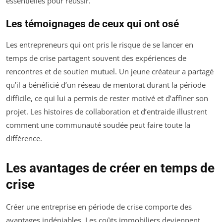
essentielles pour réussir.
Les témoignages de ceux qui ont osé
Les entrepreneurs qui ont pris le risque de se lancer en
temps de crise partagent souvent des expériences de
rencontres et de soutien mutuel. Un jeune créateur a partagé
qu’il a bénéficié d’un réseau de mentorat durant la période
difficile, ce qui lui a permis de rester motivé et d’affiner son
projet. Les histoires de collaboration et d’entraide illustrent
comment une communauté soudée peut faire toute la
différence.
Les avantages de créer en temps de
crise
Créer une entreprise en période de crise comporte des
avantages indéniables. Les coûts immobiliers deviennent