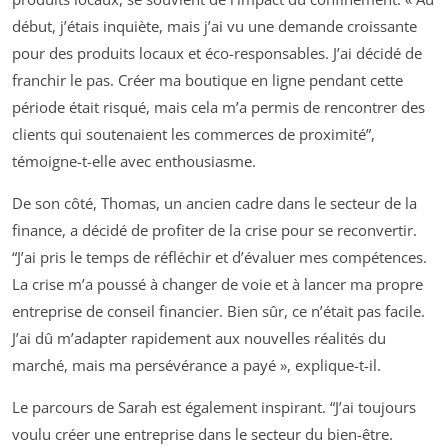
début, j’étais inquiète, mais j’ai vu une demande croissante
pour des produits locaux et éco-responsables. J’ai décidé de
franchir le pas. Créer ma boutique en ligne pendant cette
période était risqué, mais cela m’a permis de rencontrer des
clients qui soutenaient les commerces de proximité”,
témoigne-t-elle avec enthousiasme.
De son côté, Thomas, un ancien cadre dans le secteur de la
finance, a décidé de profiter de la crise pour se reconvertir.
“J’ai pris le temps de réfléchir et d’évaluer mes compétences.
La crise m’a poussé à changer de voie et à lancer ma propre
entreprise de conseil financier. Bien sûr, ce n’était pas facile.
J’ai dû m’adapter rapidement aux nouvelles réalités du
marché, mais ma persévérance a payé », explique-t-il.
Le parcours de Sarah est également inspirant. “J’ai toujours
voulu créer une entreprise dans le secteur du bien-être.