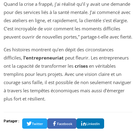
Quand la crise a frappé, j’ai réalisé qu’il y avait une demande
pour des services liés à la santé mentale. J’ai commencé avec
des ateliers en ligne, et rapidement, la clientèle s’est élargie.
C’est incroyable de voir comment les moments difficiles
peuvent ouvrir de nouvelles portes,” partage-t-elle avec fierté.
Ces histoires montrent qu’en dépit des circonstances
difficiles,
l’entrepreneuriat
peut fleurir. Les entrepreneurs
ont la capacité de transformer les
crises
en véritables
tremplins pour leurs projets. Avec une vision claire et un
courage sans faille, il est possible de non seulement naviguer
à travers les tempêtes économiques mais aussi d’émerger
plus fort et résilient.
Partager :
Twitter
Facebook
LinkedIn