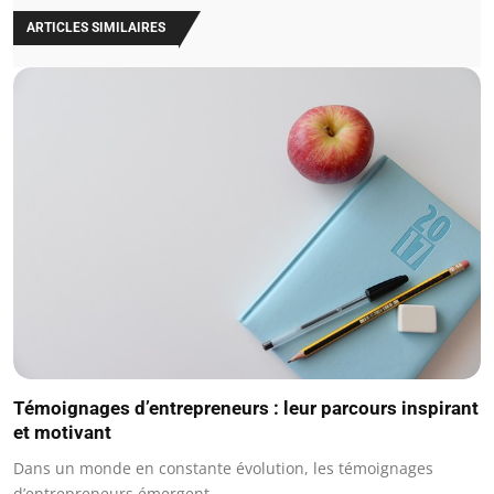
ARTICLES SIMILAIRES
Témoignages d’entrepreneurs : leur parcours inspirant
et motivant
Dans un monde en constante évolution, les témoignages
d’entrepreneurs émergent…