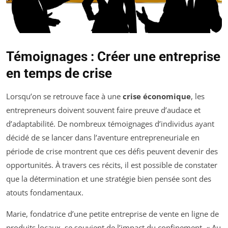
Témoignages : Créer une entreprise
en temps de crise
Lorsqu’on se retrouve face à une
crise économique
, les
entrepreneurs doivent souvent faire preuve d’audace et
d’adaptabilité. De nombreux témoignages d’individus ayant
décidé de se lancer dans l’aventure entrepreneuriale en
période de crise montrent que ces défis peuvent devenir des
opportunités. À travers ces récits, il est possible de constater
que la détermination et une stratégie bien pensée sont des
atouts fondamentaux.
Marie, fondatrice d’une petite entreprise de vente en ligne de
produits locaux, se souvient de l’impact du confinement. « Au