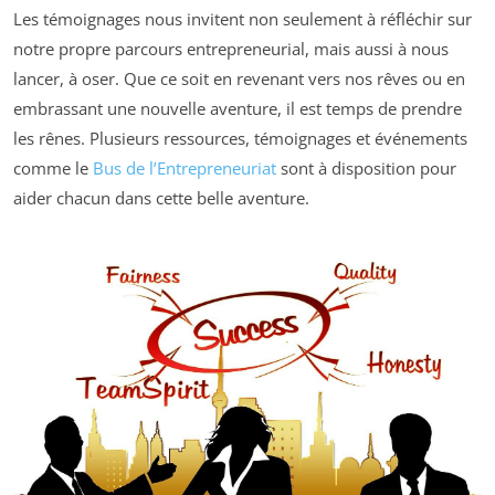
Les témoignages nous invitent non seulement à réfléchir sur
notre propre parcours entrepreneurial, mais aussi à nous
lancer, à oser. Que ce soit en revenant vers nos rêves ou en
embrassant une nouvelle aventure, il est temps de prendre
les rênes. Plusieurs ressources, témoignages et événements
comme le
Bus de l’Entrepreneuriat
sont à disposition pour
aider chacun dans cette belle aventure.