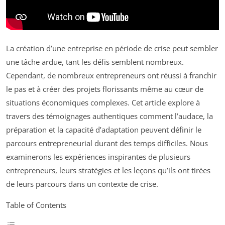
La création d’une entreprise en période de crise peut sembler
une tâche ardue, tant les défis semblent nombreux.
Cependant, de nombreux entrepreneurs ont réussi à franchir
le pas et à créer des projets florissants même au cœur de
situations économiques complexes. Cet article explore à
travers des témoignages authentiques comment l’audace, la
préparation et la capacité d’adaptation peuvent définir le
parcours entrepreneurial durant des temps difficiles. Nous
examinerons les expériences inspirantes de plusieurs
entrepreneurs, leurs stratégies et les leçons qu’ils ont tirées
de leurs parcours dans un contexte de crise.
Table of Contents