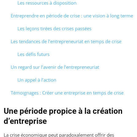
Les ressources à disposition
Entreprendre en période de crise : une vision à long terme
Les leçons tirées des crises passées
Les tendances de l’entrepreneuriat en temps de crise
Les défis futurs
Un regard sur l’avenir de l’entrepreneuriat
Un appel à l’action
Témoignages : Créer une entreprise en temps de crise
Une période propice à la création
d’entreprise
La crise économique peut paradoxalement offrir des