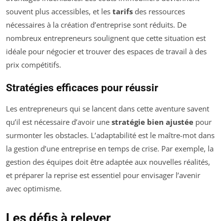
souvent plus accessibles, et les
tarifs
des ressources
nécessaires à la création d’entreprise sont réduits. De
nombreux entrepreneurs soulignent que cette situation est
idéale pour négocier et trouver des espaces de travail à des
prix compétitifs.
Stratégies efficaces pour réussir
Les entrepreneurs qui se lancent dans cette aventure savent
qu’il est nécessaire d’avoir une
stratégie bien ajustée
pour
surmonter les obstacles. L’adaptabilité est le maître-mot dans
la gestion d’une entreprise en temps de crise. Par exemple, la
gestion des équipes doit être adaptée aux nouvelles réalités,
et préparer la reprise est essentiel pour envisager l’avenir
avec optimisme.
Les défis à relever