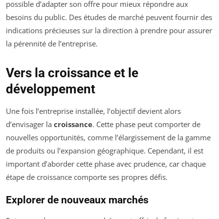
possible d’adapter son offre pour mieux répondre aux
besoins du public. Des études de marché peuvent fournir des
indications précieuses sur la direction à prendre pour assurer
la pérennité de l’entreprise.
Vers la croissance et le
développement
Une fois l’entreprise installée, l’objectif devient alors
d’envisager la
croissance
. Cette phase peut comporter de
nouvelles opportunités, comme l’élargissement de la gamme
de produits ou l’expansion géographique. Cependant, il est
important d’aborder cette phase avec prudence, car chaque
étape de croissance comporte ses propres défis.
Explorer de nouveaux marchés