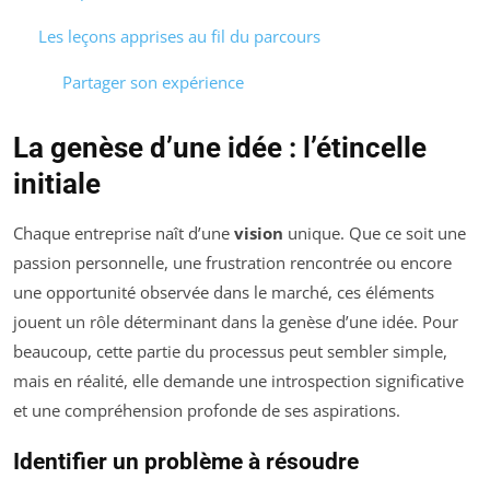
Les leçons apprises au fil du parcours
Partager son expérience
La genèse d’une idée : l’étincelle
initiale
Chaque entreprise naît d’une
vision
unique. Que ce soit une
passion personnelle, une frustration rencontrée ou encore
une opportunité observée dans le marché, ces éléments
jouent un rôle déterminant dans la genèse d’une idée. Pour
beaucoup, cette partie du processus peut sembler simple,
mais en réalité, elle demande une introspection significative
et une compréhension profonde de ses aspirations.
Identifier un problème à résoudre