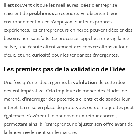
Il est souvent dit que les meilleures idées d’entreprise
naissent de
problèmes
à résoudre. En observant leur
environnement ou en s’appuyant sur leurs propres
expériences, les entrepreneurs en herbe peuvent déceler des
besoins non satisfaits. Ce processus appelle à une vigilance
active, une écoute attentivement des conversations autour
d’eux, et une curiosité pour les tendances émergentes.
Les premiers pas de la validation de l’idée
Une fois qu’une idée a germé, la
validation
de cette idée
devient impérative. Cela implique de mener des études de
marché, d’interroger des potentiels clients et de sonder leur
intérêt. La mise en place de prototypes ou de maquettes peut
également s’avérer utile pour avoir un retour concret,
permettant ainsi à l’entrepreneur d’ajuster son offre avant de
la lancer réellement sur le marché.