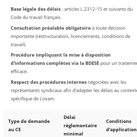
Base légale des délais
: articles L.2312-15 et suivants du
Code du travail français.
Consultation préalable obligatoire
à toute décision
importante (restructuration, licenciements, conditions de
travail).
Procédure impliquant la mise à disposition
d’informations complètes via la BDESE
pour un traiteme
efficace.
Respect des procédures internes
négociées avec les
représentants syndicaux afin d’adapter les délais au context
spécifique de Loxam.
Délai
Type de demande
Conditions
réglementaire
au CE
d’application
minimal