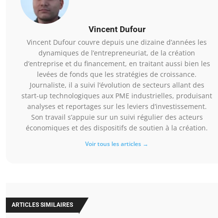
Vincent Dufour
Vincent Dufour couvre depuis une dizaine d’années les
dynamiques de l’entrepreneuriat, de la création
d’entreprise et du financement, en traitant aussi bien les
levées de fonds que les stratégies de croissance.
Journaliste, il a suivi l’évolution de secteurs allant des
start-up technologiques aux PME industrielles, produisant
analyses et reportages sur les leviers d’investissement.
Son travail s’appuie sur un suivi régulier des acteurs
économiques et des dispositifs de soutien à la création.
Voir tous les articles →
ARTICLES SIMILAIRES