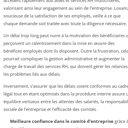
accèdent rapidement aux aides et services RH multicritères,
valorisant ainsi leur engagement au sein de l’entreprise. Loxam
soucieuse de la satisfaction de ses employés, veille à ce que
chaque demande soit traitée avec toute la diligence nécessaire.
Un délai trop long peut nuire à la motivation des bénéficiaires 
perçoivent un ralentissement dans la mise en œuvre des
bénéfices employés dont ils disposent. Outre la frustration, cel
pourrait compliquer la gestion administrative et augmenter la
charge de travail des services RH, qui doivent gérer les relances
les problèmes liés aux délais.
Inversement, s’assurer que les délais soient conformes au cadr
légal tout en étant optimisés dans la procédure interne assure 
équilibre vertueux entre les attentes des salariés, la responsabil
sociale de l’entreprise et l’efficacité des comités.
Meilleure confiance dans le comité d’entreprise
grâce 