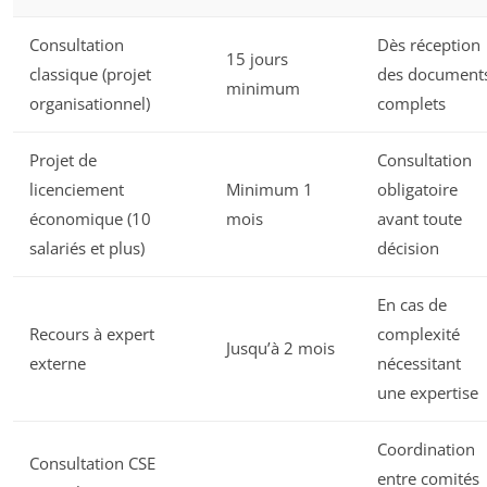
Consultation
Dès réception
15 jours
classique (projet
des document
minimum
organisationnel)
complets
Projet de
Consultation
licenciement
Minimum 1
obligatoire
économique (10
mois
avant toute
salariés et plus)
décision
En cas de
Recours à expert
complexité
Jusqu’à 2 mois
externe
nécessitant
une expertise
Coordination
Consultation CSE
entre comités