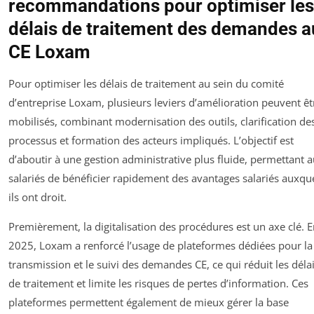
recommandations pour optimiser les
délais de traitement des demandes a
CE Loxam
Pour optimiser les délais de traitement au sein du comité
d’entreprise Loxam, plusieurs leviers d’amélioration peuvent êt
mobilisés, combinant modernisation des outils, clarification de
processus et formation des acteurs impliqués. L’objectif est
d’aboutir à une gestion administrative plus fluide, permettant 
salariés de bénéficier rapidement des avantages salariés auxqu
ils ont droit.
Premièrement, la digitalisation des procédures est un axe clé. 
2025, Loxam a renforcé l’usage de plateformes dédiées pour la
transmission et le suivi des demandes CE, ce qui réduit les déla
de traitement et limite les risques de pertes d’information. Ces
plateformes permettent également de mieux gérer la base