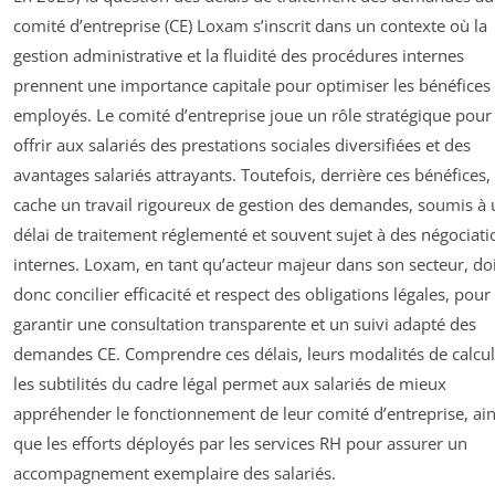
comité d’entreprise (CE) Loxam s’inscrit dans un contexte où la
gestion administrative et la fluidité des procédures internes
prennent une importance capitale pour optimiser les bénéfices
employés. Le comité d’entreprise joue un rôle stratégique pour
offrir aux salariés des prestations sociales diversifiées et des
avantages salariés attrayants. Toutefois, derrière ces bénéfices,
cache un travail rigoureux de gestion des demandes, soumis à 
délai de traitement réglementé et souvent sujet à des négociati
internes. Loxam, en tant qu’acteur majeur dans son secteur, do
donc concilier efficacité et respect des obligations légales, pour
garantir une consultation transparente et un suivi adapté des
demandes CE. Comprendre ces délais, leurs modalités de calcul
les subtilités du cadre légal permet aux salariés de mieux
appréhender le fonctionnement de leur comité d’entreprise, ain
que les efforts déployés par les services RH pour assurer un
accompagnement exemplaire des salariés.