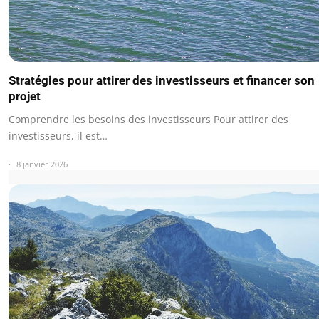
Stratégies pour attirer des investisseurs et financer son
projet
Comprendre les besoins des investisseurs Pour attirer des
investisseurs, il est…
8 janvier 2026