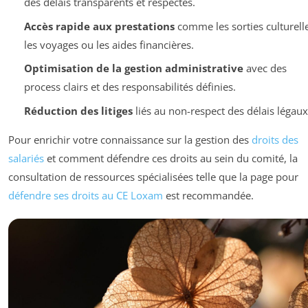
des délais transparents et respectés.
Accès rapide aux prestations
comme les sorties culturelle
les voyages ou les aides financières.
Optimisation de la gestion administrative
avec des
process clairs et des responsabilités définies.
Réduction des litiges
liés au non-respect des délais légaux
Pour enrichir votre connaissance sur la gestion des
droits des
salariés
et comment défendre ces droits au sein du comité, la
consultation de ressources spécialisées telle que la page pour
défendre ses droits au CE Loxam
est recommandée.