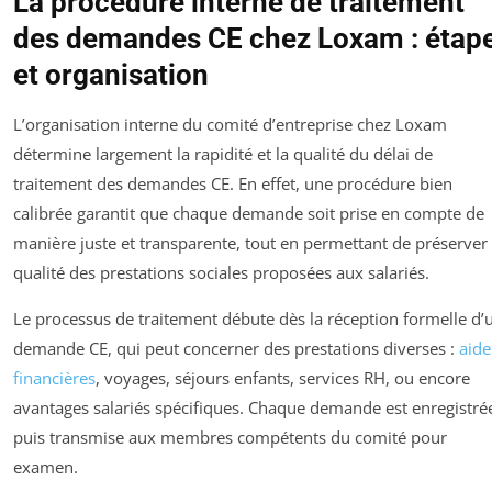
La procédure interne de traitement
des demandes CE chez Loxam : étap
et organisation
L’organisation interne du comité d’entreprise chez Loxam
détermine largement la rapidité et la qualité du délai de
traitement des demandes CE. En effet, une procédure bien
calibrée garantit que chaque demande soit prise en compte de
manière juste et transparente, tout en permettant de préserver 
qualité des prestations sociales proposées aux salariés.
Le processus de traitement débute dès la réception formelle d’
demande CE, qui peut concerner des prestations diverses :
aide
financières
, voyages, séjours enfants, services RH, ou encore
avantages salariés spécifiques. Chaque demande est enregistré
puis transmise aux membres compétents du comité pour
examen.