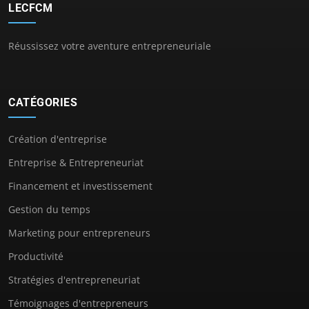
LECFCM
Réussissez votre aventure entrepreneuriale
CATÉGORIES
Création d'entreprise
Entreprise & Entrepreneuriat
Financement et investissement
Gestion du temps
Marketing pour entrepreneurs
Productivité
Stratégies d'entrepreneuriat
Témoignages d'entrepreneurs