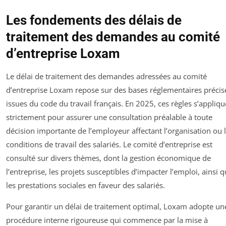
Les fondements des délais de
traitement des demandes au comité
d’entreprise Loxam
Le délai de traitement des demandes adressées au comité
d’entreprise Loxam repose sur des bases réglementaires précis
issues du code du travail français. En 2025, ces règles s’appliqu
strictement pour assurer une consultation préalable à toute
décision importante de l’employeur affectant l’organisation ou 
conditions de travail des salariés. Le comité d’entreprise est
consulté sur divers thèmes, dont la gestion économique de
l’entreprise, les projets susceptibles d’impacter l’emploi, ainsi 
les prestations sociales en faveur des salariés.
Pour garantir un délai de traitement optimal, Loxam adopte un
procédure interne rigoureuse qui commence par la mise à