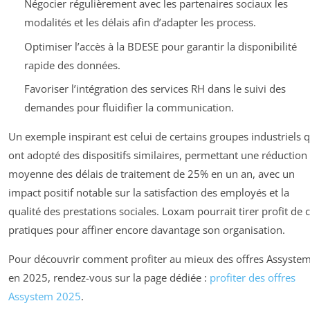
Négocier régulièrement avec les partenaires sociaux les
modalités et les délais afin d’adapter les process.
Optimiser l’accès à la BDESE pour garantir la disponibilité
rapide des données.
Favoriser l’intégration des services RH dans le suivi des
demandes pour fluidifier la communication.
Un exemple inspirant est celui de certains groupes industriels q
ont adopté des dispositifs similaires, permettant une réduction
moyenne des délais de traitement de 25% en un an, avec un
impact positif notable sur la satisfaction des employés et la
qualité des prestations sociales. Loxam pourrait tirer profit de 
pratiques pour affiner encore davantage son organisation.
Pour découvrir comment profiter au mieux des offres Assyste
en 2025, rendez-vous sur la page dédiée :
profiter des offres
Assystem 2025
.