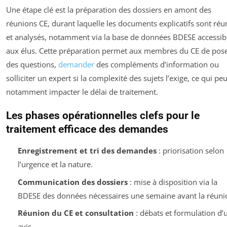
Une étape clé est la préparation des dossiers en amont des
réunions CE, durant laquelle les documents explicatifs sont réu
et analysés, notamment via la base de données BDESE accessib
aux élus. Cette préparation permet aux membres du CE de pos
des questions,
demander
des compléments d’information ou
solliciter un expert si la complexité des sujets l’exige, ce qui peu
notamment impacter le délai de traitement.
Les phases opérationnelles clefs pour le
traitement efficace des demandes
Enregistrement et tri des demandes
: priorisation selon
l’urgence et la nature.
Communication des dossiers
: mise à disposition via la
BDESE des données nécessaires une semaine avant la réuni
Réunion du CE et consultation
: débats et formulation d’
avis.