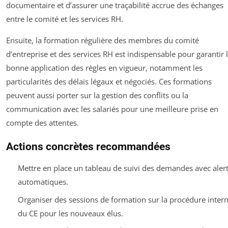
documentaire et d’assurer une traçabilité accrue des échanges
entre le comité et les services RH.
Ensuite, la formation régulière des membres du comité
d’entreprise et des services RH est indispensable pour garantir 
bonne application des règles en vigueur, notamment les
particularités des délais légaux et négociés. Ces formations
peuvent aussi porter sur la gestion des conflits ou la
communication avec les salariés pour une meilleure prise en
compte des attentes.
Actions concrètes recommandées
Mettre en place un tableau de suivi des demandes avec aler
automatiques.
Organiser des sessions de formation sur la procédure inter
du CE pour les nouveaux élus.