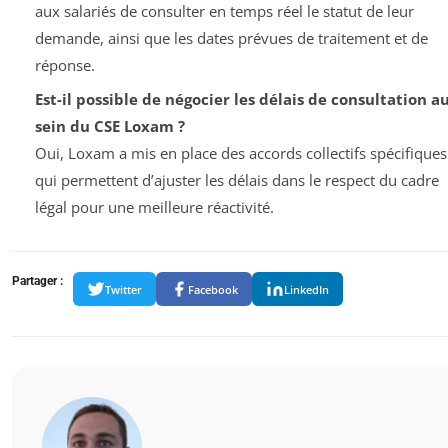
aux salariés de consulter en temps réel le statut de leur
demande, ainsi que les dates prévues de traitement et de
réponse.
Est-il possible de négocier les délais de consultation a
sein du CSE Loxam ?
Oui, Loxam a mis en place des accords collectifs spécifiques
qui permettent d’ajuster les délais dans le respect du cadre
légal pour une meilleure réactivité.
Partager :
Twitter
Facebook
LinkedIn