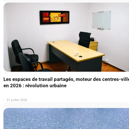
Les espaces de travail partagés, moteur des centres-vill
en 2026 : révolution urbaine
31 juillet 2026