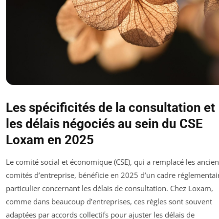
Les spécificités de la consultation et
les délais négociés au sein du CSE
Loxam en 2025
Le comité social et économique (CSE), qui a remplacé les ancie
comités d’entreprise, bénéficie en 2025 d’un cadre réglementai
particulier concernant les délais de consultation. Chez Loxam,
comme dans beaucoup d’entreprises, ces règles sont souvent
adaptées par accords collectifs pour ajuster les délais de