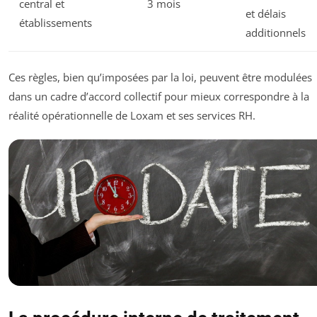
central et
3 mois
et délais
établissements
additionnels
Ces règles, bien qu’imposées par la loi, peuvent être modulées
dans un cadre d’accord collectif pour mieux correspondre à la
réalité opérationnelle de Loxam et ses services RH.