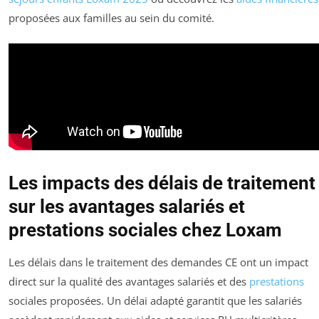
proposées aux familles au sein du comité.
Les impacts des délais de traitement
sur les avantages salariés et
prestations sociales chez Loxam
Les délais dans le traitement des demandes CE ont un impact
direct sur la qualité des avantages salariés et des
prestations
sociales proposées. Un délai adapté garantit que les salariés