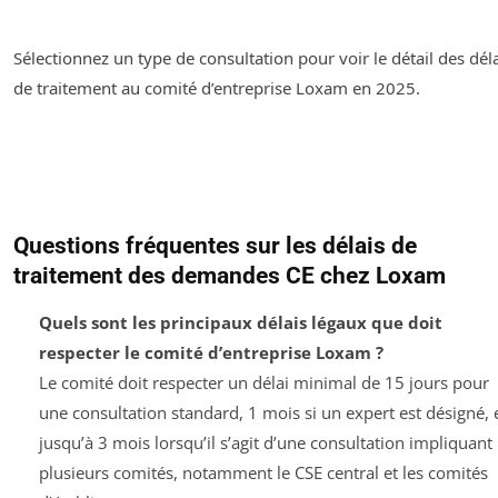
Sélectionnez un type de consultation pour voir le détail des dél
de traitement au comité d’entreprise Loxam en 2025.
Questions fréquentes sur les délais de
traitement des demandes CE chez Loxam
Quels sont les principaux délais légaux que doit
respecter le comité d’entreprise Loxam ?
Le comité doit respecter un délai minimal de 15 jours pour
une consultation standard, 1 mois si un expert est désigné, 
jusqu’à 3 mois lorsqu’il s’agit d’une consultation impliquant
plusieurs comités, notamment le CSE central et les comités