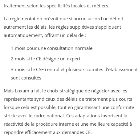
traitement selon les spécificités locales et métiers.
La réglementation prévoit que si aucun accord ne définit
autrement les délais, les règles supplétives s’appliquent
automatiquement, offrant un délai de :
1 mois pour une consultation normale
2 mois si le CE désigne un expert
3 mois si le CSE central et plusieurs comités d’établissement
sont consultés
Mais Loxam a fait le choix stratégique de négocier avec les
représentants syndicaux des délais de traitement plus courts
lorsque cela est possible, tout en garantissant une conformité
stricte avec le cadre national. Ces adaptations favorisent la
réactivité de la procédure interne et une meilleure capacité à
répondre efficacement aux demandes CE.