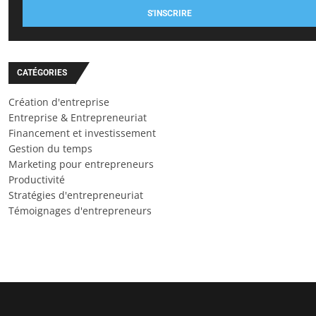
S'INSCRIRE
CATÉGORIES
Création d'entreprise
Entreprise & Entrepreneuriat
Financement et investissement
Gestion du temps
Marketing pour entrepreneurs
Productivité
Stratégies d'entrepreneuriat
Témoignages d'entrepreneurs