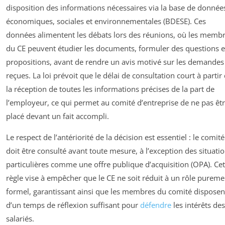
disposition des informations nécessaires via la base de donnée
économiques, sociales et environnementales (BDESE). Ces
données alimentent les débats lors des réunions, où les memb
du CE peuvent étudier les documents, formuler des questions e
propositions, avant de rendre un avis motivé sur les demandes
reçues. La loi prévoit que le délai de consultation court à partir
la réception de toutes les informations précises de la part de
l’employeur, ce qui permet au comité d’entreprise de ne pas êt
placé devant un fait accompli.
Le respect de l’antériorité de la décision est essentiel : le comité
doit être consulté avant toute mesure, à l’exception des situati
particulières comme une offre publique d’acquisition (OPA). Cet
règle vise à empêcher que le CE ne soit réduit à un rôle pureme
formel, garantissant ainsi que les membres du comité disposen
d’un temps de réflexion suffisant pour
défendre
les intérêts des
salariés.