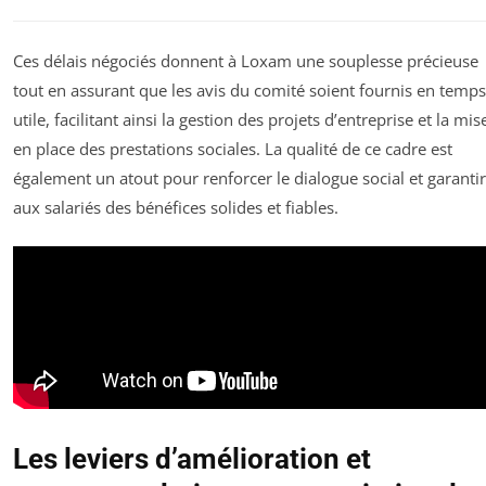
Ces délais négociés donnent à Loxam une souplesse précieuse
tout en assurant que les avis du comité soient fournis en temps
utile, facilitant ainsi la gestion des projets d’entreprise et la mis
en place des prestations sociales. La qualité de ce cadre est
également un atout pour renforcer le dialogue social et garantir
aux salariés des bénéfices solides et fiables.
Les leviers d’amélioration et