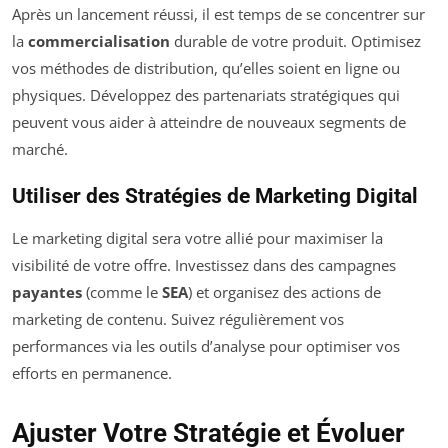
Après un lancement réussi, il est temps de se concentrer sur
la
commercialisation
durable de votre produit. Optimisez
vos méthodes de distribution, qu’elles soient en ligne ou
physiques. Développez des partenariats stratégiques qui
peuvent vous aider à atteindre de nouveaux segments de
marché.
Utiliser des Stratégies de Marketing Digital
Le marketing digital sera votre allié pour maximiser la
visibilité de votre offre. Investissez dans des campagnes
payantes
(comme le
SEA
) et organisez des actions de
marketing de contenu. Suivez régulièrement vos
performances via les outils d’analyse pour optimiser vos
efforts en permanence.
Ajuster Votre Stratégie et Évoluer