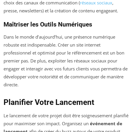
choix des canaux de communication (
réseaux sociaux
,
presse, newsletters) et la création de contenu engageant.
Maîtriser les Outils Numériques
Dans le monde d’aujourd’hui, une présence numérique
robuste est indispensable. Créer un site internet
professionnel et optimisé pour le référencement est un bon
premier pas. De plus, exploiter les réseaux sociaux pour
engager et interagir avec vos futurs clients vous permettra de
développer votre notoriété et de communiquer de manière
directe.
Planifier Votre Lancement
Le lancement de votre projet doit être soigneusement planifié
pour maximiser son impact. Organisez un
événement de
lancement
afin de créer du buzz autour de votre produit.