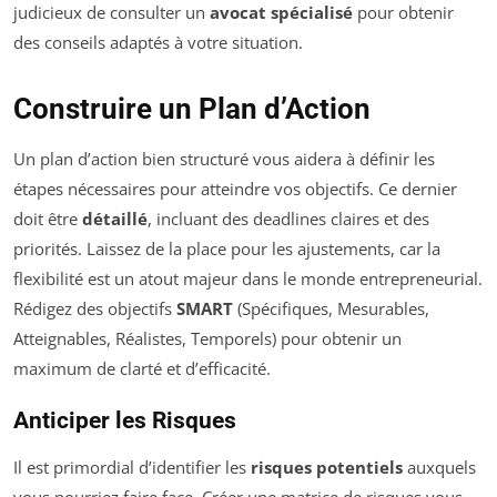
judicieux de consulter un
avocat spécialisé
pour obtenir
des conseils adaptés à votre situation.
Construire un Plan d’Action
Un plan d’action bien structuré vous aidera à définir les
étapes nécessaires pour atteindre vos objectifs. Ce dernier
doit être
détaillé
, incluant des deadlines claires et des
priorités. Laissez de la place pour les ajustements, car la
flexibilité est un atout majeur dans le monde entrepreneurial.
Rédigez des objectifs
SMART
(Spécifiques, Mesurables,
Atteignables, Réalistes, Temporels) pour obtenir un
maximum de clarté et d’efficacité.
Anticiper les Risques
Il est primordial d’identifier les
risques potentiels
auxquels
vous pourriez faire face. Créer une matrice de risques vous