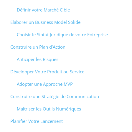
Définir votre Marché Cible
Élaborer un Business Model Solide
Choisir le Statut Juridique de votre Entreprise
Construire un Plan d’Action
Anticiper les Risques
Développer Votre Produit ou Service
Adopter une Approche MVP
Construire une Stratégie de Communication
Maîtriser les Outils Numériques
Planifier Votre Lancement