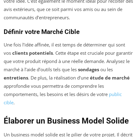
votre idée. C’est également le moment idéal pour récolter des
avis extérieurs, que ce soit parmi vos amis ou au sein de
communautés d’entrepreneurs.
Définir votre Marché Cible
Une fois l’idée affinée, il est temps de déterminer qui sont
vos
clients potentiels
. Cette étape est cruciale pour garantir
que votre produit répond à une réelle demande. Analysez le
marché à l’aide d’outils tels que les
sondages
ou les
entretiens
. De plus, la réalisation d’une
étude de marché
approfondie vous permettra de comprendre les
comportements, les besoins et les désirs de votre
public
cible
.
Élaborer un Business Model Solide
Un business model solide est le pilier de votre projet. Il décrit