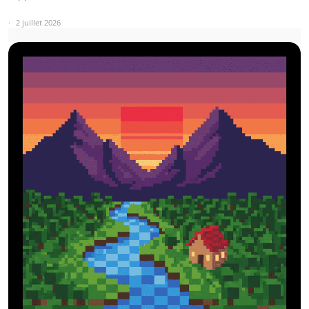
2 juillet 2026