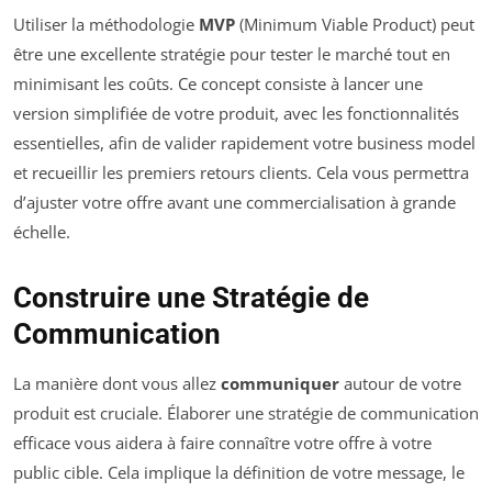
Utiliser la méthodologie
MVP
(Minimum Viable Product) peut
être une excellente stratégie pour tester le marché tout en
minimisant les coûts. Ce concept consiste à lancer une
version simplifiée de votre produit, avec les fonctionnalités
essentielles, afin de valider rapidement votre business model
et recueillir les premiers retours clients. Cela vous permettra
d’ajuster votre offre avant une commercialisation à grande
échelle.
Construire une Stratégie de
Communication
La manière dont vous allez
communiquer
autour de votre
produit est cruciale. Élaborer une stratégie de communication
efficace vous aidera à faire connaître votre offre à votre
public cible. Cela implique la définition de votre message, le