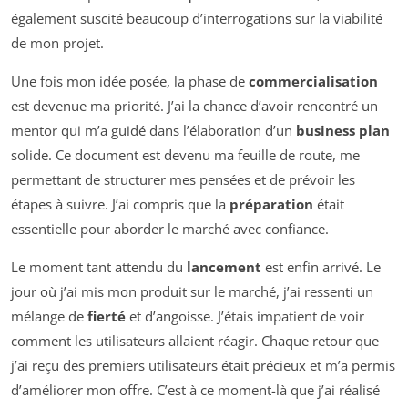
également suscité beaucoup d’interrogations sur la viabilité
de mon projet.
Une fois mon idée posée, la phase de
commercialisation
est devenue ma priorité. J’ai la chance d’avoir rencontré un
mentor qui m’a guidé dans l’élaboration d’un
business plan
solide. Ce document est devenu ma feuille de route, me
permettant de structurer mes pensées et de prévoir les
étapes à suivre. J’ai compris que la
préparation
était
essentielle pour aborder le marché avec confiance.
Le moment tant attendu du
lancement
est enfin arrivé. Le
jour où j’ai mis mon produit sur le marché, j’ai ressenti un
mélange de
fierté
et d’angoisse. J’étais impatient de voir
comment les utilisateurs allaient réagir. Chaque retour que
j’ai reçu des premiers utilisateurs était précieux et m’a permis
d’améliorer mon offre. C’est à ce moment-là que j’ai réalisé