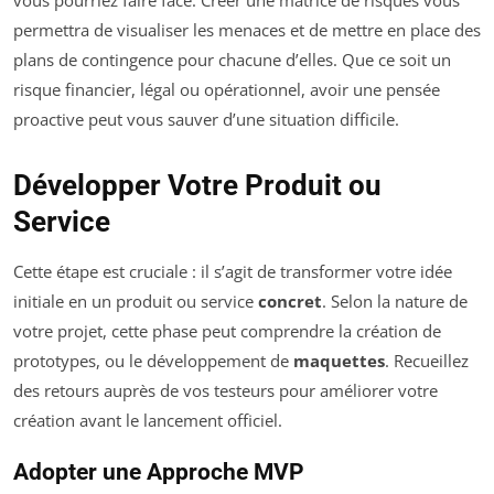
permettra de visualiser les menaces et de mettre en place des
plans de contingence pour chacune d’elles. Que ce soit un
risque financier, légal ou opérationnel, avoir une pensée
proactive peut vous sauver d’une situation difficile.
Développer Votre Produit ou
Service
Cette étape est cruciale : il s’agit de transformer votre idée
initiale en un produit ou service
concret
. Selon la nature de
votre projet, cette phase peut comprendre la création de
prototypes, ou le développement de
maquettes
. Recueillez
des retours auprès de vos testeurs pour améliorer votre
création avant le lancement officiel.
Adopter une Approche MVP