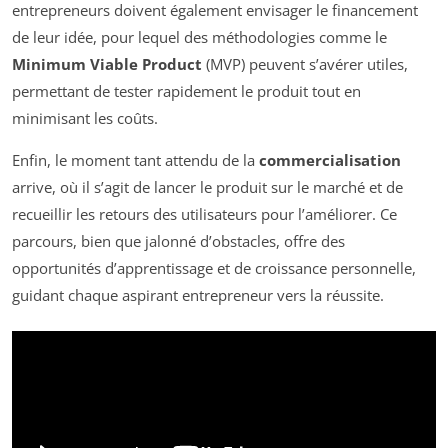
entrepreneurs doivent également envisager le financement
de leur idée, pour lequel des méthodologies comme le
Minimum Viable Product
(MVP) peuvent s’avérer utiles,
permettant de tester rapidement le produit tout en
minimisant les coûts.
Enfin, le moment tant attendu de la
commercialisation
arrive, où il s’agit de lancer le produit sur le marché et de
recueillir les retours des utilisateurs pour l’améliorer. Ce
parcours, bien que jalonné d’obstacles, offre des
opportunités d’apprentissage et de croissance personnelle,
guidant chaque aspirant entrepreneur vers la réussite.