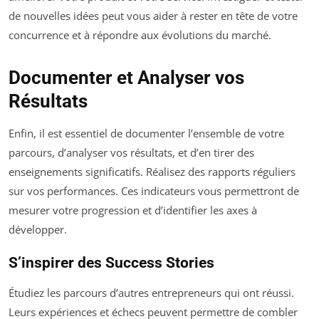
de nouvelles idées peut vous aider à rester en tête de votre
concurrence et à répondre aux évolutions du marché.
Documenter et Analyser vos
Résultats
Enfin, il est essentiel de documenter l’ensemble de votre
parcours, d’analyser vos résultats, et d’en tirer des
enseignements significatifs. Réalisez des rapports réguliers
sur vos performances. Ces indicateurs vous permettront de
mesurer votre progression et d’identifier les axes à
développer.
S’inspirer des Success Stories
Étudiez les parcours d’autres entrepreneurs qui ont réussi.
Leurs expériences et échecs peuvent permettre de combler