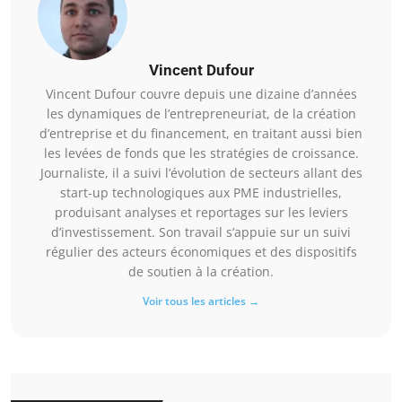
Vincent Dufour
Vincent Dufour couvre depuis une dizaine d’années
les dynamiques de l’entrepreneuriat, de la création
d’entreprise et du financement, en traitant aussi bien
les levées de fonds que les stratégies de croissance.
Journaliste, il a suivi l’évolution de secteurs allant des
start-up technologiques aux PME industrielles,
produisant analyses et reportages sur les leviers
d’investissement. Son travail s’appuie sur un suivi
régulier des acteurs économiques et des dispositifs
de soutien à la création.
Voir tous les articles →