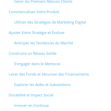
Gérer les Premiers Retours Clients
Commercialiser Votre Produit
Utiliser des Stratégies de Marketing Digital
Ajuster Votre Stratégie et Évoluer
Anticiper les Tendances du Marché
Construire un Réseau Solide
S’engager dans le Mentorat
Lever des Fonds et Sécuriser des Financements
Explorer les Aides et Subventions
Durabilité et Impact Social
Innover en Continue