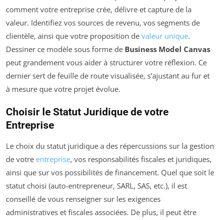
comment votre entreprise crée, délivre et capture de la
valeur. Identifiez vos sources de revenu, vos segments de
clientèle, ainsi que votre proposition de
valeur unique
.
Dessiner ce modèle sous forme de
Business Model Canvas
peut grandement vous aider à structurer votre réflexion. Ce
dernier sert de feuille de route visualisée, s’ajustant au fur et
à mesure que votre projet évolue.
Choisir le Statut Juridique de votre
Entreprise
Le choix du statut juridique a des répercussions sur la gestion
de votre
entreprise
, vos responsabilités fiscales et juridiques,
ainsi que sur vos possibilités de financement. Quel que soit le
statut choisi (auto-entrepreneur, SARL, SAS, etc.), il est
conseillé de vous renseigner sur les exigences
administratives et fiscales associées. De plus, il peut être