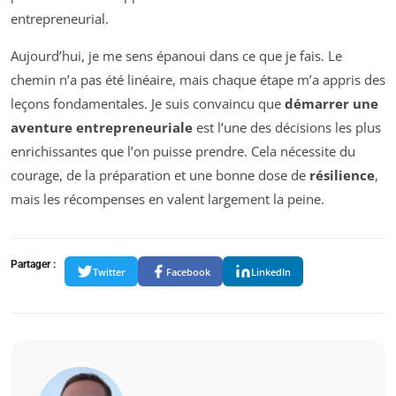
entrepreneurial.
Aujourd’hui, je me sens épanoui dans ce que je fais. Le
chemin n’a pas été linéaire, mais chaque étape m’a appris des
leçons fondamentales. Je suis convaincu que
démarrer une
aventure entrepreneuriale
est l’une des décisions les plus
enrichissantes que l’on puisse prendre. Cela nécessite du
courage, de la préparation et une bonne dose de
résilience
,
mais les récompenses en valent largement la peine.
Partager :
Twitter
Facebook
LinkedIn