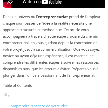
Dans un univers où l’
entrepreneuriat
prend de l’ampleur
chaque jour, passer de l’idée à la réalité nécessite une
approche structurée et méthodique. Cet article vous
accompagnera à travers chaque étape cruciale du chemin
entrepreneurial, en vous guidant depuis la conception de
votre projet jusqu’à sa commercialisation. Que vous soyez
novice ou ayant déjà une expérience, il est essentiel de
comprendre les différentes étapes à suivre, les ressources
disponibles ainsi que les erreurs à éviter. Préparez-vous à
plonger dans l’univers passionnant de l’entrepreneuriat !
Table of Contents
Comprendre l’Essence de votre Idée