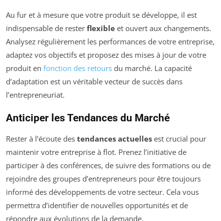
Au fur et à mesure que votre produit se développe, il est
indispensable de rester
flexible
et ouvert aux changements.
Analysez régulièrement les performances de votre entreprise,
adaptez vos objectifs et proposez des mises à jour de votre
produit en
fonction des retours
du marché. La capacité
d’adaptation est un véritable vecteur de succès dans
l’entrepreneuriat.
Anticiper les Tendances du Marché
Rester à l’écoute des
tendances actuelles
est crucial pour
maintenir votre entreprise à flot. Prenez l’initiative de
participer à des conférences, de suivre des formations ou de
rejoindre des groupes d’entrepreneurs pour être toujours
informé des développements de votre secteur. Cela vous
permettra d’identifier de nouvelles opportunités et de
répondre aux évolutions de la demande.