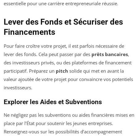
essentielle pour une carrière entrepreneuriale réussie.
Lever des Fonds et Sécuriser des
Financements
Pour faire croître votre projet, il est parfois nécessaire de
lever des fonds. Cela peut passer par des
prêts bancaires
,
des investisseurs privés, ou des plateformes de financement
participatif. Préparez un
pitch
solide qui met en avant la
valeur ajoutée de votre projet pour convaincre vos potentiels
investisseurs.
Explorer les Aides et Subventions
Ne négligez pas les subventions ou aides financières mises en
place par l’État pour soutenir les jeunes entreprises.
Renseignez-vous sur les possibilités d’accompagnement