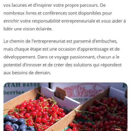
vos lacunes et d’inspirer votre propre parcours. De
nombreux livres et conférences sont disponibles pour
enrichir votre responsabilité entrepreneuriale et vous aider à
bâtir une vision éclairée.
Le chemin de l’entrepreneuriat est parsemé d’embuches,
mais chaque étape est une occasion d’apprentissage et de
développement. Dans ce voyage passionnant, chacun a le
potentiel d’innover et de créer des solutions qui répondent
aux besoins de demain.