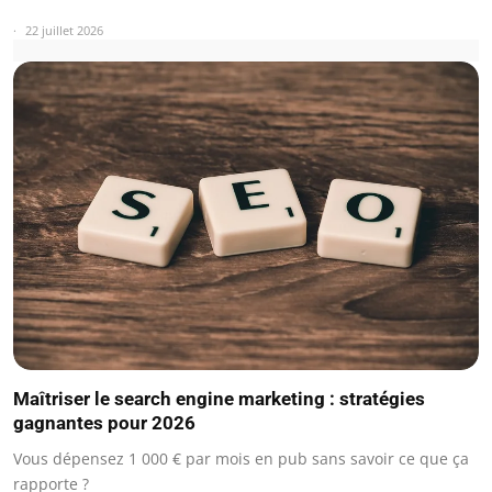
22 juillet 2026
Maîtriser le search engine marketing : stratégies
gagnantes pour 2026
Vous dépensez 1 000 € par mois en pub sans savoir ce que ça
rapporte ?