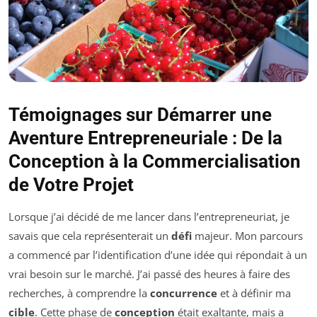
Témoignages sur Démarrer une
Aventure Entrepreneuriale : De la
Conception à la Commercialisation
de Votre Projet
Lorsque j’ai décidé de me lancer dans l’entrepreneuriat, je
savais que cela représenterait un
défi
majeur. Mon parcours
a commencé par l’identification d’une idée qui répondait à un
vrai besoin sur le marché. J’ai passé des heures à faire des
recherches, à comprendre la
concurrence
et à définir ma
cible
. Cette phase de
conception
était exaltante, mais a