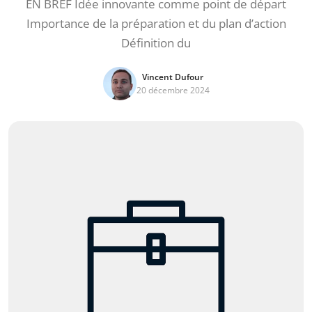
EN BREF Idée innovante comme point de départ
Importance de la préparation et du plan d’action
Définition du
Vincent Dufour
20 décembre 2024