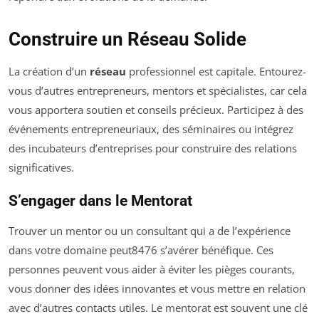
Construire un Réseau Solide
La création d’un
réseau
professionnel est capitale. Entourez-
vous d’autres entrepreneurs, mentors et spécialistes, car cela
vous apportera soutien et conseils précieux. Participez à des
événements entrepreneuriaux, des séminaires ou intégrez
des incubateurs d’entreprises pour construire des relations
significatives.
S’engager dans le Mentorat
Trouver un mentor ou un consultant qui a de l’expérience
dans votre domaine peut8476 s’avérer bénéfique. Ces
personnes peuvent vous aider à éviter les pièges courants,
vous donner des idées innovantes et vous mettre en relation
avec d’autres contacts utiles. Le mentorat est souvent une clé