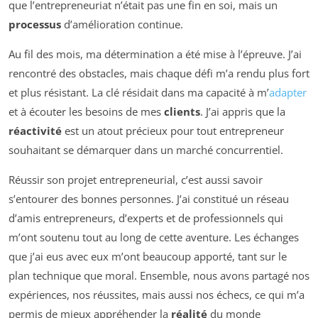
que l’entrepreneuriat n’était pas une fin en soi, mais un
processus
d’amélioration continue.
Au fil des mois, ma détermination a été mise à l’épreuve. J’ai
rencontré des obstacles, mais chaque défi m’a rendu plus fort
et plus résistant. La clé résidait dans ma capacité à m’
adapter
et à écouter les besoins de mes
clients
. J’ai appris que la
réactivité
est un atout précieux pour tout entrepreneur
souhaitant se démarquer dans un marché concurrentiel.
Réussir son projet entrepreneurial, c’est aussi savoir
s’entourer des bonnes personnes. J’ai constitué un réseau
d’amis entrepreneurs, d’experts et de professionnels qui
m’ont soutenu tout au long de cette aventure. Les échanges
que j’ai eus avec eux m’ont beaucoup apporté, tant sur le
plan technique que moral. Ensemble, nous avons partagé nos
expériences, nos réussites, mais aussi nos échecs, ce qui m’a
permis de mieux appréhender la
réalité
du monde