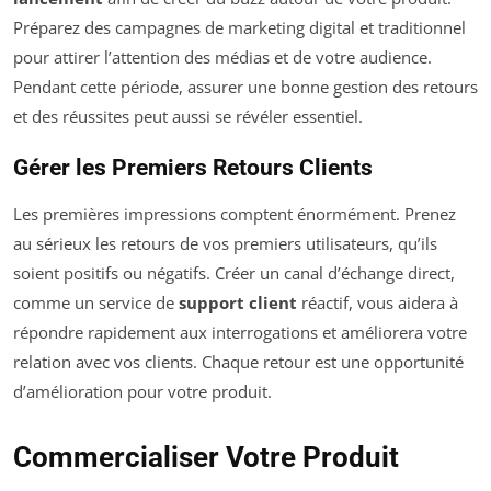
Préparez des campagnes de marketing digital et traditionnel
pour attirer l’attention des médias et de votre audience.
Pendant cette période, assurer une bonne gestion des retours
et des réussites peut aussi se révéler essentiel.
Gérer les Premiers Retours Clients
Les premières impressions comptent énormément. Prenez
au sérieux les retours de vos premiers utilisateurs, qu’ils
soient positifs ou négatifs. Créer un canal d’échange direct,
comme un service de
support client
réactif, vous aidera à
répondre rapidement aux interrogations et améliorera votre
relation avec vos clients. Chaque retour est une opportunité
d’amélioration pour votre produit.
Commercialiser Votre Produit