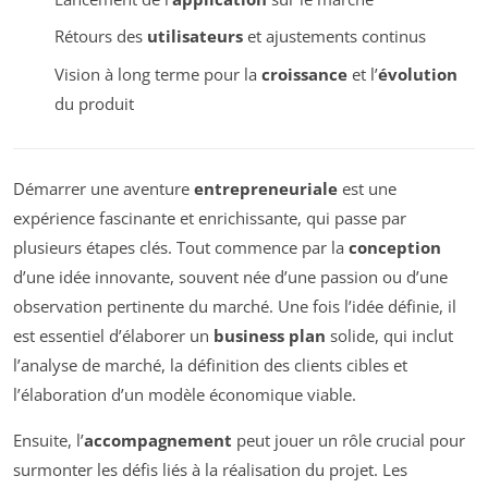
Rétours des
utilisateurs
et ajustements continus
Vision à long terme pour la
croissance
et l’
évolution
du produit
Démarrer une aventure
entrepreneuriale
est une
expérience fascinante et enrichissante, qui passe par
plusieurs étapes clés. Tout commence par la
conception
d’une idée innovante, souvent née d’une passion ou d’une
observation pertinente du marché. Une fois l’idée définie, il
est essentiel d’élaborer un
business plan
solide, qui inclut
l’analyse de marché, la définition des clients cibles et
l’élaboration d’un modèle économique viable.
Ensuite, l’
accompagnement
peut jouer un rôle crucial pour
surmonter les défis liés à la réalisation du projet. Les