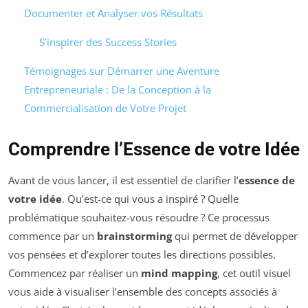
Documenter et Analyser vos Résultats
S’inspirer des Success Stories
Témoignages sur Démarrer une Aventure
Entrepreneuriale : De la Conception à la
Commercialisation de Votre Projet
Comprendre l’Essence de votre Idée
Avant de vous lancer, il est essentiel de clarifier l’
essence de
votre idée
. Qu’est-ce qui vous a inspiré ? Quelle
problématique souhaitez-vous résoudre ? Ce processus
commence par un
brainstorming
qui permet de développer
vos pensées et d’explorer toutes les directions possibles.
Commencez par réaliser un
mind mapping
, cet outil visuel
vous aide à visualiser l’ensemble des concepts associés à