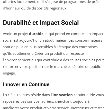
offertes localement, qu’il s’agisse de programmes de prêts
d’honneur ou de dispositifs régionaux.
Durabilité et Impact Social
Avoir un projet
durable
et qui prend en compte son impact
social est aujourd’hui un atout majeur. Les consommateurs
sont de plus en plus sensibles à l’éthique des entreprises
qu’ils soutiennent. Créer un produit qui respecte
l’environnement ou qui contribue à des causes sociales peut
renforcer votre position sur le marché et séduire un public
engagé.
Innover en Continue
La clé du succès réside dans l’
innovation
continue. Ne vous
reposerez pas sur vos lauriers, cherchant toujours à
améliorer votre produit et votre service. Investiguer et tester