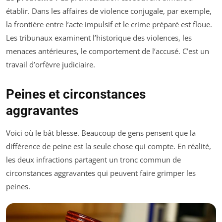
établir. Dans les affaires de violence conjugale, par exemple,
la frontière entre l’acte impulsif et le crime préparé est floue.
Les tribunaux examinent l’historique des violences, les
menaces antérieures, le comportement de l’accusé. C’est un
travail d’orfèvre judiciaire.
Peines et circonstances
aggravantes
Voici où le bât blesse. Beaucoup de gens pensent que la
différence de peine est la seule chose qui compte. En réalité,
les deux infractions partagent un tronc commun de
circonstances aggravantes qui peuvent faire grimper les
peines.