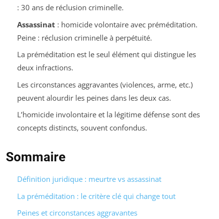
: 30 ans de réclusion criminelle.
Assassinat
: homicide volontaire avec préméditation.
Peine : réclusion criminelle à perpétuité.
La préméditation est le seul élément qui distingue les
deux infractions.
Les circonstances aggravantes (violences, arme, etc.)
peuvent alourdir les peines dans les deux cas.
L’homicide involontaire et la légitime défense sont des
concepts distincts, souvent confondus.
Sommaire
Définition juridique : meurtre vs assassinat
La préméditation : le critère clé qui change tout
Peines et circonstances aggravantes