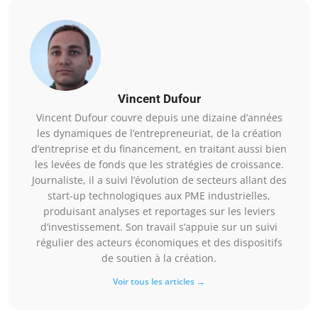
Vincent Dufour
Vincent Dufour couvre depuis une dizaine d’années
les dynamiques de l’entrepreneuriat, de la création
d’entreprise et du financement, en traitant aussi bien
les levées de fonds que les stratégies de croissance.
Journaliste, il a suivi l’évolution de secteurs allant des
start-up technologiques aux PME industrielles,
produisant analyses et reportages sur les leviers
d’investissement. Son travail s’appuie sur un suivi
régulier des acteurs économiques et des dispositifs
de soutien à la création.
Voir tous les articles →