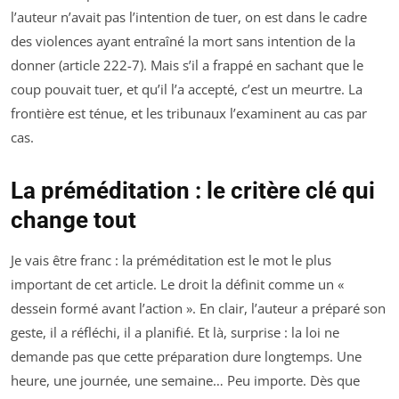
l’auteur n’avait pas l’intention de tuer, on est dans le cadre
des violences ayant entraîné la mort sans intention de la
donner (article 222-7). Mais s’il a frappé en sachant que le
coup pouvait tuer, et qu’il l’a accepté, c’est un meurtre. La
frontière est ténue, et les tribunaux l’examinent au cas par
cas.
La préméditation : le critère clé qui
change tout
Je vais être franc : la préméditation est le mot le plus
important de cet article. Le droit la définit comme un «
dessein formé avant l’action ». En clair, l’auteur a préparé son
geste, il a réfléchi, il a planifié. Et là, surprise : la loi ne
demande pas que cette préparation dure longtemps. Une
heure, une journée, une semaine… Peu importe. Dès que