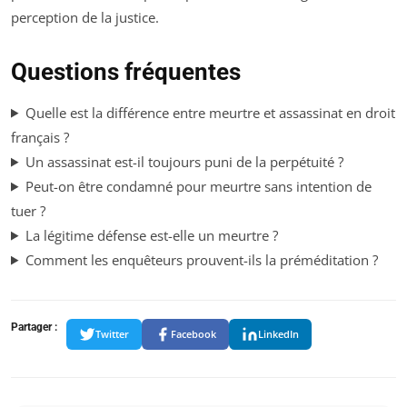
perception de la justice.
Questions fréquentes
Quelle est la différence entre meurtre et assassinat en droit
français ?
Un assassinat est-il toujours puni de la perpétuité ?
Peut-on être condamné pour meurtre sans intention de
tuer ?
La légitime défense est-elle un meurtre ?
Comment les enquêteurs prouvent-ils la préméditation ?
Partager :
Twitter
Facebook
LinkedIn