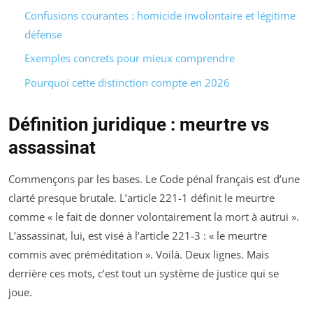
Confusions courantes : homicide involontaire et légitime
défense
Exemples concrets pour mieux comprendre
Pourquoi cette distinction compte en 2026
Définition juridique : meurtre vs
assassinat
Commençons par les bases. Le Code pénal français est d’une
clarté presque brutale. L’article 221-1 définit le meurtre
comme « le fait de donner volontairement la mort à autrui ».
L’assassinat, lui, est visé à l’article 221-3 : « le meurtre
commis avec préméditation ». Voilà. Deux lignes. Mais
derrière ces mots, c’est tout un système de justice qui se
joue.