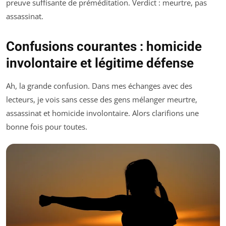
preuve suffisante de préméditation. Verdict : meurtre, pas
assassinat.
Confusions courantes : homicide
involontaire et légitime défense
Ah, la grande confusion. Dans mes échanges avec des
lecteurs, je vois sans cesse des gens mélanger meurtre,
assassinat et homicide involontaire. Alors clarifions une
bonne fois pour toutes.