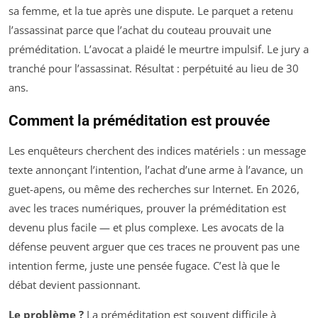
sa femme, et la tue après une dispute. Le parquet a retenu
l’assassinat parce que l’achat du couteau prouvait une
préméditation. L’avocat a plaidé le meurtre impulsif. Le jury a
tranché pour l’assassinat. Résultat : perpétuité au lieu de 30
ans.
Comment la préméditation est prouvée
Les enquêteurs cherchent des indices matériels : un message
texte annonçant l’intention, l’achat d’une arme à l’avance, un
guet-apens, ou même des recherches sur Internet. En 2026,
avec les traces numériques, prouver la préméditation est
devenu plus facile — et plus complexe. Les avocats de la
défense peuvent arguer que ces traces ne prouvent pas une
intention ferme, juste une pensée fugace. C’est là que le
débat devient passionnant.
Le problème ?
La préméditation est souvent difficile à