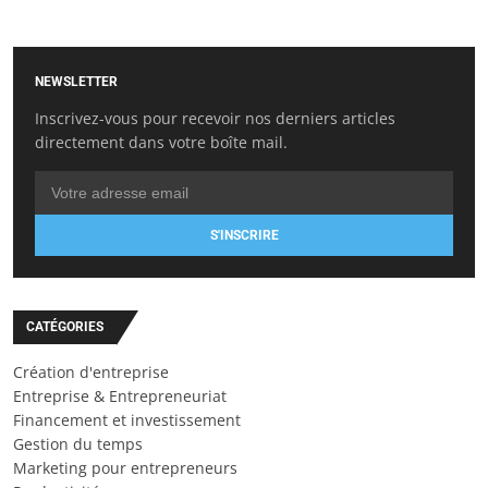
NEWSLETTER
Inscrivez-vous pour recevoir nos derniers articles
directement dans votre boîte mail.
S'INSCRIRE
CATÉGORIES
Création d'entreprise
Entreprise & Entrepreneuriat
Financement et investissement
Gestion du temps
Marketing pour entrepreneurs