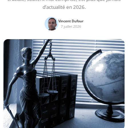
d’actualité en 2026.
Vincent Dufour
7 juillet 2026