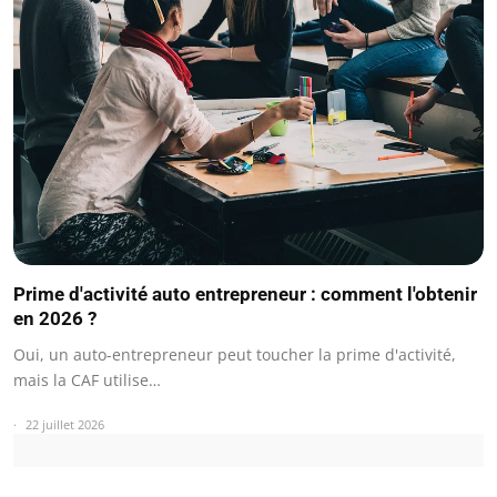
Prime d'activité auto entrepreneur : comment l'obtenir
en 2026 ?
Oui, un auto-entrepreneur peut toucher la prime d'activité,
mais la CAF utilise…
22 juillet 2026