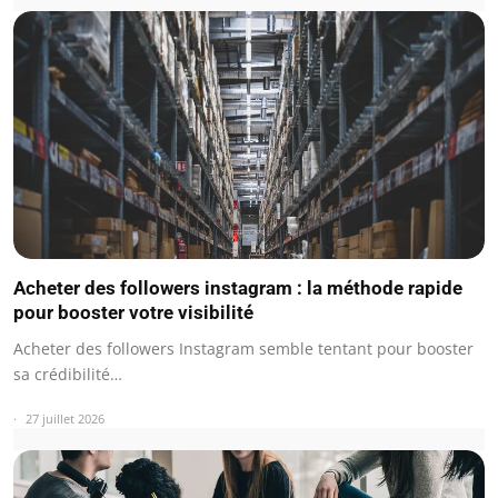
Acheter des followers instagram : la méthode rapide
pour booster votre visibilité
Acheter des followers Instagram semble tentant pour booster
sa crédibilité…
27 juillet 2026