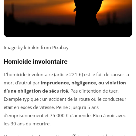
Image by klimkin from Pixabay
Homicide involontaire
L’homicide involontaire (article 221-6) est le fait de causer la
mort d’autrui par
imprudence, négligence, ou violation
d’une obligation de sécurité
. Pas d’intention de tuer.
Exemple typique : un accident de la route où le conducteur
était en excès de vitesse. Peine : jusqu’à 5 ans
d’emprisonnement et 75 000 € d’amende. Rien à voir avec
les 30 ans du meurtre.