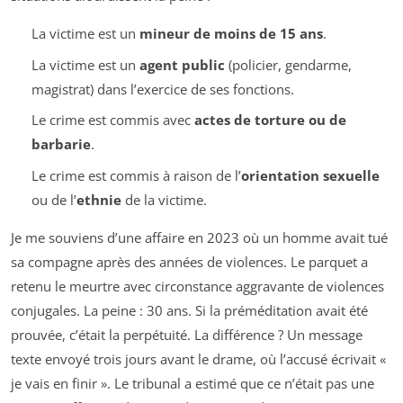
La victime est un
mineur de moins de 15 ans
.
La victime est un
agent public
(policier, gendarme,
magistrat) dans l’exercice de ses fonctions.
Le crime est commis avec
actes de torture ou de
barbarie
.
Le crime est commis à raison de l’
orientation sexuelle
ou de l’
ethnie
de la victime.
Je me souviens d’une affaire en 2023 où un homme avait tué
sa compagne après des années de violences. Le parquet a
retenu le meurtre avec circonstance aggravante de violences
conjugales. La peine : 30 ans. Si la préméditation avait été
prouvée, c’était la perpétuité. La différence ? Un message
texte envoyé trois jours avant le drame, où l’accusé écrivait «
je vais en finir ». Le tribunal a estimé que ce n’était pas une