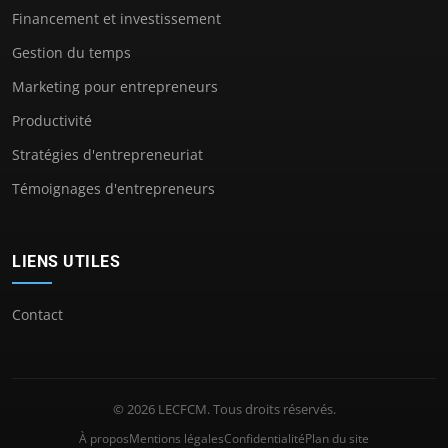
Financement et investissement
Gestion du temps
Marketing pour entrepreneurs
Productivité
Stratégies d'entrepreneuriat
Témoignages d'entrepreneurs
LIENS UTILES
Contact
© 2026 LECFCM. Tous droits réservés.
À propos
Mentions légales
Confidentialité
Plan du site