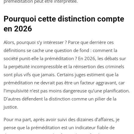
préméditation peut être interprétée.
Pourquoi cette distinction compte
en 2026
Alors, pourquoi s’y intéresser ? Parce que derrière ces
définitions se cache une question de fond : comment la
société punit-elle la préméditation ? En 2026, les débats sur
la perpétuité incompressible et la réinsertion des criminels
sont plus vifs que jamais. Certains juges estiment que la
préméditation ne devrait pas être un facteur aggravant, car
l’impulsivité n’est pas moins dangereuse qu’une planification.
D’autres défendent la distinction comme un pilier de la
justice.
Pour ma part, après avoir suivi des dizaines d’affaires, je
pense que la préméditation est un indicateur fiable de