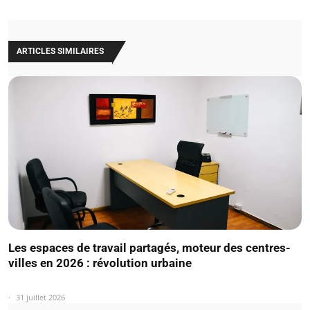
ARTICLES SIMILAIRES
Les espaces de travail partagés, moteur des centres-
villes en 2026 : révolution urbaine
31 juillet 2026