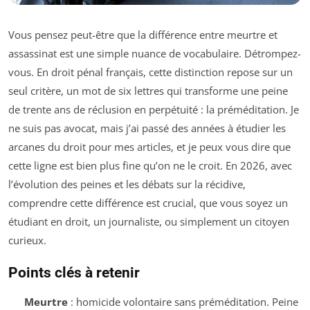
Vous pensez peut-être que la différence entre meurtre et
assassinat est une simple nuance de vocabulaire. Détrompez-
vous. En droit pénal français, cette distinction repose sur un
seul critère, un mot de six lettres qui transforme une peine
de trente ans de réclusion en perpétuité : la préméditation. Je
ne suis pas avocat, mais j’ai passé des années à étudier les
arcanes du droit pour mes articles, et je peux vous dire que
cette ligne est bien plus fine qu’on ne le croit. En 2026, avec
l’évolution des peines et les débats sur la récidive,
comprendre cette différence est crucial, que vous soyez un
étudiant en droit, un journaliste, ou simplement un citoyen
curieux.
Points clés à retenir
Meurtre
: homicide volontaire sans préméditation. Peine