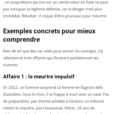
: un propriétaire qui tire sur un cambrioleur en fuite ne peut
pas invoquer la légitime défense, car le danger n’est plus
immédiat. Résultat : il risque d’être poursuivi pour meurtre.
Exemples concrets pour mieux
comprendre
Rien de tel que des cas réels pour ancrer les concepts. J’ai
sélectionné trois affaires qui illustrent parfaitement les
nuances.
Affaire 1 : le meurtre impulsif
En 2022, un homme surprend sa femme en flagrant délit
d’adultère. Sous le choc, il la frappe à mort avec un vase. Pas
de préparation, pas d’arme achetée à l’avance. Le tribunal
retient le meurtre, pas l’assassinat. Peine : 25 ans de