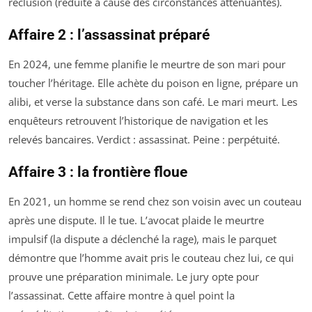
réclusion (réduite à cause des circonstances atténuantes).
Affaire 2 : l’assassinat préparé
En 2024, une femme planifie le meurtre de son mari pour
toucher l’héritage. Elle achète du poison en ligne, prépare un
alibi, et verse la substance dans son café. Le mari meurt. Les
enquêteurs retrouvent l’historique de navigation et les
relevés bancaires. Verdict : assassinat. Peine : perpétuité.
Affaire 3 : la frontière floue
En 2021, un homme se rend chez son voisin avec un couteau
après une dispute. Il le tue. L’avocat plaide le meurtre
impulsif (la dispute a déclenché la rage), mais le parquet
démontre que l’homme avait pris le couteau chez lui, ce qui
prouve une préparation minimale. Le jury opte pour
l’assassinat. Cette affaire montre à quel point la