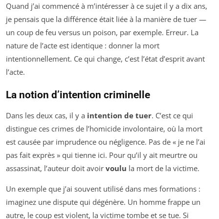
Quand j’ai commencé à m’intéresser à ce sujet il y a dix ans,
je pensais que la différence était liée à la manière de tuer —
un coup de feu versus un poison, par exemple. Erreur. La
nature de l’acte est identique : donner la mort
intentionnellement. Ce qui change, c’est l’état d’esprit avant
l’acte.
La notion d’intention criminelle
Dans les deux cas, il y a
intention de tuer
. C’est ce qui
distingue ces crimes de l’homicide involontaire, où la mort
est causée par imprudence ou négligence. Pas de « je ne l’ai
pas fait exprès » qui tienne ici. Pour qu’il y ait meurtre ou
assassinat, l’auteur doit avoir
voulu
la mort de la victime.
Un exemple que j’ai souvent utilisé dans mes formations :
imaginez une dispute qui dégénère. Un homme frappe un
autre, le coup est violent, la victime tombe et se tue. Si