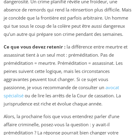
dangerosité. Un crime planifié révèle une froideur, une
absence de remords qui rend la réinsertion plus difficile. Mais
je concède que la frontière est parfois arbitraire. Un homme
qui tue sous le coup de la colère peut être aussi dangereux
qu’un autre qui prépare son crime pendant des semaines.
Ce que vous devez retenir :
la différence entre meurtre et
assassinat tient à un seul mot : préméditation. Pas de
préméditation = meurtre. Préméditation = assassinat. Les
peines suivent cette logique, mais les circonstances
aggravantes peuvent tout changer. Si ce sujet vous
passionne, je vous recommande de consulter un
avocat
spécialisé
ou de lire les arrêts de la Cour de cassation. La
jurisprudence est riche et évolue chaque année.
Alors, la prochaine fois que vous entendrez parler d’une
affaire criminelle, posez-vous la question : y avait-il
préméditation ? La réponse pourrait bien changer votre