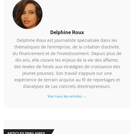
Delphine Roux
Delphine Roux est journaliste spécialisée dans les
thématiques de l’entreprise, de la création d’activité,
du financement et de l’investissement. Depuis plus de
dix ans, elle couvre les enjeux de la vie des affaires,
des levées de fonds aux stratégies de croissance des
jeunes pousses. Son travail s’appuie sur une
expérience de terrain acquise au fil de reportages et
d’analyses de cas concrets d’entrepreneurs.
Voir tous les articles →
ARTICLES SIMILAIRES