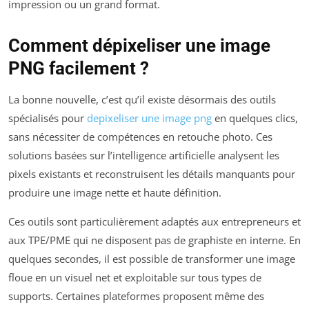
impression ou un grand format.
Comment dépixeliser une image
PNG facilement ?
La bonne nouvelle, c’est qu’il existe désormais des outils
spécialisés pour
depixeliser une image png
en quelques clics,
sans nécessiter de compétences en retouche photo. Ces
solutions basées sur l’intelligence artificielle analysent les
pixels existants et reconstruisent les détails manquants pour
produire une image nette et haute définition.
Ces outils sont particulièrement adaptés aux entrepreneurs et
aux TPE/PME qui ne disposent pas de graphiste en interne. En
quelques secondes, il est possible de transformer une image
floue en un visuel net et exploitable sur tous types de
supports. Certaines plateformes proposent même des