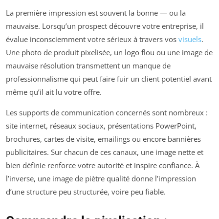
La première impression est souvent la bonne — ou la
mauvaise. Lorsqu’un prospect découvre votre entreprise, il
évalue inconsciemment votre sérieux à travers vos
visuels
.
Une photo de produit pixelisée, un logo flou ou une image de
mauvaise résolution transmettent un manque de
professionnalisme qui peut faire fuir un client potentiel avant
même qu’il ait lu votre offre.
Les supports de communication concernés sont nombreux :
site internet, réseaux sociaux, présentations PowerPoint,
brochures, cartes de visite, emailings ou encore bannières
publicitaires. Sur chacun de ces canaux, une image nette et
bien définie renforce votre autorité et inspire confiance. À
l’inverse, une image de piètre qualité donne l’impression
d’une structure peu structurée, voire peu fiable.