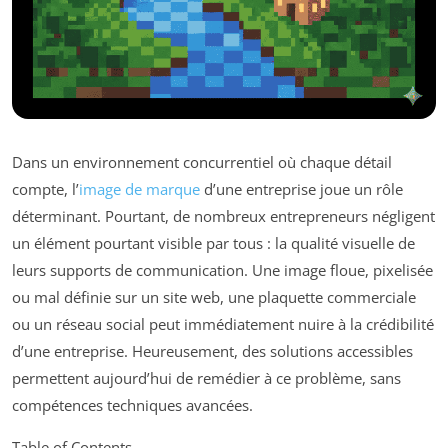
Dans un environnement concurrentiel où chaque détail
compte, l’
image de marque
d’une entreprise joue un rôle
déterminant. Pourtant, de nombreux entrepreneurs négligent
un élément pourtant visible par tous : la qualité visuelle de
leurs supports de communication. Une image floue, pixelisée
ou mal définie sur un site web, une plaquette commerciale
ou un réseau social peut immédiatement nuire à la crédibilité
d’une entreprise. Heureusement, des solutions accessibles
permettent aujourd’hui de remédier à ce problème, sans
compétences techniques avancées.
Table of Contents