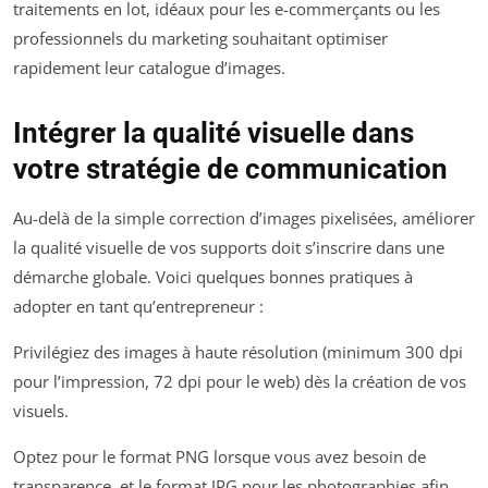
traitements en lot, idéaux pour les e-commerçants ou les
professionnels du marketing souhaitant optimiser
rapidement leur catalogue d’images.
Intégrer la qualité visuelle dans
votre stratégie de communication
Au-delà de la simple correction d’images pixelisées, améliorer
la qualité visuelle de vos supports doit s’inscrire dans une
démarche globale. Voici quelques bonnes pratiques à
adopter en tant qu’entrepreneur :
Privilégiez des images à haute résolution (minimum 300 dpi
pour l’impression, 72 dpi pour le web) dès la création de vos
visuels.
Optez pour le format PNG lorsque vous avez besoin de
transparence, et le format JPG pour les photographies afin