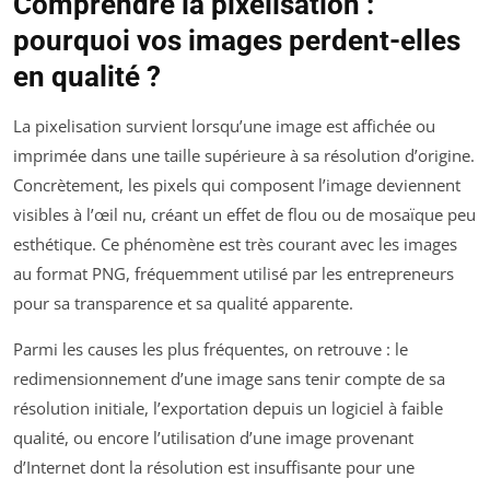
Comprendre la pixelisation :
pourquoi vos images perdent-elles
en qualité ?
La pixelisation survient lorsqu’une image est affichée ou
imprimée dans une taille supérieure à sa résolution d’origine.
Concrètement, les pixels qui composent l’image deviennent
visibles à l’œil nu, créant un effet de flou ou de mosaïque peu
esthétique. Ce phénomène est très courant avec les images
au format PNG, fréquemment utilisé par les entrepreneurs
pour sa transparence et sa qualité apparente.
Parmi les causes les plus fréquentes, on retrouve : le
redimensionnement d’une image sans tenir compte de sa
résolution initiale, l’exportation depuis un logiciel à faible
qualité, ou encore l’utilisation d’une image provenant
d’Internet dont la résolution est insuffisante pour une