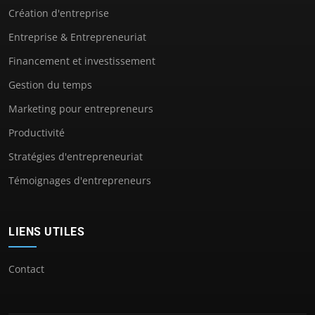
Création d'entreprise
Entreprise & Entrepreneuriat
Financement et investissement
Gestion du temps
Marketing pour entrepreneurs
Productivité
Stratégies d'entrepreneuriat
Témoignages d'entrepreneurs
LIENS UTILES
Contact