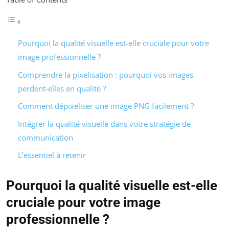
Pourquoi la qualité visuelle est-elle cruciale pour votre
image professionnelle ?
Comprendre la pixelisation : pourquoi vos images
perdent-elles en qualité ?
Comment dépixeliser une image PNG facilement ?
Intégrer la qualité visuelle dans votre stratégie de
communication
L’essentiel à retenir
Pourquoi la qualité visuelle est-elle
cruciale pour votre image
professionnelle ?