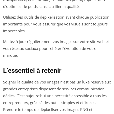
d’optimiser le poids sans sacrifier la qualité.
Utilisez des outils de dépixelisation avant chaque publication
importante pour vous assurer que vos visuels sont toujours
impeccables.
Mettez à jour régulièrement vos images sur votre site web et
vos réseaux sociaux pour refléter l’évolution de votre
marque.
L’essentiel à retenir
Soigner la qualité de vos images n’est pas un luxe réservé aux
grandes entreprises disposant de services communication
dédiés. C’est aujourd’hui une nécessité accessible à tous les
entrepreneurs, grâce à des outils simples et efficaces.
Prendre le temps de dépixeliser vos images PNG et