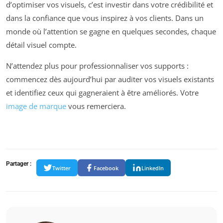
d’optimiser vos visuels, c’est investir dans votre crédibilité et
dans la confiance que vous inspirez à vos clients. Dans un
monde où l’attention se gagne en quelques secondes, chaque
détail visuel compte.
N’attendez plus pour professionnaliser vos supports :
commencez dès aujourd’hui par auditer vos visuels existants
et identifiez ceux qui gagneraient à être améliorés. Votre
image de marque
vous remerciera.
Partager :
Twitter
Facebook
LinkedIn