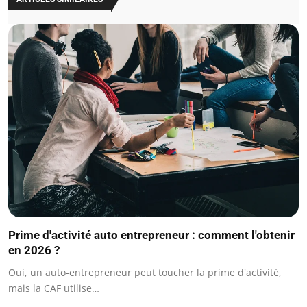
Prime d'activité auto entrepreneur : comment l'obtenir
en 2026 ?
Oui, un auto-entrepreneur peut toucher la prime d'activité,
mais la CAF utilise…