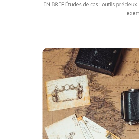
EN BREF Études de cas : outils précieux 
exem