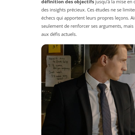
définition des objectifs
jusqu’à la mise en 
des insights précieux. Ces études ne se limit
échecs qui apportent leurs propres leçons. A
seulement de renforcer ses arguments, mais 
aux défis actuels.