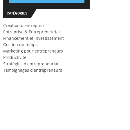
CATÉGORIES
Création d'entreprise
Entreprise & Entrepreneuriat
Financement et investissement
Gestion du temps
Marketing pour entrepreneurs
Productivité
Stratégies d'entrepreneuriat
Témoignages d'entrepreneurs