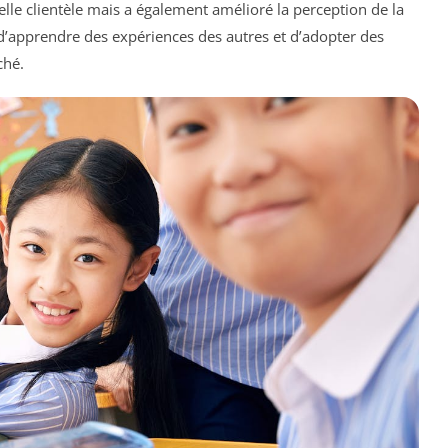
lle clientèle mais a également amélioré la perception de la
d’apprendre des expériences des autres et d’adopter des
hé.