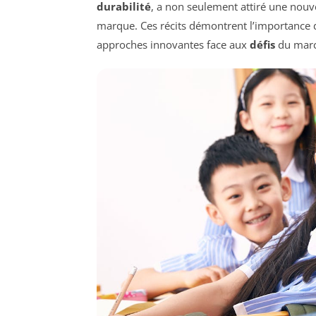
durabilité
, a non seulement attiré une nouve
marque. Ces récits démontrent l’importance 
approches innovantes face aux
défis
du marc