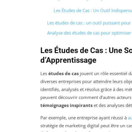
Les Études de Cas : Un Outil Indispens
Les études de cas : un outil puissant pour 
Analyse des études de cas pour optimiser 
Les Études de Cas : Une So
d’Apprentissage
Les
études de cas
jouent un rôle essentiel 
diverses entreprises pour atteindre leurs obj
identifiés, analysés et résolus grâce à des mé
peuvent découvrir comment d’autres acteurs 
témoignages inspirants
et des analyses dét
Par exemple, une entreprise ayant réussi à
a
stratégie de marketing digital peut être un ca