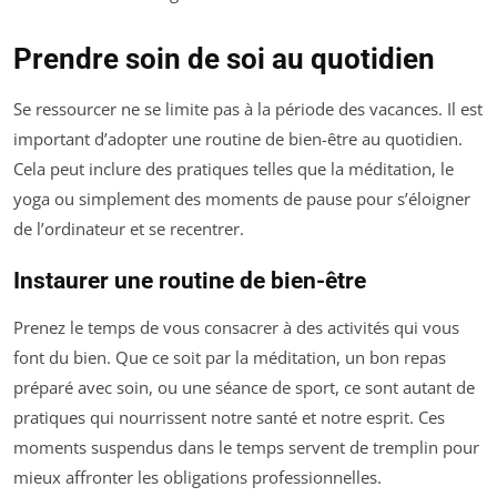
Prendre soin de soi au quotidien
Se ressourcer ne se limite pas à la période des vacances. Il est
important d’adopter une routine de bien-être au quotidien.
Cela peut inclure des pratiques telles que la méditation, le
yoga ou simplement des moments de pause pour s’éloigner
de l’ordinateur et se recentrer.
Instaurer une routine de bien-être
Prenez le temps de vous consacrer à des activités qui vous
font du bien. Que ce soit par la méditation, un bon repas
préparé avec soin, ou une séance de sport, ce sont autant de
pratiques qui nourrissent notre santé et notre esprit. Ces
moments suspendus dans le temps servent de tremplin pour
mieux affronter les obligations professionnelles.