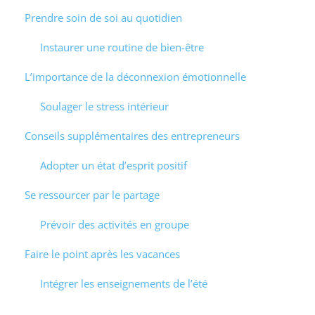
Prendre soin de soi au quotidien
Instaurer une routine de bien-être
L’importance de la déconnexion émotionnelle
Soulager le stress intérieur
Conseils supplémentaires des entrepreneurs
Adopter un état d’esprit positif
Se ressourcer par le partage
Prévoir des activités en groupe
Faire le point après les vacances
Intégrer les enseignements de l’été