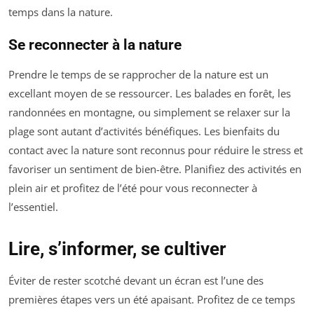
temps dans la nature.
Se reconnecter à la nature
Prendre le temps de se rapprocher de la nature est un
excellant moyen de se ressourcer. Les balades en forêt, les
randonnées en montagne, ou simplement se relaxer sur la
plage sont autant d’activités bénéfiques. Les bienfaits du
contact avec la nature sont reconnus pour réduire le stress et
favoriser un sentiment de bien-être. Planifiez des activités en
plein air et profitez de l’été pour vous reconnecter à
l’essentiel.
Lire, s’informer, se cultiver
Éviter de rester scotché devant un écran est l’une des
premières étapes vers un été apaisant. Profitez de ce temps