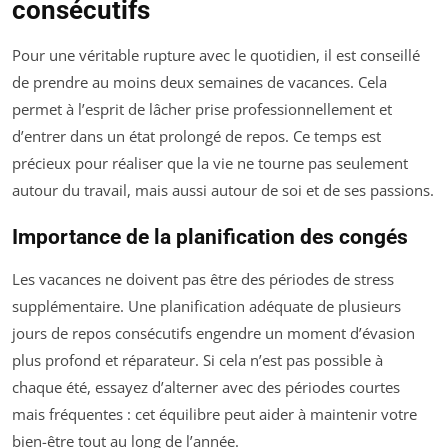
consécutifs
Pour une véritable rupture avec le quotidien, il est conseillé
de prendre au moins deux semaines de vacances. Cela
permet à l’esprit de lâcher prise professionnellement et
d’entrer dans un état prolongé de repos. Ce temps est
précieux pour réaliser que la vie ne tourne pas seulement
autour du travail, mais aussi autour de soi et de ses passions.
Importance de la planification des congés
Les vacances ne doivent pas être des périodes de stress
supplémentaire. Une planification adéquate de plusieurs
jours de repos consécutifs engendre un moment d’évasion
plus profond et réparateur. Si cela n’est pas possible à
chaque été, essayez d’alterner avec des périodes courtes
mais fréquentes : cet équilibre peut aider à maintenir votre
bien-être tout au long de l’année.