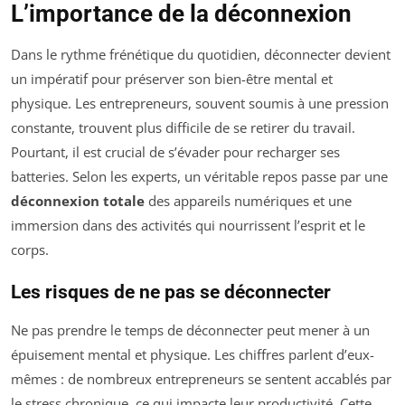
L’importance de la déconnexion
Dans le rythme frénétique du quotidien, déconnecter devient
un impératif pour préserver son bien-être mental et
physique. Les entrepreneurs, souvent soumis à une pression
constante, trouvent plus difficile de se retirer du travail.
Pourtant, il est crucial de s’évader pour recharger ses
batteries. Selon les experts, un véritable repos passe par une
déconnexion totale
des appareils numériques et une
immersion dans des activités qui nourrissent l’esprit et le
corps.
Les risques de ne pas se déconnecter
Ne pas prendre le temps de déconnecter peut mener à un
épuisement mental et physique. Les chiffres parlent d’eux-
mêmes : de nombreux entrepreneurs se sentent accablés par
le stress chronique, ce qui impacte leur productivité. Cette