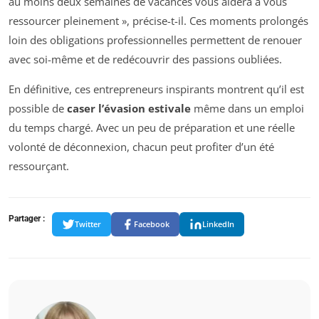
au moins deux semaines de vacances vous aidera à vous
ressourcer pleinement », précise-t-il. Ces moments prolongés
loin des obligations professionnelles permettent de renouer
avec soi-même et de redécouvrir des passions oubliées.
En définitive, ces entrepreneurs inspirants montrent qu’il est
possible de
caser l’évasion estivale
même dans un emploi
du temps chargé. Avec un peu de préparation et une réelle
volonté de déconnexion, chacun peut profiter d’un été
ressourçant.
Partager :
Twitter
Facebook
LinkedIn