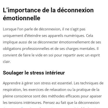
L’importance de la déconnexion
émotionnelle
Lorsque l’on parle de déconnexion, il ne s’agit pas
uniquement d’éteindre ses appareils numériques. Cela
implique aussi de se déconnecter émotionnellement de ses
obligations professionnelles et de ses charges mentales. Il
convient de faire le vide en soi pour repartir avec un esprit
clair.
Soulager le stress intérieur
Apprendre à gérer son stress est essentiel. Les techniques de
respiration, les exercices de relaxation ou la pratique de la
pleine conscience sont des méthodes efficaces pour apaiser
les tensions intérieures. Pensez au fait que la déconnexion