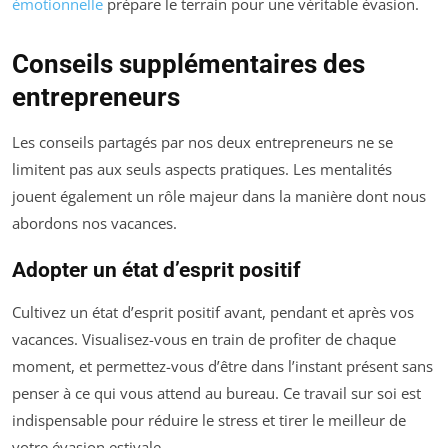
émotionnelle
prépare le terrain pour une véritable évasion.
Conseils supplémentaires des
entrepreneurs
Les conseils partagés par nos deux entrepreneurs ne se
limitent pas aux seuls aspects pratiques. Les mentalités
jouent également un rôle majeur dans la manière dont nous
abordons nos vacances.
Adopter un état d’esprit positif
Cultivez un état d’esprit positif avant, pendant et après vos
vacances. Visualisez-vous en train de profiter de chaque
moment, et permettez-vous d’être dans l’instant présent sans
penser à ce qui vous attend au bureau. Ce travail sur soi est
indispensable pour réduire le stress et tirer le meilleur de
votre évasion estivale.