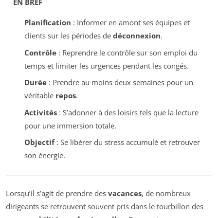
EN BREF
Planification
: Informer en amont ses équipes et
clients sur les périodes de
déconnexion
.
Contrôle
: Reprendre le contrôle sur son emploi du
temps et limiter les urgences pendant les congés.
Durée
: Prendre au moins deux semaines pour un
véritable
repos
.
Activités
: S’adonner à des loisirs tels que la lecture
pour une immersion totale.
Objectif
: Se libérer du stress accumulé et retrouver
son énergie.
Lorsqu’il s’agit de prendre des
vacances
, de nombreux
dirigeants se retrouvent souvent pris dans le tourbillon des