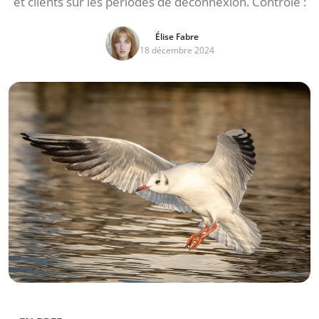
et clients sur les périodes de déconnexion. Contrôle :
Élise Fabre
18 décembre 2024