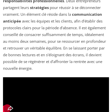
responsabilités professionnelles
. Deux entrepreneurs
partagent leurs
stratégies
pour réussir à se déconnecter
vraiment. Un élément clé réside dans la
communication
anticipée
avec les équipes et les clients, afin d’établir des
protocoles clairs pour la période d’absence. Il est également
conseillé de consacrer suffisamment de temps, idéalement
au moins deux semaines, pour se ressourcer en profondeur
et retrouver un véritable équilibre. En se laissant porter par
de bonnes lectures et en s’éloignant des écrans, il devient
possible de se régénérer et d’affronter la rentrée avec une
nouvelle énergie.