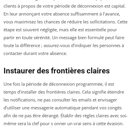
clients à propos de votre période de déconnexion est capital.
En leur annonçant votre absence suffisamment à l’avance,
vous maximisez les chances de réduire les sollicitations. Cette
étape est souvent négligée, mais elle est essentielle pour
partir en toute sérénité. Un message bien formulé peut faire
toute la différence ; assurez-vous d’indiquer les personnes à
contacter durant votre absence.
Instaurer des frontières claires
Une fois la période de déconnexion programmée, il est
temps d’installer des frontières claires. Cela signifie éteindre
les notifications, ne pas consulter les emails et envisager
d’utiliser une messagerie automatique pendant vos congés
afin de ne pas être dérangé. Établir des règles claires avec soi-
même sera la clef pour s onner un vrai sens à cette évasion.