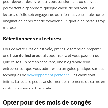
pour dévorer des livres qui vous passionnent ou qui vous
permettent d’apprendre quelque chose de nouveau. La
lecture, qu’elle soit engageante ou informative, stimule notre
imagination et permet de s’évader d’un quotidien parfois trop
morose.
Sélectionner ses lectures
Lors de votre évasion estivale, prenez le temps de préparer
une
liste de lectures
qui vous inspira et vous passionne.
Que ce soit un roman captivant, une biographie d’un
entrepreneur que vous admirez ou un guide pratique sur des
techniques de
développement personnel
, les choix sont
infinis. La lecture peut transformer des moments de calme en
véritables sources d’inspiration.
Opter pour des mois de congés