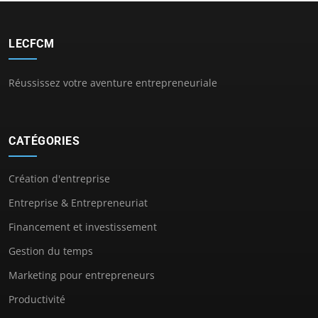
LECFCM
Réussissez votre aventure entrepreneuriale
CATÉGORIES
Création d'entreprise
Entreprise & Entrepreneuriat
Financement et investissement
Gestion du temps
Marketing pour entrepreneurs
Productivité