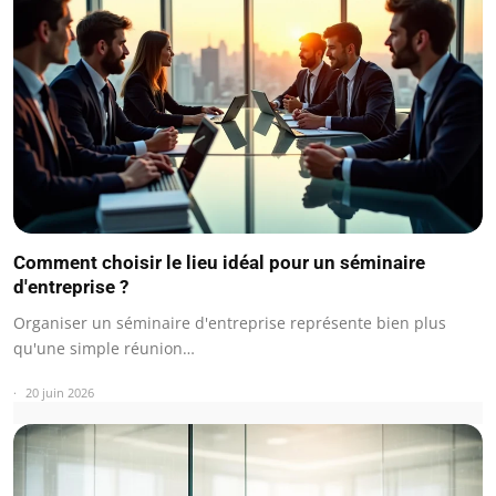
Comment choisir le lieu idéal pour un séminaire
d'entreprise ?
Organiser un séminaire d'entreprise représente bien plus
qu'une simple réunion…
20 juin 2026