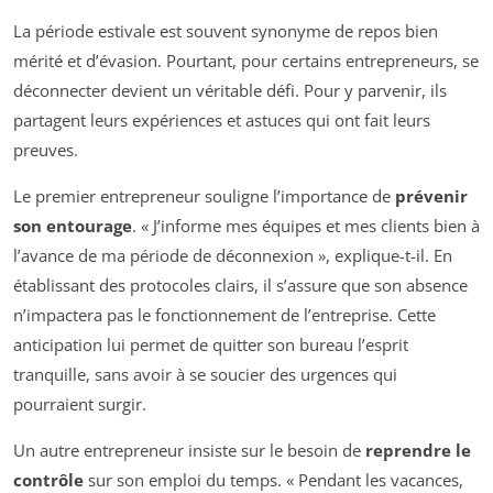
La période estivale est souvent synonyme de repos bien
mérité et d’évasion. Pourtant, pour certains entrepreneurs, se
déconnecter devient un véritable défi. Pour y parvenir, ils
partagent leurs expériences et astuces qui ont fait leurs
preuves.
Le premier entrepreneur souligne l’importance de
prévenir
son entourage
. « J’informe mes équipes et mes clients bien à
l’avance de ma période de déconnexion », explique-t-il. En
établissant des protocoles clairs, il s’assure que son absence
n’impactera pas le fonctionnement de l’entreprise. Cette
anticipation lui permet de quitter son bureau l’esprit
tranquille, sans avoir à se soucier des urgences qui
pourraient surgir.
Un autre entrepreneur insiste sur le besoin de
reprendre le
contrôle
sur son emploi du temps. « Pendant les vacances,