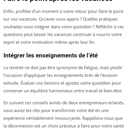
Enfin, profitez d’un moment à votre retour pour faire le point
sur vos vacances. Qu’avez-vous appris ? Quelles pratiques
souhaitez-vous intégrer dans votre quotidien ? Réfléchir à ces
questions peut laisser les vacances continuer à nourrir votre
esprit et votre motivation même après leur fin.
Intégrer les enseignements de l’été
La rentrée ne doit pas être synonyme de fatigue, mais plutôt
l’occasion d’appliquer les enseignements tirés de l’évasion
estivale. Évaluer vos besoins et ajustez votre quotidien pour
conserver un équilibre harmonieux entre travail et bien-être.
En suivant ces conseils avisés de deux entrepreneurs éclairés,
vous aurez les clés pour transformer votre été en une
expérience véritablement ressourçante. Rappelons-nous que
la déconnexion est un choix précieux à faire pour notre santé