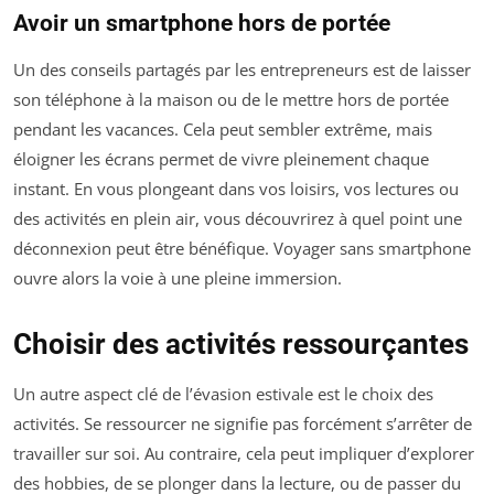
Avoir un smartphone hors de portée
Un des conseils partagés par les entrepreneurs est de laisser
son téléphone à la maison ou de le mettre hors de portée
pendant les vacances. Cela peut sembler extrême, mais
éloigner les écrans permet de vivre pleinement chaque
instant. En vous plongeant dans vos loisirs, vos lectures ou
des activités en plein air, vous découvrirez à quel point une
déconnexion peut être bénéfique. Voyager sans smartphone
ouvre alors la voie à une pleine immersion.
Choisir des activités ressourçantes
Un autre aspect clé de l’évasion estivale est le choix des
activités. Se ressourcer ne signifie pas forcément s’arrêter de
travailler sur soi. Au contraire, cela peut impliquer d’explorer
des hobbies, de se plonger dans la lecture, ou de passer du