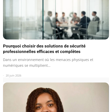
Pourquoi choisir des solutions de sécurité
professionnelles efficaces et complètes
Dans un environnement où les menaces physiques et
numériques se multiplient…
20 juin 2026