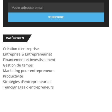
S'INSCRIRE
CATÉGORIES
Création d'entreprise
Entreprise & Entrepreneuriat
Financement et investissement
Gestion du temps
Marketing pour entrepreneurs
Productivité
Stratégies d'entrepreneuriat
Témoignages d'entrepreneurs