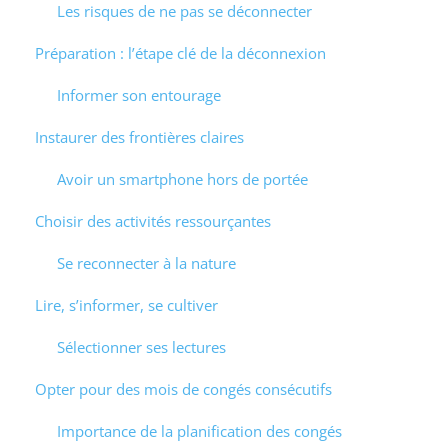
Les risques de ne pas se déconnecter
Préparation : l’étape clé de la déconnexion
Informer son entourage
Instaurer des frontières claires
Avoir un smartphone hors de portée
Choisir des activités ressourçantes
Se reconnecter à la nature
Lire, s’informer, se cultiver
Sélectionner ses lectures
Opter pour des mois de congés consécutifs
Importance de la planification des congés