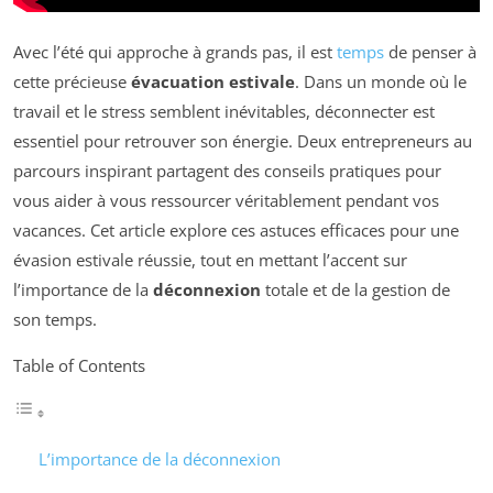
Avec l’été qui approche à grands pas, il est
temps
de penser à
cette précieuse
évacuation estivale
. Dans un monde où le
travail et le stress semblent inévitables, déconnecter est
essentiel pour retrouver son énergie. Deux entrepreneurs au
parcours inspirant partagent des conseils pratiques pour
vous aider à vous ressourcer véritablement pendant vos
vacances. Cet article explore ces astuces efficaces pour une
évasion estivale réussie, tout en mettant l’accent sur
l’importance de la
déconnexion
totale et de la gestion de
son temps.
Table of Contents
L’importance de la déconnexion