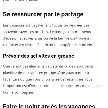
Se ressourcer par le partage
Les vacances sont également l’occasion de créer des
souvenirs avec ses proches. Le partage des moments
d’évasion avec des amis ou de la famille contribue à
renforcer les liens et à enrichir nos expériences de vie.
Prévoir des activités en groupe
Que ce soit des éléments de détente ou de découverte,
planifiez des activités en groupe. Que vous partiez à
l’aventure ou que vous choisissiez de rester chez vous,
l’important est d’être ensemble et de savourer ces instants en
bonne compagnie.
Faire le point après les vacances