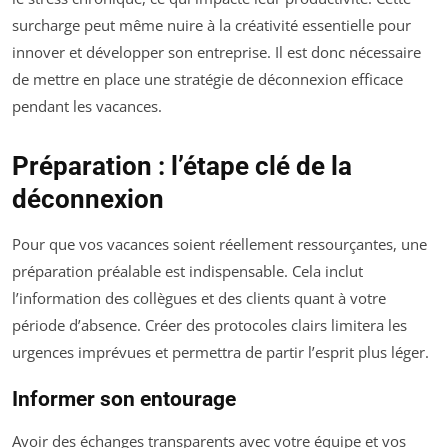
surcharge peut même nuire à la créativité essentielle pour
innover et développer son entreprise. Il est donc nécessaire
de mettre en place une stratégie de déconnexion efficace
pendant les vacances.
Préparation : l’étape clé de la
déconnexion
Pour que vos vacances soient réellement ressourçantes, une
préparation préalable est indispensable. Cela inclut
l’information des collègues et des clients quant à votre
période d’absence. Créer des protocoles clairs limitera les
urgences imprévues et permettra de partir l’esprit plus léger.
Informer son entourage
Avoir des échanges transparents avec votre équipe et vos