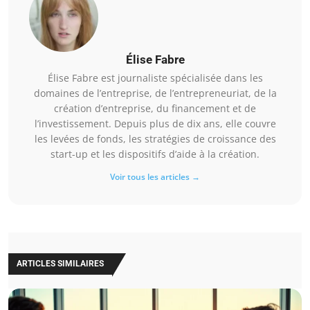
Élise Fabre
Élise Fabre est journaliste spécialisée dans les
domaines de l’entreprise, de l’entrepreneuriat, de la
création d’entreprise, du financement et de
l’investissement. Depuis plus de dix ans, elle couvre
les levées de fonds, les stratégies de croissance des
start-up et les dispositifs d’aide à la création.
Voir tous les articles →
ARTICLES SIMILAIRES