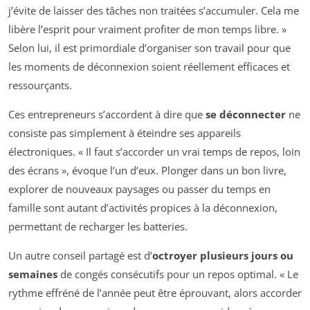
j’évite de laisser des tâches non traitées s’accumuler. Cela me
libère l’esprit pour vraiment profiter de mon temps libre. »
Selon lui, il est primordiale d’organiser son travail pour que
les moments de déconnexion soient réellement efficaces et
ressourçants.
Ces entrepreneurs s’accordent à dire que
se déconnecter
ne
consiste pas simplement à éteindre ses appareils
électroniques. « Il faut s’accorder un vrai temps de repos, loin
des écrans », évoque l’un d’eux. Plonger dans un bon livre,
explorer de nouveaux paysages ou passer du temps en
famille sont autant d’activités propices à la déconnexion,
permettant de recharger les batteries.
Un autre conseil partagé est d’
octroyer plusieurs jours ou
semaines
de congés consécutifs pour un repos optimal. « Le
rythme effréné de l’année peut être éprouvant, alors accorder